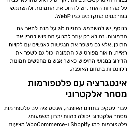
על מהירות האתר. יש לדחוס את התמונות ולהשתמש
בפורמטים מתקדמים כמו WebP.
בנוסף, יש להשתמש בתגיות alt על מנת לתאר את
התמונות. זה לא רק עוזר למנועי החיפוש להבין את
התוכן, אלא גם משפר את הנגישות לאנשים עם לקויות
ראייה. תיאור מפורט של התמונה יכול גם לשפר את
הדירוג במנועי החיפוש כאשר אנשים מחפשים תמונות
רלוונטיות בתחום האופנה.
אינטגרציה עם פלטפורמות
מסחר אלקטרוני
עבור עסקים בתחום האופנה, אינטגרציה עם פלטפורמות
מסחר אלקטרוני יכולה להוות יתרון משמעותי.
פלטפורמות כמו Shopify ו-WooCommerce מציעות