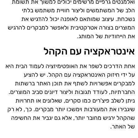
ואלמנטים גרפיים מרשימים יכולים למשוך את תשומת
הלב של המשתמשים וליצור חוויית משתמש בלתי
נשכחת. עיצוב שמותאם לאופנה יכול להדגיש את
המוצרים בצורה אטרקטיבית ולאפשר למבקרים להרגיש
את הייחודיות של המותג.
אינטראקציה עם הקהל
אחת הדרכים לשפר את האופטימיזציה לעמוד הבית היא
על ידי חיזוק האינטראקציה עם הקהל. יש להציע
למבקרים אפשרויות לשתף את תוכן האתר ברשתות
החברתיות, לעודד תגובות וליצור דיונים סביב המוצרים.
ניתן לשלב פיצ'רים כמו סקרים, שאלונים או תחרויות
שיגבירו את המעורבות וימשכו יותר מבקרים. כך, לא רק
שהקהל ירגיש מחובר יותר, אלא גם יגביר את החשיפה
של האתר.