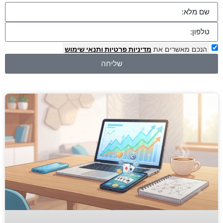
הנכם מאשרים את
מדיניות פרטיות
ותנאי שימוש
שליחה