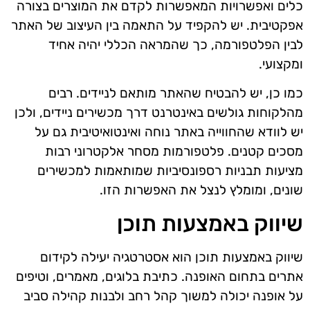
כלים ואפשרויות המאפשרות לקדם את המוצרים בצורה
אפקטיבית. יש להקפיד על התאמה בין העיצוב של האתר
לבין הפלטפורמה, כך שהמראה הכללי יהיה אחיד
ומקצועי.
כמו כן, יש להבטיח שהאתר מותאם לניידים. רבים
מהלקוחות גולשים באינטרנט דרך מכשירים ניידים, ולכן
יש לוודא שהחווייה באתר נוחה ואינטואיטיבית גם על
מסכים קטנים. פלטפורמות מסחר אלקטרוני רבות
מציעות תבניות רספונסיביות שמותאמות למכשירים
שונים, ומומלץ לנצל את האפשרות הזו.
שיווק באמצעות תוכן
שיווק באמצעות תוכן הוא אסטרטגיה יעילה לקידום
אתרים בתחום האופנה. כתיבת בלוגים, מאמרים, וטיפים
על אופנה יכולה למשוך קהל רחב ולבנות קהילה סביב