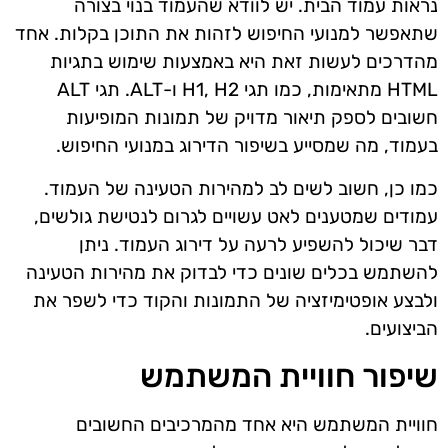
נראות עמוד הבית. יש לוודא שהעמוד בנוי בצורה
שתאפשר למנועי החיפוש לזהות את התוכן בקלות. אחד
מהדרכים לעשות זאת היא באמצעות שימוש בתגיות
HTML מתאימות, כמו תגי H1, H2 ו-ALT. תגי ALT
חשובים לספק תיאור מדויק של תמונות המופיעות
בעמוד, מה שמסייע בשיפור הדירוג במנועי החיפוש.
כמו כן, חשוב לשים לב למהירות הטעינה של העמוד.
עמודים שמטענים לאט עשויים לגרום לנטישת גולשים,
דבר שיכול להשפיע לרעה על דירוג העמוד. ניתן
להשתמש בכלים שונים כדי לבדוק את מהירות הטעינה
ולבצע אופטימיזציה של התמונות והקוד כדי לשפר את
הביצועים.
שיפור חוויית המשתמש
חוויית המשתמש היא אחד מהמרכיבים החשובים