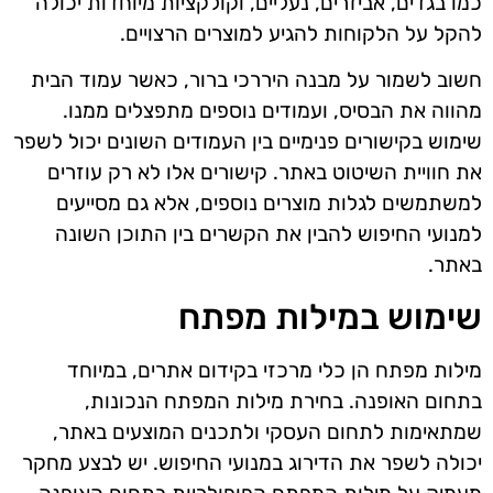
כמו בגדים, אביזרים, נעליים, וקולקציות מיוחדות יכולה
להקל על הלקוחות להגיע למוצרים הרצויים.
חשוב לשמור על מבנה היררכי ברור, כאשר עמוד הבית
מהווה את הבסיס, ועמודים נוספים מתפצלים ממנו.
שימוש בקישורים פנימיים בין העמודים השונים יכול לשפר
את חוויית השיטוט באתר. קישורים אלו לא רק עוזרים
למשתמשים לגלות מוצרים נוספים, אלא גם מסייעים
למנועי החיפוש להבין את הקשרים בין התוכן השונה
באתר.
שימוש במילות מפתח
מילות מפתח הן כלי מרכזי בקידום אתרים, במיוחד
בתחום האופנה. בחירת מילות המפתח הנכונות,
שמתאימות לתחום העסקי ולתכנים המוצעים באתר,
יכולה לשפר את הדירוג במנועי החיפוש. יש לבצע מחקר