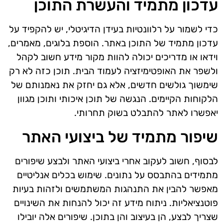
עדכון מתמיד והעשרת התוכן
כדי לשמור על רלוונטיות בעידן הדיגיטלי, יש להקפיד על
עדכון מתמיד של התוכן באתר. הוספת בלוגים, מאמרים,
וידאו או מדריכים יכולה להוות מקור מידע חשוב לקהל
ולשפר את האופטימיזציה לעמוד הבית. תוכן כזה לא רק
שימשוך גולשים חדשים, אלא גם יחזק את נאמנותם של
הלקוחות הקיימים. הנגשה של תוכן איכותי ותוכן מגוון
יאפשרו לאתר להתבלט בשוק תחרותי.
שיפור מתמיד של ביצועי האתר
לבסוף, חשוב לעקוב אחרי ביצועי האתר ולבצע שיפורים
מתמידים בהתבסס על נתונים. שימוש בכלים אנליטיים
מאפשר להבין את התנהגות המשתמשים ולזהות בעיות
פוטנציאליות. ניתוח מידע זה יכול להנחות את השינויים
שצריך לבצע, הן בעיצוב והן בתוכן. שיפורים אלה יובילו