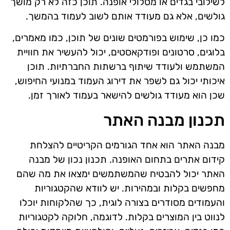
לשילובי בגדים או מסלולי אופנה. תוכן כזה לא רק מושך
גולשים, אלא גם מעודד אותם לשוב לעמוד בהמשך.
כמו כן, שימוש בפורמטים שונים של תוכן, כמו מאמרים,
בלוגים, סרטונים ופודקאסטים, יכול להעשיר את חוויית
המשתמש ולעודד שיתוף ברשתות החברתיות. תוכן
איכותי יכול גם לשפר את דירוג העמוד במנועי החיפוש,
שכן הוא מעודד גולשים להישאר בעמוד לאורך זמן.
תכנון מבנה האתר
מבנה האתר הוא אחד הגורמים הקריטיים להצלחת
קידום אתרים בתחום האופנה. תכנון נכון של מבנה
האתר יכול להבטיח שהמשתמשים ימצאו את מה שהם
מחפשים בקלות ובמהירות. יש לוודא שהקטגוריות
והעמודים מסודרים בצורה לוגית, כך שהלקוחות יוכלו
לנווט בין המוצרים בקלות. לדוגמה, חלוקה לקטגוריות