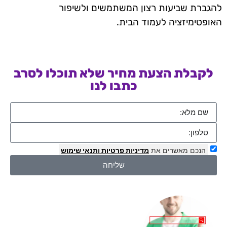
להגברת שביעות רצון המשתמשים ולשיפור
האופטימיזציה לעמוד הבית.
לקבלת הצעת מחיר שלא תוכלו לסרב
כתבו לנו
הנכם מאשרים את
מדיניות פרטיות
ותנאי שימוש
שליחה