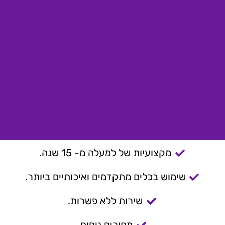
מקצועיות של למעלה מ- 15 שנה.
שימוש בכלים מתקדמים ואיכותיים ביותר.
שירות ללא פשרות.