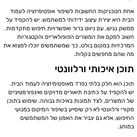
אחת הטכניקות החשובות לשיפור אופטימיזציה לעמוד
הבית היא יצירת עיצוב ידידותי למשתמש. יש להקפיד על
ממשק נגיש, עם ניווט ברור ואפשרויות חיפוש מתקדמות.
חשוב למקם את המוצרים הפופולאריים והקטגוריות
המרכזיות במקום בולט, כך שמשתמשים יוכלו למצוא את
מה שהם מחפשים בקלות.
תוכן איכותי ורלוונטי
תוכן הוא חלק בלתי נפרד מאופטימיזציה לעמוד הבית.
יש להקפיד על כתיבת תיאורים מדויקים ואינפורמטיביים
של המוצרים, לצד תמונות באיכות גבוהה. שימוש בתוכן
מקורי ורלוונטי לא רק שיסייע בשיפור המיקום במנועי
החיפוש, אלא גם יגביר את האמון של המשתמשים
במותג.