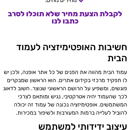
מחירים נוחים.
לקבלת הצעת מחיר שלא תוכלו לסרב
כתבו לנו
חשיבות האופטימיזציה לעמוד
הבית
עמוד הבית מהווה את הפנים של כל אתר אופנה, ולכן יש
לו תפקיד מרכזי בקידום אתרים. הוא הראשון שמבקרים
פוגשים, ומשפיע על הרושם הראשוני שנוצר. חשוב לדאוג
לכך שהעמוד יהיה אטרקטיבי, נגיש ומותאם לצרכי
המשתמשים. אופטימיזציה נכונה של עמוד זה יכולה
להוביל לעלייה ברמות המעורבות ולשיפור במכירות.
עיצוב ידידותי למשתמש