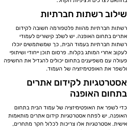
בהתאם לצרכים ולציפיות הקהל.
שילוב רשתות חברתיות
רשתות חברתיות מהוות פלטפורמה חשובה לקידום
אתרים בתחום האופנה. יש לשלב קישורים לעמודי
רשתות חברתיות בעמוד הבית, כך שמשתמשים יוכלו
לעקוב אחרי המותג בקלות. פרסום תוכן ייחודי ושיתופי
פעולה עם משפיענים בתחום יכולים להגדיל את החשיפה
ולשפר את האופטימיזציה של העמוד.
אסטרטגיות לקידום אתרים
בתחום האופנה
כדי לשפר את האופטימיזציה של עמוד הבית בתחום
האופנה, יש לפתח אסטרטגיות קידום אתרים מותאמות
אישית. אסטרטגיות אלו צריכות לכלול חקר מתחרים,