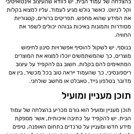
בהצלחה של עמוד הבית. יש לוודא שהעיצוב אינטואיטיבי
וקל לניווט. כאשר גולש מגיע לעמוד, עליו למצוא בקלות
את המידע שהוא מחפש. תפריטים ברורים, קטגוריות
מסודרות ותמונות באיכות גבוהה יכולים לשפר את
החוויה.
בנוסף, יש לשקול להוסיף אפשרויות סינון לחיפוש
מוצרים, כך שהמשתמשים יוכלו למצוא את המוצרים
המתאימים להם בקלות. חשוב גם להקפיד על עיצוב
ריספונסיבי, כך שהעמוד ייראה טוב בכל מכשיר, בין אם
מדובר בטלפון נייד, טאבלט או מחשב שולחני.
תוכן מעניין ומועיל
תוכן מעניין ומועיל הוא גורם מכריע בהצלחה של עמוד
הבית. יש להקפיד על כתיבה איכותית, אשר מספקת
מידע חדש ומעניין על טרנדים בתחום האופנה, טיפים