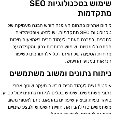
שימוש בטכנולוגיות SEO
מתקדמות
קידום אתרים בתחום האופנה דורש הבנה מעמיקה של
טכנולוגיות SEO מתקדמות. יש לבצע אופטימיזציה
לתכנים, למבנה האתר ולעמוד הבית באמצעות מילות
מפתח רלוונטיות, שימוש בכותרות נכון, והקפדה על
מהירות הטעינה של האתר. כל אלו תורמים לשיפור
הנראות במנועי החיפוש.
ניתוח נתונים ומשוב משתמשים
אופטימיזציה לעמוד הבית דורשת מעקב שוטף אחרי
נתוני משתמשים. שימוש בכלים לניתוח נתונים יכול לסייע
בזיהוי בעיות וביצוע שיפורים בהתאם. ניתן לאסוף משוב
משתמשים כדי להבין את חוויית השימוש ולבצע שינויים