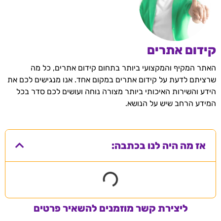
קידום אתרים
האתר המקיף והמקצועי ביותר בתחום קידום אתרים, כל מה
שרציתם לדעת על קידום אתרים במקום אחד. אנו מנגישים לכם את
הידע והשירות האיכותי ביותר מצורה נוחה ועושים לכם סדר בכל
המידע הרחב שיש על הנושא.
אז מה היה לנו בכתבה:
ליצירת קשר מוזמנים להשאיר פרטים