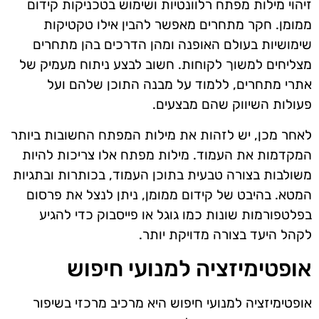
זיהוי מילות מפתח רלוונטיות ושימוש בטכניקות קידום
ממומן. חקר מתחרים מאפשר להבין אילו טקטיקות
שימושיות בעולם האופנה ומהן הדרכים בהן מתחרים
מצליחים למשוך לקוחות. חשוב לבצע ניתוח מעמיק של
אתרי מתחרים, ללמוד על מבנה התוכן שלהם ועל
פעולות השיווק שהם מבצעים.
לאחר מכן, יש לזהות את מילות המפתח החשובות ביותר
המקדמות את העמוד. מילות מפתח אלו צריכות להיות
משולבות בצורה טבעית בתוכן העמוד, בכותרות ובתגיות
המטא. בהיבט של קידום ממומן, ניתן לנצל את פרסום
בפלטפורמות שונות כמו גוגל או פייסבוק כדי להגיע
לקהל היעד בצורה מדויקת יותר.
אופטימיזציה למנועי חיפוש
אופטימיזציה למנועי חיפוש היא מרכיב מרכזי בשיפור