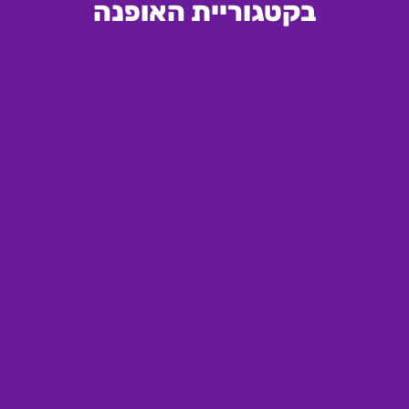
בקטגוריית האופנה