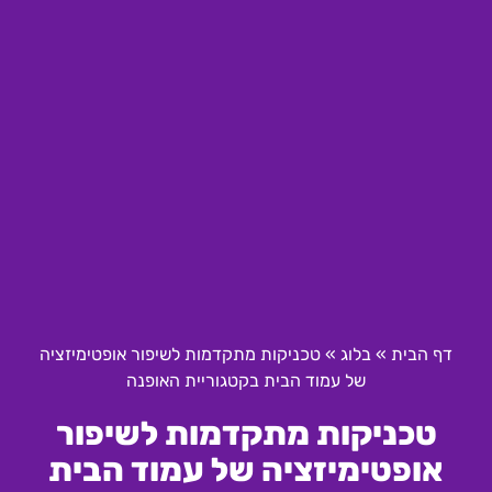
דף הבית
»
בלוג
»
טכניקות מתקדמות לשיפור אופטימיזציה
של עמוד הבית בקטגוריית האופנה
טכניקות מתקדמות לשיפור
אופטימיזציה של עמוד הבית