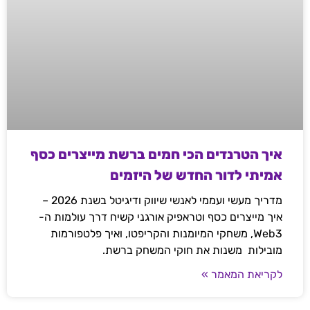
איך הטרנדים הכי חמים ברשת מייצרים כסף
אמיתי לדור החדש של היזמים
מדריך מעשי ועממי לאנשי שיווק ודיגיטל בשנת 2026 –
איך מייצרים כסף וטראפיק אורגני קשיח דרך עולמות ה-
Web3, משחקי המיומנות והקריפטו, ואיך פלטפורמות
מובילות משנות את חוקי המשחק ברשת.
לקריאת המאמר »