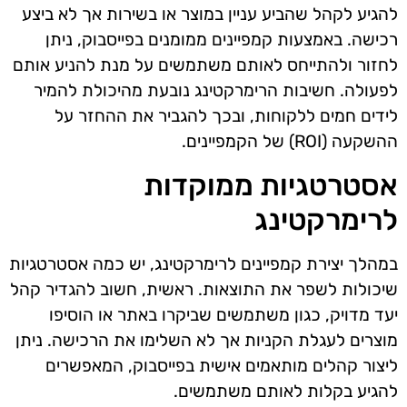
להגיע לקהל שהביע עניין במוצר או בשירות אך לא ביצע
רכישה. באמצעות קמפיינים ממומנים בפייסבוק, ניתן
לחזור ולהתייחס לאותם משתמשים על מנת להניע אותם
לפעולה. חשיבות הרימרקטינג נובעת מהיכולת להמיר
לידים חמים ללקוחות, ובכך להגביר את ההחזר על
ההשקעה (ROI) של הקמפיינים.
אסטרטגיות ממוקדות
לרימרקטינג
במהלך יצירת קמפיינים לרימרקטינג, יש כמה אסטרטגיות
שיכולות לשפר את התוצאות. ראשית, חשוב להגדיר קהל
יעד מדויק, כגון משתמשים שביקרו באתר או הוסיפו
מוצרים לעגלת הקניות אך לא השלימו את הרכישה. ניתן
ליצור קהלים מותאמים אישית בפייסבוק, המאפשרים
להגיע בקלות לאותם משתמשים.