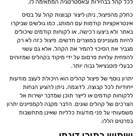
לכל קהל בבהירות ובאסטרטגיה המתאימה לו.
כחלק מהפיצול, ניתן ליצור קבוצות קהל על בסיס
אינטראקציות קודמות עם המותג, כמו גולשים שביקרו
באתר ולא ביצעו רכישה, או לקוחות קודמים שיכולים
להיות מעוניינים במוצרים חדשים. פיצול כזה לא רק
מגביר את הסיכוי להמיר את הקהל, אלא גם עשוי
להפחית עלויות פרסום על ידי מיקוד בקהלים שמזוהים
כבעלי פוטנציאל גבוה יותר.
יתרון נוסף של פיצול קהלים הוא היכולת לעצב מודעות
ייחודיות לכל קבוצה. לדוגמה, ניתן להציע הנחות
ללקוחות קודמים או לייצר תוכן שמדבר ישירות אל
הצרכים של קהלים שונים. הדבר מקנה לקמפיינים יתרון
משמעותי על פני מודעות כלליות שאינן מתחשבות
בפרטים הללו.
שימוש בתוכן דינמי