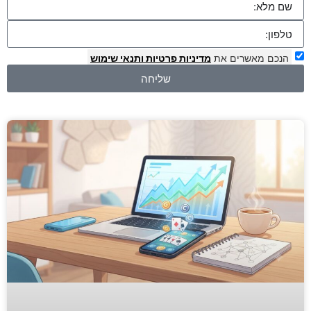
הנכם מאשרים את
מדיניות פרטיות
ותנאי שימוש
שליחה