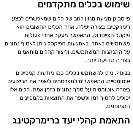
שימוש בכלים מתקדמים
פייסבוק מציעה מגוון רחב של כלים שמאפשרים לבצע
רימרקטינג בצורה יעילה. אחד הכלים החשובים הוא
פיקסל הפייסבוק, המאפשר מעקב אחרי פעולות
משתמשים באתר. באמצעות הפיקסל ניתן לאסוף נתונים
על התנהגות המשתמשים, וליצור קהלים מותאמים
בצורה מדויקת יותר.
בנוסף, ניתן להשתמש בכלים כמו מודעות קמפיינים
אוטומטיים, המאפשרים למפרסמים לשפר את הביצועים
בצורה אוטומטית על סמך נתונים בזמן אמת. כלים אלו
יכולים לחסוך זמן ולשפר את התוצאות בקמפיינים
הממומנים.
התאמת קהלי יעד ברימרקטינג