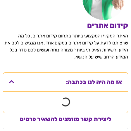
קידום אתרים
האתר המקיף והמקצועי ביותר בתחום קידום אתרים, כל מה
שרציתם לדעת על קידום אתרים במקום אחד. אנו מנגישים לכם את
הידע והשירות האיכותי ביותר מצורה נוחה ועושים לכם סדר בכל
המידע הרחב שיש על הנושא.
אז מה היה לנו בכתבה:
ליצירת קשר מוזמנים להשאיר פרטים