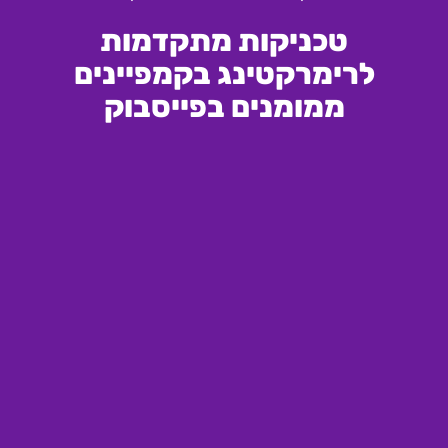
טכניקות מתקדמות
לרימרקטינג בקמפיינים
ממומנים בפייסבוק