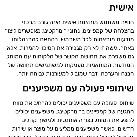
אישית
חוויית משתמש מותאמת אישית הינה גורם מרכזי
בהצלחה של קמפיינים. נתוני רימרקטינג מאפשרים ליצור
מודעות מותאמות לכל משתמש, בהתאם להתנהלותו
באתר. גישה זו לא רק מגבירה את הסיכוי להמרות, אלא
גם משפרת את תחושת הקשר של הלקוחות עם המותג.
המודעות המותאמות מעניקות למשתמשים תחושה של
הבנה והערכה, דבר שמוביל למעורבות גבוהה יותר.
שיתופי פעולה עם משפיענים
שיתופי פעולה עם משפיענים יכולים להרחיב את טווח
ההגעה של קמפיינים ברימרקטינג. משפיענים יכולים
להציג את המותג בצורה אותנטית ולמשוך קהלים
חדשים. כאשר משפיענים ממליצים על מוצר או שירות,