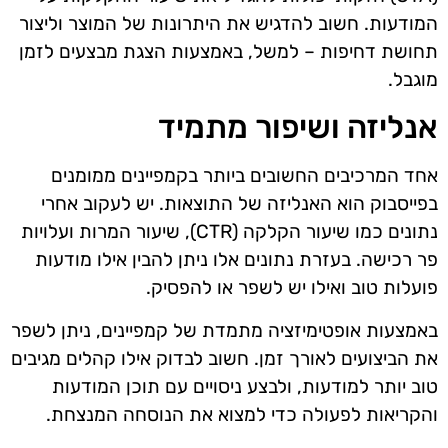
המודעות. חשוב להדגיש את היתרונות של המוצר וליצור
תחושת דחיפות – למשל, באמצעות הצגת מבצעים לזמן
מוגבל.
אנליזה ושיפור מתמיד
אחד המרכיבים החשובים ביותר בקמפיינים ממומנים
בפייסבוק הוא האנליזה של התוצאות. יש לעקוב אחרי
נתונים כמו שיעור הקלקה (CTR), שיעור המרות ועלויות
פר רכישה. בעזרת נתונים אלו ניתן להבין אילו מודעות
פועלות טוב ואילו יש לשפר או להפסיק.
באמצעות אופטימיזציה מתמדת של קמפיינים, ניתן לשפר
את הביצועים לאורך זמן. חשוב לבדוק אילו קהלים מגיבים
טוב יותר למודעות, ולבצע ניסויים עם תוכן המודעות
והקריאות לפעולה כדי למצוא את הנוסחה המנצחת.