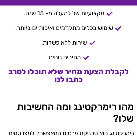
מקצועיות של למעלה מ- 15 שנה.
שימוש בכלים מתקדמים ואיכותיים ביותר.
שירות ללא פשרות.
מחירים נוחים.
לקבלת הצעת מחיר שלא תוכלו לסרב
כתבו לנו
מהו רימרקטינג ומה החשיבות
שלו?
רימרקטינג הוא טכניקת פרסום המאפשרת למפרסמים