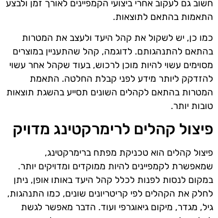
חשוב גם לעקוב אחרי ביצועי הקמפיינים לאורך זמן ולבצע
התאמות בהתאם לתוצאות.
כמו כן, יש לשקול את קהל היעד ולעצב את המטרות
בהתאם להתנהגותם. לדוגמה, קהל שהתעניין במוצרים
מסוימים עשוי להיות מוכן לרכוש, בעוד שקהל אחר עשוי
להזדקק ליותר מידע לפני קבלת החלטה. התאמת
המטרות בהתאם לקהלים השונים תסייע בהשגת תוצאות
טובות יותר.
פיצול קהלים לרימרקטינג מדויק
פיצול קהלים הוא טכניקת מפתח ברימרקטינג,
שמאפשרת לקמפיינים להיות ממוקדים ומדויקים יותר.
במקום לנסות לפנות לכלל קהל היעד באותו אופן, ניתן
לחלק את הקהלים לפי קריטריונים שונים, כמו התנהגות,
גיל, מגדר, מיקום גיאוגרפי ועוד. הדבר מאפשר לגשת