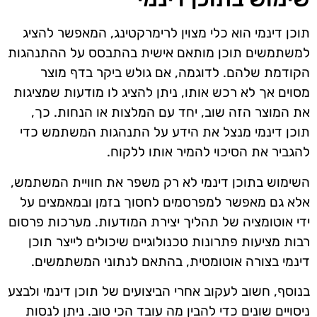
תוכן דינמי הוא כלי מצוין לרימרקטינג, המאפשר להציג
למשתמשים תוכן מותאם אישית בהתבסס על ההתנהגות
הקודמת שלהם. לדוגמה, אם גולש ביקר בדף מוצר
מסוים אך לא רכש אותו, ניתן להציג לו מודעות שמציגות
את המוצר הזה שוב, יחד עם המלצות או הנחות. כך,
תוכן דינמי מנצל את הידע על התנהגות המשתמש כדי
להגביר את הסיכוי להמיר אותו ללקוח.
השימוש בתוכן דינמי לא רק משפר את חוויית המשתמש,
אלא גם מאפשר למפרסמים לחסוך בזמן ובמאמצים על
ידי אוטומציה של תהליך יצירת המודעות. מערכות פרסום
רבות מציעות פתרונות טכנולוגיים שיכולים לייצר תוכן
דינמי בצורה אוטומטית, בהתאם לנתוני המשתמשים.
בנוסף, חשוב לעקוב אחרי הביצועים של תוכן דינמי ולבצע
ניסויים שונים כדי להבין מה עובד הכי טוב. ניתן לנסות