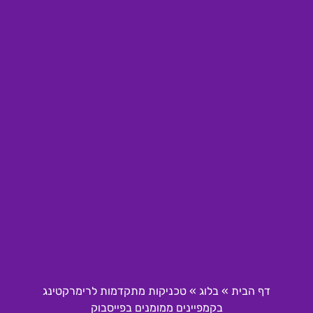
דף הבית
»
בלוג
»
טכניקות מתקדמות לרימרקטינג
בקמפיינים ממומנים בפייסבוק