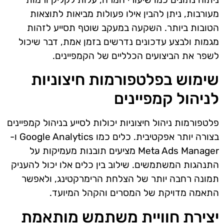
מעורבות, ניתן להבין אילו פעולות מביאות לתוצאות
הטובות ביותר. השקעה במעקב שוטף תסייע לזהות
מגמות ולבצע עדכונים נדרשים בזמן אמת, דבר שיכול
לשפר את הביצועים הכלליים של הקמפיינים.
שימוש בפלטפורמות חיצוניות
לניהול קמפיינים
פלטפורמות ניהול חיצוניות יכולות לסייע בניהול קמפיינים
בצורה יותר אפקטיבית. כלים כמו Google Analytics ו-
Meta Ads Manager מציעים תובנות מעמיקות על
התנהגות המשתמשים. שילוב בין כלים אלו יכול להעניק
תמונה רחבה יותר של הצלחת הרימרקטינג, ולאפשר
התאמה מדויקת של המסרים והקהל המיועד.
יצירת חוויית משתמש מותאמת