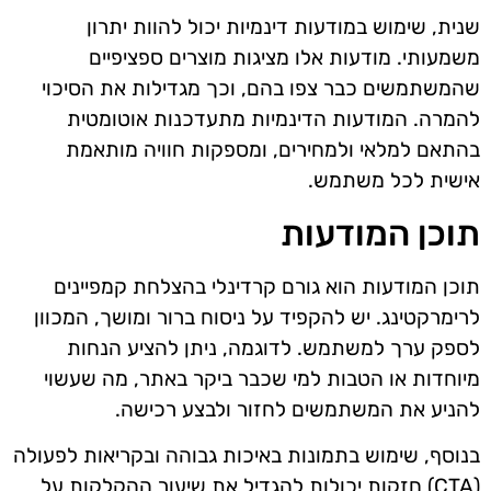
שנית, שימוש במודעות דינמיות יכול להוות יתרון
משמעותי. מודעות אלו מציגות מוצרים ספציפיים
שהמשתמשים כבר צפו בהם, וכך מגדילות את הסיכוי
להמרה. המודעות הדינמיות מתעדכנות אוטומטית
בהתאם למלאי ולמחירים, ומספקות חוויה מותאמת
אישית לכל משתמש.
תוכן המודעות
תוכן המודעות הוא גורם קרדינלי בהצלחת קמפיינים
לרימרקטינג. יש להקפיד על ניסוח ברור ומושך, המכוון
לספק ערך למשתמש. לדוגמה, ניתן להציע הנחות
מיוחדות או הטבות למי שכבר ביקר באתר, מה שעשוי
להניע את המשתמשים לחזור ולבצע רכישה.
בנוסף, שימוש בתמונות באיכות גבוהה ובקריאות לפעולה
(CTA) חזקות יכולות להגדיל את שיעור ההקלקות על