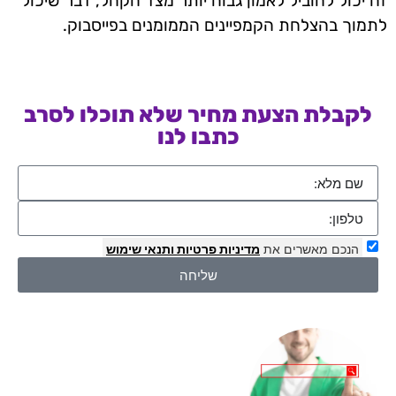
זה יכול להוביל לאמון גבוה יותר מצד הקהל, דבר שיכול
לתמוך בהצלחת הקמפיינים הממומנים בפייסבוק.
לקבלת הצעת מחיר שלא תוכלו לסרב
כתבו לנו
הנכם מאשרים את
מדיניות פרטיות
ותנאי שימוש
שליחה