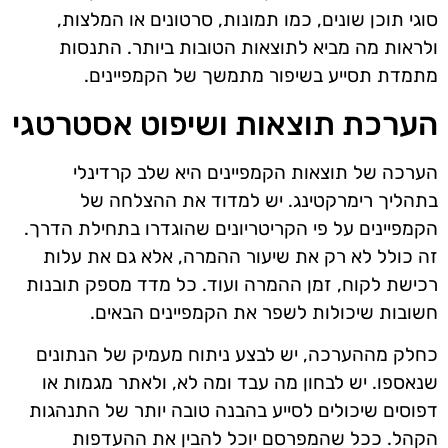
סוגי תוכן שונים, כמו תמונות, סרטונים או המלצות,
ולראות מה מביא לתוצאות הטובות ביותר. התנסות
מתמדת תסייע בשיפור מתמשך של הקמפיינים.
הערכת תוצאות ושיפוט אסטרטגי
הערכה של תוצאות הקמפיינים היא שלב קרדינלי
בתהליך רימרקטינג. יש למדוד את ההצלחה של
הקמפיינים על פי הקריטריונים שהוגדרו בתחילת הדרך.
זה כולל לא רק את שיעור ההמרה, אלא גם את עלות
רכישת לקוח, זמן ההמרה ועוד. כל מדד מספק תובנות
חשובות שיכולות לשפר את הקמפיינים הבאים.
כחלק מההערכה, יש לבצע ניתוח מעמיק של הנתונים
שנאספו. יש לבחון מה עבד ומה לא, ולאתר מגמות או
דפוסים שיכולים לסייע בהבנה טובה יותר של התנהגות
הקהל. ככל שהמפרסם יוכל להבין את ההעדפות