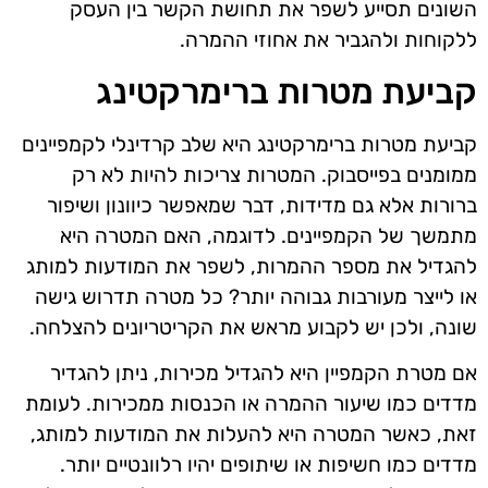
השונים תסייע לשפר את תחושת הקשר בין העסק
ללקוחות ולהגביר את אחוזי ההמרה.
קביעת מטרות ברימרקטינג
קביעת מטרות ברימרקטינג היא שלב קרדינלי לקמפיינים
ממומנים בפייסבוק. המטרות צריכות להיות לא רק
ברורות אלא גם מדידות, דבר שמאפשר כיוונון ושיפור
מתמשך של הקמפיינים. לדוגמה, האם המטרה היא
להגדיל את מספר ההמרות, לשפר את המודעות למותג
או לייצר מעורבות גבוהה יותר? כל מטרה תדרוש גישה
שונה, ולכן יש לקבוע מראש את הקריטריונים להצלחה.
אם מטרת הקמפיין היא להגדיל מכירות, ניתן להגדיר
מדדים כמו שיעור ההמרה או הכנסות ממכירות. לעומת
זאת, כאשר המטרה היא להעלות את המודעות למותג,
מדדים כמו חשיפות או שיתופים יהיו רלוונטיים יותר.