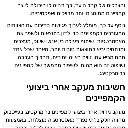
והצרכים של קהל היעד, כך תהיה לו היכולת לייצר
קמפיינים ממומנים יותר מדויקים ואפקטיביים.
נוסף על כך, מומלץ לערוך פגישות סדירות עם הצוותים
המעורבים בקמפיינים כדי לדון בתוצאות ולשפר את
האסטרטגיות. שיתוף פעולה בין אנשי שיווק, מעצבים
ומנתחים יביא לתוצאות טובות יותר, מאחר שכל אחד
מהם מביא עמו זווית ראייה ייחודית. תהליך הערכה
ושיפוט זה הוא מהותי לשיפור מתמשך של קמפיינים
ברימרקטינג.
חשיבות מעקב אחרי ביצועי
הקמפיינים
מעקב מדויק אחרי ביצועי קמפיינים ברימרקטינג בפייסבוק
מהווה חלק בלתי נפרד מאסטרטגיה מוצלחת. באמצעות
ניתוח נתונים כמו שיעורי המרה, עלות לקליק ורמות