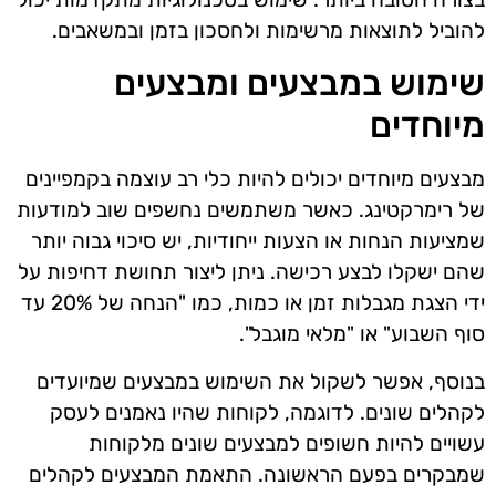
להוביל לתוצאות מרשימות ולחסכון בזמן ובמשאבים.
שימוש במבצעים ומבצעים
מיוחדים
מבצעים מיוחדים יכולים להיות כלי רב עוצמה בקמפיינים
של רימרקטינג. כאשר משתמשים נחשפים שוב למודעות
שמציעות הנחות או הצעות ייחודיות, יש סיכוי גבוה יותר
שהם ישקלו לבצע רכישה. ניתן ליצור תחושת דחיפות על
ידי הצגת מגבלות זמן או כמות, כמו "הנחה של 20% עד
סוף השבוע" או "מלאי מוגבל".
בנוסף, אפשר לשקול את השימוש במבצעים שמיועדים
לקהלים שונים. לדוגמה, לקוחות שהיו נאמנים לעסק
עשויים להיות חשופים למבצעים שונים מלקוחות
שמבקרים בפעם הראשונה. התאמת המבצעים לקהלים