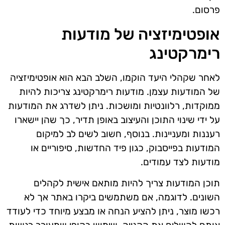
פרסום.
אופטימיזציה של מודעות
רימרקטינג
לאחר שקהלי היעד הוקמו, השלב הבא הוא אופטימיזציה
של המודעות עצמן. מודעות רימרקטינג צריכות להיות
ממוקדות, רלוונטיות ומושכות. ניתן לשדרג את המודעות
על ידי שינוי התוכן והעיצוב באופן תדיר, כך שהן יישארו
רעננות ומעניינות. בנוסף, חשוב לשים לב למיקום
המודעות בפייסבוק, כגון פיד החדשות, סיפוריים או
מודעות לצד עמודים.
תוכן המודעות צריך להיות מותאם אישית לקהלים
השונים. לדוגמה, אם משתמשים ביקרו באתר אך לא
רכשו מוצר, ניתן להציע הנחה או מבצע מיוחד כדי לעודד