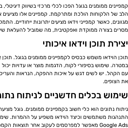
קמפיינים ממומנים בגוגל הפכו לכלי מרכזי בשיווק דיגיטלי,
הלב של הלקוחות הולכת ומתרקמת. קמפיינים אלו מציעים 
מגוונים, כאשר קמפייני וידאו מציעים יתרונות ייחודיים. הת
מסרים בצורה ממוקדת ואפקטיבית, מה שמוביל להעלאת שיע
יצירת תוכן וידאו איכותי
תוכן הוידאו משמש כבסיס לקמפיינים ממומנים בגוגל. תוכן א
במטרה. שימוש בסיפורי לקוח, הדגמות מוצר או עדויות יכול 
עם הקהל. יש לשים דגש על איכות ההפקה, הנראות והעריכה
את הצופים.
שימוש בכלים חדשניים לניתוח נתונ
ניתוח נתונים הוא כלי חשוב בקמפיינים ממומנים. גוגל מציעה
Google Ads מאפשר למפרסמים לעקוב אחר תוצאות הקמ