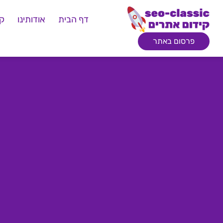
דף הבית
אודותינו
קי
פרסום באתר