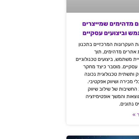
ם מדהימים שמייצרים
מש וביצועים עסקיים
 העקרונות המרכזיים בתכנון
ת אתרים מדהימים, תוך
ת משתמש, ביצועים טכנולוגיים
 עסקיים. מוסבר כיצד מחקר
יק ותשתית טכנולוגית נכונה
י מכירה ושיווק אפקטיבי.
החשיבות של שילוב שיווק
 תוצאות והמשך אופטימיזציה
 נתונים.
 »