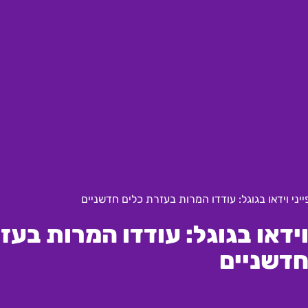
י וידאו בגוגל: עודדו המרות בעזרת כלים חדשניים
דאו בגוגל: עודדו המרות בעז
חדשניים