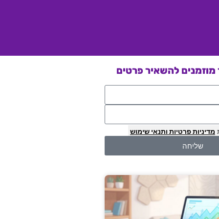
מוזמנים להשאיר פרטים
מדיניות פרטיות
ותנאי שימוש
שליחה