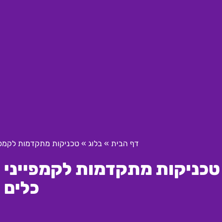
דף הבית
»
בלוג
»
טכניקות מתקדמות לקמפיינ
טכניקות מתקדמות לקמפייני וי
כלים 