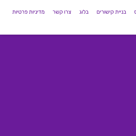
בניית קישורים
בלוג
צרו קשר
מדיניות פרטיות