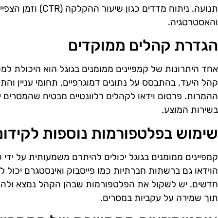
תנועה. ניתוח מדדים כגון 
והאסטרטגיה.
הגדרת קהלים ממוקדים
אחד היתרונות של קמפיינים ממומנים בגוגל הוא היכולת למ
קהל היעד, בהתבסס על נתונים דמוגרפיים, תחומי עניין והת
ההמרות. פרסום וידאו לקהלים רלוונטיים מבטיח שהמסרים יג
בשירות המוצע.
שימוש בפלטפורמות נוספות לקידום 
קמפיינים ממומנים בגוגל יכולים להיתרם משמעותית על ידי 
הוידאו גם ברשתות חברתיות כמו פייסבוק ואינסטגרם יכול
חדשים. יש לשקול את הפלטפורמות שבהן הקהל נמצא ולהת
תוך שמירה על עקביות במסרים.