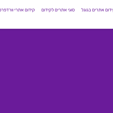
דום אתרים בגוגל
סוגי אתרים לקידום
קידום אתרי וורדפרס