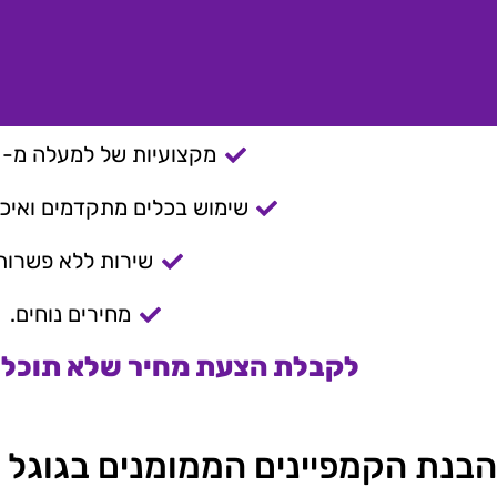
מקצועיות של למעלה מ- 15 שנה.
שימוש בכלים מתקדמים ואיכות
שירות ללא פשרות
מחירים נוחים.
לקבלת הצעת מחיר שלא תוכלו 
הבנת הקמפיינים הממומנים בגוגל