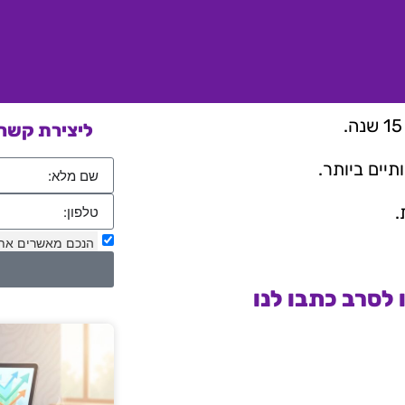
ליצירת קשר 
יים ביותר.
.
הנכם מאשרים את
לסרב כתבו לנו