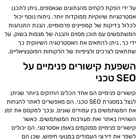
על ידי הפקת לקחים מהנתונים שנאספים, ניתן לתכנן
אסטרטגיות שיווקיות ממוקדות יותר. ניתוח נוסף יכול
לכלול בדיקות של קמפיינים פרסומיים, הבנת התנהגות
המשתמשים עם תוכן מסוים והבנה של מגמות בשוק. על
ידי כך, ניתן להתאים את האסטרטגיה השיווקית כך
שתתאים לצרכים ולציפיות של הלקוחות הפוטנציאליים.
השפעת קישורים פנימיים על
SEO טכני
קישורים פנימיים הם אחד הכלים החזקים ביותר שניתן
לנצל במסגרת SEO טכני. הם מאפשרים לאתר להנחות
את המשתמשים בין עמודים שונים, ובכך למקסם את זמן
השהייה באתר ואת מעורבות המשתמשים. כאשר
קישורים פנימיים ממוקמים באופן אסטרטגי, הם יכולים
לשפר את דירוגי העמודים במנועי חיפוש, שכן הם