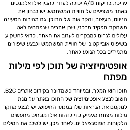
עריכת בדיקות A/B יכולה לעזור להבין אילו אלמנטים
באתר משפיעים על חוויית המשתמש. יש לבחון את
הניווט, העיצוב, והקריאות של התוכן. גם מהירות הטעינה
משחקת תפקיד מרכזי, שכן אתרים שנפתחים לאט
עלולים לגרום למבקרים לעזוב את האתר. כדאי להשקיע
בשיפוט אובייקטיבי של חוויית המשתמש ולבצע שיפורים
מתמידים בכל הנוגע לאתר.
אופטימיזציה של תוכן לפי מילות
מפתח
תוכן הוא המלך, ובמיוחד כשמדובר בקידום אתרים B2C.
חשוב לבצע אופטימיזציה של התוכן באתר על מנת
למקסם את הנראות שלו במנועי החיפוש. יש לבצע מחקר
מילות מפתח מעמיק כדי לזהות אילו מונחים מחפשים
הלקוחות הפוטנציאליים. לאחר מכן, יש לשלב את המילים