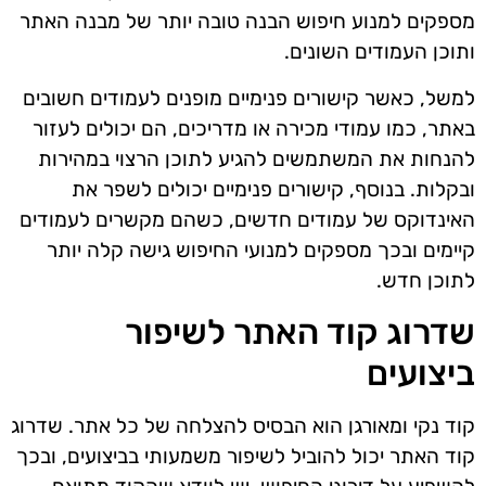
מספקים למנוע חיפוש הבנה טובה יותר של מבנה האתר
ותוכן העמודים השונים.
למשל, כאשר קישורים פנימיים מופנים לעמודים חשובים
באתר, כמו עמודי מכירה או מדריכים, הם יכולים לעזור
להנחות את המשתמשים להגיע לתוכן הרצוי במהירות
ובקלות. בנוסף, קישורים פנימיים יכולים לשפר את
האינדוקס של עמודים חדשים, כשהם מקשרים לעמודים
קיימים ובכך מספקים למנועי החיפוש גישה קלה יותר
לתוכן חדש.
שדרוג קוד האתר לשיפור
ביצועים
קוד נקי ומאורגן הוא הבסיס להצלחה של כל אתר. שדרוג
קוד האתר יכול להוביל לשיפור משמעותי בביצועים, ובכך