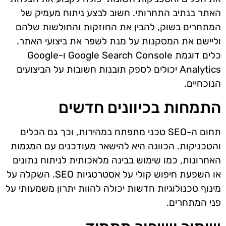
האתר בנתיב התחרותי. חשוב לבצע ניתוח מעמיק של
המתחרים בשוק, להבין את החוזקות והחולשות שלהם
וליישם את המסקנות על מנת לשפר את ביצועי האתר.
כלים דוגמת Google Search Console ו-Google
Analytics יכולים לספק תובנות חשובות על הביצועים
הנוכחיים.
התמחות בכיוונים חדשים
תחום ה-SEO טכני מתפתח במהירות, וכך גם הכלים
והטכניקות. הכוונה היא להישאר מעודכנים עם המגמות
האחרונות, כמו שימוש בבינה מלאכותית לניתוח נתונים
או השפעת חיפוש קולי על אסטרטגיות SEO. השקלה על
מינוף טכנולוגיות חדשות יכולה להוות יתרון משמעותי על
פני המתחרים.