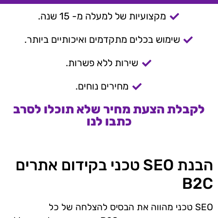
מקצועיות של למעלה מ- 15 שנה.
שימוש בכלים מתקדמים ואיכותיים ביותר.
שירות ללא פשרות.
מחירים נוחים.
לקבלת הצעת מחיר שלא תוכלו לסרב
כתבו לנו
הבנת SEO טכני בקידום אתרים
B2C
SEO טכני מהווה את הבסיס להצלחה של כל