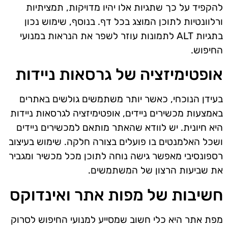
להקפיד על כך שתגיות אלו יהיו מדויקות, תמציתיות
ורלוונטיות לתוכן המוצג בכל דף. בנוסף, שימוש נכון
בתגיות ALT לתמונות עוזר לשפר את הנראות במנועי
החיפוש.
אופטימיזציה של גרסאות ניידות
בעידן הנוכחי, כאשר יותר משתמשים גולשים באתרים
באמצעות מכשירים ניידים, אופטימיזציה לגרסאות ניידות
היא חיונית. יש לוודא שהאתר מותאם למכשירים ניידים
ושכל האלמנטים בו פועלים בצורה חלקה. שימוש בעיצוב
רספונסיבי מאפשר גישה נוחה לתוכן מכל מכשיר ומגביר
את שביעות הרצון של המשתמשים.
חשיבות של מפות אתר ואינדוקס
מפת אתר היא כלי חשוב שמסייע למנועי החיפוש לסרוק