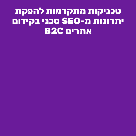
טכניקות מתקדמות להפקת
יתרונות מ-SEO טכני בקידום
אתרים B2C