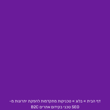
דף הבית
»
בלוג
»
טכניקות מתקדמות להפקת יתרונות מ-
SEO טכני בקידום אתרים B2C