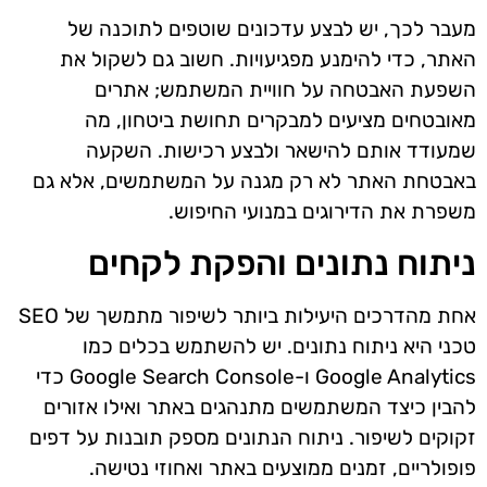
מעבר לכך, יש לבצע עדכונים שוטפים לתוכנה של
האתר, כדי להימנע מפגיעויות. חשוב גם לשקול את
השפעת האבטחה על חוויית המשתמש; אתרים
מאובטחים מציעים למבקרים תחושת ביטחון, מה
שמעודד אותם להישאר ולבצע רכישות. השקעה
באבטחת האתר לא רק מגנה על המשתמשים, אלא גם
משפרת את הדירוגים במנועי החיפוש.
ניתוח נתונים והפקת לקחים
אחת מהדרכים היעילות ביותר לשיפור מתמשך של SEO
טכני היא ניתוח נתונים. יש להשתמש בכלים כמו
Google Analytics ו-Google Search Console כדי
להבין כיצד המשתמשים מתנהגים באתר ואילו אזורים
זקוקים לשיפור. ניתוח הנתונים מספק תובנות על דפים
פופולריים, זמנים ממוצעים באתר ואחוזי נטישה.