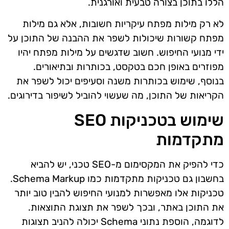
הללו בתוכן בצורה טבעית ואורגנית.
לא רק מילות מפתח עיקריות חשובות, אלא גם מילות
מפתח קשורות שיכולות לשפר את ההבנה של התוכן על
ידי מנועי החיפוש. חשוב שדגשים על מילות מפתח יהיו
מפוזרים באופן חכם בטקסט, בכותרות ובתיאורים.
בנוסף, שימוש בכותרות משנה וסעיפים יכול לשפר את
הקריאות של התוכן, מה שעשוי להוביל לשיפור בדירוגים.
שימוש בטכניקות SEO
מתקדמות
כדי להפיק את המקסימום מ-SEO טכני, יש להביא
בחשבון גם טכניקות מתקדמות כמו Schema Markup.
טכניקות אלו מאפשרות למנועי החיפוש להבין טוב יותר
את התוכן באתר, ובכך לשפר את תצוגת התוצאות.
לדוגמה, הוספת נתוני Schema יכולה להניב תצוגות