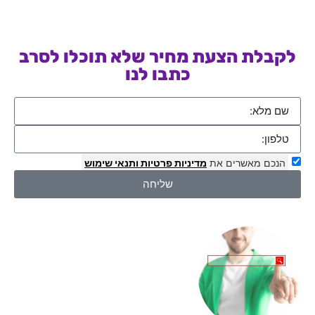
לקבלת הצעת מחיר שלא תוכלו לסרב
כתבו לנו
הנכם מאשרים את
מדיניות פרטיות
ותנאי שימוש
שליחה