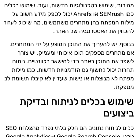
מהירות, שימוש בטכנולוגיות חדשות, ועוד. שימוש בכלים
כמו SEMrush או Ahrefs יכול לספק מידע חשוב על
מילות המפתח בהן מתחרים משתמשים, מה שיכול לעזור
להכווין את האסטרטגיה של האתר.
בנוסף, יש להעריך את התוכן המוצע על ידי המתחרים.
אם מתחרים מספקים תוכן איכותי ומעמיק, יש צורך
לשפר את התוכן באתר כדי להישאר רלוונטיים. ניתוח
תחרות יכול לחשוף גם הזדמנויות חדשות, כמו מילות
מפתח לא מנוצלות או נישות שעדיין לא קיבלו תשומת לב
מספקת.
שימוש בכלים לניתוח ובדיקת
ביצועים
כלים לניתוח נתונים הם חלק בלתי נפרד מהצלחת SEO
טכני. Google Search Console ו-Google Analytics