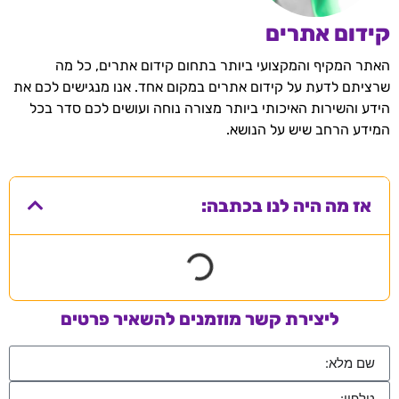
קידום אתרים
האתר המקיף והמקצועי ביותר בתחום קידום אתרים, כל מה
שרציתם לדעת על קידום אתרים במקום אחד. אנו מנגישים לכם את
הידע והשירות האיכותי ביותר מצורה נוחה ועושים לכם סדר בכל
המידע הרחב שיש על הנושא.
אז מה היה לנו בכתבה:
ליצירת קשר מוזמנים להשאיר פרטים