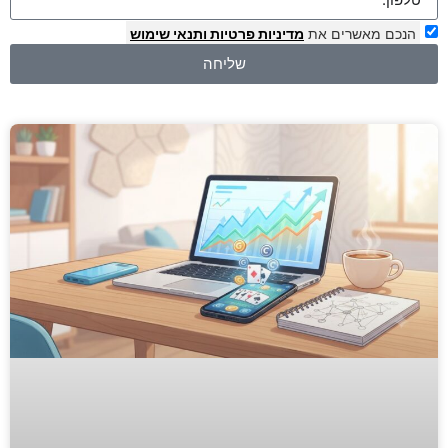
הנכם מאשרים את
מדיניות פרטיות
ותנאי שימוש
שליחה