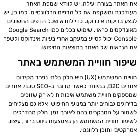
את האתר בצורה יעילה. יש לוודא שמפת האתר
מעודכנת ומשקפת את כל הדפים הרלוונטיים. כמו כן, יש
לבצע בדיקות אינדוקס כדי לוודא שכל הדפים החשובים
מאונדקסים כראוי. שימוש בכלים כמו Google Search
Console יכול לסייע במעקב אחרי בעיות אינדוקס ולשפר
את הנראות של האתר בתוצאות החיפוש.
שיפור חוויית המשתמש באתר
חוויית המשתמש (UX) היא חלק בלתי נפרד מקידום
אתרים B2C, במיוחד כאשר מדובר ב-SEO טכני. אתרים
שמספקים חוויית משתמש איכותית לא רק שזוכים
בדירוגים גבוהים יותר במנועי החיפוש, אלא גם מצליחים
לשמור על המבקרים בהם לאורך זמן. חלק מהדרכים
לשיפור חוויית המשתמש הן באמצעות ניווט ברור, עיצוב
אטרקטיבי ותוכן רלוונטי.