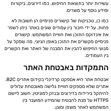
עשירות יותר בתוצאות החיפוש, כמו דירוגים, ביקורות
ומידע נוסף על מוצרים.
כמו כן, טכניקות של קישורים פנימיים הן חשובות לא
פחות. על ידי חיבור בין עמודים שונים באתר ניתן לשפר
את אינדוקס התוכן ואת חוויית המשתמש. קישורים
פנימיים מקשרים את התוכן באופן הגיוני, מה שמקל על
מנועי החיפוש להבין את המבנה של האתר ואת הקשרים
בין העמודים.
התמקדות באבטחת האתר
אבטחת אתר היא אספקט קרדינלי בקידום אתרים B2C.
אתרים שלא מספקים חוויית גלישה מאובטחת עלולים
להיתקל בירידות בדירוגים ובנזק למוניטין. חשוב ליישם
HTTPS על מנת להבטיח שהמידע המועבר בין
המשתמש לאתר מוצפן ומוגן.