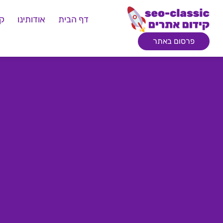
דף הבית
אודותינו
קי
פרסום באתר