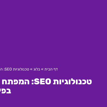
דף הבית
»
בלוג
»
טכנולוגיות SEO: המפתח להצלחה בקמפיינים ממומנים בפייסבוק
טכנולוגיות O
בפי