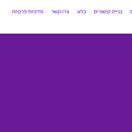
בניית קישורים
בלוג
צרו קשר
מדיניות פרטיות