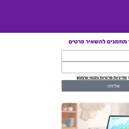
מוזמנים להשאיר פרטים
מדיניות פרטיות
ותנאי שימוש
שליחה