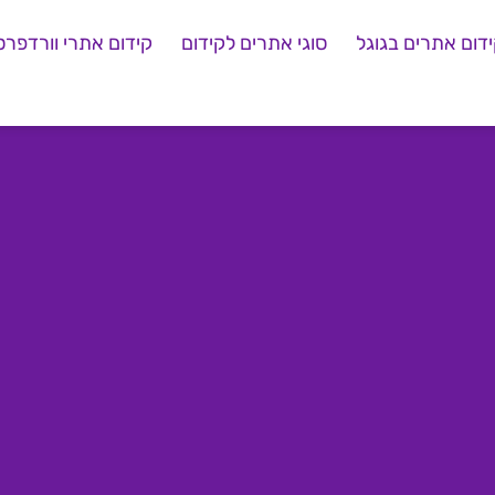
דום אתרים בגוגל
סוגי אתרים לקידום
קידום אתרי וורדפרס