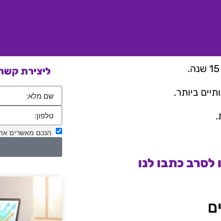
ליצירת קשר 
יים ביותר.
.
הנכם מאשרים את
לסרב כתבו לנו