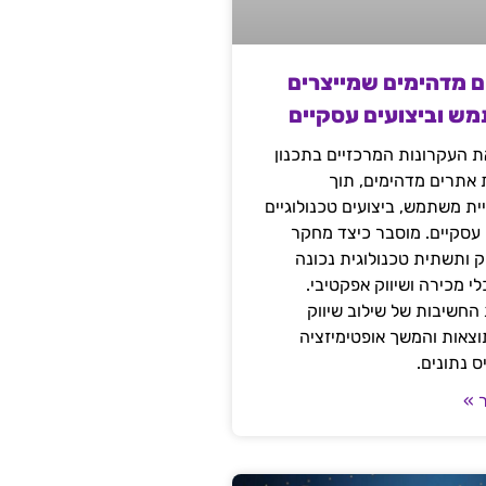
ם מדהימים שמייצרים
מש וביצועים עסקיים
 העקרונות המרכזיים בתכנון
ת אתרים מדהימים, תוך
ת משתמש, ביצועים טכנולוגיים
 עסקיים. מוסבר כיצד מחקר
יק ותשתית טכנולוגית נכונה
י מכירה ושיווק אפקטיבי.
החשיבות של שילוב שיווק
 תוצאות והמשך אופטימיזציה
 נתונים.
 »