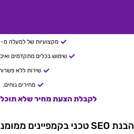
מקצועיות של למעלה מ- 15 שנה.
שימוש בכלים מתקדמים ואיכות
שירות ללא פשרות
מחירים נוחים.
לקבלת הצעת מחיר שלא תוכלו 
הבנת SEO טכני בקמפיינים ממומנים