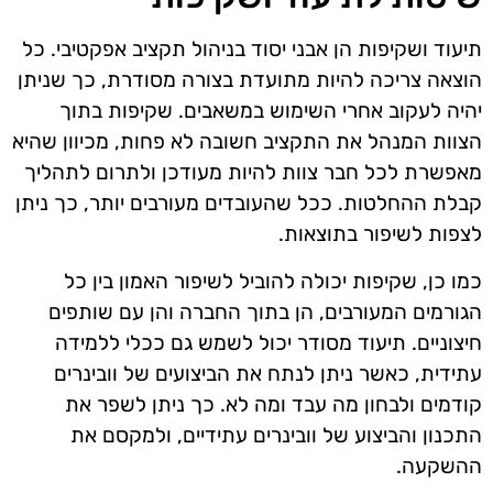
תיעוד ושקיפות הן אבני יסוד בניהול תקציב אפקטיבי. כל
הוצאה צריכה להיות מתועדת בצורה מסודרת, כך שניתן
יהיה לעקוב אחרי השימוש במשאבים. שקיפות בתוך
הצוות המנהל את התקציב חשובה לא פחות, מכיוון שהיא
מאפשרת לכל חבר צוות להיות מעודכן ולתרום לתהליך
קבלת ההחלטות. ככל שהעובדים מעורבים יותר, כך ניתן
לצפות לשיפור בתוצאות.
כמו כן, שקיפות יכולה להוביל לשיפור האמון בין כל
הגורמים המעורבים, הן בתוך החברה והן עם שותפים
חיצוניים. תיעוד מסודר יכול לשמש גם ככלי ללמידה
עתידית, כאשר ניתן לנתח את הביצועים של וובינרים
קודמים ולבחון מה עבד ומה לא. כך ניתן לשפר את
התכנון והביצוע של וובינרים עתידיים, ולמקסם את
ההשקעה.