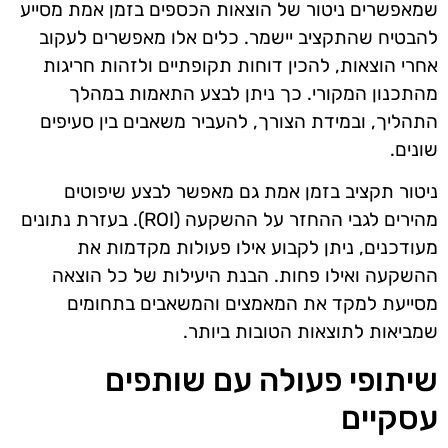
שמאפשרים ניטור של הוצאות הכספים בזמן אמת מסייע
להבטיח שהתקציב יישמר. כלים אלו מאפשרים לעקוב
אחרי הוצאות, להכין דוחות תקופתיים ולזהות חריגות
מהתכנון המקורי. כך ניתן לבצע התאמות במהלך
התהליך, ובמידת הצורך, להעביר משאבים בין סעיפים
שונים.
ניטור תקציב בזמן אמת גם מאפשר לבצע שיפוטים
מהירים לגבי ההחזר על ההשקעה (ROI). בעזרת נתונים
מעודכנים, ניתן לקבוע אילו פעולות מקדמות את
ההשקעה ואילו פחות. הבנת היעילות של כל הוצאה
מסייעת למקד את המאמצים והמשאבים בתחומים
שמביאות לתוצאות הטובות ביותר.
שיתופי פעולה עם שותפים
עסקיים