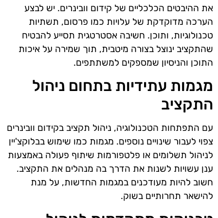
את ההיבטים הכלכליים של קידום וובינרים. יש לבצע
הערכה מדוקדקת של עלויות כמו פרסום, תשתיות
טכנולוגיות, ותוכן. חשיבה אסטרטגית תסייע להבטיח
שהתקציב ינוצל בצורה מיטבית, תוך שמירה על איכות
התוכן והניסיון שמספקים למשתתפים.
מגמות עתידיות בתחום ניהול
התקציב
עם התפתחות הטכנולוגיה, ניהול תקציב בקידום וובינרים
צפוי לעבור שינויים נוספים. מגמות כמו שימוש בבלוקצ'יין
לניהול תשלומים או פלטפורמות שיתוף פעולה באמצעות
ענן עשויות לשנות את הדרך בה מנהלים את התקציב.
חשוב להיות מעודכנים במגמות החדשות, על מנת
להישאר תחרותיים בשוק.