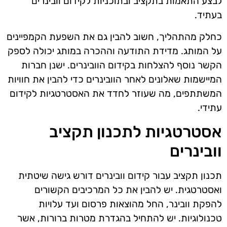
לבצע התאמות בתקציב ובתוכניות לקידום וובינרים
בעתיד.
כחלק מהתהליך, חשוב להבין גם את השפעת הקמפיינים
על המותג. מדידת התודעה וההכרה במותג יכולה לספק
הקשר נוסף להצלחות בקידום הוובינרים. ישנן חברות
המיישמות שאלונים לאחר הוובינרים כדי להבין את חוויות
המשתתפים, מה שעוזר לחדד את האסטרטגיות לקידום
עתידי.
אסטרטגיות לתכנון תקציב
וובינרים
תכנון תקציב עבור קידום וובינרים דורש גישה שיטתית
ואסטרטגית. יש להבין את כל המרכיבים הקשורים
להפקת וובינר, החל מהוצאות פרסום ועד עלויות
טכנולוגיות. יש להתחיל בהגדרת מטרות ברורות, אשר