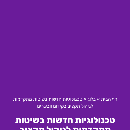
דף הבית
»
בלוג
»
טכנולוגיות חדשות בשיטות מתקדמות
לניהול תקציב בקידום וובינרים
טכנולוגיות חדשות בשיטות
מתקדמות לניהול תקציב