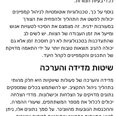
לכדי בעיות חמורות.
נוסף על כך, טכנולוגיות אוטומטיות לניהול קמפיינים
יכולות לפשט את התהליך ולהפחית את הצורך
במעורבות ידנית. זה מצמצם את הסיכוי לטעויות אנוש
ומייעל את זמן העבודה של הצוות. יש לשים לב
שהתעדכנות בטכנולוגיות לא רק חוסכת זמן אלא גם
יכולה להניב תוצאות טובות יותר על ידי התאמה מדויקת
של התכנים והקמפיינים לקהל היעד.
שיטות מדידה והערכה
מדידה והערכה של פעולות שיווקיות היא חלק מהותי
בתהליך ניהול התקציב. יש להשתמש בכלים שמספקים
נתונים מדויקים על הצלחות וכישלונות. מדדי הצלחה
יכולים לכלול את מספר המשתתפים, שיעורי ההמרה,
וההכנסות הנובעות מהוובינר. על סמך נתונים אלו, ניתן