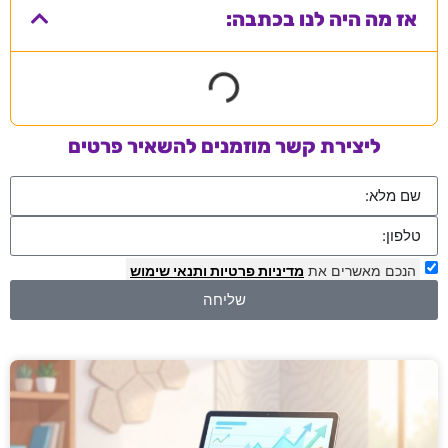
אז מה היה לנו בכתבה:
ליצירת קשר מוזמנים להשאיר פרטים
הנכם מאשרים את
מדיניות פרטיות
ותנאי שימוש
שליחה