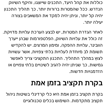
כוללות את קהל היעד, התכנים שייוצגו, והיקף השיווק
הנדרש. ככל שהמטרות ברורות יותר, כך תהליך התכנון
יהיה קל יותר, וניתן יהיה למקד את המשאבים בצורה
יעילה יותר.
לאחר הגדרת המטרות, יש לבצע הערכת עלויות מדויקת.
זה כולל את עלויות השיווק, הפלטפורמות שבהן ייערך
הוובינר, עלויות ההפקה, ומימון המרצים. יש להקדיש
תשומת לב מיוחדת לעלויות בלתי צפויות, אשר עשויות
לצוץ במהלך התהליך. התכנון התקציבי צריך לאפשר
גמישות, כך שניתן יהיה להגיב לשינויים בלתי צפויים או
הזדמנויות חדשות.
בקרת תקציב בזמן אמת
בקרת תקציב בזמן אמת היא כלי קרדינלי בשיטות ניהול
תקציב מתקדמות. השימוש בכלים טכנולוגיים