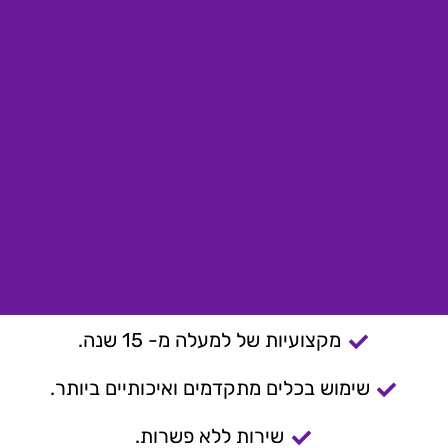
מקצועיות של למעלה מ- 15 שנה.
שימוש בכלים מתקדמים ואיכותיים ביותר.
שירות ללא פשרות.