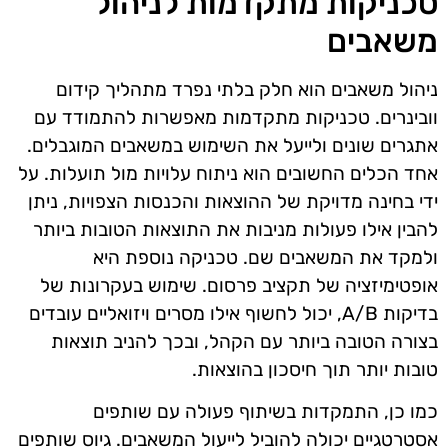
טכניקות מתקדמות לניהול
משאבים
ניהול משאבים הוא חלק בלתי נפרד מתהליך קידום
וובינרים. טכניקות מתקדמות מאפשרות להתמודד עם
אתגרים שונים ולייעל את השימוש במשאבים המוגבלים.
אחד הכלים החשובים הוא ניתוח עלויות מול תועלות. על
ידי בחינה מדויקת של ההוצאות והכנסות הצפויות, ניתן
להבין אילו פעולות מניבות את התוצאות הטובות ביותר
ולמקד את המשאבים שם. טכניקה נוספת היא
אופטימיזציה של תקציב פרסום. שימוש בעקרונות של
בדיקות A/B, יכול לחשוף אילו מסרים ויזואליים עובדים
בצורה הטובה ביותר עם הקהל, ובכך להניב תוצאות
טובות יותר תוך חיסכון בהוצאות.
כמו כן, התמקדות בשיתוף פעולה עם שותפים
אסטרטגיים יכולה להוביל לייעול המשאבים. גיוס שותפים