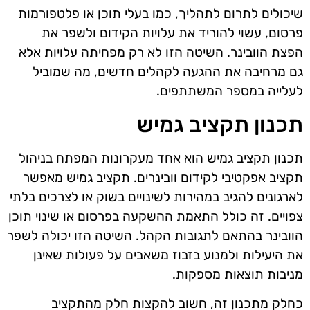
שיכולים לתרום לתהליך, כמו בעלי תוכן או פלטפורמות
פרסום, עשוי להוריד את עלויות הקידום ולשפר את
הפצת הוובינר. השיטה הזו לא רק מפחיתה עלויות אלא
גם מרחיבה את ההגעה לקהלים חדשים, מה שמוביל
לעלייה במספר המשתתפים.
תכנון תקציב גמיש
תכנון תקציב גמיש הוא אחד מעקרונות המפתח בניהול
תקציב אפקטיבי לקידום וובינרים. תקציב גמיש מאפשר
לארגונים להגיב במהירות לשינויים בשוק או לצרכים בלתי
צפויים. זה כולל התאמת ההשקעה בפרסום או שינוי תוכן
הוובינר בהתאם לתגובות הקהל. השיטה הזו יכולה לשפר
את היעילות ולמנוע בזבוז משאבים על פעולות שאינן
מניבות תוצאות מספקות.
כחלק מתכנון זה, חשוב להקצות חלק מהתקציב