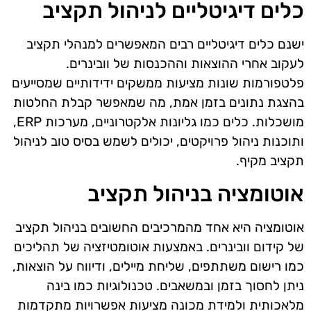
כלים דיגיטליים לניהול תקציב
ישנם כלים דיגיטליים רבים המאפשרים למנהלי תקציב
לעקוב אחרי ההוצאות וההכנסות של וובינרים.
פלטפורמות שונות מציעות ממשקים ידידותיים שמסייעים
בהצגת נתונים בזמן אמת, מה שמאפשר קבלת החלטות
מושכלות. כלים כמו גליונות אלקטרוניים, מערכות ERP,
ותוכנות ניהול פרויקטים, יכולים לשמש בסיס טוב לניהול
תקציב מקיף.
אוטומציה בניהול תקציב
אוטומציה היא אחד מהמרכיבים החשובים בניהול תקציב
של קידום וובינרים. באמצעות אוטומטיזציה של תהליכים
כמו רישום משתתפים, שליחת מיילים, ודיווח על הוצאות,
ניתן לחסוך בזמן ובמשאבים. טכנולוגיות כמו בינה
מלאכותית ולמידת מכונה מציעות אפשרויות מתקדמות