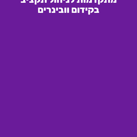
בקידום וובינרים