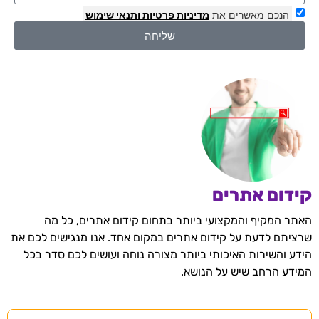
הנכם מאשרים את
מדיניות פרטיות
ותנאי שימוש
שליחה
קידום אתרים
האתר המקיף והמקצועי ביותר בתחום קידום אתרים, כל מה
שרציתם לדעת על קידום אתרים במקום אחד. אנו מנגישים לכם את
הידע והשירות האיכותי ביותר מצורה נוחה ועושים לכם סדר בכל
המידע הרחב שיש על הנושא.