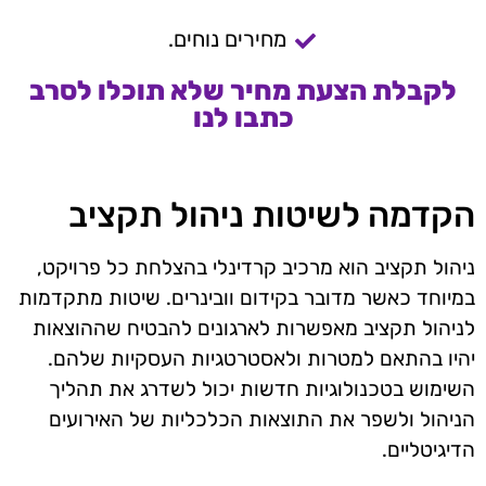
מחירים נוחים.
לקבלת הצעת מחיר שלא תוכלו לסרב
כתבו לנו
הקדמה לשיטות ניהול תקציב
ניהול תקציב הוא מרכיב קרדינלי בהצלחת כל פרויקט,
במיוחד כאשר מדובר בקידום וובינרים. שיטות מתקדמות
לניהול תקציב מאפשרות לארגונים להבטיח שההוצאות
יהיו בהתאם למטרות ולאסטרטגיות העסקיות שלהם.
השימוש בטכנולוגיות חדשות יכול לשדרג את תהליך
הניהול ולשפר את התוצאות הכלכליות של האירועים
הדיגיטליים.