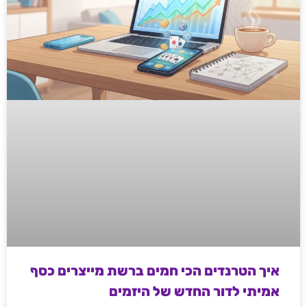
איך הטרנדים הכי חמים ברשת מייצרים כסף
אמיתי לדור החדש של היזמים