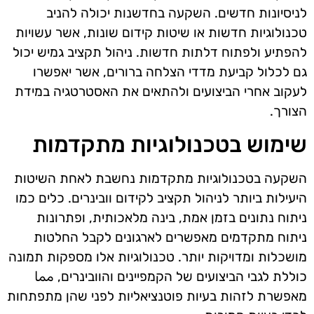
לניסיונות חדשים. השקעה בחדשנות יכולה להניב
טכנולוגיות חדשות או שיטות קידום שונות, אשר עשויות
להפתיע ולפתוח דלתות חדשות. ניהול תקציב גמיש יכול
גם לכלול קביעת מדדי הצלחה ברורים, אשר יאפשרו
לעקוב אחרי הביצועים ולהתאים את האסטרטגיה במידת
הצורך.
שימוש בטכנולוגיות מתקדמות
השקעה בטכנולוגיות מתקדמות נחשבת לאחת השיטות
היעילות ביותר לניהול תקציב לקידום וובינרים. כלים כמו
ניתוח נתונים בזמן אמת, בינה מלאכותית, ופתרונות
ניתוח מתקדמים מאפשרים לארגונים לקבל החלטות
מושכלות ומדויקות יותר. טכנולוגיות אלו מספקות תמונה
כוללת לגבי הביצועים של הקמפיינים והוובינרים, مما
מאפשרת לזהות בעיות פוטנציאליות לפני שהן מתפתחות