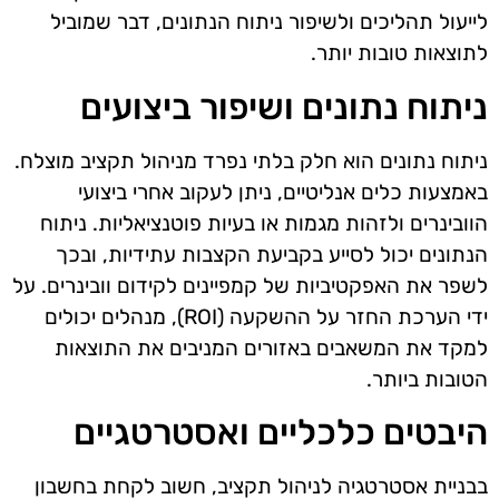
לייעול תהליכים ולשיפור ניתוח הנתונים, דבר שמוביל
לתוצאות טובות יותר.
ניתוח נתונים ושיפור ביצועים
ניתוח נתונים הוא חלק בלתי נפרד מניהול תקציב מוצלח.
באמצעות כלים אנליטיים, ניתן לעקוב אחרי ביצועי
הוובינרים ולזהות מגמות או בעיות פוטנציאליות. ניתוח
הנתונים יכול לסייע בקביעת הקצבות עתידיות, ובכך
לשפר את האפקטיביות של קמפיינים לקידום וובינרים. על
ידי הערכת החזר על ההשקעה (ROI), מנהלים יכולים
למקד את המשאבים באזורים המניבים את התוצאות
הטובות ביותר.
היבטים כלכליים ואסטרטגיים
בבניית אסטרטגיה לניהול תקציב, חשוב לקחת בחשבון