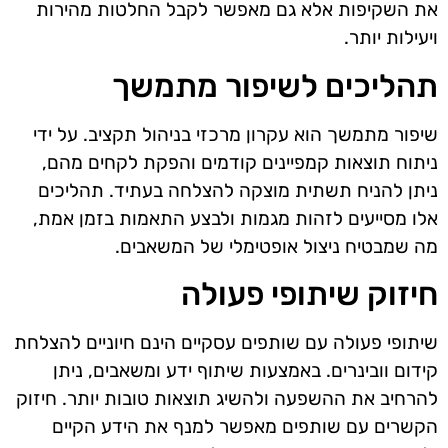
את השקיפות אלא גם מאפשר לקבל החלטות מהירות
ויעילות יותר.
תהליכים לשיפור מתמשך
שיפור מתמשך הוא עקרון מרכזי בניהול תקציב. על ידי
ניתוח תוצאות קמפיינים קודמים והפקת לקחים מהם,
ניתן להניח תשתית מוצקה להצלחה בעתיד. תהליכים
אלו מסייעים לזהות מגמות ולבצע התאמות בזמן אמת,
מה שמבטיח ניצול אופטימלי של המשאבים.
חיזוק שיתופי פעולה
שיתופי פעולה עם שותפים עסקיים הינם חיוניים להצלחת
קידום וובינרים. באמצעות שיתוף ידע ומשאבים, ניתן
להרחיב את ההשפעה ולהשיג תוצאות טובות יותר. חיזוק
הקשרים עם שותפים מאפשר למנף את הידע הקיים