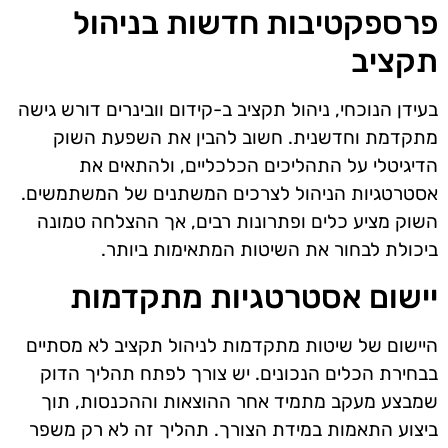
פרספקטיבות חדשות בניהול
תקציב
בעידן הנוכחי, ניהול תקציב ב-קידום וובינרים דורש גישה
מתקדמת וחדשנית. חשוב להבין את השפעת השוק
הדיגיטלי על התהליכים הכלכליים, ולהתאים את
אסטרטגיות הניהול לצרכים המשתנים של המשתמשים.
השוק מציע כלים ופתרונות רבים, אך ההצלחה טמונה
ביכולת לבחור את השיטות המתאימות ביותר.
יישום אסטרטגיות מתקדמות
היישום של שיטות מתקדמות לניהול תקציב לא מסתיים
בבחירת הכלים הנכונים. יש צורך לפתח תהליך הדוק
שמבצע מעקב מתמיד אחר ההוצאות וההכנסות, תוך
ביצוע התאמות במידת הצורך. תהליך זה לא רק משפר