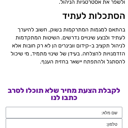
ולשפר את אסטרטגיות הניהול.
הסתכלות לעתיד
בהתאם למגמות המתרקמות בשוק, חשוב להיערך
לעתיד ולבצע שינויים נדרשים. השיטות המתקדמות
לניהול תקציב ב-קידום וובינרים הן לא רק חובות אלא
הזדמנויות להצלחה. בעידן של שינוי מתמיד, מי שיכול
להסתגל ולהתפתח יישאר בחזית הענף.
לקבלת הצעת מחיר שלא תוכלו לסרב
כתבו לנו