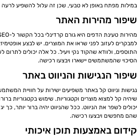
במילות מפתח באופן לא טבעי, שכן זה עלול להשפיע לרעה 
שיפור מהירות האתר
למבקרים לעזוב לפני שראו את המוצרים. יש לבצע אופטימי
התוספים, ולוודא שהקוד נקי ויעיל. כל אלה יכולים לתרום ל
הסיכוי שהמשתמשים יישארו ויבצעו רכישה.
שיפור הנגישות והניווט באתר
נגישות וניווט קל באתר משפיעים ישירות על חוויית המשתמ
שיהיה קל למצוא מוצרים וקטגוריות. שימוש בקטגוריות ברור
יכולים לשפר את הניווט. ככל שהניווט יהיה ברור יותר, כך י
שהם מחפשים ויבצעו רכישה.
קידום באמצעות תוכן איכותי