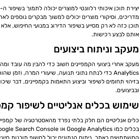
מדריכים, וסיקורי מוצרים יכולים למשוך מבקרים נוספים לא
תוכן כזה לא רק מסייע בשיפור הדירוג במנועי החיפוש, אלא 
אותם לבצע רכישות.
מעקב וניתוח ביצועים
Analytics כדי לנתח נתוני תנועה, שיעורי המרה, וזמן 
בזיהוי תחומים לשיפור וביצוע התאמות בקמפיינים, דבר שיכ
ובביצועים.
שימוש בכלים אנליטיים לשיפור קמפי
כלים אנליטיים הם חלק בלתי נפרד מהאסטרטגיה של קמפיינ
המשתמשים באתר. ניתוח הנתונים יכול לחשוף תובנות חיוני