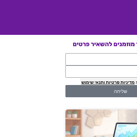
מוזמנים להשאיר פרטים
מדיניות פרטיות
ותנאי שימוש
שליחה