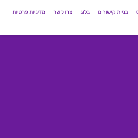
בניית קישורים
בלוג
צרו קשר
מדיניות פרטיות