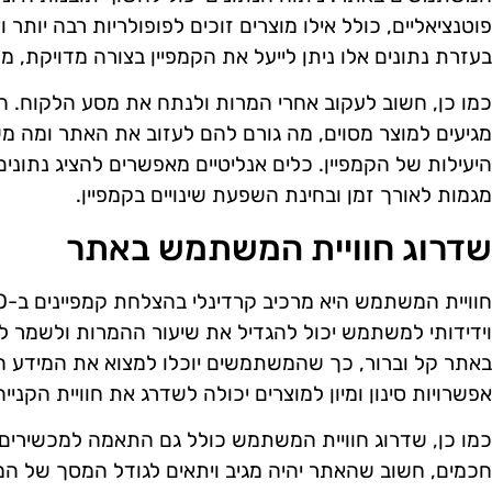
פוטנציאליים, כולל אילו מוצרים זוכים לפופולריות רבה יותר 
בעזרת נתונים אלו ניתן לייעל את הקמפיין בצורה מדויקת, 
כמו כן, חשוב לעקוב אחרי המרות ולנתח את מסע הלקוח. ה
מגיעים למוצר מסוים, מה גורם להם לעזוב את האתר ומה מ
היעילות של הקמפיין. כלים אנליטיים מאפשרים להציג נתוני
מגמות לאורך זמן ובחינת השפעת שינויים בקמפיין.
שדרוג חוויית המשתמש באתר
וידידותי למשתמש יכול להגדיל את שיעור ההמרות ולשמר לקו
באתר קל וברור, כך שהמשתמשים יוכלו למצוא את המידע ה
אפשרויות סינון ומיון למוצרים יכולה לשדרג את חוויית הקניי
כמו כן, שדרוג חוויית המשתמש כולל גם התאמה למכשירים נ
חכמים, חשוב שהאתר יהיה מגיב ויתאים לגודל המסך של המ