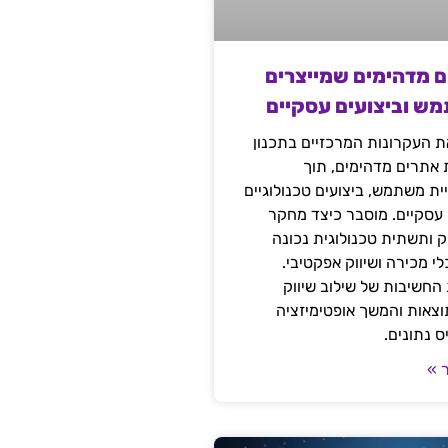
ם מדהימים שמייצרים
מש וביצועים עסקיים
 העקרונות המרכזיים בתכנון
ת אתרים מדהימים, תוך
ת משתמש, ביצועים טכנולוגיים
 עסקיים. מוסבר כיצד מחקר
יק ותשתית טכנולוגית נכונה
י מכירה ושיווק אפקטיבי.
החשיבות של שילוב שיווק
 תוצאות והמשך אופטימיזציה
 נתונים.
 »