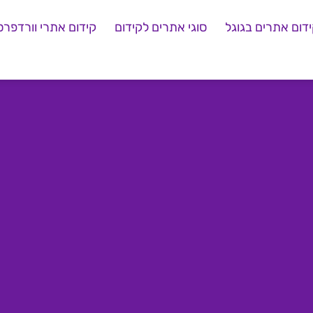
דום אתרים בגוגל
סוגי אתרים לקידום
קידום אתרי וורדפרס