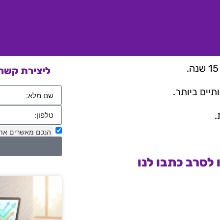
ליצירת קשר 
יים ביותר.
.
הנכם מאשרים את
לסרב כתבו לנו