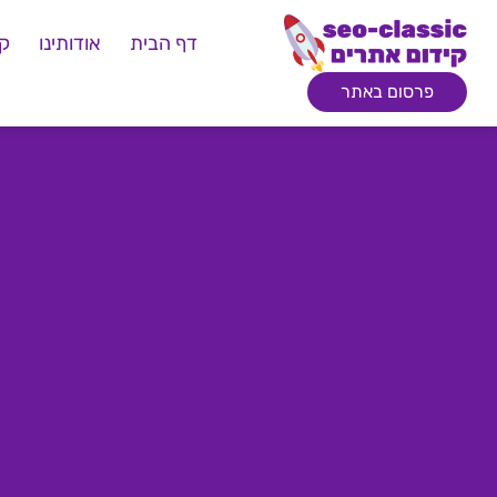
דף הבית
אודותינו
קי
פרסום באתר