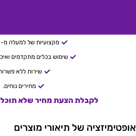
מקצועיות של למעלה מ- 15 שנה.
שימוש בכלים מתקדמים ואיכות
שירות ללא פשרות
מחירים נוחים.
לקבלת הצעת מחיר שלא תוכלו 
אופטימיזציה של תיאורי מוצרים