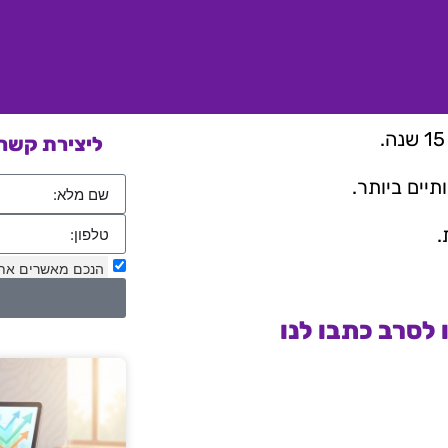
ליצירת קשר 
יים ביותר.
.
הנכם מאשרים את
לסרב כתבו לנו