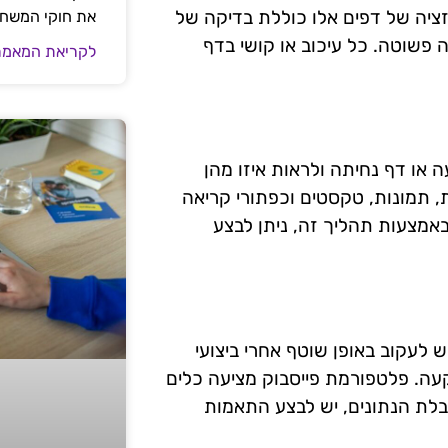
ציה של דפים אלו כוללת בדיקה של
את חוקי המשח
 פשוטה. כל עיכוב או קושי בדף
לקריאת המאמר
דעה או דף נחיתה ולראות איזו מהן
, תמונות, טקסטים וכפתורי קריאה
אמצעות תהליך זה, ניתן לבצע
 לעקוב באופן שוטף אחרי ביצועי
ה. פלטפורמת פייסבוק מציעה כלים
בלת הנתונים, יש לבצע התאמות