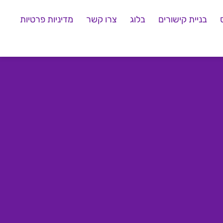
בניית קישורים
בלוג
צרו קשר
מדיניות פרטיות