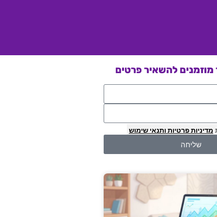
מוזמנים להשאיר פרטים
מדיניות פרטיות
ותנאי שימוש
שליחה