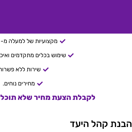
מקצועיות של למעלה מ- 15 שנה.
שימוש בכלים מתקדמים ואיכות
שירות ללא פשרות
מחירים נוחים.
לקבלת הצעת מחיר שלא תוכלו 
הבנת קהל היעד