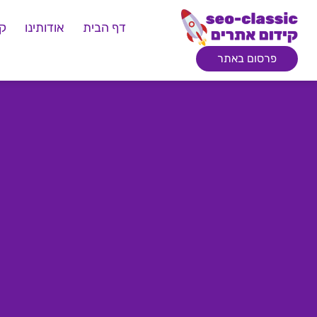
דף הבית
אודותינו
קי
פרסום באתר