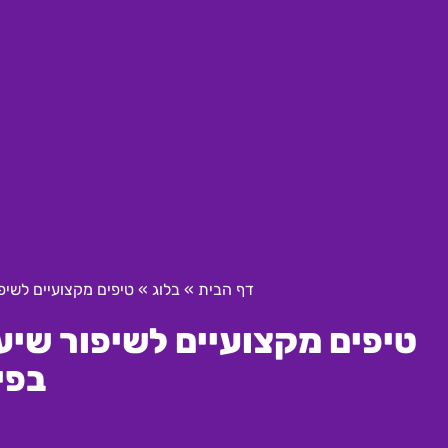
דף הבית
»
בלוג
»
טיפים מקצועיים לשיפ
טיפים מקצועיים לשיפור שיע
בפי