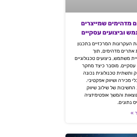
ם מדהימים שמייצרים
מש וביצועים עסקיים
 העקרונות המרכזיים בתכנון
ת אתרים מדהימים, תוך
ת משתמש, ביצועים טכנולוגיים
 עסקיים. מוסבר כיצד מחקר
יק ותשתית טכנולוגית נכונה
י מכירה ושיווק אפקטיבי.
החשיבות של שילוב שיווק
 תוצאות והמשך אופטימיזציה
 נתונים.
 »