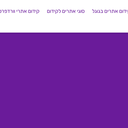
דום אתרים בגוגל
סוגי אתרים לקידום
קידום אתרי וורדפרס