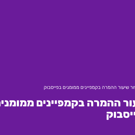
ור שיעור ההמרה בקמפיינים ממומנים בפייסבוק
ור ההמרה בקמפיינים ממומני
יסבוק