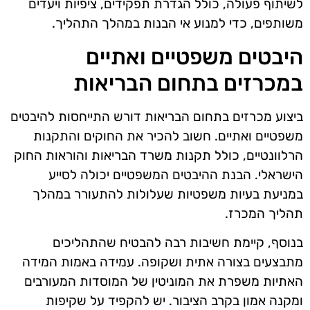
לשיתוף פעולה, כולל הגדרת תפקידים, ציפיות ויעדים
משותפים, כדי למנוע אי הבנות במהלך התהליך.
היבטים משפטיים ואתיים
במכרזים בתחום הבריאות
ביצוע מכרזים בתחום הבריאות דורש התייחסות להיבטים
משפטיים ואתיים. חשוב להכיר את החוקים והתקנות
הרלוונטיים, כולל תקנות משרד הבריאות והוראות החוק
הישראלי. הבנת ההיבטים המשפטיים יכולה לסייע
במניעת בעיות משפטיות שעלולות להתעורר במהלך
תהליך המכרז.
בנוסף, קיימת חשיבות רבה להבטיח שהתהליכים
מתבצעים בצורה אתית ושקופה. עמידה באמות המידה
האתיות משפרת את המוניטין של המוסדות המעורבים
ומקנה אמון בקרב הציבור. יש להקפיד על שקיפות