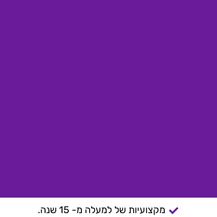
מקצועיות של למעלה מ- 15 שנה.