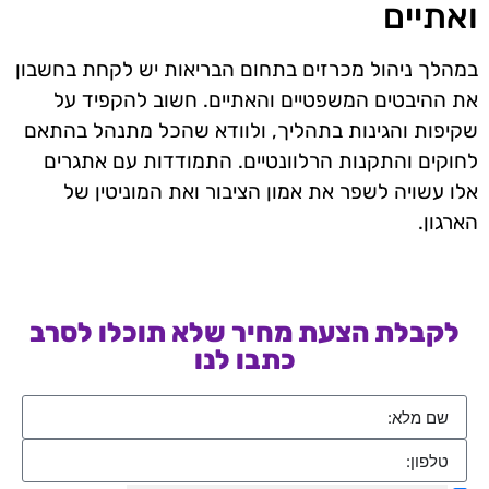
ואתיים
במהלך ניהול מכרזים בתחום הבריאות יש לקחת בחשבון
את ההיבטים המשפטיים והאתיים. חשוב להקפיד על
שקיפות והגינות בתהליך, ולוודא שהכל מתנהל בהתאם
לחוקים והתקנות הרלוונטיים. התמודדות עם אתגרים
אלו עשויה לשפר את אמון הציבור ואת המוניטין של
הארגון.
לקבלת הצעת מחיר שלא תוכלו לסרב
כתבו לנו