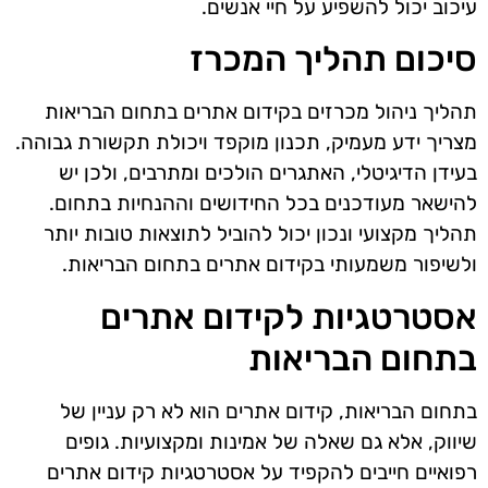
עיכוב יכול להשפיע על חיי אנשים.
סיכום תהליך המכרז
תהליך ניהול מכרזים בקידום אתרים בתחום הבריאות
מצריך ידע מעמיק, תכנון מוקפד ויכולת תקשורת גבוהה.
בעידן הדיגיטלי, האתגרים הולכים ומתרבים, ולכן יש
להישאר מעודכנים בכל החידושים וההנחיות בתחום.
תהליך מקצועי ונכון יכול להוביל לתוצאות טובות יותר
ולשיפור משמעותי בקידום אתרים בתחום הבריאות.
אסטרטגיות לקידום אתרים
בתחום הבריאות
בתחום הבריאות, קידום אתרים הוא לא רק עניין של
שיווק, אלא גם שאלה של אמינות ומקצועיות. גופים
רפואיים חייבים להקפיד על אסטרטגיות קידום אתרים