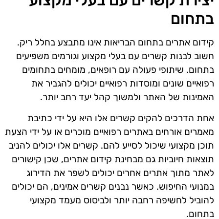
יצירת קשרים עם בעלי מקצוע
בתחום
קידום אתרים בתחום הבריאות אינו מתבצע בחלל ריק.
חשוב לבנות קשרים עם בעלי מקצוע וגורמים משפיעים
בתחום. שיתופי פעולה עם רופאים, מומחים בתחומים
רפואיים שונים ומוסדות רפואיים יכולים להגביר את
האמינות של האתר ולמשוך קהל יעד רחב יותר.
אחת הדרכים להקים קשרים אלו היא על ידי כתיבת
מאמרים אורחים באתרים רפואיים מוכרים או על ידי הצעת
תוכן מקצועי שיכול לסייע להם. קשרים אלו יכולים להניב
תוצאות חיוביות גם מבחינת קידום אתרים, שכן קישורים
לאתר מתוך אתרים אחרים יכולים לשפר את הדירוג
במנועי החיפוש. כאשר נבנים קשרים אמינים, הם יכולים
להוביל לחשיפה רחבה יותר ולביסוס מעמד מקצועי
בתחום.