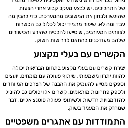
ניהול מכרזים דורש גישה פרואקטיבית לשיפור מתמיד
של התהליכים. יש לבצע מעקב קבוע אחרי הצעות
שהוגשו ולבחון את המשובים מהמערכת, כדי להבין מה
עבד ומה לא. שיפור מתמיד יכול לכלול גם הכשרות
לצוותים המעורבים, שיסייעו להבטיח שהידע והכישורים
שלהם מעודכנים בהתאם לדרישות השוק.
הקשרים עם בעלי מקצוע
יצירת קשרים עם בעלי מקצוע בתחום הבריאות יכולה
להוות יתרון משמעותי. שיתוף פעולה עם מומחים, יועצים
וספקים מסייע להעמיק את ההבנה של הצרכים המיוחדים
ולספק פתרונות מותאמים. קשרים אלו יכולים גם להוביל
להזדמנויות חדשות ולשיתופי פעולה פוטנציאליים, דבר
שמחזק את המעמד בשוק.
התמודדות עם אתגרים משפטיים