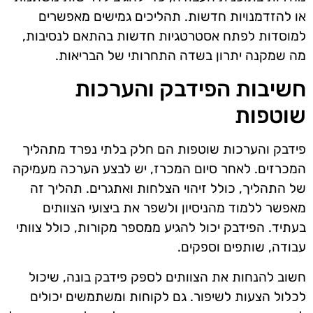
או להזדמנויות חדשות. תהליכים גמישים מאפשרים
למוסדות לפתח אסטרטגיות חדשות בהתאם לנסיבות,
מה שמקנה יתרון בשדה התחרותי של הבריאות.
חשיבות הפידבק והערכות
שוטפות
פידבק והערכות שוטפות הם חלק בלתי נפרד מתהליך
המכרזים. לאחר סיום המכרז, יש לבצע הערכה מעמיקה
של התהליך, כולל זיהוי הצלחות ואתגרים. תהליך זה
מאפשר ללמוד מהניסיון ולשפר את ביצועי הצוותים
בעתיד. הפידבק יכול להגיע ממספר מקורות, כולל צוותי
עבודה, שותפים וספקים.
חשוב להנחות את הצוותים לספק פידבק בונה, שיכול
לכלול הצעות לשיפור. גם לקוחות ומשתמשים יכולים