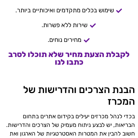
שימוש בכלים מתקדמים ואיכותיים ביותר.
שירות ללא פשרות.
מחירים נוחים.
לקבלת הצעת מחיר שלא תוכלו לסרב
כתבו לנו
הבנת הצרכים והדרישות של
המכרז
בכדי לנהל מכרזים יעילים בקידום אתרים בתחום
הבריאות, יש לבצע ניתוח מעמיק של הצרכים והדרישות.
חשוב להבין את המטרות האסטרטגיות של הארגון ואת