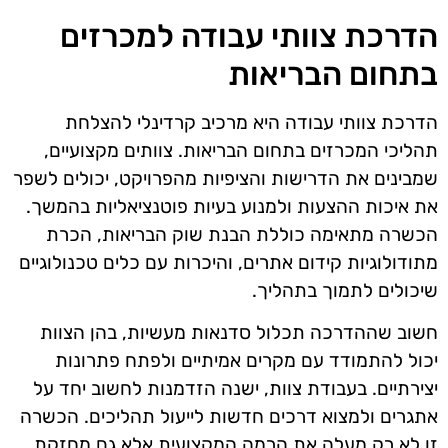
הדרכת צוותי עבודה למכרזים
בתחום הבריאות
הדרכת צוותי עבודה היא מרכיב קרדינלי להצלחת
תהליכי המכרזים בתחום הבריאות. צוותים מקצועיים,
שמבינים את הדרישות והציפיות מהפרויקט, יכולים לשפר
את איכות ההצעות ולמנוע בעיות פוטנציאליות בהמשך.
הכשרה מתאימה כוללת הבנת שוק הבריאות, הכרת
מתודולוגיות קידום אתרים, והיכרות עם כלים טכנולוגיים
שיכולים לתמוך בתהליך.
חשוב שההדרכה תכלול סדנאות מעשיות, בהן הצוות
יכול להתמודד עם מקרים אמיתיים ולפתח פתרונות
יצירתיים. בעבודת צוות, ישנה הזדמנות לחשוב יחד על
אתגרים ולמצוא דרכים חדשות לייעול תהליכים. הכשרה
זו לא רק מעלה את הרמה המקצועית אלא גם מחזקת