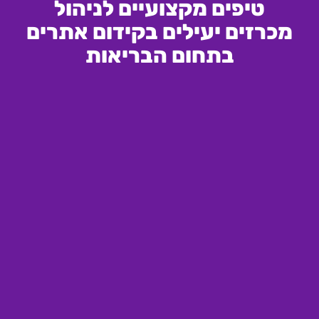
טיפים מקצועיים לניהול
מכרזים יעילים בקידום אתרים
בתחום הבריאות