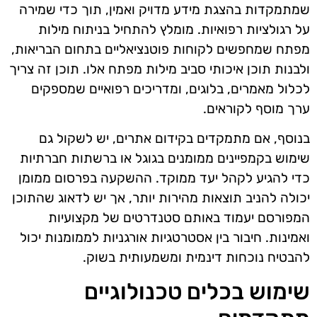
שמתמקדות בהצגת מידע מדויק ואמין, תוך כדי שמירה
על רגולציות רפואיות. מומלץ להתחיל בניתוח מילות
מפתח שמחפשים לקוחות פוטנציאליים בתחום הבריאות,
ולבנות תוכן איכותי סביב מילות מפתח אלו. תוכן זה צריך
לכלול מאמרים, בלוגים, ומדריכים רפואיים שמספקים
ערך מוסף לקוראים.
בנוסף, אם מתמקדים בקידום אתרים, יש לשקול גם
שימוש בקמפיינים ממומנים בגוגל או ברשתות חברתיות
כדי להגיע לקהל יעד ממוקד. ההשקעה בפרסום ממומן
יכולה להניב תוצאות מהירות יותר, אך יש לדאוג שהתוכן
המפורסם יעמוד באותם סטנדרטים של מקצועיות
ואמינות. חיבור בין אסטרטגיות אורגניות לממומנות יכול
להבטיח נוכחות דינמית ומשמעותית בשוק.
שימוש בכלים טכנולוגיים