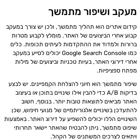
מעקב ושיפור מתמשך
קידום אתרים הוא תהליך מתמשך, ולכן יש צורך במעקב
קבוע אחרי הביצועים של האתר. מומלץ לקבוע מטרות
ברורות ולמדוד את ההתקדמות לעיתים תכופות. כלים
כמו Google Search Console יכולים לסייע במעקב
אחרי דירוגי האתר, בעיות טכניות וביצועים של מילות
מפתח ספציפיות.
שיפור מתמשך הוא חיוני להצלחת הקמפיינים. יש לבצע
בדיקות A/B כדי להבין אילו שינויים בתוכן או בעיצוב
האתר מביאים לתוצאות טובות יותר. בנוסף, חשוב
להתעדכן בשינויים אלגוריתמיים של מנועי חיפוש, שכן
השינויים הללו יכולים להשפיע על דירוג האתר. באמצעות
שיפוט מתמשך, ניתן להבטיח שהאתר יישאר תחרותי
ויתאים לצרכים המשתנים של הקהל.