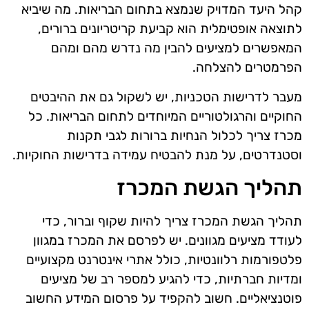
קהל היעד המדויק שנמצא בתחום הבריאות. מה שיביא
לתוצאה אופטימלית הוא קביעת קריטריונים ברורים,
המאפשרים למציעים להבין מה נדרש מהם ומהם
הפרמטרים להצלחה.
מעבר לדרישות הטכניות, יש לשקול גם את ההיבטים
החוקיים והרגולטוריים המיוחדים לתחום הבריאות. כל
מכרז צריך לכלול הנחיות ברורות לגבי תקנות
וסטנדרטים, על מנת להבטיח עמידה בדרישות החוקיות.
תהליך הגשת המכרז
תהליך הגשת המכרז צריך להיות שקוף וברור, כדי
לעודד מציעים מגוונים. יש לפרסם את המכרז במגוון
פלטפורמות רלוונטיות, כולל אתרי אינטרנט מקצועיים
ומדיות חברתיות, כדי להגיע למספר רב של מציעים
פוטנציאליים. חשוב להקפיד על פרסום המידע החשוב