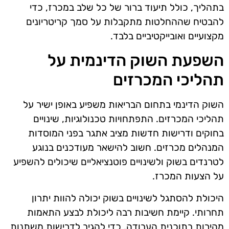
בתהליך, כולל תיעוד ברור של כל שלב במכרז, כדי
להבטיח שההחלטות מתקבלות על סמך קריטריונים
מקצועיים ואובייקטיביים בלבד.
השפעת השוק הדינמית על
תהליכי המכרזים
השוק הדינמי בתחום הבריאות משפיע באופן ישיר על
תהליכי המכרזים. התפתחויות טכנולוגיות, שינויים
בחוקים ודרישות חדשות מציב אתגר בפני המוסדות
המנהלים מכרזים. חשוב להישאר מעודכנים בנוגע
לטרנדים בשוק ולשינויים פוטנציאליים שיכולים להשפיע
על הצעות המכרז.
היכולת להסתגל לשינויים בשוק יכולה להוות יתרון
תחרותי. קיימת חשיבות רבה ליכולת לבצע התאמות
מהירות בתוכנית העבודה, כדי להגיב לדרישות משתנות