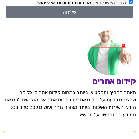
הנכם מאשרים את
מדיניות פרטיות
ותנאי שימוש
שליחה
קידום אתרים
האתר המקיף והמקצועי ביותר בתחום קידום אתרים, כל מה
שרציתם לדעת על קידום אתרים במקום אחד. אנו מנגישים לכם את
הידע והשירות האיכותי ביותר מצורה נוחה ועושים לכם סדר בכל
המידע הרחב שיש על הנושא.