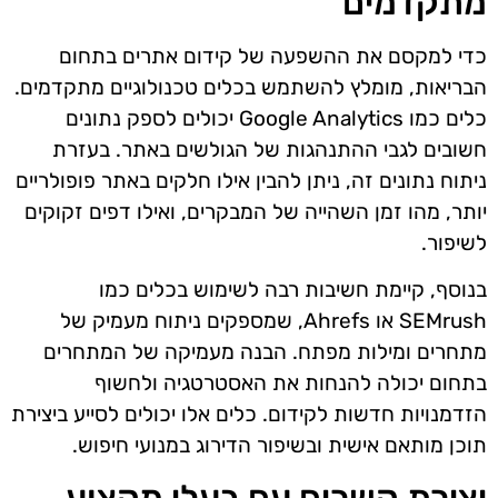
מתקדמים
כדי למקסם את ההשפעה של קידום אתרים בתחום
הבריאות, מומלץ להשתמש בכלים טכנולוגיים מתקדמים.
כלים כמו Google Analytics יכולים לספק נתונים
חשובים לגבי ההתנהגות של הגולשים באתר. בעזרת
ניתוח נתונים זה, ניתן להבין אילו חלקים באתר פופולריים
יותר, מהו זמן השהייה של המבקרים, ואילו דפים זקוקים
לשיפור.
בנוסף, קיימת חשיבות רבה לשימוש בכלים כמו
SEMrush או Ahrefs, שמספקים ניתוח מעמיק של
מתחרים ומילות מפתח. הבנה מעמיקה של המתחרים
בתחום יכולה להנחות את האסטרטגיה ולחשוף
הזדמנויות חדשות לקידום. כלים אלו יכולים לסייע ביצירת
תוכן מותאם אישית ובשיפור הדירוג במנועי חיפוש.