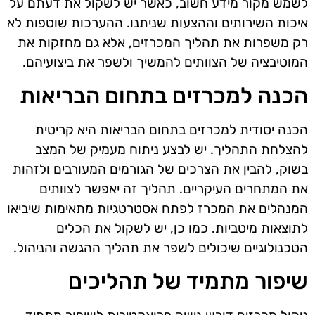
לשמש מקור מידע חשוב, כאשר יש לשקול את דעתם על
איכות השירותים וההצעות שניתנו. ההערכות שוטפות לא
רק משפרות את תהליך המכרזים, אלא גם מחזקות את
המוטיבציה של הצוותים להמשיך ולשפר את ביצועיהם.
הכנה למכרזים בתחום הבריאות
הכנה יסודית למכרזים בתחום הבריאות היא קריטית
להצלחת התהליך. יש לבצע ניתוח מעמיק של המצב
בשוק, להבין את הצרכים של הגורמים המעורבים ולזהות
את המתחרים העיקריים. תהליך זה יאפשר לצוותים
המנהלים את המכרז לפתח אסטרטגיות מתאימות שיביאו
לתוצאות מיטביות. כמו כן, יש לשקול את הכלים
הטכנולוגיים שיכולים לשפר את תהליך ההגשה והניהול.
שיפור מתמיד של תהליכים