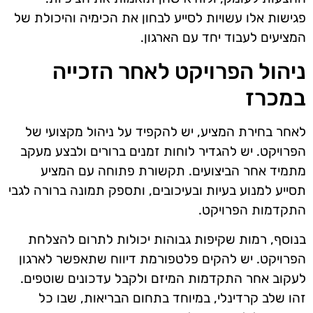
פגישות אלו עשויות לסייע לבחון את הכימיה והיכולת של
המציעים לעבוד יחד עם הארגון.
ניהול הפרויקט לאחר הזכייה
במכרז
לאחר בחירת המציע, יש להקפיד על ניהול מקצועי של
הפרויקט. יש להגדיר לוחות זמנים ברורים ולבצע מעקב
מתמיד אחר הביצועים. תקשורת פתוחה עם המציע
תסייע למנוע בעיות ובעיכובים, ותספק תמונה ברורה לגבי
התקדמות הפרויקט.
בנוסף, רמות שקיפות גבוהות יכולות לתרום להצלחת
הפרויקט. יש להקים פלטפורמת דיווח שתאפשר לארגון
לעקוב אחר התקדמות המיזם ולקבל עדכונים שוטפים.
זהו שלב קרדינלי, במיוחד בתחום הבריאות, שבו כל