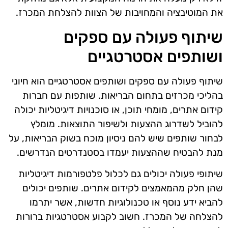
את המוטיבציה והמחויבות של הצוות להצלחת המכרז.
שיתוף פעולה עם ספקים
ושותפים אסטרטגיים
שיתוף פעולה עם ספקים ושותפים אסטרטגיים הוא חיוני
בהליכי מכרזים בתחום הבריאות. שותפות עם חברות
קידום אתרים, מומחי תוכן, או סוכנויות דיגיטליות יכולה
להוביל לשדרוג ההצעות ולשיפור התוצאות. מומלץ
לבחור שותפים שיש להם ניסיון מוכח בשוק הבריאות, על
מנת להבטיח שההצעות יעמדו בסטנדרטים הנדרשים.
שיתופי פעולה יכולים גם לכלול פלטפורמות דיגיטליות
שהן חלק מהמאמצים לקידום אתרים. שותפים יכולים
להביא ידע נוסף או טכנולוגיות חדשות, אשר יתרמו
להצלחה של המכרז. חשוב לקבוע אסטרטגיות ברורות