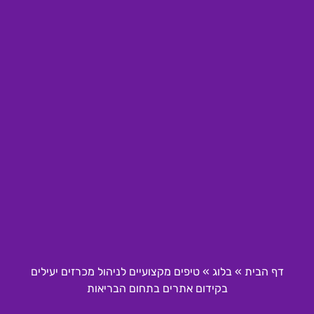
דף הבית
»
בלוג
»
טיפים מקצועיים לניהול מכרזים יעילים
בקידום אתרים בתחום הבריאות