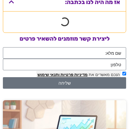
אז מה היה לנו בכתבה:
ליצירת קשר מוזמנים להשאיר פרטים
הנכם מאשרים את
מדיניות פרטיות
ותנאי שימוש
שליחה