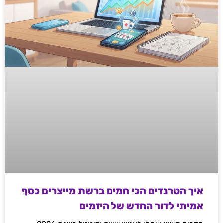
איך הטרנדים הכי חמים ברשת מייצרים כסף
אמיתי לדור החדש של היזמים