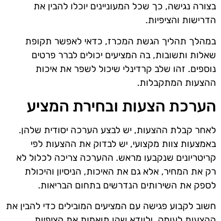
בצורה נגישה, כך שכל המעוניינים יוכלו להבין את
הדרישות והציפיות.
במהלך תהליך הגשת המכרז, כדאי לאפשר תקופת
שאלות ותשובות, בה המציעים יכולים לברר פרטים
נוספים. זהו שלב קרדינלי שיכול לשפר את איכות
ההצעות המתקבלות.
הערכת הצעות ובחירת המציע
לאחר קבלת ההצעות, יש לבצע הערכה יסודית שלהן.
באמצעות צוות מקצועי, יש לבדוק את ההצעות לפי
קריטריונים שנקבעו מראש. ההערכה צריכה לכלול לא
רק את המחיר, אלא גם את האיכות, הניסיון והיכולת
לספק את השירותים הנדרשים בתחום הבריאות.
חשוב לקבוע פגישה עם המציעים המובילים כדי להבין את
ההצעות לעומק, ולוודא שהן תואמות את הציפיות.