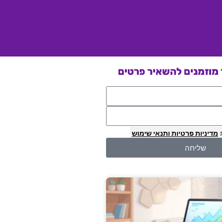
מוזמנים להשאיר פרטים
מדיניות פרטיות
ותנאי שימוש
שליחה