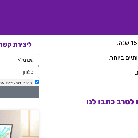
ליצירת קשר 
יים ביותר.
.
הנכם מאשרים את
לסרב כתבו לנו