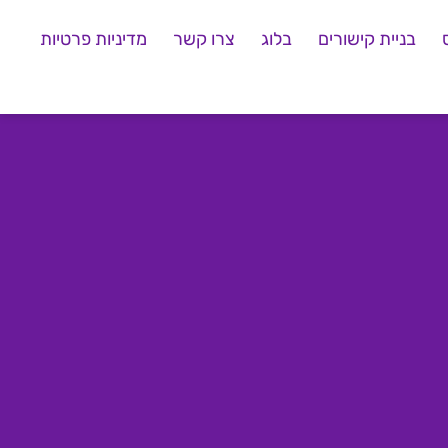
בניית קישורים
בלוג
צרו קשר
מדיניות פרטיות