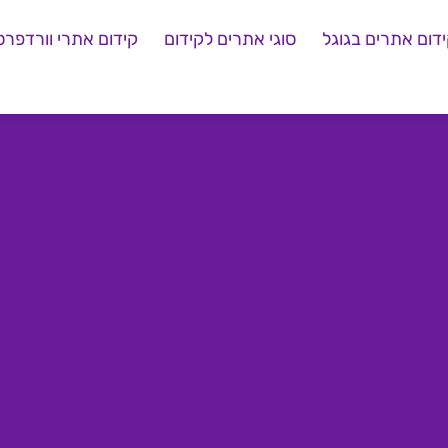
דום אתרים בגוגל
סוגי אתרים לקידום
קידום אתרי וורדפרס