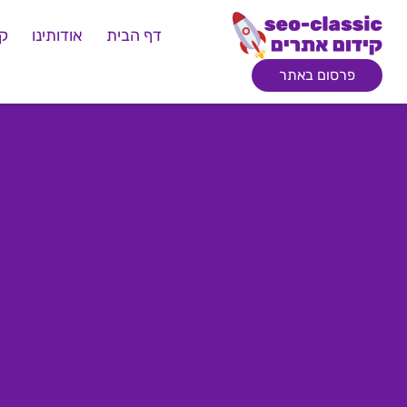
דף הבית
אודותינו
קי
פרסום באתר