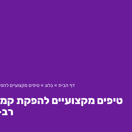
דף הבית
»
בלוג
»
טיפים מקצועיים להפק
טיפים מקצועיים להפקת קמפי
רב-