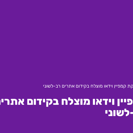
ת קמפיין וידאו מוצלח בקידום אתרים רב-לשוני
ין וידאו מוצלח בקידום אתרי
לשוני