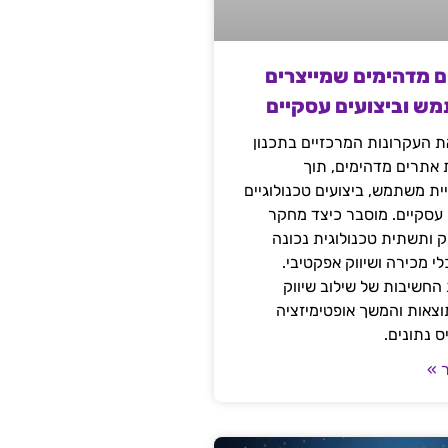
ם מדהימים שמייצרים
מש וביצועים עסקיים
 העקרונות המרכזיים בתכנון
ת אתרים מדהימים, תוך
ת משתמש, ביצועים טכנולוגיים
 עסקיים. מוסבר כיצד מחקר
יק ותשתית טכנולוגית נכונה
י מכירה ושיווק אפקטיבי.
החשיבות של שילוב שיווק
 תוצאות והמשך אופטימיזציה
 נתונים.
 »