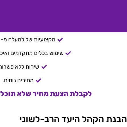
מקצועיות של למעלה מ- 15 שנה.
שימוש בכלים מתקדמים ואיכות
שירות ללא פשרות
מחירים נוחים.
לקבלת הצעת מחיר שלא תוכלו 
הבנת הקהל היעד הרב-לשוני