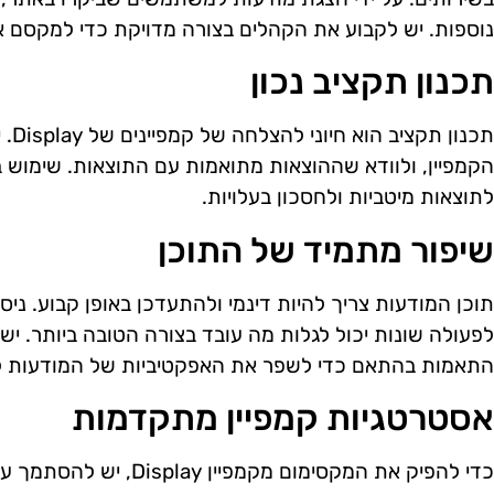
נוספות. יש לקבוע את הקהלים בצורה מדויקת כדי למקסם 
תכנון תקציב נכון
תכנו
הקמפיין, ולוודא שההוצאות מתואמות עם התוצאות. שימוש ב
לתוצאות מיטביות ולחסכון בעלויות.
שיפור מתמיד של התוכן
תוכן המודעות צריך להיות דינמי ולהתעדכן באופן קבוע. ניס
לפעולה שונות יכול לגלות מה עובד בצורה הטובה ביותר. י
התאמות בהתאם כדי לשפר את האפקטיביות של המודעות לא
אסטרטגיות קמפיין מתקדמות
כדי להפיק את המקסימום מק