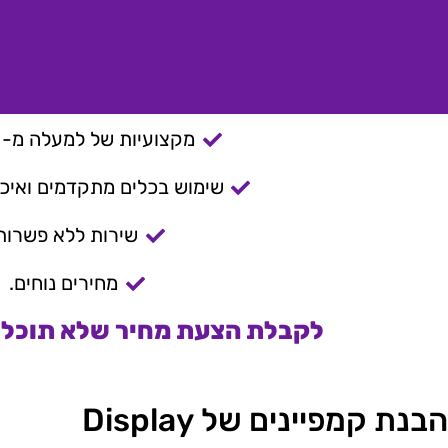
מקצועיות של למעלה מ- 15 שנה.
שימוש בכלים מתקדמים ואיכות
שירות ללא פשרות
מחירים נוחים.
לקבלת הצעת מחיר שלא תוכלו 
הבנת קמפיינים של Display