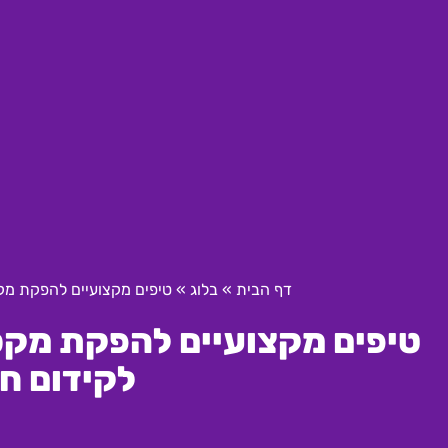
דף הבית
»
בלוג
»
טיפים מקצועיים להפקת מקסימום תועלת מקמפ
לקידום חנ