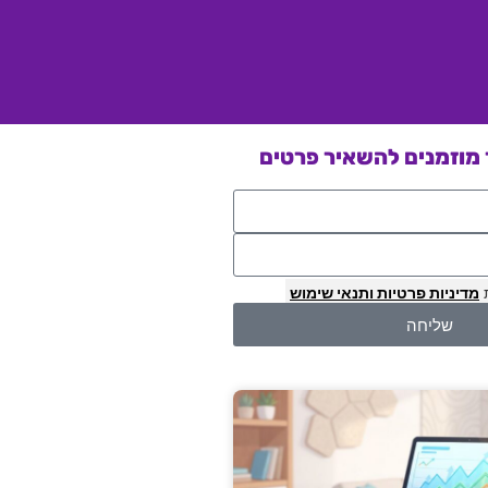
מוזמנים להשאיר פרטים
מדיניות פרטיות
ותנאי שימוש
שליחה