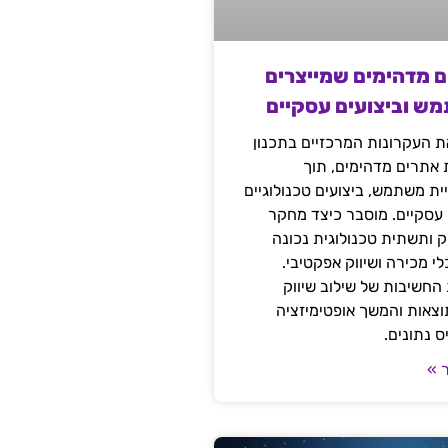
ם מדהימים שמייצרים
מש וביצועים עסקיים
 העקרונות המרכזיים בתכנון
ת אתרים מדהימים, תוך
ת משתמש, ביצועים טכנולוגיים
 עסקיים. מוסבר כיצד מחקר
יק ותשתית טכנולוגית נכונה
י מכירה ושיווק אפקטיבי.
החשיבות של שילוב שיווק
 תוצאות והמשך אופטימיזציה
 נתונים.
 »