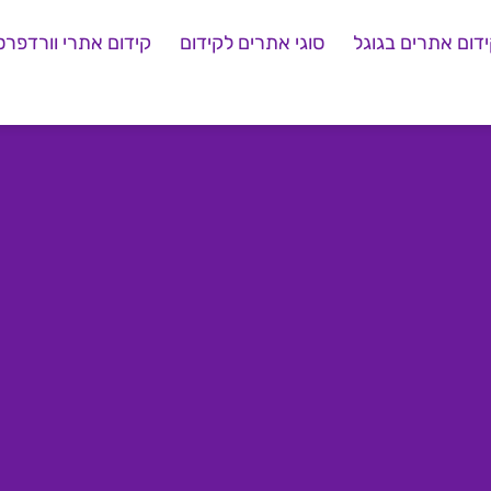
דום אתרים בגוגל
סוגי אתרים לקידום
קידום אתרי וורדפרס