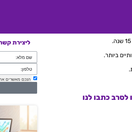
ליצירת קשר 
יים ביותר.
.
הנכם מאשרים את
לסרב כתבו לנו