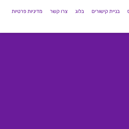
בניית קישורים
בלוג
צרו קשר
מדיניות פרטיות