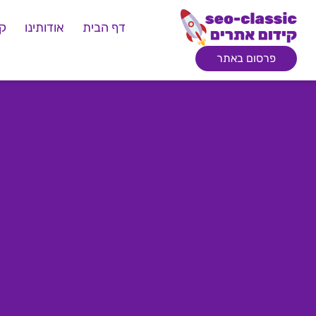
דף הבית
אודותינו
קי
פרסום באתר