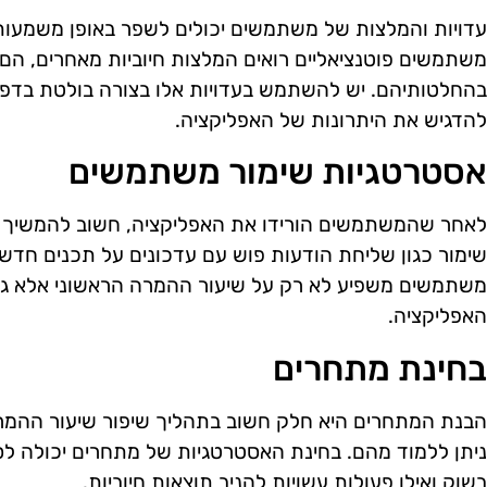
עדויות והמלצות של משתמשים יכולים לשפר באופן משמעות
משתמשים פוטנציאליים רואים המלצות חיוביות מאחרים, הם נ
בהחלטותיהם. יש להשתמש בעדויות אלו בצורה בולטת בדפי ה
להדגיש את היתרונות של האפליקציה.
אסטרטגיות שימור משתמשים
לאחר שהמשתמשים הורידו את האפליקציה, חשוב להמשיך ו
שימור כגון שליחת הודעות פוש עם עדכונים על תכנים חדשי
משתמשים משפיע לא רק על שיעור ההמרה הראשוני אלא גם
האפליקציה.
בחינת מתחרים
הבנת המתחרים היא חלק חשוב בתהליך שיפור שיעור ההמרה
ניתן ללמוד מהם. בחינת האסטרטגיות של מתחרים יכולה לסי
בשוק ואילו פעולות עשויות להניב תוצאות חיוביות.