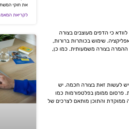
את חוקי המשח
לקריאת המאמר
לוודא כי הדפים מעוצבים בצורה
ליקציה. שימוש בכותרות ברורות,
ההמרה בצורה משמעותית. כמו כן,
יש לעשות זאת בצורה חכמה. יש
. פרסום ממומן בפלטפורמות כמו
יה ממוקדת והתוכן מותאם לצרכים של