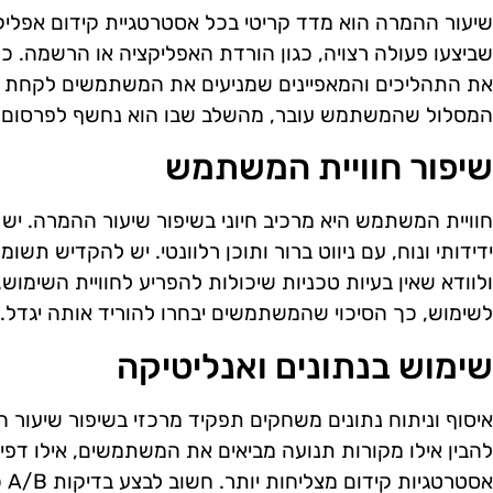
שיעור ההמרה הוא מדד קריטי בכל אסטרטגיית קידום אפלי
שביצעו פעולה רצויה, כגון הורדת האפליקציה או הרשמה. כ
את התהליכים והמאפיינים שמניעים את המשתמשים לקחת 
המסלול שהמשתמש עובר, מהשלב שבו הוא נחשף לפרסום ו
שיפור חוויית המשתמש
חוויית המשתמש היא מרכיב חיוני בשיפור שיעור ההמרה. י
ידידותי ונוח, עם ניווט ברור ותוכן רלוונטי. יש להקדיש ת
ולוודא שאין בעיות טכניות שיכולות להפריע לחוויית השימוש
לשימוש, כך הסיכוי שהמשתמשים יבחרו להוריד אותה יגדל.
שימוש בנתונים ואנליטיקה
איסוף וניתוח נתונים משחקים תפקיד מרכזי בשיפור שיעור ה
להבין אילו מקורות תנועה מביאים את המשתמשים, אילו דפי נ
אסט