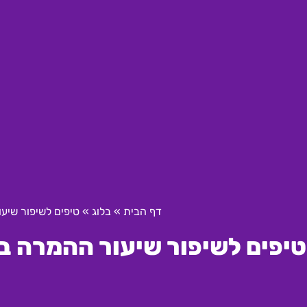
דף הבית
»
בלוג
»
טיפים לשיפור שיע
טיפים לשיפור שיעור ההמרה ב