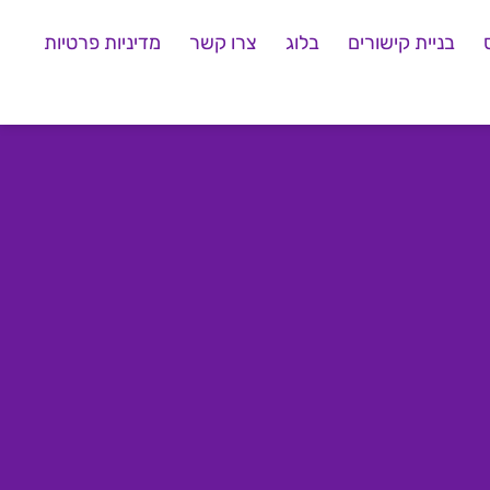
בניית קישורים
בלוג
צרו קשר
מדיניות פרטיות