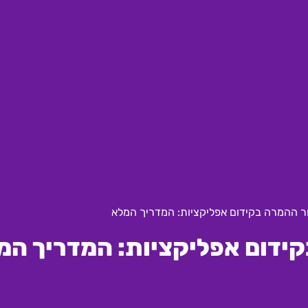
ור ההמרה בקידום אפליקציות: המדריך המלא
קידום אפליקציות: המדריך המ