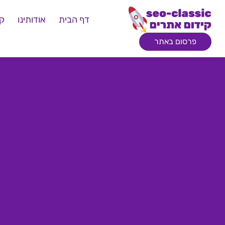
דף הבית
אודותינו
קי
פרסום באתר