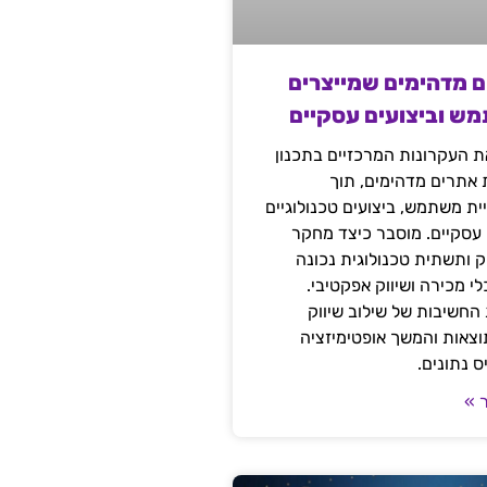
ם מדהימים שמייצרים
מש וביצועים עסקיים
 העקרונות המרכזיים בתכנון
ת אתרים מדהימים, תוך
ת משתמש, ביצועים טכנולוגיים
 עסקיים. מוסבר כיצד מחקר
יק ותשתית טכנולוגית נכונה
י מכירה ושיווק אפקטיבי.
החשיבות של שילוב שיווק
 תוצאות והמשך אופטימיזציה
 נתונים.
 »