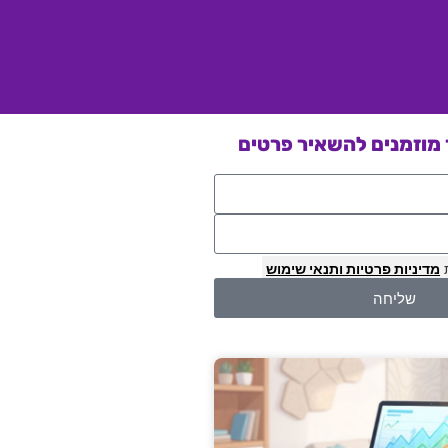
מוזמנים להשאיר פרטים
מדיניות פרטיות
ותנאי שימוש
שליחה