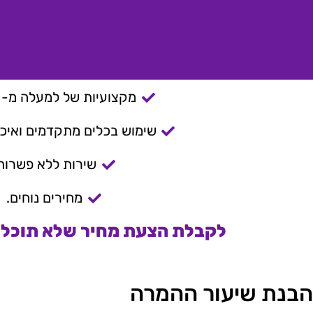
מקצועיות של למעלה מ- 15 שנה.
שימוש בכלים מתקדמים ואיכות
שירות ללא פשרות
מחירים נוחים.
לקבלת הצעת מחיר שלא תוכלו 
הבנת שיעור ההמרה