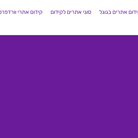
דום אתרים בגוגל
סוגי אתרים לקידום
קידום אתרי וורדפרס