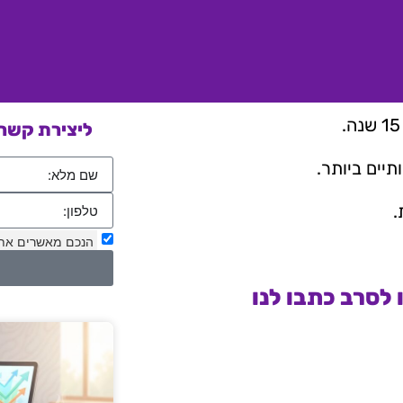
ליצירת קשר 
יים ביותר.
.
הנכם מאשרים את
לסרב כתבו לנו