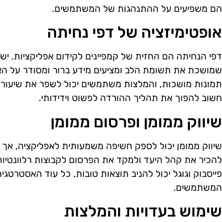
הם משפיעים על ההתנהגות של המשתמשים.
אופטימיזציה של דפי נחיתה
דפי הנחיתה הם החזית של קמפיינים לקידום אפליקציות. יש 
שמושכת את תשומת הלב ומציעים מידע ברור ומסודר על האפ
תמונות מושכות, והמלצות משתמשים יכול לשפר את שיעור 
חשוב להפוך את תהליך ההורדה לפשוט וידידותי.
שיווק ממומן ופרסום ממומן
שיווק ממומן יכול לספק חשיפה משמעותית לאפליקציה, אך 
להכיר את קהל היעד ולמקד את הפרסום לקבוצות רלוונטיות
פייסבוק וגוגל יכול להניב תוצאות טובות, כל עוד האסטרטג
המשתמשים.
שימוש בעדויות והמלצות