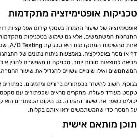
טכניקות אופטימיזציה מתקדמות
אופטימיזציה של שיעור ההמרה בעסקי קידום אפליקציות דו
התנהגות המשתמשים, אלא גם שימוש בטכניקות מתקדמות ש
אחת מהשיט
דף או מסך באפליקציה. באמצעות ניתוח נתונים של התנהגו
מביאה לתוצאות טובות יותר. טכניקה זו מאפשרת להבין אי
המשתמשים ואילו שינויים עשויים להגדיל את שיעור ההמרה.
בנוסף, חשוב להיעזר בכפתורים ברורים ומזמינים. כפתורים א
טקסט מעודד פעולה. מחקרים מראים שכפתורים עם טקסט כג
יכולים לשפר את שיעור ההמרה. גם מיקום הכפתורים הוא קר
על המסך כדי שהמשתמשים יראו אותם בקלות.
תוכן מותאם אישית