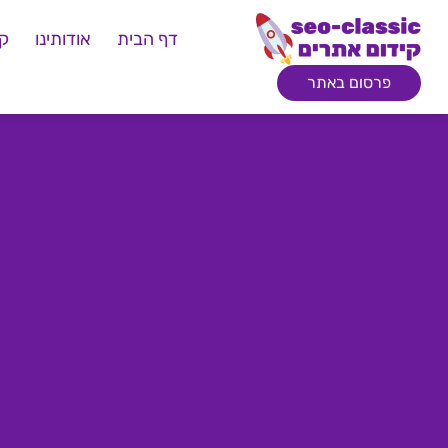
דף הבית
אודותינו
קי
פרסום באתר