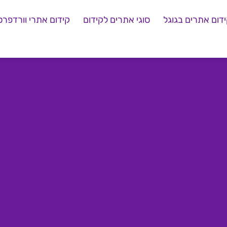
דום אתרים בגוגל
סוגי אתרים לקידום
קידום אתרי וורדפרס