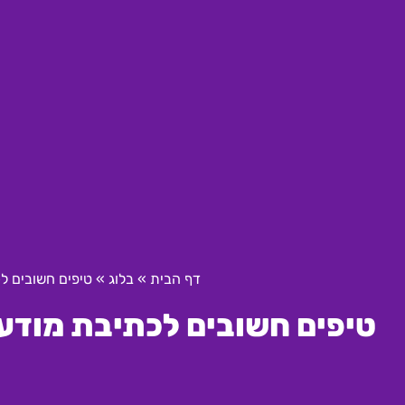
דף הבית
»
בלוג
»
טיפים חשובים לכ
טיפים חשובים לכתיבת מודעו