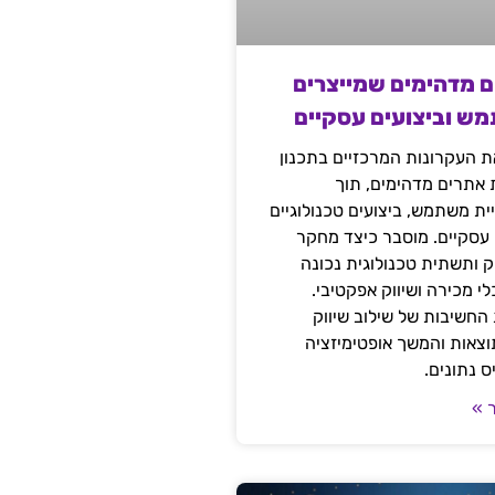
ם מדהימים שמייצרים
מש וביצועים עסקיים
 העקרונות המרכזיים בתכנון
ת אתרים מדהימים, תוך
ת משתמש, ביצועים טכנולוגיים
 עסקיים. מוסבר כיצד מחקר
יק ותשתית טכנולוגית נכונה
י מכירה ושיווק אפקטיבי.
החשיבות של שילוב שיווק
 תוצאות והמשך אופטימיזציה
 נתונים.
 »