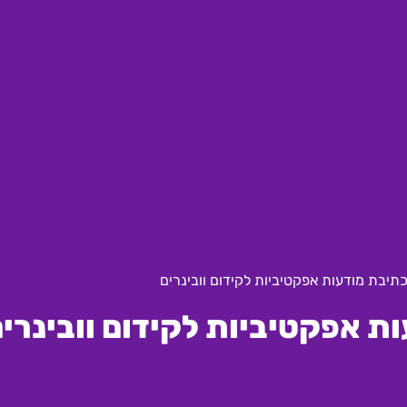
תיבת מודעות אפקטיביות לקידום וובינרים
ת אפקטיביות לקידום וובינרי