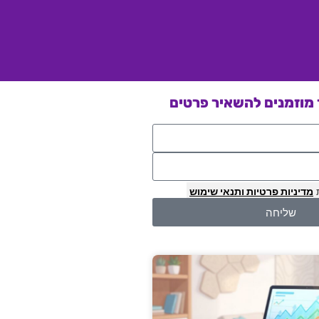
מוזמנים להשאיר פרטים
מדיניות פרטיות
ותנאי שימוש
שליחה