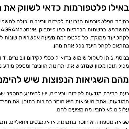
באילו פלטפורמות כדאי לשווק את 
בחירת הפלטפורמות הנכונות לקידום וובינרים יכולה להשפ
ל
לקהל יעד ממוקד. כל פלטפורמה מציעה אפשרויות שונות לק
בהתאם לקהל היעד בכל אחת מהן.
בנוסף, ניתן לשקול שימוש בדוא"ל ככלי לקידום וובינרים. דיוו
מכיל תוכן מכוון שמדגיש את יתרונות הוובינר ומספק מידע
מהם השגיאות הנפוצות שיש להימנ
בעת כתיבת מודעות לקידום וובינרים, יש להימנע ממספר שגי
המודעות. אחת השגיאות היא חוסר בהירות בתוכן. אם המידע
עלולים לא להבין מה מציעים להם.
שגיאה נוספת היא חוסר בתמונות או אלמנטים ויזואליים. תמונ