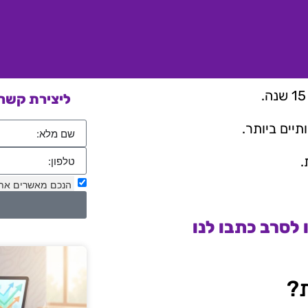
ליצירת קשר 
יים ביותר.
.
הנכם מאשרים את
לסרב כתבו לנו
ת?