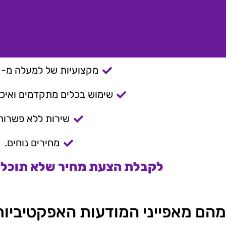
מקצועיות של למעלה מ- 15 שנה.
שימוש בכלים מתקדמים ואיכות
שירות ללא פשרות
מחירים נוחים.
לקבלת הצעת מחיר שלא תוכלו 
מהם מאפייני המודעות האפקטיביו