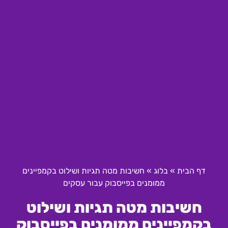
דף הבית
»
בלוג
»
חשיבות מטה תגיות ושילוט בקמפיינים
ממומנים בפייסבוק עבור עסקים
חשיבות מטה תגיות ושילוט
בקמפיינים ממומנים בפייסבוק