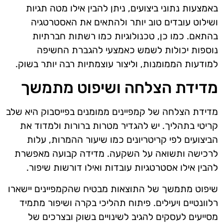
באמצעות נתוני ביצועים, ניתן להבין אילו מטה תגיות
ושילוט עובדים טוב יותר ולהתאים את האסטרטגיה
בהתאם. כמו כן, טכנולוגיות כמו רשתות חברתיות
נוספות יכולות לשמש כאמצעי להגברת החשיפה
למודעות הממומנות, וליצור עוצמתיות רבה יותר בשוק.
מדידת הצלחה ושיפוט מתמשך
מדידת הצלחה של קמפיינים ממומנים בפייסבוק היא שלב
קריטי בתהליך. יש להגדיר מטרות ברורות ולמדוד את
הביצועים לפי קריטריונים כמו שיעור ההמרות, עלות
לרכישה ותשואה על השקעה. מדידה קבועה מאפשרת
להבין אילו אסטרטגיות עובדות ואילו דורשות שיפור.
שיפוט מתמשך של התוצאות מבטיח שהקמפיינים יישארו
רלוונטיים ויעילים. פיתוח תהליכי בקרה ושיפור מתמיד
מסייעים לעסקים להגיב לשינויים בשוק ובצרכים של