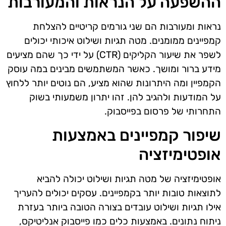
ההשפעה על הנראות והמעורבות
נראות ומעורבות הם שני גורמים קריטיים להצלחת
קמפיינים ממומנים. מטה תגיות ושילוט איכותי יכולים
לשפר את שיעור הקליקים (CTR) על ידי כך שהם מציעים
מידע ברור ומושך. כאשר המשתמשים מבינים במה עוסק
הקמפיין ומה היתרונות שהוא מציע, הם נוטים יותר ללחוץ
על המודעות ולהגיב להן. זהו יתרון משמעותי בשוק
התחרותי של פרסום בפייסבוק.
שיפור קמפיינים באמצעות
אופטימיזציה
אופטימיזציה של מטה תגיות ושילוט יכולה להביא
לתוצאות טובות יותר בקמפיינים. עסקים יכולים להעריך
אילו תגיות ושילוט עובדים בצורה הטובה ביותר בעזרת
ניתוח נתונים. באמצעות כלים כמו פייסבוק אנליטיקס,