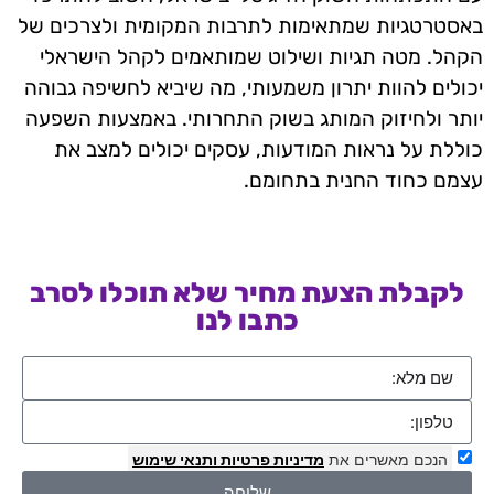
באסטרטגיות שמתאימות לתרבות המקומית ולצרכים של
הקהל. מטה תגיות ושילוט שמותאמים לקהל הישראלי
יכולים להוות יתרון משמעותי, מה שיביא לחשיפה גבוהה
יותר ולחיזוק המותג בשוק התחרותי. באמצעות השפעה
כוללת על נראות המודעות, עסקים יכולים למצב את
עצמם כחוד החנית בתחומם.
לקבלת הצעת מחיר שלא תוכלו לסרב
כתבו לנו
הנכם מאשרים את
מדיניות פרטיות
ותנאי שימוש
שליחה