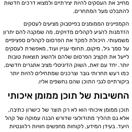
מחייב את העסקים להיות יצירתיים ולמצוא דרכים חדשות
להתבלט מעל המתחרים.
הקמפיינים הממומנים בפייסבוק מציעים לעסקים
הזדמנות להגיע לקהלים מדויקים, מה שמקנה להם יתרון
משמעותי. היכולת למקד את הפרסום לקהלים ספציפיים
על סמך גיל, מיקום, תחומי עניין ועוד, מאפשרת לעסקים
לייעל את תקציב הפרסום שלהם ולהשיג תוצאות טובות
יותר. יחד עם זאת, השוק הדיגיטלי מציב אתגרים חדשים,
כמו רעש תחרותי גובר וצרכנים שמתחילים להיות יותר
ביקורתיים לגבי התוכן שהם נחשפים אליו.
החשיבות של תוכן ממומן איכותי
תוכן ממומן איכותי הוא לא רק תוצר של כישרון כתיבה,
אלא גם תהליך מתודולוגי שדורש הבנה עמוקה של קהל
היעד. בעידן המידע, לקוחות מחפשים חוויות רלוונטיות