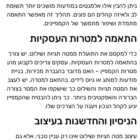
ניתן להבין אילו אלמנטים במודעות מושכים יותר תשומת
לב ולאיזה קהלים הם פונים. תהליך זה מאפשר התאמה
מתמדת ושיפור מתמשך של הקמפיינים.
התאמה למטרות העסקיות
כדי למקסם את התועלת ממטה תגיות ושילוט, יש צורך
בהתאמה למטרות העסקיות. עסקים צריכים לקבוע מהן
מטרות הקמפיין – האם מדובר בהגברת מכירות, בניית
מודעות למותג או גיוס לידים. בהתאם למטרה, יש לעצב
את המטה תגיות והשילוט כך שישקפו את המסר בצורה
הברורה והאפקטיבית ביותר. כך ניתן להבטיח שהקמפיין
יגיע לקהל הנכון ויענה על הצרכים שלו.
הניסיון והחדשנות בעיצוב
עיצוב מטה תגיות ושילוט אינו רק עניין טכני, אלא גם