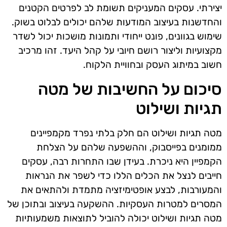
יצירתי. עסקים המעניקים תשומת לב לפרטים הקטנים
והחדשנות בעיצוב המודעות שלהם יכולים לבלוט בשוק.
שימוש בגוונים, פונט ייחודי ותמונות מושכות יכול לשדר
מקצועיות וליצור רושם חיובי על קהל היעד. זהו מרכיב
חשוב במיתוג העסק ובחוויית הלקוח.
סיכום על החשיבות של מטה
תגיות ושילוט
מטה תגיות ושילוט הם חלק בלתי נפרד מקמפיינים
ממומנים בפייסבוק, וההשפעה שלהם על הצלחת
הקמפיין היא ניכרת. בעידן שבו התחרות רבה, עסקים
חייבים לנצל את הכלים הללו כדי לשפר את הנראות
והמעורבות, לבצע אופטימיזציה מתמדת ולהתאים את
המסרים למטרות העסקיות. ההשקעה בעיצוב ובתוכן של
מטה תגיות ושילוט יכולה להוביל לתוצאות משמעותיות