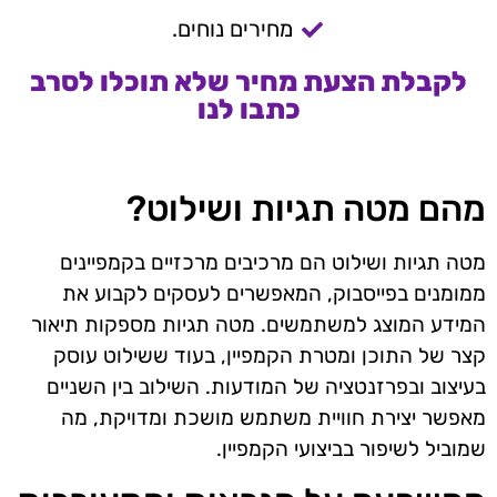
מחירים נוחים.
לקבלת הצעת מחיר שלא תוכלו לסרב
כתבו לנו
מהם מטה תגיות ושילוט?
מטה תגיות ושילוט הם מרכיבים מרכזיים בקמפיינים
ממומנים בפייסבוק, המאפשרים לעסקים לקבוע את
המידע המוצג למשתמשים. מטה תגיות מספקות תיאור
קצר של התוכן ומטרת הקמפיין, בעוד ששילוט עוסק
בעיצוב ובפרזנטציה של המודעות. השילוב בין השניים
מאפשר יצירת חוויית משתמש מושכת ומדויקת, מה
שמוביל לשיפור בביצועי הקמפיין.