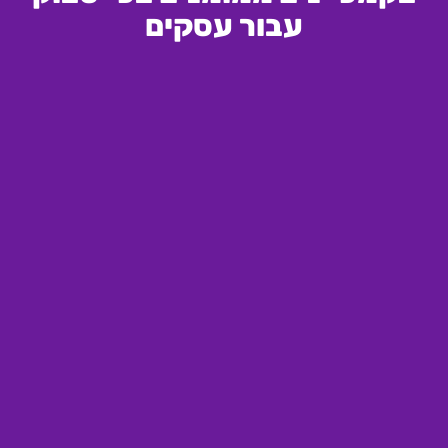
עבור עסקים