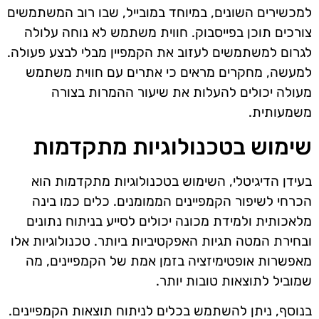
למכשירים השונים, במיוחד במובייל, שבו רוב המשתמשים
צורכים תוכן בפייסבוק. חווית משתמש לא נוחה עלולה
לגרום למשתמשים לעזוב את הקמפיין מבלי לבצע פעולה.
למעשה, מחקרים מראים כי אתרים עם חווית משתמש
מעולה יכולים להעלות את שיעור ההמרות בצורה
משמעותית.
שימוש בטכנולוגיות מתקדמות
בעידן הדיגיטלי, השימוש בטכנולוגיות מתקדמות הוא
הכרחי לשיפור הקמפיינים הממומנים. כלים כמו בינה
מלאכותית ולמידת מכונה יכולים לסייע בניתוח נתונים
ובחירת המטה תגיות האפקטיביות ביותר. טכנולוגיות אלו
מאפשרות אופטימיזציה בזמן אמת של הקמפיינים, מה
שמוביל לתוצאות טובות יותר.
בנוסף, ניתן להשתמש בכלים לניתוח תוצאות הקמפיינים.