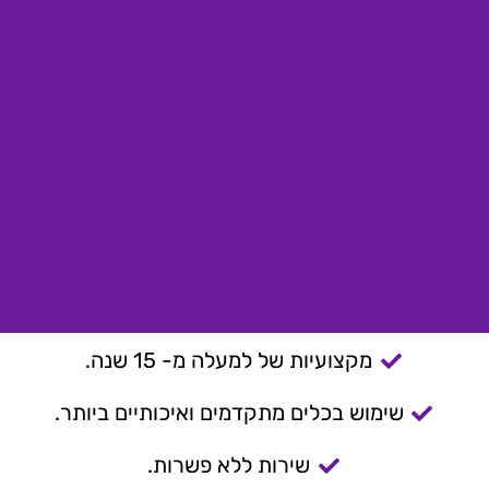
מקצועיות של למעלה מ- 15 שנה.
שימוש בכלים מתקדמים ואיכותיים ביותר.
שירות ללא פשרות.