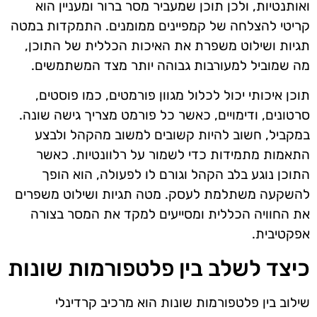
ואותנטיות, ולכן תוכן שמעביר מסר ברור ומעניין הוא
קריטי להצלחה של קמפיינים ממומנים. התמקדות במטה
תגיות ושילוט משפרת את האיכות הכללית של התוכן,
מה שמוביל למעורבות גבוהה יותר מצד המשתמשים.
תוכן איכותי יכול לכלול מגוון פורמטים, כמו פוסטים,
סרטונים, ודימויים, כאשר כל פורמט מצריך גישה שונה.
במקביל, חשוב להיות קשובים למשוב מהקהל ולבצע
התאמות מתמידות כדי לשמור על רלוונטיות. כאשר
התוכן נוגע בלב הקהל וגורם לו לפעולה, הוא הופך
להשקעה משתלמת לעסק. מטה תגיות ושילוט משפרים
את החוויה הכללית ומסייעים למקד את המסר בצורה
אפקטיבית.
כיצד לשלב בין פלטפורמות שונות
שילוב בין פלטפורמות שונות הוא מרכיב קרדינלי