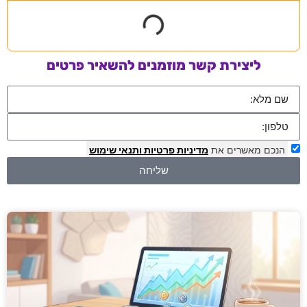
ליצירת קשר מוזמנים להשאיר פרטים
הנכם מאשרים את
מדיניות פרטיות
ותנאי שימוש
שליחה