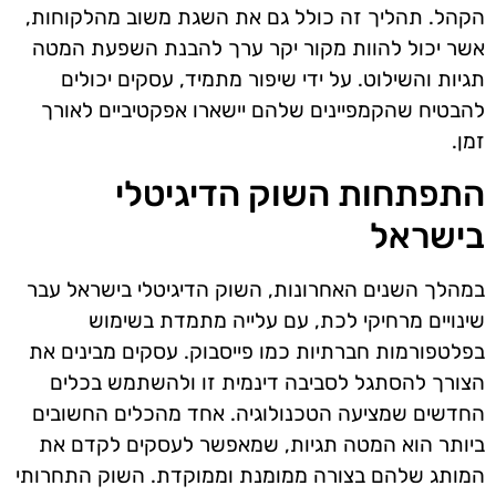
הקהל. תהליך זה כולל גם את השגת משוב מהלקוחות,
אשר יכול להוות מקור יקר ערך להבנת השפעת המטה
תגיות והשילוט. על ידי שיפור מתמיד, עסקים יכולים
להבטיח שהקמפיינים שלהם יישארו אפקטיביים לאורך
זמן.
התפתחות השוק הדיגיטלי
בישראל
במהלך השנים האחרונות, השוק הדיגיטלי בישראל עבר
שינויים מרחיקי לכת, עם עלייה מתמדת בשימוש
בפלטפורמות חברתיות כמו פייסבוק. עסקים מבינים את
הצורך להסתגל לסביבה דינמית זו ולהשתמש בכלים
החדשים שמציעה הטכנולוגיה. אחד מהכלים החשובים
ביותר הוא המטה תגיות, שמאפשר לעסקים לקדם את
המותג שלהם בצורה ממומנת וממוקדת. השוק התחרותי