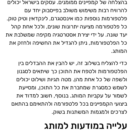
בהצלחה של קמפיינים ממומנים. עסקים בישראל יכולים
להרוויח רבות משימוש משולב בפייסבוק יחד עם
פלטפורמות נוספות כמו אינסטגרם, לינקדאין וטיק טוק.
כל פלטפורמה מציעה יתרונות שונים, ולכל אחת קהל
יעד שונה. על ידי יצירת אסטרטגיה מקיפה שמשלבת את
כל הפלטפורמות, ניתן להגדיל את החשיפה ולחזק את
המותג.
כדי להצליח בשילוב זה, יש להבין את ההבדלים בין
הפלטפורמות ולטפח את התוכן כך שיתאים לסגנון
ולשפה של כל אחת מהן. מטה תגיות ושילוט יכולים
לשמש כמסגרת שמחברת את כל התוכן, ומסייעת
לשמור על עקביות המותג. בנוסף, חשוב למדוד את
ביצועי הקמפיינים בכל פלטפורמה ולהתאימם בהתאם
לצרכים ולמגמות המשתנות בשוק.
עלייה במודעות למותג