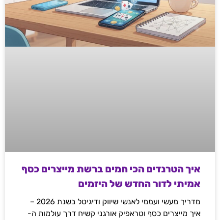
איך הטרנדים הכי חמים ברשת מייצרים כסף
אמיתי לדור החדש של היזמים
מדריך מעשי ועממי לאנשי שיווק ודיגיטל בשנת 2026 –
איך מייצרים כסף וטראפיק אורגני קשיח דרך עולמות ה-