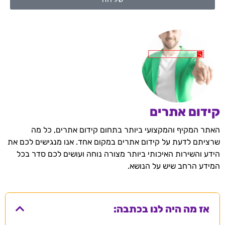
קידום אתרים
האתר המקיף והמקצועי ביותר בתחום קידום אתרים, כל מה
שרציתם לדעת על קידום אתרים במקום אחד. אנו מנגישים לכם את
הידע והשירות האיכותי ביותר מצורה נוחה ועושים לכם סדר בכל
המידע הרחב שיש על הנושא.
אז מה היה לנו בכתבה: