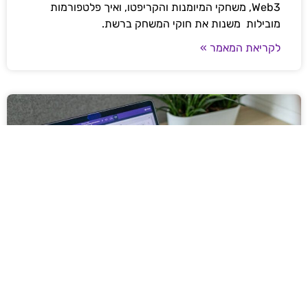
Web3, משחקי המיומנות והקריפטו, ואיך פלטפורמות
מובילות משנות את חוקי המשחק ברשת.
לקריאת המאמר »