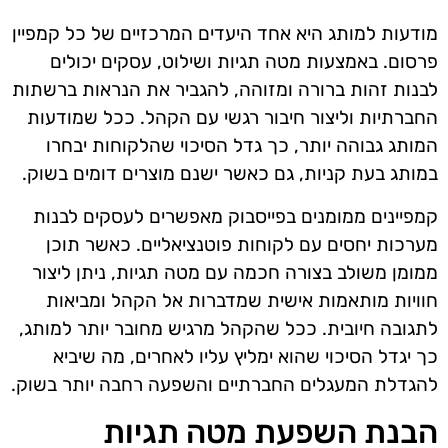
מודעות למותג היא אחד היעדים המרכזיים של כל קמפיין
פרסום. באמצעות מטה תגיות ושילוט, עסקים יכולים
לבנות זהות ברורה ומזוהה, להגביר את הנראות ברשתות
החברתיות וליצור חיבור רגשי עם הקהל. ככל שמודעות
המותג גבוהה יותר, כך גדל הסיכוי שהלקוחות יבחרו
במותג בעת קניות, גם כאשר ישנם מוצרים דומים בשוק.
קמפיינים ממומנים בפייסבוק מאפשרים לעסקים לבנות
מערכות יחסים עם לקוחות פוטנציאליים. כאשר תוכן
ממומן משולב בצורה חכמה עם מטה תגיות, ניתן ליצור
חוויות מותאמות אישית שמדברות אל הקהל ומביאות
לתגובה חיובית. ככל שהקהל מרגיש מחובר יותר למותג,
כך יגדל הסיכוי שהוא ימליץ עליו לאחרים, מה שיביא
להגדלת המעגלים החברתיים והשפעה רחבה יותר בשוק.
הבנת השפעת מטה תגיות