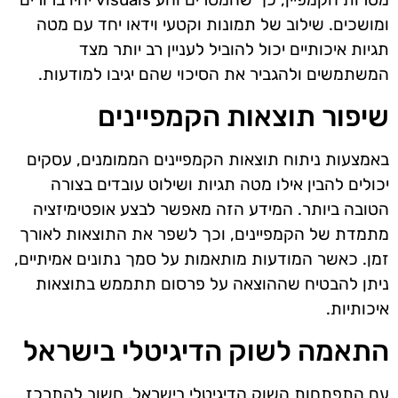
ומושכים. שילוב של תמונות וקטעי וידאו יחד עם מטה
תגיות איכותיים יכול להוביל לעניין רב יותר מצד
המשתמשים ולהגביר את הסיכוי שהם יגיבו למודעות.
שיפור תוצאות הקמפיינים
באמצעות ניתוח תוצאות הקמפיינים הממומנים, עסקים
יכולים להבין אילו מטה תגיות ושילוט עובדים בצורה
הטובה ביותר. המידע הזה מאפשר לבצע אופטימיזציה
מתמדת של הקמפיינים, וכך לשפר את התוצאות לאורך
זמן. כאשר המודעות מותאמות על סמך נתונים אמיתיים,
ניתן להבטיח שההוצאה על פרסום תתממש בתוצאות
איכותיות.
התאמה לשוק הדיגיטלי בישראל
עם התפתחות השוק הדיגיטלי בישראל, חשוב להתרכז