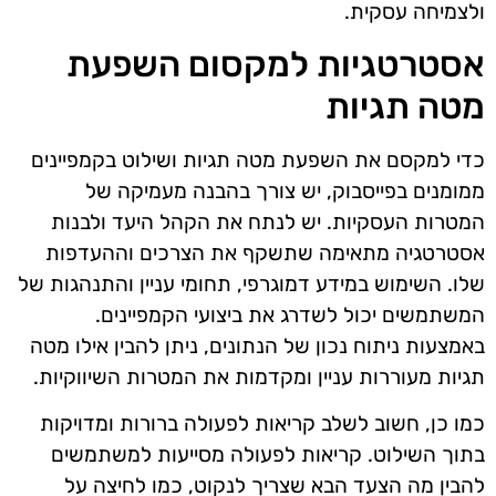
ולצמיחה עסקית.
אסטרטגיות למקסום השפעת
מטה תגיות
כדי למקסם את השפעת מטה תגיות ושילוט בקמפיינים
ממומנים בפייסבוק, יש צורך בהבנה מעמיקה של
המטרות העסקיות. יש לנתח את הקהל היעד ולבנות
אסטרטגיה מתאימה שתשקף את הצרכים וההעדפות
שלו. השימוש במידע דמוגרפי, תחומי עניין והתנהגות של
המשתמשים יכול לשדרג את ביצועי הקמפיינים.
באמצעות ניתוח נכון של הנתונים, ניתן להבין אילו מטה
תגיות מעוררות עניין ומקדמות את המטרות השיווקיות.
כמו כן, חשוב לשלב קריאות לפעולה ברורות ומדויקות
בתוך השילוט. קריאות לפעולה מסייעות למשתמשים
להבין מה הצעד הבא שצריך לנקוט, כמו לחיצה על