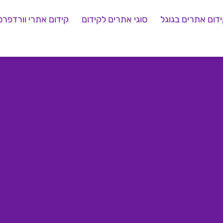
דום אתרים בגוגל
סוגי אתרים לקידום
קידום אתרי וורדפרס