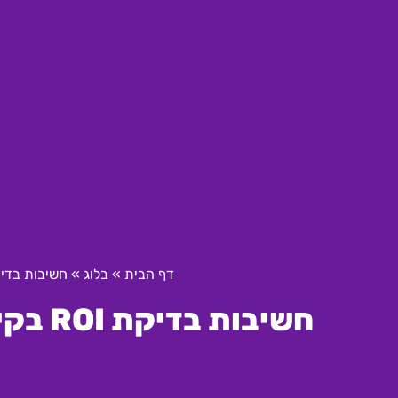
דף הבית
»
בלוג
»
חשיבות בדיקת ROI בקידום אתרים בע
חשיבות בדיקת ROI בקידום אתרים בעסקי האופנה