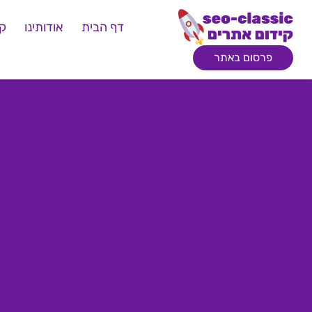
דף הבית
אודותינו
קי
פרסום באתר