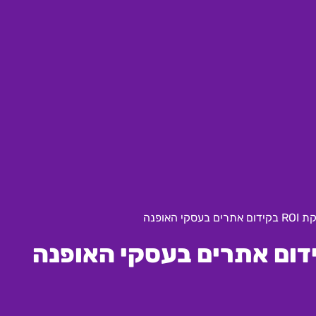
סקי האופנה