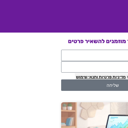
מוזמנים להשאיר פרטים
מדיניות פרטיות
ותנאי שימוש
שליחה