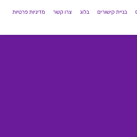
בניית קישורים
בלוג
צרו קשר
מדיניות פרטיות