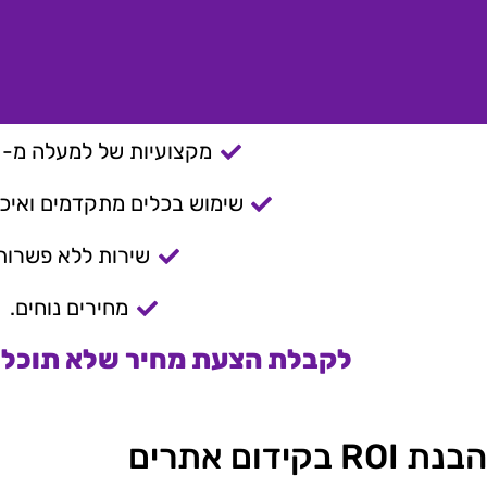
מקצועיות של למעלה מ- 15 שנה.
שימוש בכלים מתקדמים ואיכות
שירות ללא פשרות
מחירים נוחים.
לקבלת הצעת מחיר שלא תוכלו 
הבנת ROI בקידום אתרים