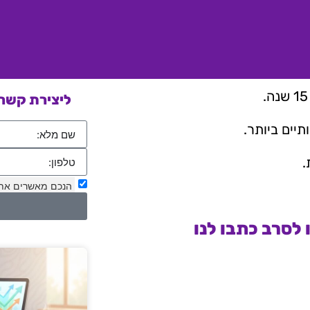
ליצירת קשר 
יים ביותר.
.
הנכם מאשרים את
לסרב כתבו לנו