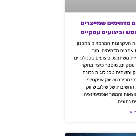
ם מדהימים שמייצרים
מש וביצועים עסקיים
 העקרונות המרכזיים בתכנון
ת אתרים מדהימים, תוך
ת משתמש, ביצועים טכנולוגיים
 עסקיים. מוסבר כיצד מחקר
יק ותשתית טכנולוגית נכונה
י מכירה ושיווק אפקטיבי.
החשיבות של שילוב שיווק
 תוצאות והמשך אופטימיזציה
 נתונים.
 »