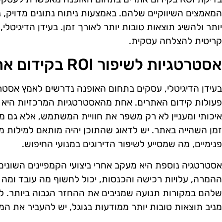
המאמצים השיווקיים שלהם. באמצעות ניתוח נתונים מדויק,
יותר ולהשיג תוצאות טובות יותר לאורך זמן. בעידן הדיגיטלי
קריטית להצלחה עסקית.
אסטרטגיות לשיפור ROI בקידום אתרים
פעולות קידום האתרים. אחת מהאסטרטגיות המרכזיות היא א
איכותי ומעניין לא רק משפר את חוויית המשתמש, אלא גם 
זמן השהייה באתר. יש לדאוג שהתוכן יהיה מותאם למילות מפ
פנימיים, מה שמסייע לשיפור הדירוגים במנועי החיפוש.
אסטרטגיה נוספת היא מעקב אחרי ביצועי הקמפיינים השונים. 
ההמרה, עלויות רכישה והכנסות, יכול לחשוף מה עובד ומה
שלהם במקורות תנועה שמניבים את ההחזר הגבוה ביותר. לד
מניב תוצאות טובות יותר ממודעות בגוגל, יש להעביר את ה