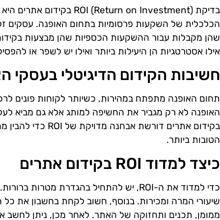
בדיקת OI (Return on Investment
הכלכלית של השקעות פרסומיות בתחום האופנה. עסקים ז
שהן מקבלות עבור ההשקעות הכספיות שהן מבצעות בקידום
אילו אסטרטגיות הן היעילות ביותר ואילו יש לשפר או להפסיק
חשיבות הקידום הדיגיטלי בעסקי ה
תחום האופנה מתפתח במהירות, כשיותר לקוחות פונים לרכיש
האופנה לא רק מגביר את החשיפה למותג אלא גם מביא לעל
בקידום אתרים דורשת אב
הטובות ביותר.
כיצד למדוד ROI בקידום אתרים
כדי למדוד את ה-ROI, יש להתחיל בהגדרת מטרות 
שיעורי המרה ומכירות. בנוסף, חשוב לקחת בחשבון את כל ה