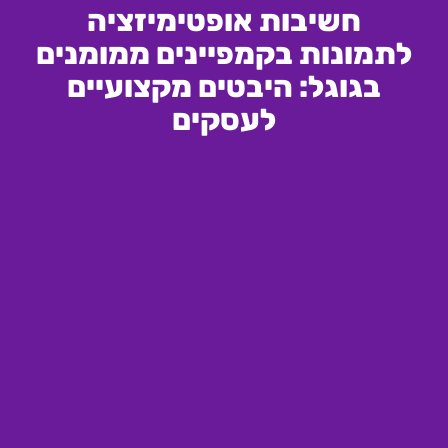
חשיבות אופטימיזציה
לתמונות בקמפיינים ממומנים
בגוגל: היבטים מקצועיים
לעסקים