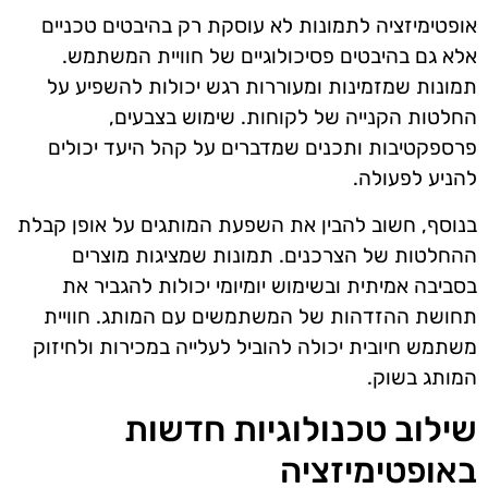
אופטימיזציה לתמונות לא עוסקת רק בהיבטים טכניים
אלא גם בהיבטים פסיכולוגיים של חוויית המשתמש.
תמונות שמזמינות ומעוררות רגש יכולות להשפיע על
החלטות הקנייה של לקוחות. שימוש בצבעים,
פרספקטיבות ותכנים שמדברים על קהל היעד יכולים
להניע לפעולה.
בנוסף, חשוב להבין את השפעת המותגים על אופן קבלת
ההחלטות של הצרכנים. תמונות שמציגות מוצרים
בסביבה אמיתית ובשימוש יומיומי יכולות להגביר את
תחושת ההזדהות של המשתמשים עם המותג. חוויית
משתמש חיובית יכולה להוביל לעלייה במכירות ולחיזוק
המותג בשוק.
שילוב טכנולוגיות חדשות
באופטימיזציה