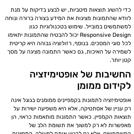
כדי להשיג תוצאות מיטביות, יש לבצע בדיקות על מנת
לוודא שהתמונות מציגות את המידע בצורה ברורה ונוחה
למשתמשים במובייל. שימוש בטכנולוגיות כגון
Responsive Design יכול להבטיח שהתמונות יתאימו
לכל סוגי המסכים. בנוסף, רזולוציה גבוהה היא קריטית
לשמירה על האיכות, גם כאשר התמונה מציגה על מסך
קטן יותר.
החשיבות של אופטימיזציה
לקידום ממומן
אופטימיזציה לתמונות בקמפיינים ממומנים בגוגל אינה
רק עניין של אסתטיקה, אלא היא משפיעה ישירות על
תוצאות הקמפיין. כאשר התמונות מותאמות כראוי, הן
מאפשרות לא רק למשוך את תשומת הלב של
המשתמשים, אלא גם להניע אותם לפעולה. קמפיינים