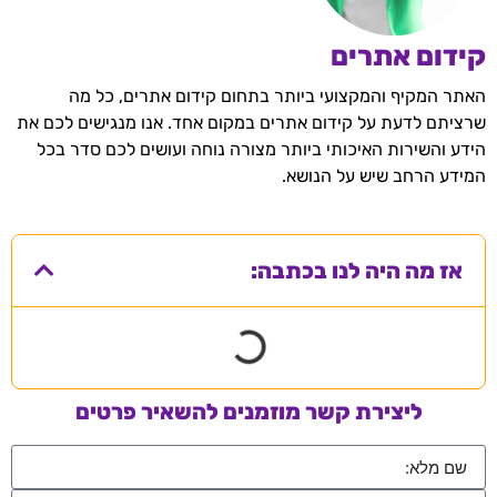
קידום אתרים
האתר המקיף והמקצועי ביותר בתחום קידום אתרים, כל מה
שרציתם לדעת על קידום אתרים במקום אחד. אנו מנגישים לכם את
הידע והשירות האיכותי ביותר מצורה נוחה ועושים לכם סדר בכל
המידע הרחב שיש על הנושא.
אז מה היה לנו בכתבה:
ליצירת קשר מוזמנים להשאיר פרטים