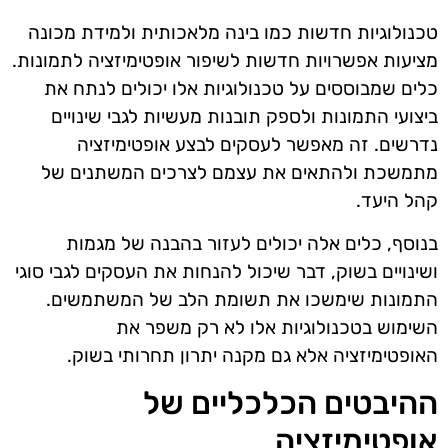
טכנולוגיות חדשות כמו בינה מלאכותית ולמידת מכונה
מציעות אפשרויות חדשות לשיפור אופטימיזציה לתמונות.
כלים שמבוססים על טכנולוגיות אלו יכולים לנתח את
ביצועי התמונות ולספק תובנות מעשיות לגבי שינויים
נדרשים. זה מאפשר לעסקים לבצע אופטימיזציה
מתמשכת ולהתאים את עצמם לצרכים המשתנים של
קהל היעד.
בנוסף, כלים אלה יכולים לעזור בהבנה של מגמות
ושינויים בשוק, דבר שיכול להנחות את העסקים לגבי סוגי
התמונות שימשכו את תשומת הלב של המשתמשים.
השימוש בטכנולוגיות אלו לא רק משפר את
האופטימיזציה אלא גם מקנה יתרון תחרותי בשוק.
ההיבטים הכלכליים של
אופטימיזציה