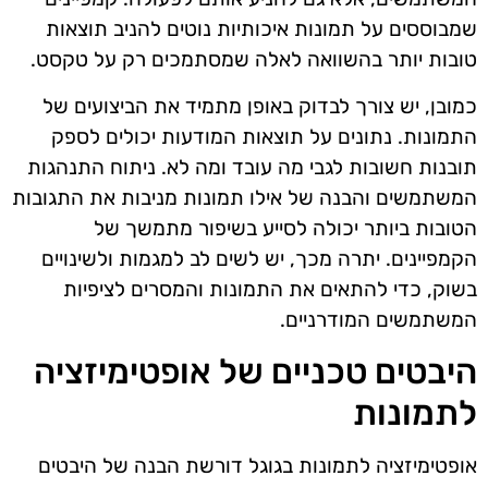
שמבוססים על תמונות איכותיות נוטים להניב תוצאות
טובות יותר בהשוואה לאלה שמסתמכים רק על טקסט.
כמובן, יש צורך לבדוק באופן מתמיד את הביצועים של
התמונות. נתונים על תוצאות המודעות יכולים לספק
תובנות חשובות לגבי מה עובד ומה לא. ניתוח התנהגות
המשתמשים והבנה של אילו תמונות מניבות את התגובות
הטובות ביותר יכולה לסייע בשיפור מתמשך של
הקמפיינים. יתרה מכך, יש לשים לב למגמות ולשינויים
בשוק, כדי להתאים את התמונות והמסרים לציפיות
המשתמשים המודרניים.
היבטים טכניים של אופטימיזציה
לתמונות
אופטימיזציה לתמונות בגוגל דורשת הבנה של היבטים