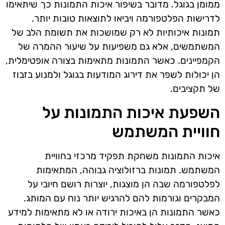
ממומן בגוגל. מדובר בשיפור איכות התמונות כך שיתאימו
לדרישות הפלטפורמה ויביאו לתוצאות טובות יותר.
תמונות איכותיות לא רק שמושכות את תשומת הלב של
המשתמשים, אלא גם משפיעות על שיעור ההמרה של
הקמפיינים. כאשר התמונות מתאימות בצורה אופטימלית,
הן יכולות לשפר את דירוג המודעות בגוגל ולמנוע בזבוז
של תקציבים.
השפעת איכות התמונות על
חוויית המשתמש
איכות התמונות משחקת תפקיד מרכזי בחוויית
המשתמש. תמונות ברזולוציה גבוהה, המתאימות
לפלטפורמה שבה הן מוצגות, יוצרות רושם חיובי על
המבקרים וגורמות להם להרגיש יותר נוח עם המותג.
כאשר התמונות הן באיכות ירודה או לא מתאימות למידע