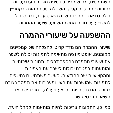
משתמשים, מה שמוביל לחשיפה מוגברת עם עלויות
נמוכות יותר לכל קליק. משקלה של התמונה בקמפיין
כולל גם את המהירות שבה היא טוענת, דבר שיכול
להשפיע על חווית המשתמש ועל שיעור ההמרות.
ההשפעה על שיעורי ההמרה
שיעורי ההמרה הם מדד קריטי להצלחה של קמפיינים
ממומנים. אופטימיזציה מתאימה לתמונות יכולה לשפר
את שיעורי ההמרה במספר דרכים. תמונות איכותיות
ומותאמות למטרה יכולות לשפר את האמינות
והמקצועיות של המודעות. כאשר משתמשים נחשפים
לתמונות שמושכות את העין ומעבירות את המסר בצורה
ברורה, הם נוטים יותר לבצע פעולה, כמו רכישה או
השארת פרטי קשר.
כמו כן, התמונות צריכות להיות מותאמות לקהל היעד.