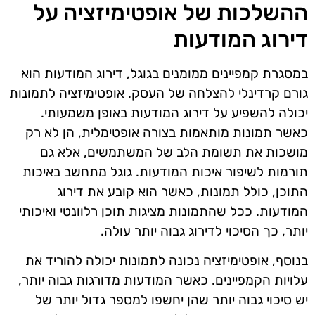
ההשלכות של אופטימיזציה על
דירוג המודעות
במסגרת קמפיינים ממומנים בגוגל, דירוג המודעות הוא
גורם קרדינלי להצלחה של העסק. אופטימיזציה לתמונות
יכולה להשפיע על דירוג המודעות באופן משמעותי.
כאשר תמונות מותאמות בצורה אופטימלית, הן לא רק
מושכות את תשומת הלב של המשתמשים, אלא גם
תורמות לשיפור איכות המודעות. גוגל מתחשב באיכות
התוכן, כולל תמונות, כאשר הוא קובע את דירוג
המודעות. ככל שהתמונות מציגות תוכן רלוונטי ואיכותי
יותר, כך הסיכוי לדירוג גבוה יותר עולה.
בנוסף, אופטימיזציה נכונה לתמונות יכולה להוריד את
עלויות הקמפיינים. כאשר המודעות מדורגות גבוה יותר,
יש סיכוי גבוה יותר שהן יחשפו למספר גדול יותר של