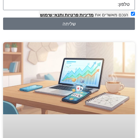
הנכם מאשרים את
מדיניות פרטיות
ותנאי שימוש
שליחה