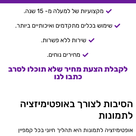
מקצועיות של למעלה מ- 15 שנה.
שימוש בכלים מתקדמים ואיכותיים ביותר.
שירות ללא פשרות.
מחירים נוחים.
לקבלת הצעת מחיר שלא תוכלו לסרב
כתבו לנו
הסיבות לצורך באופטימיזציה
לתמונות
אופטימיזציה לתמונות היא תהליך חיוני בכל קמפיין