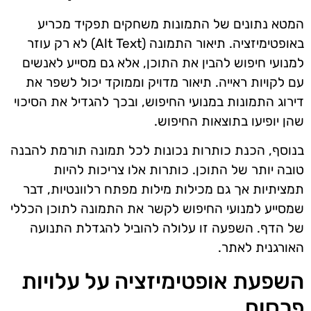
המטא נתונים של התמונות משחקים תפקיד מכריע
באופטימיזציה. תיאור התמונה (Alt Text) לא רק עוזר
למנועי חיפוש להבין את התוכן, אלא גם מסייע לאנשים
עם לקויות ראייה. תיאור מדויק וממוקד יכול לשפר את
דירוג התמונות במנועי החיפוש, ובכך להגדיל את הסיכוי
שהן יופיעו בתוצאות החיפוש.
בנוסף, הכנת כותרות נכונות לכל תמונה תורמת להבנה
טובה יותר של התוכן. כותרות אלו צריכות להיות
תמציתיות אך גם מכילות מילות מפתח רלוונטיות, דבר
שמסייע למנועי החיפוש לקשר את התמונה לתוכן הכללי
של הדף. השפעה זו עלולה להוביל להגדלת התנועה
האורגנית לאתר.
השפעת אופטימיזציה על עלויות
פרסום