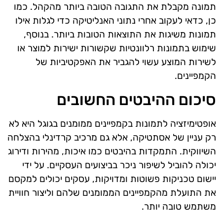
תמונה מקבלת את התגובה הטובה ביותר מהקהל. כמו
כן, כדאי לעקוב אחרי נתוני האנליטיקה כדי לגלות אילו
תמונות משיגות את התוצאות הטובות ביותר. בנוסף,
שימוש בתמונות רלוונטיות שקשורות ישירות למוצר או
לשירות המוצע עשוי להגביר את האפקטיביות של
הקמפיינים.
סיכום ההיבטים החשובים
אופטימיזציה לתמונות בקמפיינים ממומנים בגוגל היא לא
רק עניין של אסתטיקה, אלא גם מרכיב קרדינלי בהצלחה
השיווקית. התמקדות בהיבטים כמו איכות, מהירות ודירוג
יכולה להוביל לשיפור ניכר בביצועים העסקיים. על ידי
יישום טכניקות פשוטות ומדויקות, עסקים יכולים למקסם
את התועלת מהקמפיינים הממומנים שלהם וליצור חוויית
משתמש טובה יותר.