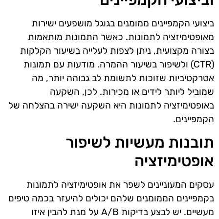
ביצועי הקמפיינים ממומנים בגוגל מושפעים ישירות
מאופטימיזציה לתמונות. כאשר התמונות מותאמות
בצורה מקצועית, ניתן לצפות לעלייה בשיעור הקלקות
(CTR) ולשיפור בשיעור ההמרה. מודעות עם תמונות
אטרקטיביות שזוכות לתשומת לב גבוהה יותר, מה
שמוביל ליותר לידים או מכירות. לכן, השקעה
באופטימיזציה לתמונות היא השקעה ישירה בהצלחה של
הקמפיינים.
תובנות מעשיות לשיפור
אופטימיזציה
עסקים המעוניינים לשפר את אופטימיזציה לתמונות
בקמפיינים הממומנים שלהם יכולים להיעזר בכמה טיפים
מעשיים. יש לבצע בדיקות A/B על מנת להבין איזו