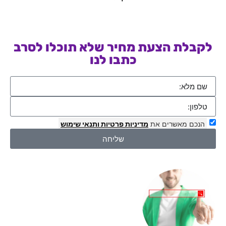
לקבלת הצעת מחיר שלא תוכלו לסרב
כתבו לנו
הנכם מאשרים את
מדיניות פרטיות
ותנאי שימוש
שליחה