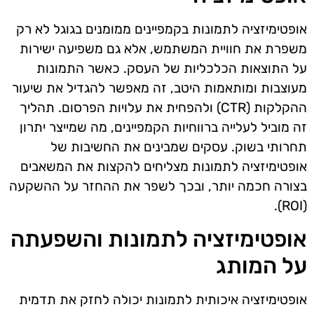
אופטימיזציה לתמונות בקמפיינים ממומנים בגוגל לא רק
משפרת את חוויית המשתמש, אלא גם משפיעה ישירות
על התוצאות הכלכליות של העסק. כאשר התמונות
מעוצבות ומותאמות היטב, זה מאפשר להגדיל את שיעור
ההקלקות (CTR) ולהפחית את עלויות הפרסום. תהליך
זה מוביל לעלייה ברווחיות הקמפיינים, מה שמייצר יתרון
תחרותי בשוק. עסקים שמבינים את החשיבות של
אופטימיזציה לתמונות מצליחים להקצות את המשאבים
בצורה חכמה יותר, ובכך לשפר את ההחזר על ההשקעה
(ROI).
אופטימיזציה לתמונות והשפעתה
על המותג
אופטימיזציה איכותית לתמונות יכולה לחזק את תדמית