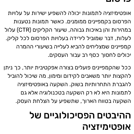
אופטימיזציה לתמונות יכולה להשפיע ישירות על עלויות
הפרסום בקמפיינים ממומנים. כאשר תמונות נטענות
במהירות והן באיכות גבוהה, שיעור הקליקים (CTR) עלול
לעלות, דבר שמוביל לירידה בעלויות הפרסום לכל קליק.
קמפיינים שמצליחים להביא לעלייה בשיעורי ההמרה
יכולים לחסוך כסף רב עבור העסקים.
ככל שהקמפיינים פועלים בצורה אפקטיבית יותר, כך ניתן
להקצות יותר משאבים לקידום ומימון, מה שיכול להוביל
להגברת התחרותיות בשוק. השקעה באופטימיזציה
לתמונות היא לא רק השקעה בטכנולוגיה אלא גם
השקעה בטווח הארוך, שתשפיע על הצלחת העסק.
ההיבטים הפסיכולוגיים של
אופטימיזציה