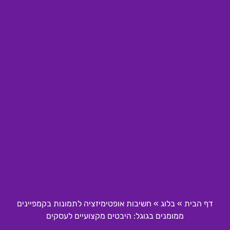
דף הבית
»
בלוג
»
חשיבות אופטימיזציה לתמונות בקמפיינים
ממומנים בגוגל: היבטים מקצועיים לעסקים