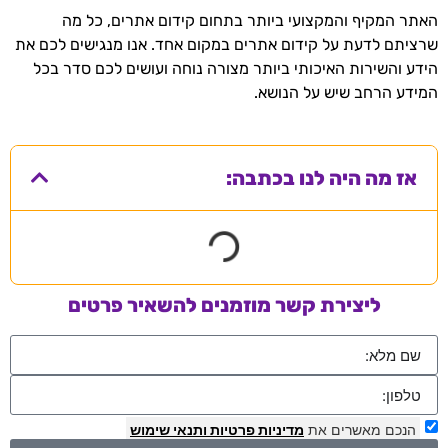
האתר המקיף והמקצועי ביותר בתחום קידום אתרים, כל מה
שרציתם לדעת על קידום אתרים במקום אחד. אנו מנגישים לכם את
הידע והשירות האיכותי ביותר מצורה נוחה ועושים לכם סדר בכל
המידע הרחב שיש על הנושא.
אז מה היה לנו בכתבה:
ליצירת קשר מוזמנים להשאיר פרטים
הנכם מאשרים את
מדיניות פרטיות
ותנאי שימוש