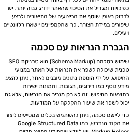
כפילויות ומגדיל את הסיכוי שהאתר ידורג גבוה יותר. יש
לבדוק באופן שוטף את הביצועים של התיאורים ולבצע
שיפורים במידת הצורך, כך שהקמפיינים יישארו רלוונטיים
ויעילים.
הגברת הנראות עם סכמה
שימוש בסכמה (Schema Markup) הוא טכניקת SEO
טכנית שיכולה לשפר את הנראות של האתר במנועי
החיפוש. על ידי הוספת נתונים מובנים לאתר, ניתן להציג
מידע נוסף כמו דירוגים, תגובות, ותמונות ישירות
בתוצאות החיפוש. זה לא רק מגביר את הנראות, אלא גם
יכול לשפר את שיעור ההקלקה על המודעות.
כדי ליישם סכמה, ניתן להשתמש בכלים שמסייעים ליצור
את הקוד הנדרש, כמו Google Structured Data
Markup Helper. יש לוודא שהמידע המוצג מדויק