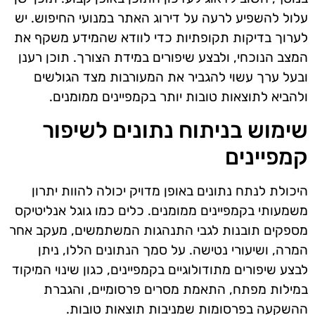
עלול להשפיע לרעה על דירוג האתר במנועי החיפוש. יש
לערוך בדיקות תקופתיות כדי לוודא שהמידע משקף את
המצב הנוכחי, ולבצע שיפורים במידת הצורך. תוכן רענן
ובעל ערך עשוי להגביר את המעורבות מצד הגולשים
ולהביא לתוצאות טובות יותר בקמפיינים ממומנים.
שימוש בניתוח נתונים לשיפור
קמפיינים
היכולת לנתח נתונים באופן מדויק יכולה להוות יתרון
משמעותי בקמפיינים ממומנים. כלים כמו גוגל אנליטיקס
מספקים תובנות לגבי התנהגות המשתמשים, מעקב אחר
המרה, ושיעורי נטישה. על סמך הנתונים הללו, ניתן
לבצע שיפורים מתודולוגיים בקמפיינים, כגון שינוי המיקוד
במילות מפתח, התאמת מסרים פרסומיים, והגברת
ההשקעה בפרסומות שמניבות תוצאות טובות.