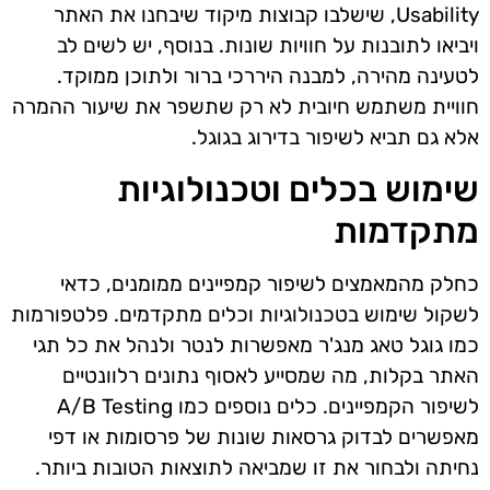
Usability, שישלבו קבוצות מיקוד שיבחנו את האתר
ויביאו לתובנות על חוויות שונות. בנוסף, יש לשים לב
לטעינה מהירה, למבנה היררכי ברור ולתוכן ממוקד.
חוויית משתמש חיובית לא רק שתשפר את שיעור ההמרה
אלא גם תביא לשיפור בדירוג בגוגל.
שימוש בכלים וטכנולוגיות
מתקדמות
כחלק מהמאמצים לשיפור קמפיינים ממומנים, כדאי
לשקול שימוש בטכנולוגיות וכלים מתקדמים. פלטפורמות
כמו גוגל טאג מנג'ר מאפשרות לנטר ולנהל את כל תגי
האתר בקלות, מה שמסייע לאסוף נתונים רלוונטיים
לשיפור הקמפיינים. כלים נוספים כמו A/B Testing
מאפשרים לבדוק גרסאות שונות של פרסומות או דפי
נחיתה ולבחור את זו שמביאה לתוצאות הטובות ביותר.