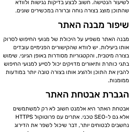
לשיעור הנטישה. חשוב לבצע בדיקות נגישות ולוודא
שהתוכן מוצג בצורה נוחה וברורה במכשירים שונים.
שיפור מבנה האתר
מבנה האתר משפיע על היכולת של מנועי החיפוש לסרוק
אותו ביעילות. יש לוודא שהקישורים הפנימיים עובדים
בצורה מיטבית, והקטגוריות מסודרות באופן הגיוני. שימוש
בתגי כותרת ותיאורים מדויקים יכול לסייע למנועי החיפוש
להבין את התוכן ולהציג אותו בצורה טובה יותר במודעות
ממומנות.
הגברת אבטחת האתר
אבטחת האתר היא אלמנט חשוב לא רק למשתמשים
אלא גם ל-SEO טכני. אתרים עם פרוטוקול HTTPS
נחשבים לבטוחים יותר, דבר שיכול לשפר את הדירוג