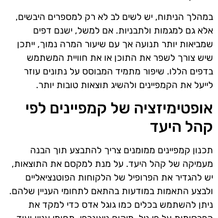
במהלך הניתוח, יש לשים לב לא רק למספרים היבשים,
אלא גם למגמות ולתבניות. אם למשל, ישנם דפים
שמביאות יותר תנועה אך עם שיעור המרה נמוך, ייתכן
שיש צורך לשפר את התוכן או את חוויית המשתמש
בדפים הללו. שיפור מתמיד המבוסס על נתונים עוזר
לייעל את הקמפיינים ולהשיג תוצאות טובות יותר.
אופטימיזציה של קמפיינים לפי
קהל היעד
תכנון קמפיינים ממומנים צריך להתבצע תוך הבנה
מעמיקה של קהל היעד. על מנת למקסם את התוצאות,
יש להגדיר את הפרופיל של הלקוחות הפוטנציאליים
ולבצע התאמות במודעות בהתאם לתחומי העניין שלהם.
ניתן להשתמש בכלים כמו גוגל אדס כדי למקד את