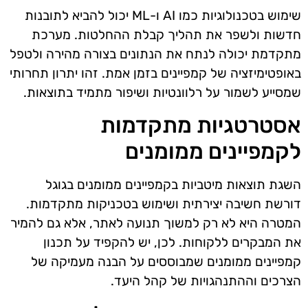
שימוש בטכנולוגיות כמו AI ו-ML יכול להביא לתובנות
חדשות ולשפר את תהליך קבלת ההחלטות. מערכת
מתקדמת יכולה לנתח את הנתונים בצורה מהירה ולטפל
באופטימיזציה של קמפיינים בזמן אמת. זהו יתרון תחרותי
שמסייע לשמור על רלוונטיות ושיפור מתמיד בתוצאות.
אסטרטגיות מתקדמות
לקמפיינים ממומנים
השגת תוצאות מיטביות בקמפיינים ממומנים בגוגל
דורשת חשיבה יצירתית ושימוש בטכניקות מתקדמות.
המטרה היא לא רק למשוך תנועה לאתר, אלא גם להמיר
את המבקרים ללקוחות. לכן, יש להקפיד על תכנון
קמפיינים ממומנים שמבוססים על הבנה מעמיקה של
הצרכים וההתנהגויות של קהל היעד.