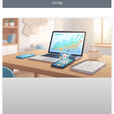
שליחה