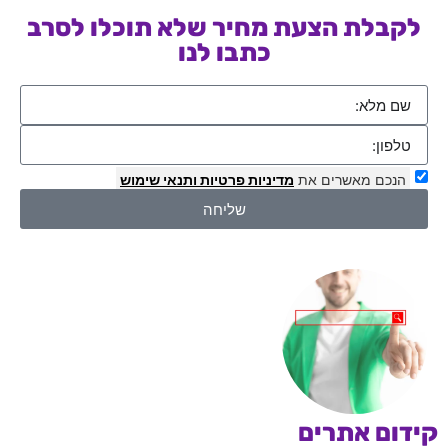
לקבלת הצעת מחיר שלא תוכלו לסרב
כתבו לנו
הנכם מאשרים את
מדיניות פרטיות
ותנאי שימוש
שליחה
קידום אתרים