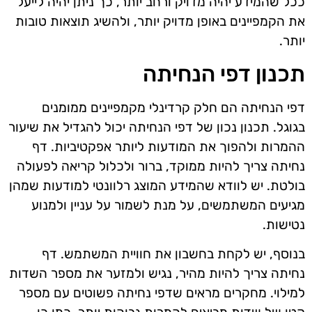
ככל שהמידע יהיה מדויק ורחב יותר, כך ניתן יהיה לייעל
את הקמפיינים באופן מדויק יותר, ולהשיג תוצאות טובות
יותר.
תכנון דפי הנחיתה
דפי הנחיתה הם חלק קרדינלי מקמפיינים ממומנים
בגוגל. תכנון נכון של דפי הנחיתה יכול להגדיל את שיעור
ההמרות ולהפוך את המודעות ליותר אפקטיביות. דף
נחיתה צריך להיות ממוקד, ברור ולכלול קריאה לפעולה
בולטת. יש לוודא שהמידע המוצג רלוונטי למודעות שמהן
מגיעים המשתמשים, על מנת לשמור על עניין ולמנוע
נטישות.
בנוסף, יש לקחת בחשבון את חוויית המשתמש. דף
נחיתה צריך להיות מהיר, נגיש ולמזער את מספר השדות
למילוי. מחקרים מראים שדפי נחיתה פשוטים עם מספר