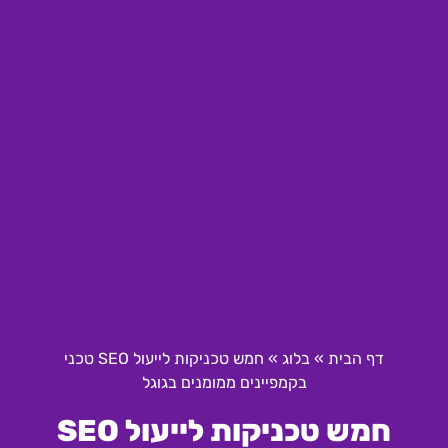
דף הבית
»
בלוג
»
חמש טכניקות לייעול SEO טכני
בקמפיינים ממומנים בגוגל
חמש טכניקות לייעול SEO