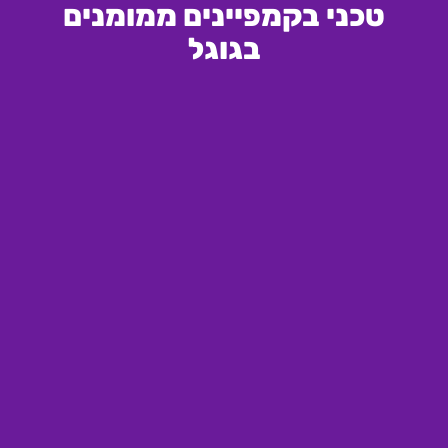
טכני בקמפיינים ממומנים
בגוגל