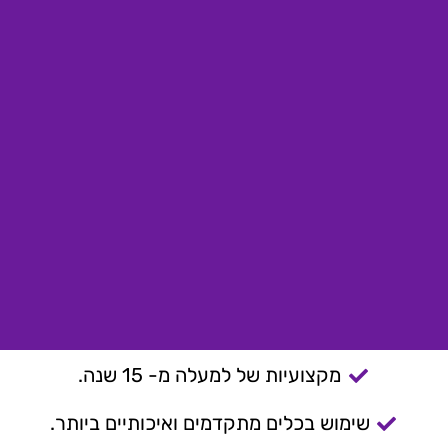
מקצועיות של למעלה מ- 15 שנה.
שימוש בכלים מתקדמים ואיכותיים ביותר.