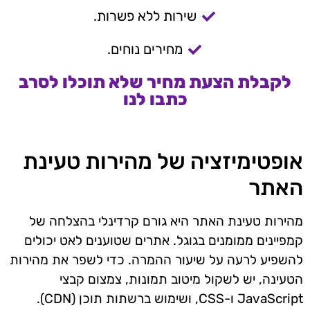
שירות ללא פשרות.
מחירים נוחים.
לקבלת הצעת מחיר שלא תוכלו לסרב
כתבו לנו
אופטימיזציה של מהירות טעינת
האתר
מהירות טעינת האתר היא גורם קרדינלי בהצלחה של
קמפיינים ממומנים בגוגל. אתרים שטוענים לאט יכולים
להשפיע לרעה על שיעור ההמרה. כדי לשפר את מהירות
הטעינה, יש לשקול מיטוב תמונות, צמצום קבצי
JavaScript ו-CSS, ושימוש ברשתות תוכן (CDN).