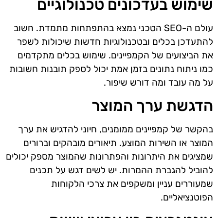
שימוש בעדכונים טכנולוגיים
עולם ה-SEO הטכני נמצא בהתפתחות מתמדת. חשוב
להתעדכן בכלים ובטכנולוגיות חדשות שיכולות לשפר
את הביצועים של הקמפיינים. שימוש בכלים מתקדמים
כמו ניתוח נתונים בזמן אמת יכול לספק תובנות חשובות
על מה עובד ומה דורש שיפור.
הדגשת ערך המוצר
בהקשר של קמפיינים ממומנים, חיוני להדגיש את ערך
המוצר או השירות המוצע. תיאורים מובהקים וברורים
שמציגים את היתרונות והפתרונות שהמוצר מספק יכולים
להוביל להגברת ההמרות. יש לשים דגש על תכנים
שמעוררים עניין ומשקפים את צרכי הלקוחות
הפוטנציאליים.