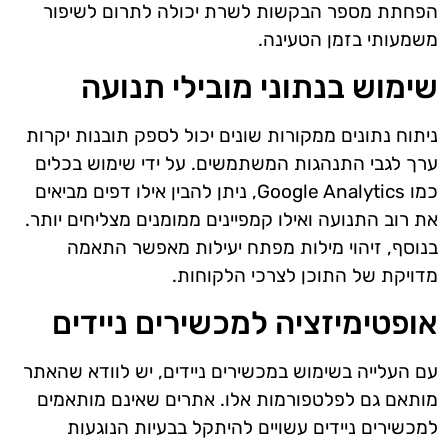
הפחתת מספר הבקשות לשרת יכולה לתרום לשיפור
משמעותי בזמן הטעינה.
שימוש בנתוני מובילי תנועה
ניתוח נתונים ממקורות שונים יכול לספק תובנות יקרות
ערך לגבי התנהגות המשתמשים. על ידי שימוש בכלים
כמו Google Analytics, ניתן להבין אילו דפים מביאים
את רוב התנועה ואילו קמפיינים ממומנים מצליחים יותר.
בנוסף, זיהוי מילות מפתח יעילות מאפשר התאמה
מדויקת של התוכן לצרכי הלקוחות.
אופטימיזציה למכשירים ניידים
עם העלייה בשימוש במכשירים ניידים, יש לוודא שהאתר
מותאם גם לפלטפורמות אלו. אתרים שאינם מותאמים
למכשירים ניידים עשויים להיתקל בבעיות הנוגעות