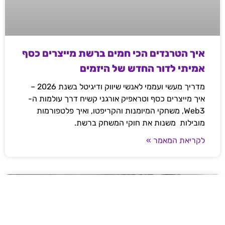
איך הטרנדים הכי חמים ברשת מייצרים כסף
אמיתי לדור החדש של היזמים
מדריך מעשי ועממי לאנשי שיווק ודיגיטל בשנת 2026 –
איך מייצרים כסף וטראפיק אורגני קשיח דרך עולמות ה-
Web3, משחקי המיומנות והקריפטו, ואיך פלטפורמות
מובילות משנות את חוקי המשחק ברשת.
לקריאת המאמר »