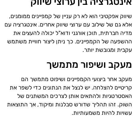
אינטגרציה בין ערוצי שיווק
שיווק אפקטיבי הוא לא רק עניין של קמפיינים ממומנים,
אלא גם של שילוב עם ערוצי שיווק אחרים. אינטגרציה עם
מדיה חברתית, תוכן אורגני ודוא"ל יכולה להעצים את
ההשפעה של הקמפיינים. כך ניתן ליצור חוויית משתמש
עקבית ומגובשת יותר.
מעקב ושיפור מתמשך
מעקב אחר ביצועי הקמפיינים ושיפוט מתמשך הם
קריטיים להצלחה. יש לנצל את הנתונים כדי לשפר את
האסטרטגיות ולהתאים אותן לצרכים המשתנים של
השוק. זהו תהליך שדורש סבלנות ומיקוד, אך התוצאות
עשויות להיות משמעותיות.