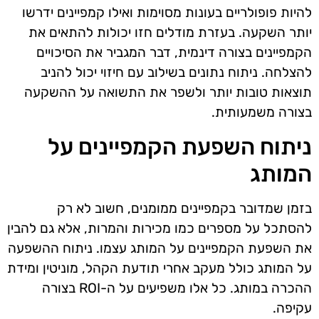
להיות פופולריים בעונות מסוימות ואילו קמפיינים ידרשו
יותר השקעה. בעזרת מודלים חזו יכולות להתאים את
הקמפיינים בצורה דינמית, דבר המגביר את הסיכויים
להצלחה. ניתוח נתונים בשילוב עם חיזוי יכול להניב
תוצאות טובות יותר ולשפר את התשואה על ההשקעה
בצורה משמעותית.
ניתוח השפעת הקמפיינים על
המותג
בזמן שמדובר בקמפיינים ממומנים, חשוב לא רק
להסתכל על מספרים כמו מכירות והמרות, אלא גם להבין
את השפעת הקמפיינים על המותג עצמו. ניתוח ההשפעה
על המותג כולל מעקב אחרי תודעת הקהל, מוניטין ומידת
ההכרה במותג. כל אלו משפיעים על ה-ROI בצורה
עקיפה.