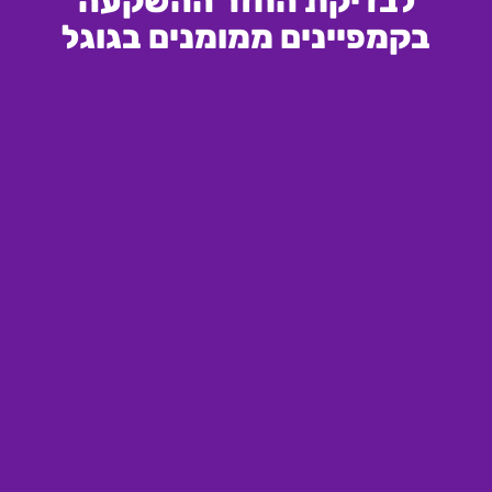
לבדיקת החזר ההשקעה
בקמפיינים ממומנים בגוגל