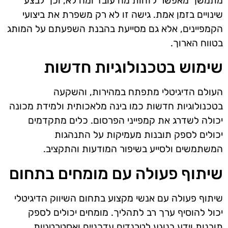
מתמשך מאפשר לזהות מה עובד ומה לא, וכך לבצע
שינויים בזמן אמת. גישה זו לא רק משפרת את ביצועי
הקמפיינים, אלא גם מסייעת בהבנת השפעתם על המותג
בטווח הארוך.
שימוש בטכנולוגיות חדשות
העולם הדיגיטלי מתפתח במהירות, והשקעה
בטכנולוגיות חדשות כמו בינה מלאכותית ולמידת מכונה
יכולה לשדרג את קמפייני הפרסום. כלים מתקדמים
יכולים לספק תובנות מעמיקות על התנהגות
המשתמשים ולסייע בשיפור המודעות והתקציב.
שיתוף פעולה עם מומחים בתחום
שיתוף פעולה עם אנשי מקצוע בתחום השיווק הדיגיטלי
יכול להוסיף ערך רב לתהליך. מומחים יכולים לספק
תובנות וידע בנוגע לטרנדים עדכניים ואסטרטגיות