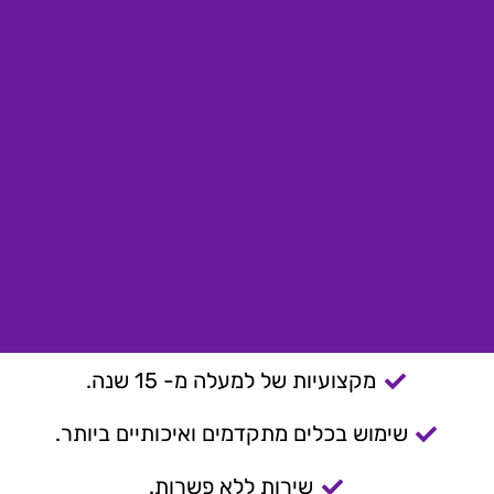
מקצועיות של למעלה מ- 15 שנה.
שימוש בכלים מתקדמים ואיכותיים ביותר.
שירות ללא פשרות.