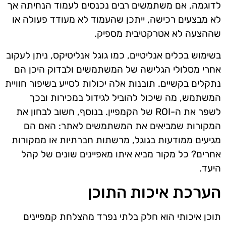
לדוגמה, אם משתמשים רבים נכנסים לעמוד הנחיתה אך
לא מבצעים רכישה, ייתכן שהעמוד לא מעודד פעולה או
שההצעה לא אטרקטיבית מספיק.
בשימוש בכלים אנליטיים, כמו גוגל אנליטיקס, ניתן לעקוב
אחרי מסלולי הגלישה של המשתמשים ולבדוק היכן הם
נתקלים בקשיים. תובנות אלה יכולות לסייע בשיפור חוויית
המשתמש, מה שיכול להוביל לגידול במכירות ובכך
לשפר את ה-ROI של הקמפיין. בנוסף, חשוב לבחון את
המקורות שמביאים את המשתמשים לאתר: האם הם
מגיעים ממודעות בגוגל, מרשתות חברתיות או ממקורות
אחרים? כל מקור מביא איתו מאפיינים שונים של קהל
היעד.
הערכת איכות התוכן
תוכן איכותי הוא חלק בלתי נפרד מהצלחת קמפיינים