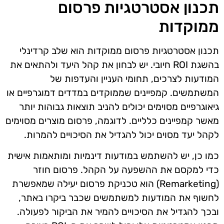
תכנון אסטרטגיות פרסום
ממוקדות
תכנון אסטרטגיות פרסום ממוקדות הוא שלב קרדינלי
בהשגת ROI חיובי. יש לבחון את קהל היעד ולהתאים את
המודעות לצרכים, תחומי העניין והעדפות של
המשתמשים. קמפיינים שממוקדים במדדים דמוגרפיים או
גיאוגרפיים מסוימים יכולים להניב תוצאות גבוהות יותר
מאשר קמפיינים כלליים. לדוגמה, פרסום מוצרים מסוימים
לקהל יעד מסוים יכול להגדיל את הסיכויים להמרות.
כמו כן, יש להשתמש במודעות דינמיות ומותאמות אישית
כדי למקסם את ההשפעה על הקהל. פרסום חוזר
(Remarketing) הוא טכניקת פרסום יעילה שמאפשרת
לחשוף את המודעות למשתמשים שכבר ביקרו באתר,
ובכך להגדיל את הסיכויים להמיר את הביקור לפעולה.