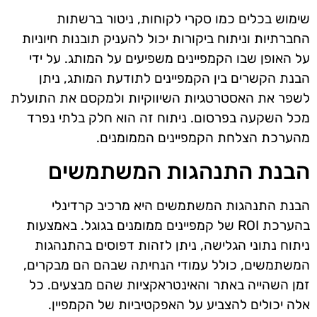
שימוש בכלים כמו סקרי לקוחות, ניטור ברשתות
החברתיות וניתוח ביקורות יכול להעניק תובנות חיוניות
על האופן שבו הקמפיינים משפיעים על המותג. על ידי
הבנת הקשרים בין הקמפיינים לתודעת המותג, ניתן
לשפר את האסטרטגיות השיווקיות ולמקסם את התועלת
מכל השקעה בפרסום. ניתוח זה הוא חלק בלתי נפרד
מהערכת הצלחת הקמפיינים הממומנים.
הבנת התנהגות המשתמשים
הבנת התנהגות המשתמשים היא מרכיב קרדינלי
בהערכת ROI של קמפיינים ממומנים בגוגל. באמצעות
ניתוח נתוני הגלישה, ניתן לזהות דפוסים בהתנהגות
המשתמשים, כולל עמודי הנחיתה שבהם הם מבקרים,
זמן השהייה באתר והאינטראקציות שהם מבצעים. כל
אלה יכולים להצביע על האפקטיביות של הקמפיין.