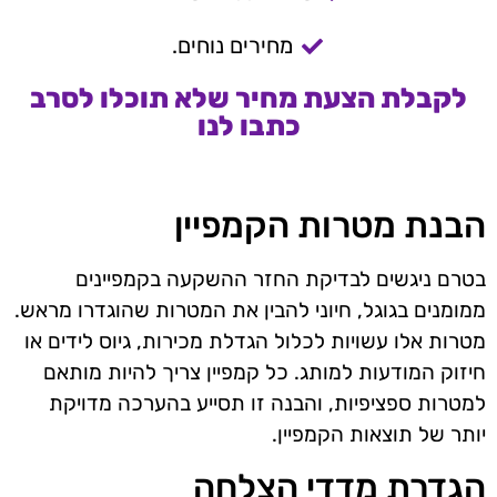
מחירים נוחים.
לקבלת הצעת מחיר שלא תוכלו לסרב
כתבו לנו
הבנת מטרות הקמפיין
בטרם ניגשים לבדיקת החזר ההשקעה בקמפיינים
ממומנים בגוגל, חיוני להבין את המטרות שהוגדרו מראש.
מטרות אלו עשויות לכלול הגדלת מכירות, גיוס לידים או
חיזוק המודעות למותג. כל קמפיין צריך להיות מותאם
למטרות ספציפיות, והבנה זו תסייע בהערכה מדויקת
יותר של תוצאות הקמפיין.
הגדרת מדדי הצלחה