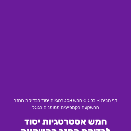
דף הבית
»
בלוג
»
חמש אסטרטגיות יסוד לבדיקת החזר
ההשקעה בקמפיינים ממומנים בגוגל
חמש אסטרטגיות יסוד