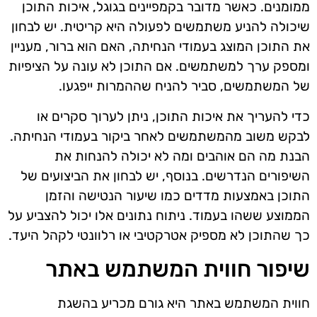
ממומנים. כאשר מדובר בקמפיינים בגוגל, איכות התוכן
שיכולה להניע משתמשים לפעולה היא קריטית. יש לבחון
את התוכן המוצג בעמודי הנחיתה, האם הוא ברור, מעניין
ומספק ערך למשתמשים. אם התוכן לא עונה על הציפיות
של המשתמשים, סביר להניח שההמרות ייפגעו.
כדי להעריך את איכות התוכן, ניתן לערוך סקרים או
לבקש משוב מהמשתמשים לאחר ביקור בעמודי הנחיתה.
הבנת מה הם אוהבים ומה לא יכולה להנחות את
השיפורים הנדרשים. בנוסף, יש לבחון את הביצועים של
התוכן באמצעות מדדים כמו שיעור הנטישה והזמן
הממוצע ששהו בעמוד. ניתוח נתונים אלו יכול להצביע על
כך שהתוכן לא מספיק אטרקטיבי או רלוונטי לקהל היעד.
שיפור חווית המשתמש באתר
חווית המשתמש באתר היא גורם מכריע בהשגת