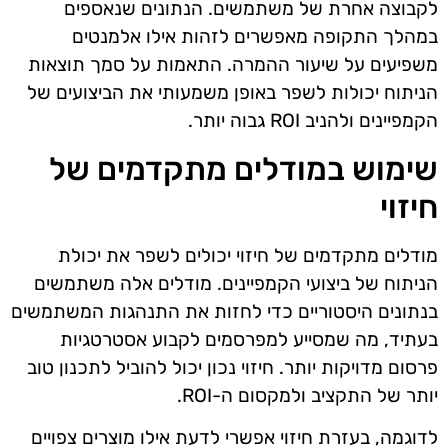
לקבוצה אחרת של משתמשים. הנתונים שנאספים
במהלך התקופה מאפשרים לזהות אילו אלמנטים
משפיעים על שיעור ההמרה. התאמות על סמך תוצאות
הניתוח יכולות לשפר באופן משמעותי את הביצועים של
הקמפיינים ולהניב ROI גבוה יותר.
שימוש במודלים מתקדמים של
חיזוי
מודלים מתקדמים של חיזוי יכולים לשפר את יכולת
הניתוח של ביצועי הקמפיינים. מודלים אלה משתמשים
בנתונים היסטוריים כדי לחזות את התנהגות המשתמשים
בעתיד, מה שמסייע למפרסמים לקבוע אסטרטגיות
פרסום מדויקות יותר. חיזוי נכון יכול להוביל לתכנון טוב
יותר של התקציב ולמקסום ה-ROI.
לדוגמה, בעזרת חיזוי אפשרי לדעת אילו מוצרים צפויים