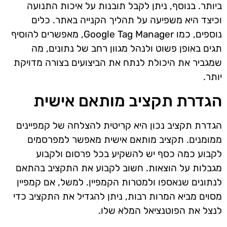
ביותר. בנוסף, ניתן לקבל תובנות על איכות התנועה
וכיצד היא משפיעה על תהליך הקנייה באתר. כלים
נוספים, כמו Google Tag Manager, מאפשרים להוסיף
תגים באופן פשוט ולנהל מגוון רחב של נתונים, מה
שמגביר את היכולת לנתח את הביצועים בצורה מדויקת
יותר.
הגדרת תקציב מותאם אישית
הגדרת תקציב נכון היא קריטית להצלחה של קמפיינים
ממומנים. תקציב מותאם אישית מאפשר למפרסמים
לקבוע כמה כסף יש להשקיע בכל פרסום ולקבוע
מגבלות על הוצאות. חשוב לקבוע את התקציב בהתאם
לנתונים שנאספו ולמטרות הקמפיין. למשל, אם קמפיין
מסוים מביא המרות רבות, ניתן להגדיל את התקציב כדי
לנצל את הפוטנציאל המלא שלו.