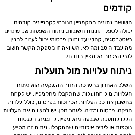
קודמים
השוואת נתונים מהקמפיין הנוכחי לקמפיינים קודמים
יכולה לספק תובנות חשובות. ניתוח השפעות של שינויים
באסטרטגיה, קהלי יעד ותוכן פרסומי יכול לעזור להבין
מה עבד היטב ומה לא. השוואה זו מספקת הקשר חשוב
לגבי הצלחת הקמפיין הנוכחי.
ניתוח עלויות מול תועלות
השלב האחרון בהערכת החזר ההשקעה הוא ניתוח
העלויות מול התועלות שהתקבלו מהקמפיין. יש לקחת
בחשבון את כל העלויות הכרוכות בפרסום, כולל עלויות
הפקה, פרסום ומדיה. לאחר מכן, יש להשוות את העלויות
הללו לתועלת שנבעה מהקמפיין, לדוגמה, הכנסות
נוספות או לידים איכותיים שהתקבלו. ניתוח זה מסייע