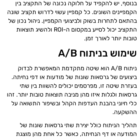
בנוסף, יש להקפיד על חלוקה נכונה של התקציב בין
הקמפיינים השונים. כל קמפיין עשוי לדרוש תקציב שונה
בהתאם לתחרות בשוק ולביצועי הקמפיין. ניהול נכון של
התקציב יכול לסייע במקסום ה-ROI ולהשיג תוצאות
טובות יותר לאורך זמן.
שימוש בניתוח A/B
ניתוח A/B הוא שיטה מתקדמת המאפשרת לבדוק
ביצועים של גרסאות שונות של מודעות או דפי נחיתה.
בעזרת שיטה זו, מפרסמים יכולים להשוות בין שתי
גרסאות ולגלות איזו מהן מניבה תוצאות טובות יותר. זהו
כלי חיוני בהבנת העדפות הקהל ובשיפור התשואה על
ההשקעה.
תהליך הניתוח כולל יצירת שתי גרסאות שונות של
המודעה או דף הנחיתה, כאשר כל אחת מהן מוצגת