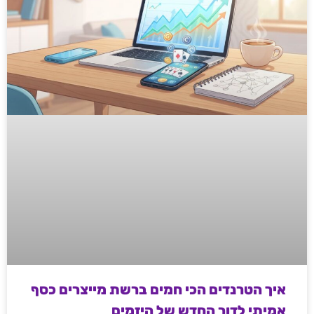
איך הטרנדים הכי חמים ברשת מייצרים כסף
אמיתי לדור החדש של היזמים