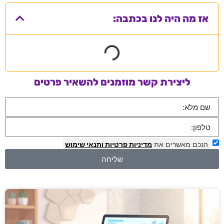
אז מה היה לנו בכתבה:
ליצירת קשר מוזמנים להשאיר פרטים
הנכם מאשרים את
מדיניות פרטיות
ותנאי שימוש
שליחה