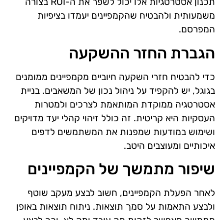
תכנון אסטרטגיות אלו יכול לשפר את ה-ROI בצורה
משמעותית ולהבטיח שהקמפיינים יעמדו בציפיות
המפרסם.
הגברת החזר ההשקעה
כדי להבטיח חזרי השקעה חיוביים מקמפיינים ממומנים
בגוגל, יש להקפיד על ניהול נכון של המשאבים. בניית
אסטרטגיה ממוקדת המותאמת לצרכים ולמטרות
העסקיות היא קריטית. זה כולל זיהוי קהלי יעד מדויקים
ושימוש במודעות שמפנות את המשתמשים לדפים
איכותיים ומעוצבים היטב.
שיפור מתמשך של הקמפיינים
לאחר הפעלת הקמפיינים, חשוב לבצע מעקב שוטף
ולבצע התאמות על סמך תוצאות. ניתוח תוצאות באופן