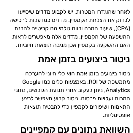
לאחר שהוגדרו המטרות, יש לקבוע מדדים שיסייעו
לבדוק את הצלחת הקמפיין. מדדים כמו עלות לרכישה
(CPA), שיעור המרה ורווח גולמי הם קריטיים להבנת
ההשפעה של הקמפיין. מדדים אלה מאפשרים לראות
האם ההשקעה בקמפיין אכן מניבה תוצאות חיוביות.
ניטור ביצועים בזמן אמת
ניטור ביצועים בזמן אמת הוא כלי חיוני להערכה
מתמשכת של ROI. באמצעות כלים כמו Google
Analytics, ניתן לעקוב אחרי תנועת הגולשים, נתוני
המרות ועלויות פרסום. ניטור קבוע מאפשר לבצע
התאמות ושיפורים לקמפיין כדי להבטיח תוצאות
אופטימליות.
השוואת נתונים עם קמפיינים