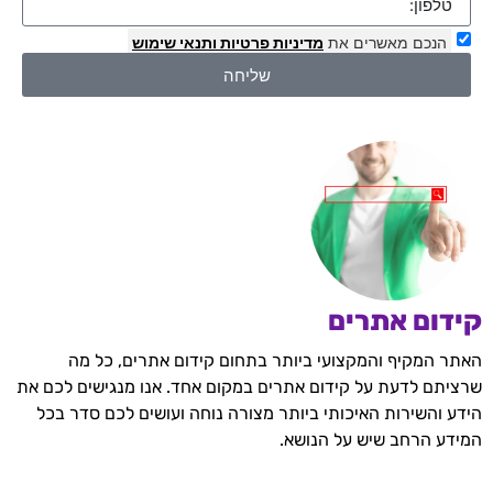
הנכם מאשרים את
מדיניות פרטיות
ותנאי שימוש
שליחה
קידום אתרים
האתר המקיף והמקצועי ביותר בתחום קידום אתרים, כל מה
שרציתם לדעת על קידום אתרים במקום אחד. אנו מנגישים לכם את
הידע והשירות האיכותי ביותר מצורה נוחה ועושים לכם סדר בכל
המידע הרחב שיש על הנושא.