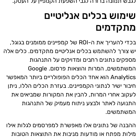
לגבש תמונה ברורה לגבי השפעת הקמפיין על העסק.
שימוש בכלים אנליטיים
מתקדמים
בכדי להעריך את ה-ROI של קמפיינים ממומנים בגוגל,
יש צורך להשתמש בכלים אנליטיים מתקדמים. כלים אלה
מספקים נתונים רחבים ומדויקים על התנהגות
המשתמשים, המרות והוצאות פרסום. Google
Analytics הוא אחד הכלים הפופולריים ביותר המאפשר
חיבור ישיר לנתוני הקמפיינים. בעזרת הכלים הללו, ניתן
לעקוב אחרי המרות, להבין את המקורות שמביאים את
התנועה לאתר ולבצע ניתוח מעמיק של התנהגות
המשתמשים.
ההבנה של נתונים אלו מאפשרת למפרסמים לגלות אילו
מילות מפתח או מודעות מניבות את התוצאות הטובות