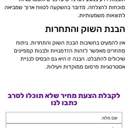
מוכחות להצלחה. מדובר בהשקעה לטווח ארוך שמביאה
לתוצאות משמעותיות.
הבנת השוק והתחרות
אין להמעיט בחשיבות הבנת השוק והתחרות. ניתוח
מתחרים מאפשר לזהות הזדמנויות ולבנות קמפיינים
שיכולים להתבלט. הבנה זו היא גם הבסיס לבניית
אסטרטגיות פרסום ממוקדות ויעילות.
לקבלת הצעת מחיר שלא תוכלו לסרב
כתבו לנו