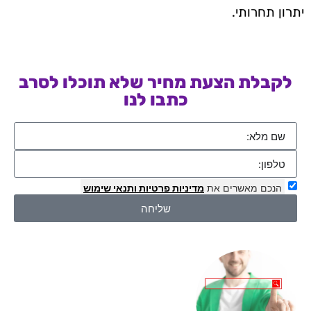
יתרון תחרותי.
לקבלת הצעת מחיר שלא תוכלו לסרב
כתבו לנו
הנכם מאשרים את
מדיניות פרטיות
ותנאי שימוש
שליחה