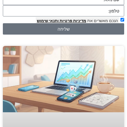
הנכם מאשרים את
מדיניות פרטיות
ותנאי שימוש
שליחה