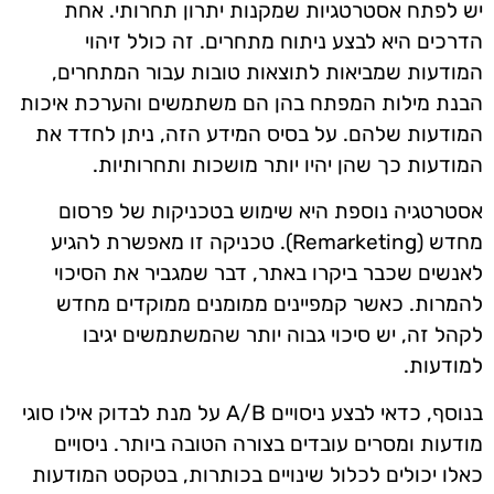
יש לפתח אסטרטגיות שמקנות יתרון תחרותי. אחת
הדרכים היא לבצע ניתוח מתחרים. זה כולל זיהוי
המודעות שמביאות לתוצאות טובות עבור המתחרים,
הבנת מילות המפתח בהן הם משתמשים והערכת איכות
המודעות שלהם. על בסיס המידע הזה, ניתן לחדד את
המודעות כך שהן יהיו יותר מושכות ותחרותיות.
אסטרטגיה נוספת היא שימוש בטכניקות של פרסום
מחדש (Remarketing). טכניקה זו מאפשרת להגיע
לאנשים שכבר ביקרו באתר, דבר שמגביר את הסיכוי
להמרות. כאשר קמפיינים ממומנים ממוקדים מחדש
לקהל זה, יש סיכוי גבוה יותר שהמשתמשים יגיבו
למודעות.
בנוסף, כדאי לבצע ניסויים A/B על מנת לבדוק אילו סוגי
מודעות ומסרים עובדים בצורה הטובה ביותר. ניסויים
כאלו יכולים לכלול שינויים בכותרות, בטקסט המודעות