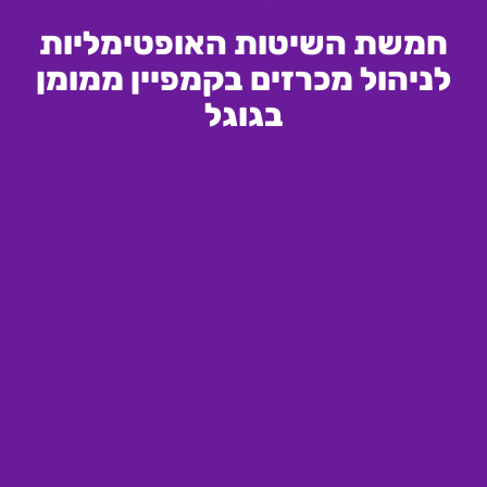
חמשת השיטות האופטימליות
לניהול מכרזים בקמפיין ממומן
בגוגל