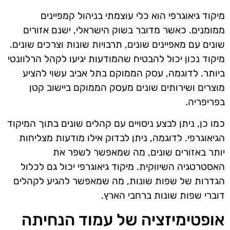
מיקוד גיאוגרפי הוא כלי עוצמתי בניהול קמפיינים
ממומנים. כאשר מדובר בשוק הישראלי, ישנם אזורים
שונים עם מאפיינים שונים, תרבויות שונות וצרכים שונים.
מיקוד נכון יכול להבטיח שהמודעות יגיעו לקהל הרלוונטי
ביותר. לדוגמה, עסק הממוקם בתל אביב עשוי להציע
מוצרים ושירותים שונים מעסק הממוקם ביישוב קטן
בפריפריה.
כמו כן, ניתן לבצע ניסויים עם קהלים שונים בתוך המיקוד
הגיאוגרפי. לדוגמה, ניתן לבדוק אילו מודעות מצליחות
יותר באזורים שונים, מה שמאפשר לשפר את
האסטרטגיה השיווקית. מיקוד גיאוגרפי יכול גם לכלול
הגדרות של שפות שונות, מה שמאפשר להגיע לקהלים
דוברי שפות שונות ברחבי הארץ.
אופטימיזציה של עמוד הנחיתה