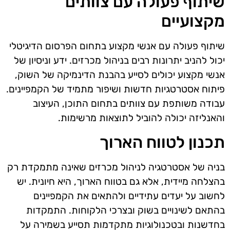
שיתוף פעולה עם צוותים
מקצועיים
שיתוף פעולה עם אנשי מקצוע בתחום הפרסום הדיגיטלי
יכול להניב יתרונות רבים בניהול מכרזים. ידע וניסיון של
אנשי מקצוע יכולים לסייע בהבנת הדינמיקה של השוק,
פיתוח אסטרטגיות חדשות ושיפור מתמיד של הקמפיינים.
עבודה משותפת עם צוותים בתחום התוכן, העיצוב
והאנליזה יכולה להוביל לתוצאות מרשימות.
תכנון לטווח הארוך
בניה של אסטרטגיה לניהול מכרזים שאינה מתמקדת רק
בהצלחה מיידית, אלא גם בטווח הארוך, היא חיונית. יש
לחשוב על יעדים עתידיים ולהתאים את הקמפיינים
בהתאם לשינויים בשוק ובצרכי הלקוחות. התמקדות
בחדשנות ובטכנולוגיות מתקדמות תסייע בשמירה על