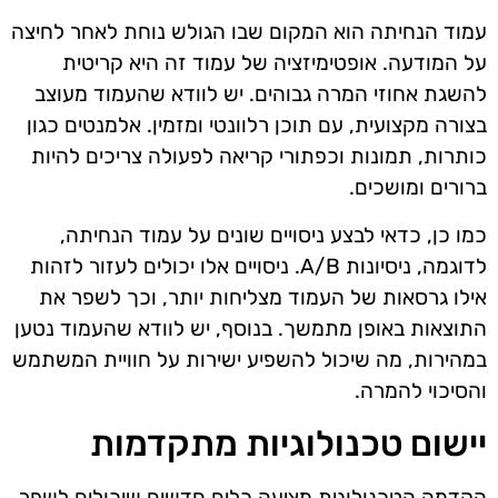
עמוד הנחיתה הוא המקום שבו הגולש נוחת לאחר לחיצה
על המודעה. אופטימיזציה של עמוד זה היא קריטית
להשגת אחוזי המרה גבוהים. יש לוודא שהעמוד מעוצב
בצורה מקצועית, עם תוכן רלוונטי ומזמין. אלמנטים כגון
כותרות, תמונות וכפתורי קריאה לפעולה צריכים להיות
ברורים ומושכים.
כמו כן, כדאי לבצע ניסויים שונים על עמוד הנחיתה,
לדוגמה, ניסיונות A/B. ניסויים אלו יכולים לעזור לזהות
אילו גרסאות של העמוד מצליחות יותר, וכך לשפר את
התוצאות באופן מתמשך. בנוסף, יש לוודא שהעמוד נטען
במהירות, מה שיכול להשפיע ישירות על חוויית המשתמש
והסיכוי להמרה.
יישום טכנולוגיות מתקדמות
הקדמה הטכנולוגית מציעה כלים חדשים שיכולים לשפר