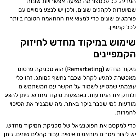
המדיה. כל פלטפורמה מציעה אפשרויות שונות
שמיועדות לקהלים שונים, ולכן יש לבצע ניסויים עם
פורמטים שונים כדי למצוא את ההתאמה הטובה ביותר
לכל קמפיין.
שימוש במיקוד מחדש לחיזוק
הקמפיינים
מיקוד מחדש (Remarketing) הוא טכניקת פרסום
מאפשרת להגיע לקהל שכבר נחשף למותג. זהו כלי
עוצמתי שמסייע לשמור על הקשר עם המשתמשים
ולחזק את המודעות. באמצעות מיקוד מחדש, ניתן להציג
מודעות למי שכבר ביקר באתר, מה שמגביר את הסיכוי
להמרות.
כדי למקסם את הפוטנציאל של טכניקת המיקוד מחדש,
יש ליצור מסרים מותאמים אישית עבור קהלים שונים. ניתן