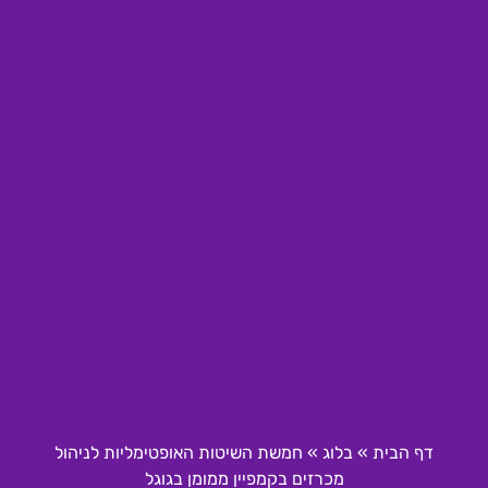
דף הבית
»
בלוג
»
חמשת השיטות האופטימליות לניהול
מכרזים בקמפיין ממומן בגוגל