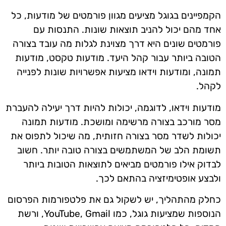
הקמפיינים בגוגל מציעים מגוון פורמטים של מודעות, כל
אחד מהם יכול להניב תוצאות שונות. התנסות עם
פורמטים שונים היא דרך מצוינת לגלות מה עובד בצורה
הטובה ביותר עבור קהל היעד. מודעות טקסט, מודעות
תמונה, ומודעות וידאו מציעות אפשרויות שונות לפנייה
לקהל.
מודעות וידאו, לדוגמה, יכולות להיות דרך יעילה להעברת
מסר מורכב בצורה מרשימה ומושכת. מודעות תמונה
יכולות לשדר מסר בצורה חזותית, מה שיכול לתפוס את
תשומת הלב של המשתמשים בצורה טובה יותר. חשוב
לבדוק אילו פורמטים מביאים לתוצאות הטובות ביותר
ולבצע אופטימיזציה בהתאם לכך.
כחלק מהתהליך, יש לשקול גם את פלטפורמות הפרסום
הנוספות שמציעות גוגל, כמו YouTube, Gmail, ורשת