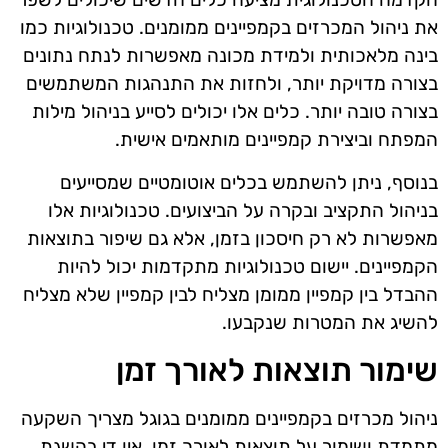
את ניהול המכרזים בקמפיינים ממומנים. טכנולוגיות כמו
בינה מלאכותית ולמידת מכונה מאפשרות לנתח נתונים
בצורה מדויקת יותר, ולחזות את התנהגות המשתמשים
בצורה טובה יותר. כלים אלו יכולים לסייע בניהול מילות
המפתח וביצירת קמפיינים מותאמים אישית.
בנוסף, ניתן להשתמש בכלים אוטומטיים שמסייעים
בניהול התקציב ובקרה על הביצועים. טכנולוגיות אלו
מאפשרות לא רק חיסכון בזמן, אלא גם שיפור בתוצאות
הקמפיינים. יישום טכנולוגיות מתקדמות יכול להיות
ההבדל בין קמפיין ממומן מצליח לבין קמפיין שלא מצליח
להשיג את המטרות שנקבעו.
שימור תוצאות לאורך זמן
ניהול מכרזים בקמפיינים ממומנים בגוגל מצריך השקעה
מתמדת ושימור על תוצאות לאורך זמן. אין די בהשגת