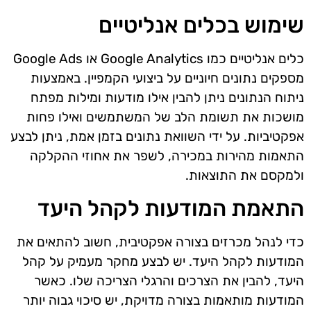
שימוש בכלים אנליטיים
כלים אנליטיים כמו Google Analytics או Google Ads
מספקים נתונים חיוניים על ביצועי הקמפיין. באמצעות
ניתוח הנתונים ניתן להבין אילו מודעות ומילות מפתח
מושכות את תשומת הלב של המשתמשים ואילו פחות
אפקטיביות. על ידי השוואת נתונים בזמן אמת, ניתן לבצע
התאמות מהירות במכירה, לשפר את אחוזי ההקלקה
ולמקסם את התוצאות.
התאמת המודעות לקהל היעד
כדי לנהל מכרזים בצורה אפקטיבית, חשוב להתאים את
המודעות לקהל היעד. יש לבצע מחקר מעמיק על קהל
היעד, להבין את הצרכים והרגלי הצריכה שלו. כאשר
המודעות מותאמות בצורה מדויקת, יש סיכוי גבוה יותר