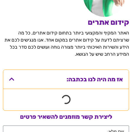
קידום אתרים
האתר המקיף והמקצועי ביותר בתחום קידום אתרים, כל מה
שרציתם לדעת על קידום אתרים במקום אחד. אנו מנגישים לכם את
הידע והשירות האיכותי ביותר מצורה נוחה ועושים לכם סדר בכל
המידע הרחב שיש על הנושא.
אז מה היה לנו בכתבה:
ליצירת קשר מוזמנים להשאיר פרטים