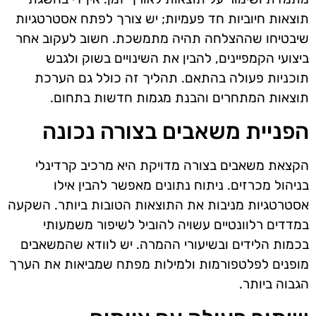
תוצאות חיוביות חד פעמיות; יש צורך לפתח אסטרטגיות
שיבטיחו שההצלחה תהיה מתמשכת. חשוב לעקוב אחר
ביצועי הקמפיינים, להבין את השינויים בשוק ולגבש
תוכניות פעולה בהתאם. תהליך זה כולל גם הערכת
תוצאות המתחרים והבנת מגמות חדשות בתחום.
הפניית משאבים בצורה נכונה
הקצאת משאבים בצורה מדויקת היא מרכיב קרדינלי
בניהול מכרזים. ניתוח נתונים מאפשר להבין אילו
אסטרטגיות מניבות את התוצאות הטובות ביותר. השקעה
במדדים רלוונטיים עשויה להוביל לשיפור משמעותי
בכמות הלידים ובשיעורי ההמרה. יש לוודא שהמשאבים
מופנים לפלטפורמות ולמילות מפתח שמביאות את הערך
הגבוה ביותר.