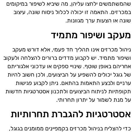
שהמשתמשים ילחצו עליהן, מה שיביא לשיפור במיקומים
במכרזים. התאמה זו יכולה לכלול ניסוח שונה, עיצוב
שונה או הצעות ערך מגוונות.
מעקב ושיפור מתמיד
ניהול מכרזים אינו תהליך חד פעמי, אלא דורש מעקב
ושיפור מתמיד. יש לקבוע מדדים ברורים להצלחה ולעקוב
אחריהם באופן שוטף. שינויי ספקים או עדכוני אלגוריתם
של גוגל יכולים להשפיע על הביצועים, ולכן חשוב להיות
ערניים ולבצע התאמות בהתאם. ניתן לקבוע פגישות
תקופתיות לניתוח הביצועים ולתכנון אסטרטגיות חדשות
על מנת לשמור על יתרון תחרותי.
אסטרטגיות להגברת תחרותיות
כדי להצליח בניהול מכרזים בקמפיינים ממומנים בגוגל,