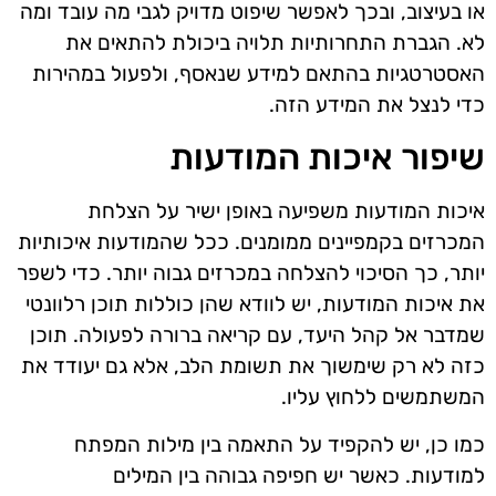
או בעיצוב, ובכך לאפשר שיפוט מדויק לגבי מה עובד ומה
לא. הגברת התחרותיות תלויה ביכולת להתאים את
האסטרטגיות בהתאם למידע שנאסף, ולפעול במהירות
כדי לנצל את המידע הזה.
שיפור איכות המודעות
איכות המודעות משפיעה באופן ישיר על הצלחת
המכרזים בקמפיינים ממומנים. ככל שהמודעות איכותיות
יותר, כך הסיכוי להצלחה במכרזים גבוה יותר. כדי לשפר
את איכות המודעות, יש לוודא שהן כוללות תוכן רלוונטי
שמדבר אל קהל היעד, עם קריאה ברורה לפעולה. תוכן
כזה לא רק שימשוך את תשומת הלב, אלא גם יעודד את
המשתמשים ללחוץ עליו.
כמו כן, יש להקפיד על התאמה בין מילות המפתח
למודעות. כאשר יש חפיפה גבוהה בין המילים