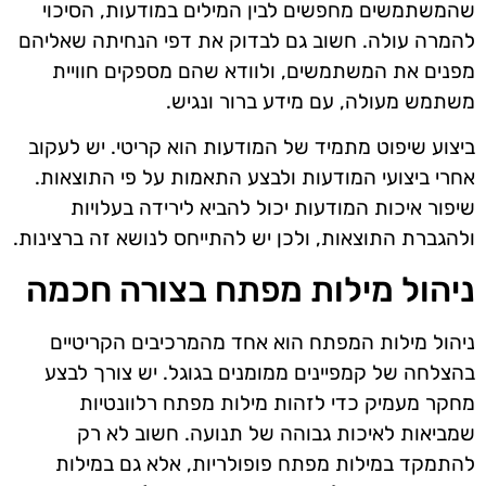
שהמשתמשים מחפשים לבין המילים במודעות, הסיכוי
להמרה עולה. חשוב גם לבדוק את דפי הנחיתה שאליהם
מפנים את המשתמשים, ולוודא שהם מספקים חוויית
משתמש מעולה, עם מידע ברור ונגיש.
ביצוע שיפוט מתמיד של המודעות הוא קריטי. יש לעקוב
אחרי ביצועי המודעות ולבצע התאמות על פי התוצאות.
שיפור איכות המודעות יכול להביא לירידה בעלויות
ולהגברת התוצאות, ולכן יש להתייחס לנושא זה ברצינות.
ניהול מילות מפתח בצורה חכמה
ניהול מילות המפתח הוא אחד מהמרכיבים הקריטיים
בהצלחה של קמפיינים ממומנים בגוגל. יש צורך לבצע
מחקר מעמיק כדי לזהות מילות מפתח רלוונטיות
שמביאות לאיכות גבוהה של תנועה. חשוב לא רק
להתמקד במילות מפתח פופולריות, אלא גם במילות