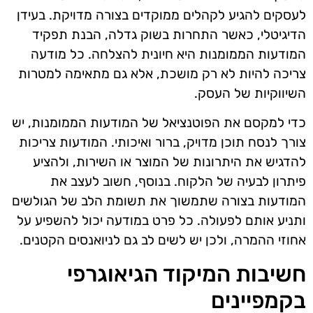
לעסקים להגיע לקהלים ממוקדים בצורה מדויקת. בעידן
הדיגיטלי, כאשר התחרות בשוק גדלה, הבנת תפקיד
המודעות הממומנות היא חיונית להצלחה. כל מודעה
צריכה להיות לא רק מושכת, אלא גם מתאימה למטרות
השיווקיות של העסק.
כדי למקסם את הפוטנציאל של המודעות הממומנות, יש
צורך לנסח תוכן מדויק, ברור ואיכותי. המודעות צריכות
להדגיש את היתרונות של המוצר או השירות, ולהציע
פיתרון לבעיה של הלקוח. בנוסף, חשוב לעצב את
המודעות בצורה שתמשוך את תשומת הלב של הגולשים
ותניע אותם לפעולה. כל פרט במודעה יכול להשפיע על
אחוזי ההמרה, ולכן יש לשים לב גם לניואנסים הקטנים.
חשיבות המיקוד הגיאוגרפי
בקמפיינים