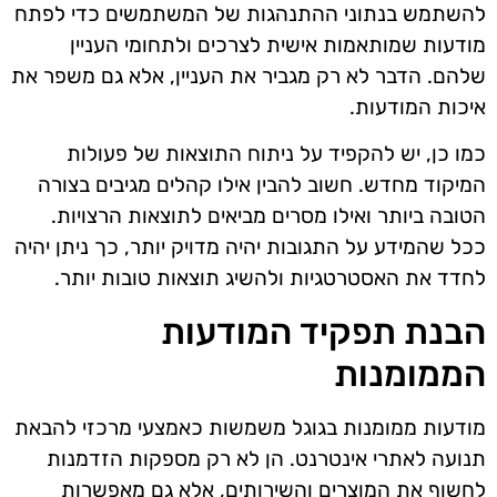
להשתמש בנתוני ההתנהגות של המשתמשים כדי לפתח
מודעות שמותאמות אישית לצרכים ולתחומי העניין
שלהם. הדבר לא רק מגביר את העניין, אלא גם משפר את
איכות המודעות.
כמו כן, יש להקפיד על ניתוח התוצאות של פעולות
המיקוד מחדש. חשוב להבין אילו קהלים מגיבים בצורה
הטובה ביותר ואילו מסרים מביאים לתוצאות הרצויות.
ככל שהמידע על התגובות יהיה מדויק יותר, כך ניתן יהיה
לחדד את האסטרטגיות ולהשיג תוצאות טובות יותר.
הבנת תפקיד המודעות
הממומנות
מודעות ממומנות בגוגל משמשות כאמצעי מרכזי להבאת
תנועה לאתרי אינטרנט. הן לא רק מספקות הזדמנות
לחשוף את המוצרים והשירותים, אלא גם מאפשרות