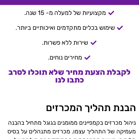
מקצועיות של למעלה מ- 15 שנה.
שימוש בכלים מתקדמים ואיכותיים ביותר.
שירות ללא פשרות.
מחירים נוחים.
לקבלת הצעת מחיר שלא תוכלו לסרב
כתבו לנו
הבנת תהליך המכרזים
ניהול מכרזים בקמפיינים ממומנים בגוגל מתחיל בהבנה
מעמיקה של התהליך עצמו. מכרזים מתנהלים על בסיס