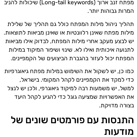
מפתח זנב ארוך (Long-tail keywords) שיכולות להניב
המרות גבוהות יותר.
תהליך ניהול מילות המפתח כולל גם תהליך של שלילת
מילות מפתח שאינן רלוונטיות או שאינן מביאות לתוצאות.
יש לבצע מעקב אחרי מילות המפתח, לבדוק אילו מביאות
לתנועה איכותית ואילו לא. שינוי ושיפור המיקוד במילות
המפתח יכול לעזור בהגברת הביצועים של הקמפיינים.
כמו כן, יש לשקול את השימוש במילות מפתח גיאוגרפיות
כדי למקד את הקמפיינים לקהל המקומי. בישראל,
למשל, יש משמעות רבה למיקוד גיאוגרפי, ולכן יש לנצל
את האפשרויות שמציעה גוגל כדי להגיע לקהל היעד
בצורה מדויקת.
התנסות עם פורמטים שונים של
מודעות