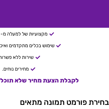
מקצועיות של למעלה מ- 15 שנה.
שימוש בכלים מתקדמים ואיכות
שירות ללא פשרות
מחירים נוחים.
לקבלת הצעת מחיר שלא תוכלו 
בחירת פורמט תמונה מתאים