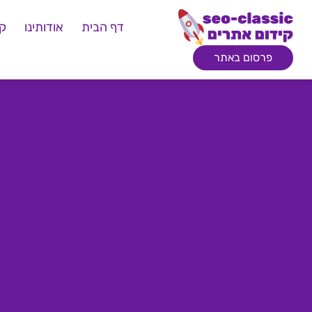
דף הבית
אודותינו
קי
פרסום באתר