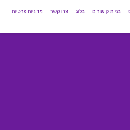
בניית קישורים
בלוג
צרו קשר
מדיניות פרטיות