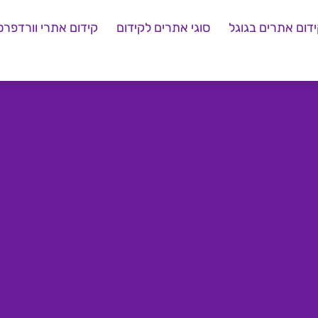
דום אתרים בגוגל
סוגי אתרים לקידום
קידום אתרי וורדפרס