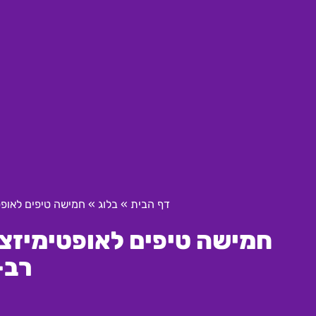
דף הבית
»
בלוג
»
חמישה טיפים לאופט
חמישה טיפים לאופטימיזצי
רב-