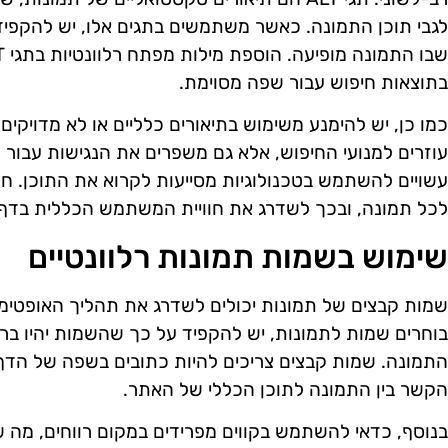
לגבי תוכן התמונה. כאשר משתמשים בתגים אלו, יש להקפי
בתוצאות חיפוש עבור שפה מסוימת.
כמו כן, יש להימנע משימוש בתיאורים כלליים או לא מדויקים. 
עוזרים למנועי החיפוש, אלא גם משפרים את הנגישות עבור 
לכל תמונה, ובכך לשדרג את חוויית המשתמש הכללית בדף.
שימוש בשמות תמונות רלוונטיים
שמות קבצים של תמונות יכולים לשדרג את תהליך האופטימ
בוחרים שמות לתמונות, יש להקפיד על כך שהשמות יהיו ברורי
התמונה. שמות קבצים צריכים להיות כתובים בשפה של הדף, 
הקשר בין התמונה לתוכן הכללי של האתר.
בנוסף, כדאי להשתמש בקווים מפרידים במקום רווחים, מה 