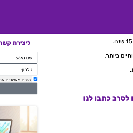
ליצירת קשר 
יים ביותר.
.
הנכם מאשרים את
לסרב כתבו לנו