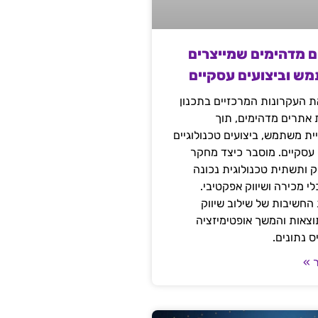
ם מדהימים שמייצרים
מש וביצועים עסקיים
 העקרונות המרכזיים בתכנון
ת אתרים מדהימים, תוך
ת משתמש, ביצועים טכנולוגיים
 עסקיים. מוסבר כיצד מחקר
יק ותשתית טכנולוגית נכונה
י מכירה ושיווק אפקטיבי.
החשיבות של שילוב שיווק
 תוצאות והמשך אופטימיזציה
 נתונים.
 »