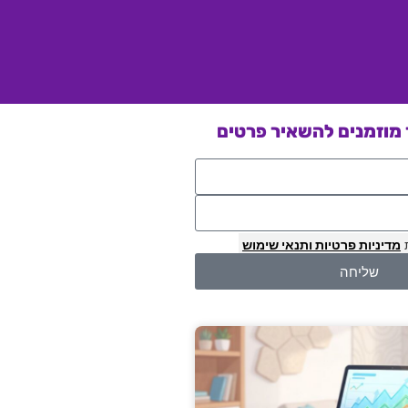
מוזמנים להשאיר פרטים
מדיניות פרטיות
ותנאי שימוש
שליחה