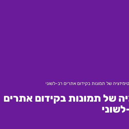
ימיזציה של תמונות בקידום אתרים רב-לשוני
ה של תמונות בקידום אתרים
לשוני