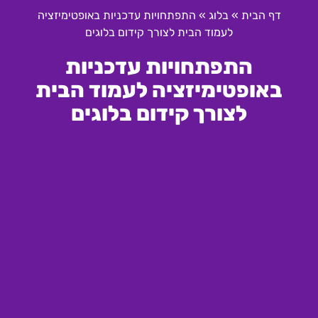
דף הבית
»
בלוג
»
התפתחויות עדכניות באופטימיזציה
לעמוד הבית לצורך קידום בלוגים
התפתחויות עדכניות
באופטימיזציה לעמוד הבית
לצורך קידום בלוגים