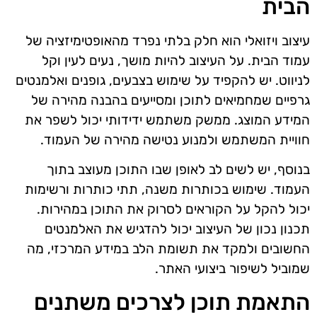
הבית
עיצוב ויזואלי הוא חלק בלתי נפרד מהאופטימיזציה של
עמוד הבית. על העיצוב להיות מושך, נעים לעין וקל
לניווט. יש להקפיד על שימוש בצבעים, גופנים ואלמנטים
גרפיים שמחמיאים לתוכן ומסייעים בהבנה מהירה של
המידע המוצג. ממשק משתמש ידידותי יכול לשפר את
חוויית המשתמש ולמנוע נטישה מהירה של העמוד.
בנוסף, יש לשים לב לאופן שבו התוכן מעוצב בתוך
העמוד. שימוש בכותרות משנה, תתי כותרות ורשימות
יכול להקל על הקוראים לסרוק את התוכן במהירות.
תכנון נכון של העיצוב יכול להדגיש את האלמנטים
החשובים ולמקד את תשומת הלב במידע המרכזי, מה
שמוביל לשיפור ביצועי האתר.
התאמת תוכן לצרכים משתנים