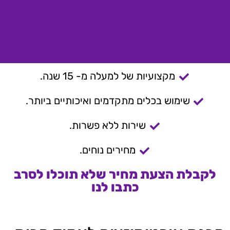
מקצועיות של למעלה מ- 15 שנה.
שימוש בכלים מתקדמים ואיכותיים ביותר.
שירות ללא פשרות.
מחירים נוחים.
לקבלת הצעת מחיר שלא תוכלו לסרב
כתבו לנו