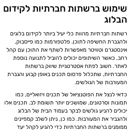
שימוש ברשתות חברתיות לקידום
הבלוג
רשתות חברתיות מהוות כלי יעיל ביותר לקידום בלוגים
ולהגברת החשיפה לתוכן. פלטפורמות כמו פייסבוק,
אינסטגרם וטוויטר מאפשרות לשתף את התוכן עם קהל
רחב, כאשר השיתופים יכולים להוביל לתנועה נוספת
לאתר. חשוב לפתח אסטרטגיית שיווק ברשתות
החברתיות, שתכלול פרסום תכנים באופן קבוע והגברת
המעורבות של הגולשים.
כדאי לנצל את הפוטנציאל של תכנים ויזואליים, כמו
תמונות וסרטונים, שמושכים יותר תשומת לב. תכנים אלו
יכולים להניע גולשים לבקר בעמוד הבית של הבלוג
ולהגביר את המעורבות. כמו כן, ניתן לשלב קמפיינים
ממומנים ברשתות החברתיות כדי להגיע לקהל יעד