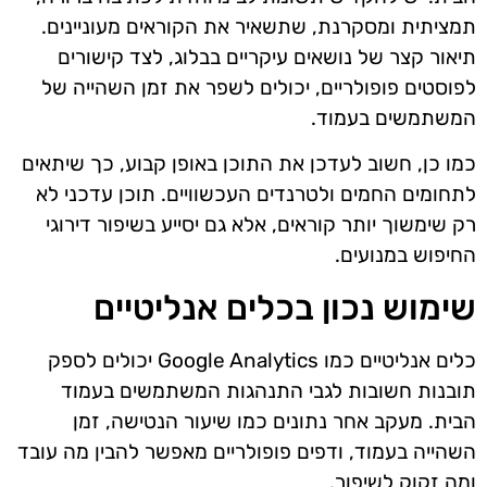
תמציתית ומסקרנת, שתשאיר את הקוראים מעוניינים.
תיאור קצר של נושאים עיקריים בבלוג, לצד קישורים
לפוסטים פופולריים, יכולים לשפר את זמן השהייה של
המשתמשים בעמוד.
כמו כן, חשוב לעדכן את התוכן באופן קבוע, כך שיתאים
לתחומים החמים ולטרנדים העכשוויים. תוכן עדכני לא
רק שימשוך יותר קוראים, אלא גם יסייע בשיפור דירוגי
החיפוש במנועים.
שימוש נכון בכלים אנליטיים
כלים אנליטיים כמו Google Analytics יכולים לספק
תובנות חשובות לגבי התנהגות המשתמשים בעמוד
הבית. מעקב אחר נתונים כמו שיעור הנטישה, זמן
השהייה בעמוד, ודפים פופולריים מאפשר להבין מה עובד
ומה זקוק לשיפור.