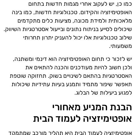
כמו כן, יש לעקוב אחרי מגמות חדשות בתחום
האופטימיזציה והקידום. טכנולוגיות חדשות, כמו בינה
מלאכותית ולמידת מכונה, מציעות כלים מתקדמים
שיכולים לסייע בניתוח נתונים ובייעול אסטרטגיות השיווק.
שילוב טכנולוגיות אלו יכול להעניק יתרון תחרותי
משמעותי.
יש לזכור כי תחום האופטימיזציה הוא דינמי ומשתנה,
ולכן חשוב להיות מעודכנים והכנה להתאים את
האסטרטגיות בהתאם לשינויים בשוק. תחזוקה שוטפת
תאפשר שיפור מתמיד ותמנע בעיות עתידיות שיכולות
לפגוע ביעילות של הבלוג.
הבנת המניע מאחורי
אופטימיזציה לעמוד הבית
אופטימיזציה לעמוד הבית היא תהליך מורכב שמתמקד