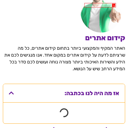
קידום אתרים
האתר המקיף והמקצועי ביותר בתחום קידום אתרים, כל מה
שרציתם לדעת על קידום אתרים במקום אחד. אנו מנגישים לכם את
הידע והשירות האיכותי ביותר מצורה נוחה ועושים לכם סדר בכל
המידע הרחב שיש על הנושא.
אז מה היה לנו בכתבה: