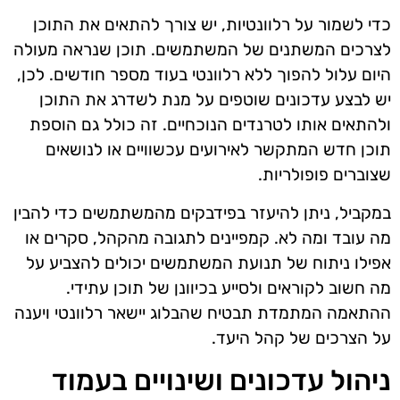
כדי לשמור על רלוונטיות, יש צורך להתאים את התוכן
לצרכים המשתנים של המשתמשים. תוכן שנראה מעולה
היום עלול להפוך ללא רלוונטי בעוד מספר חודשים. לכן,
יש לבצע עדכונים שוטפים על מנת לשדרג את התוכן
ולהתאים אותו לטרנדים הנוכחיים. זה כולל גם הוספת
תוכן חדש המתקשר לאירועים עכשוויים או לנושאים
שצוברים פופולריות.
במקביל, ניתן להיעזר בפידבקים מהמשתמשים כדי להבין
מה עובד ומה לא. קמפיינים לתגובה מהקהל, סקרים או
אפילו ניתוח של תנועת המשתמשים יכולים להצביע על
מה חשוב לקוראים ולסייע בכיוונן של תוכן עתידי.
ההתאמה המתמדת תבטיח שהבלוג יישאר רלוונטי ויענה
על הצרכים של קהל היעד.
ניהול עדכונים ושינויים בעמוד