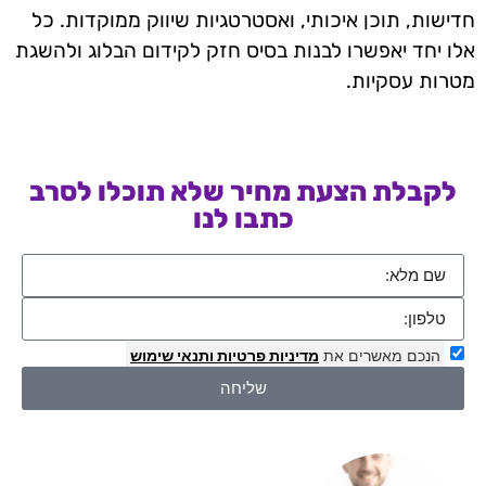
חדישות, תוכן איכותי, ואסטרטגיות שיווק ממוקדות. כל
אלו יחד יאפשרו לבנות בסיס חזק לקידום הבלוג ולהשגת
מטרות עסקיות.
לקבלת הצעת מחיר שלא תוכלו לסרב
כתבו לנו
הנכם מאשרים את
מדיניות פרטיות
ותנאי שימוש
שליחה