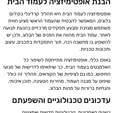
הבנת אופטימיזציה לעמוד הבית
אופטימיזציה לעמוד הבית היא תהליך קרדינלי בקידום
בלוגים, המאפשר להבטיח שהעמוד הראשי מציע חווית
משתמש מצוינת ומבצע תפקידים מרכזיים בהנעת תנועה
לאתר. עמוד הבית מהווה את הפנים של הבלוג, ולכן יש
להשקיע בו מחשבה רבה, תוך התמקדות בתכנים, עיצוב
ותכונות טכניות.
באופן כללי, אופטימיזציה מתייחסת לשיפור כל
האלמנטים בעמוד הבית, כך שיתאימו לדרישות של מנועי
החיפוש, כמו גם לציפיות של הקוראים. תהליך זה כולל
שיפוט על מבנה העמוד, מהירות הטעינה, תוכן איכותי,
והנחיות ברורות על מהות הבלוג.
עדכונים טכנולוגיים והשפעתם
בשנים האחרונות, טכנולוגיות חדשות ואמצעים