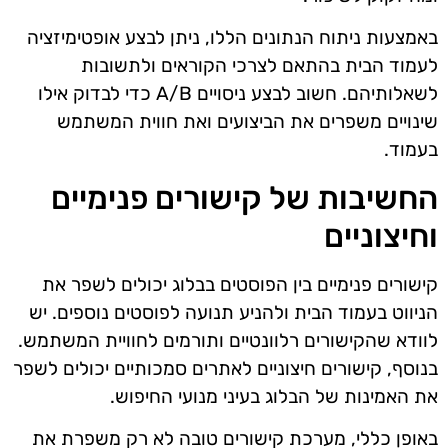
באמצעות ניתוח הנתונים הללו, ניתן לבצע אופטימיזציה
לעמוד הבית בהתאם לצרכי הקוראים ולתשובות
לשאלותיהם. חשוב לבצע ניסויים A/B כדי לבדוק אילו
שינויים משפרים את הביצועים ואת חווית המשתמש
בעמוד.
החשיבות של קישורים פנימיים
וחיצוניים
קישורים פנימיים בין הפוסטים בבלוג יכולים לשפר את
הניווט בעמוד הבית ולהניע תנועה לפוסטים נוספים. יש
לוודא שהקישורים רלוונטיים ותורמים לחוויית המשתמש.
בנוסף, קישורים חיצוניים לאתרים סמכותיים יכולים לשפר
את האמינות של הבלוג בעיני מנועי החיפוש.
באופן כללי, מערכת קישורים טובה לא רק משפרת את