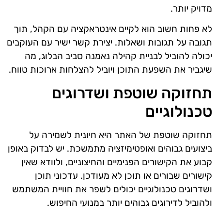
מדויק יותר.
לא פחות חשוב הוא לקיים אינטראקציה עם הקהל, תוך
תגובה על תגובות ושאלות. יצירת קשר ישיר עם העוקבים
יכולה להוביל לבניית קהילה נאמנה סביב הבלוג, מה
שיגביר את השפעת התוכן ויוביל להצלחות ארוכות טווח.
תחזוקה שוטפת ושדרוגים
טכנולוגיים
תחזוקה שוטפת של האתר היא חיונית לשמירה על
ביצועים גבוהים ואופטימיזציה מתמשכת. יש לבדוק באופן
קבוע את הקישורים הפנימיים והחיצוניים, ולוודא שאין
קישורים שבורים או תוכן לא מעודכן. עדכוני תוכן
ושדרוגים טכנולוגיים יכולים לשפר את חוויית המשתמש
ולהוביל לדירוגים גבוהים יותר במנועי החיפוש.