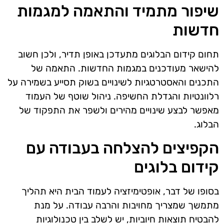
שיפור מתמיד והתאמה למגמות
חדשות
תחום קידום הבלוגים מתעדכן באופן תדיר, ולכן חשוב
להישאר מעודכנים במגמות החדשות. התאמה של
התכנים והאסטרטגיות לשינויים בשוק תסייע בשמירה על
רלוונטיות והגדלת החשיפה. ניהול שוטף של העמוד
מאפשר לבצע שינויים מהירים ולשפר את התפקוד של
הבלוג.
הקפיצים להצלחה בעבודה עם
קידום בלוגים
בסופו של דבר, אופטימיזציה לעמוד הבית היא תהליך
מתמשך שמצריך מחויבות והרבה עבודה. על מנת
להבטיח תוצאות חיוביות, יש לשלב בין טכנולוגיות