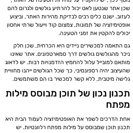
שכן אתר שנטען לאט יכול להרתיע גולשים ולגרום להם
לעזוב. ישנם כלים רבים לבדיקת מהירות האתר, וביצוע
אופטימיזציה של תמונות, צמצום קוד וייעול שרתי אחסון
יכולים להקטין את זמני הטעינה.
גם התאמה למכשירים ניידים היא הכרחית, שכן חלק
ניכר מהגולשים גולשים דרך סמארטפונים. אתר שאינו
מותאם למובייל עלול להחמיץ הזדמנויות רבות. יש לדאוג
שהעיצוב יהיה רספונסיבי, כך שכל הגולשים ייהנו מחוויית
גלישה מיטבית, ללא קשר למכשיר בו הם משתמשים.
תכנון נכון של תוכן מבוסס מילות
מפתח
אחת הדרכים לשפר את האופטימיזציה לעמוד הבית היא
תכנון תוכן שמבוסס על מילות מפתח רלוונטיות. יש