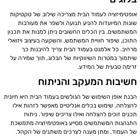
אופטימיזציה לעמוד הבית מצריכה שילוב של טקטיקות
שונות המיועדות להניע תנועה ולשפר את מעורבות
המשתמשים. בין הכלים החשובים ניתן למנות את תכנון
התוכן, שיפור חוויית המשתמש, והשקעה בעיצוב ויזואלי
מרהיב. כל אלמנט בעמוד הבית צריך להיבנות כך
שיתמוך במטרות השיווקיות של הבלוג, תוך שמירה על
זרימה טבעית של המידע.
חשיבות המעקב והניתוח
הבנת אופן השימוש של הגולשים בעמוד הבית היא חיונית
להצלחה. שימוש בכלים אנליטיים מאפשר לזהות אילו
תכנים זוכים להצלחה ואילו צריכים שיפור. ניתוח
התנהגות המשתמשים מסייע באופטימיזציה מתמשכת
של העמוד, ומתן מענה לצרכים משתנים של הקהל.