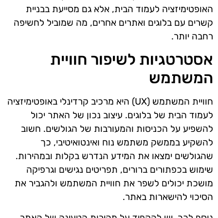
האופטימיזציה לעמוד הבית, אלא גם מסייעת בבניית
קשרים עם בלוגים ואתרים אחרים, מה שמוביל לחשיפה
רחבה יותר.
אסטרטגיות לשיפור חוויית
המשתמש
חוויית המשתמש (UX) היא מרכיב קרדינלי באופטימיזציה
לעמוד הבית של בלוגים. עיצוב נכון של האתר יכול
להשפיע על הכניסות והמעורבות של הגולשים. חשוב
להשקיע בממשק משתמש נוח ואינטואיטיבי, כך
שהגולשים ימצאו את המידע הנדרש בקלות ובמהירות.
שימוש בכפתורים ברורים, תפריטים נגישים וגרפיקה
מושכת יכולים לשפר את חוויית המשתמש ולהגביר את
הסיכוי להישארות באתר.
נוסף לכך, יש להקפיד על מהירות הטעינה של האתר,