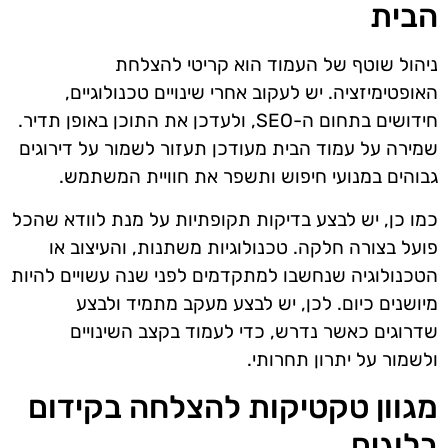
הבית
ניהול שוטף של העמוד הוא קריטי להצלחת
האופטימיזציה. יש לעקוב אחרי שינויים טכנולוגיים,
חידושים בתחום ה-SEO, ולעדכן את התוכן באופן תדיר.
שמירה על עמוד הבית מעודכן תעזור לשמור על דירוגים
גבוהים במנועי חיפוש ותשפר את חוויית המשתמש.
כמו כן, יש לבצע בדיקות תקופתיות על מנת לוודא שהכל
פועל בצורה חלקה. טכנולוגיות משתנות, והעיצוב או
הטכנולוגיה שנחשבו למתקדמים לפני שנה עשויים להיות
מיושנים כיום. לכן, יש לבצע מעקב מתמיד ולבצע
שדרוגים כאשר נדרש, כדי לעמוד בקצב השינויים
ולשמור על יתרון תחרותי.
מגוון טקטיקות להצלחה בקידום
בלוגים