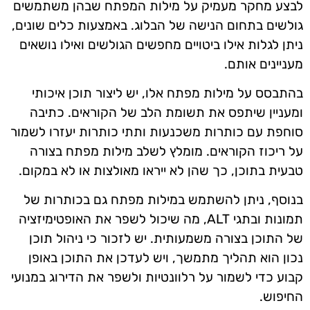
לבצע מחקר מעמיק על מילות המפתח שבהן משתמשים
גולשים בתחום הנישה של הבלוג. באמצעות כלים שונים,
ניתן לגלות אילו ביטויים מחפשים הגולשים ואילו נושאים
מעניינים אותם.
בהתבסס על מילות מפתח אלו, יש ליצור תוכן איכותי
ומעניין שיתפס את תשומת הלב של הקוראים. כתיבה
סוחפת עם כותרות משכנעות ותתי כותרות יעזרו לשמור
על ריכוז הקוראים. מומלץ לשלב מילות מפתח בצורה
טבעית בתוכן, כך שהן לא ייראו מאולצות או לא במקום.
בנוסף, ניתן להשתמש במילות מפתח גם בכותרות של
תמונות ובתגי ALT, מה שיכול לשפר את האופטימיזציה
של התוכן בצורה משמעותית. יש לזכור כי ניהול תוכן
נכון הוא תהליך מתמשך, ויש לעדכן את התוכן באופן
קבוע כדי לשמור על רלוונטיות ולשפר את הדירוג במנועי
החיפוש.