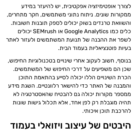
לצורך אופטימיזציה אפקטיבית, יש להיעזר במידע
ממקורות שונים. ניתוח נתוני משתמשים, חקר מתחרים,
והשוואת טרנדים בשוק יכולים לספק תובנות חשובות.
כלים כמו Google Analytics או SEMrush יכולים
לשפר את ההבנה של תנועת המשתמשים ולעזור לאתר
בעיות פוטנציאליות בעמוד הבית.
בנוסף, חשוב לעקוב אחרי שינויים בטכנולוגיות החיפוש,
שכן הם משפיעים על דרכי החיפוש של המשתמשים.
הכרת השינויים הללו יכולה לסייע בהתאמת התוכן
והמבנה של האתר כדי להישאר רלוונטיים. השגת מידע
ממספר מקורות יכולה גם להבטיח שהאסטרטגיה לא
תהיה מוגבלת רק לפן אחד, אלא תכלול גישות שונות
להרכבת תוכן איכותי.
היבטים של עיצוב ויזואלי בעמוד