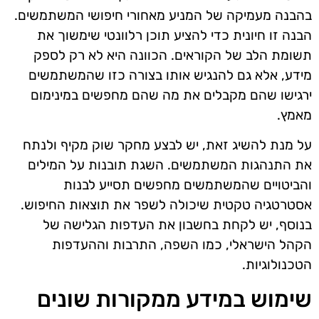
בהבנה מעמיקה של המניע מאחורי חיפושי המשתמשים.
הבנה זו חיונית כדי להציע תוכן רלוונטי שימשוך את
תשומת הלב של הקוראים. הכוונה היא לא רק לספק
מידע, אלא גם להנגיש אותו בצורה כזו שהמשתמשים
ירגישו שהם מקבלים את מה שהם מחפשים במינימום
מאמץ.
על מנת להשיג זאת, יש לבצע מחקר שוק מקיף ולנתח
את התנהגות המשתמשים. השגת תובנות על המילים
והביטויים שהמשתמשים מחפשים תסייע לבנות
אסטרטגיה טקטית שיכולה לשפר את תוצאות החיפוש.
בנוסף, יש לקחת בחשבון את העדפות הגלישה של
הקהל הישראלי, כמו השפה, התרבות וההעדפות
הטכנולוגיות.
שימוש במידע ממקורות שונים