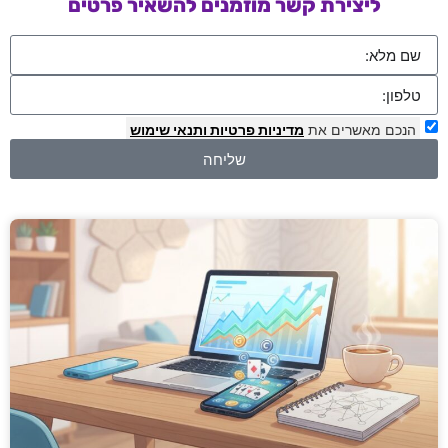
ליצירת קשר מוזמנים להשאיר פרטים
הנכם מאשרים את
מדיניות פרטיות
ותנאי שימוש
שליחה