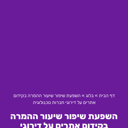
דף הבית
»
בלוג
»
השפעת שיפור שיעור ההמרה בקידום
אתרים על דירוגי חברות טכנולוגיה
השפעת שיפור שיעור ההמרה
בקידום אתרים על דירוגי