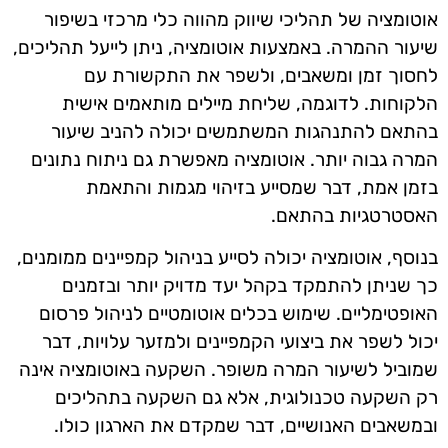
אוטומציה של תהליכי שיווק מהווה כלי מרכזי בשיפור
שיעור ההמרה. באמצעות אוטומציה, ניתן לייעל תהליכים,
לחסוך זמן ומשאבים, ולשפר את התקשורת עם
הלקוחות. לדוגמה, שליחת מיילים מותאמים אישית
בהתאם להתנהגות המשתמשים יכולה להניב שיעור
המרה גבוה יותר. אוטומציה מאפשרת גם ניתוח נתונים
בזמן אמת, דבר שמסייע בזיהוי מגמות והתאמת
האסטרטגיות בהתאם.
בנוסף, אוטומציה יכולה לסייע בניהול קמפיינים ממומנים,
כך שניתן להתמקד בקהל יעד מדויק יותר ובזמנים
האופטימליים. שימוש בכלים אוטומטיים לניהול פרסום
יכול לשפר את ביצועי הקמפיינים ולמזער עלויות, דבר
שמוביל לשיעור המרה משופר. השקעה באוטומציה אינה
רק השקעה טכנולוגית, אלא גם השקעה בתהליכים
ובמשאבים האנושיים, דבר שמקדם את הארגון כולו.