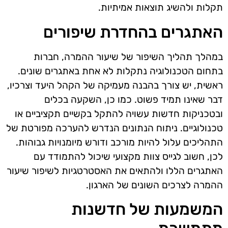
תקלות ולהשיג תוצאות אמיתיות.
האתגרים בהחדרת שיפורים
במהלך תהליך השיפור של שיעור ההמרה, חברות
בתחום הטכנולוגיה נתקלות לא אחת באתגרים שונים.
ראשית, יש צורך בהבנה מעמיקה של הקהל היעד וצרכיו,
דבר שאינו תמיד פשוט. כמו כן, השקעה בכלים
ובטכניקות חדשות עשויה להתקל בקשיים תקציביים או
טכנולוגיים. ניתוח הנתונים הנדרש להערכה מפורטת של
התהליכים עלול להיות מורכב ודורש מיומנויות גבוהות.
לכן, חשוב לגייס צוות מקצועי שיכול להתמודד עם
האתגרים הללו ולהתאים את האסטרטגיות לשיפור שיעור
ההמרה לצרכים השונים של הארגון.
המשמעות של חדשנות