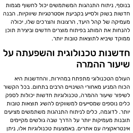
בנוסף, ניתוח התנהגות המשתמשים יכול לחשוף מגמות
חדשות בשוק ולסייע בקביעת אסטרטגיות שיווקיות. הבנה
מעמיקה של קהל היעד, הרצונות והצרכים שלו, יכולה
להנחות את המותג בפיתוח מוצרים חדשים וביצירת תוכן
ממוקד שיביא לתוצאות טובות יותר.
חדשנות טכנולוגית והשפעתה על
שיעור ההמרה
העולם הטכנולוגי מתפתח במהירות, והחדשנות היא
הכוח המניע מאחורי השינויים הרבים בתחום. בכל הקשור
לשיפור שיעור ההמרה, טכנולוגיות חדשות יכולות לספק
כלים נוספים שמסייעים למשווקים להשיג תוצאות טובות
יותר. לדוגמה, כלים לניתוח התנהגות משתמשים מציעים
תובנות מעמיקות יותר על הדרך שבה גולשים מקיימים
אינטראקציה עם אתרים. באמצעות טכנולוגיות אלו, ניתן