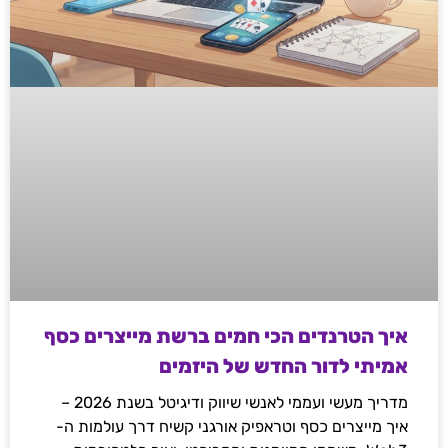
איך הטרנדים הכי חמים ברשת מייצרים כסף
אמיתי לדור החדש של היזמים
מדריך מעשי ועממי לאנשי שיווק ודיגיטל בשנת 2026 –
איך מייצרים כסף וטראפיק אורגני קשיח דרך עולמות ה-