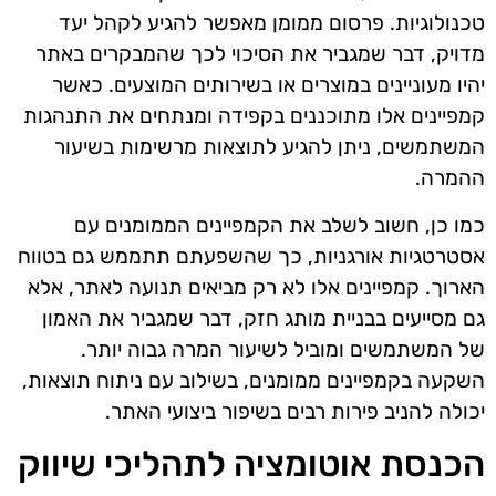
טכנולוגיות. פרסום ממומן מאפשר להגיע לקהל יעד
מדויק, דבר שמגביר את הסיכוי לכך שהמבקרים באתר
יהיו מעוניינים במוצרים או בשירותים המוצעים. כאשר
קמפיינים אלו מתוכננים בקפידה ומנתחים את התנהגות
המשתמשים, ניתן להגיע לתוצאות מרשימות בשיעור
ההמרה.
כמו כן, חשוב לשלב את הקמפיינים הממומנים עם
אסטרטגיות אורגניות, כך שהשפעתם תתממש גם בטווח
הארוך. קמפיינים אלו לא רק מביאים תנועה לאתר, אלא
גם מסייעים בבניית מותג חזק, דבר שמגביר את האמון
של המשתמשים ומוביל לשיעור המרה גבוה יותר.
השקעה בקמפיינים ממומנים, בשילוב עם ניתוח תוצאות,
יכולה להניב פירות רבים בשיפור ביצועי האתר.
הכנסת אוטומציה לתהליכי שיווק