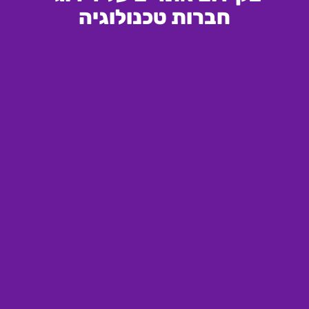
חברות טכנולוגיה