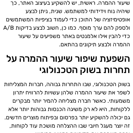
שיעור ההמרה. ראשית, יש להשקיע בעיצוב האתר, כך
שיהיה נוח וידידותי למשתמש. שנית, ניתן לבצע
אופטימיזציה של התוכן כדי לעמוד בציפיות המשתמשים
ולספק להם ערך מוסף. כמו כן, חשוב לבצע בדיקות A/B
כדי להבין אילו אלמנטים באתר משפיעים על שיעור
ההמרה ולבצע תיקונים בהתאם.
השפעת שיפור שיעור ההמרה על
תחרות בשוק הטכנולוגי
בשוק הטכנולוגי, שבו התחרות גבוהה, חברות המצליחות
לשפר את שיעור ההמרה שלהן עשויות להרוויח יתרון
משמעותי. כאשר חברה מצליחה להמיר יותר מבקרים
ללקוחות, היא לא רק משיגה הכנסות גבוהות יותר אלא
גם יכולה להשקיע יותר בפרסום ובפיתוח מוצרים חדשים.
זה יוצר מעגל חיובי שבו ההצלחה מושכת עוד לקוחות,