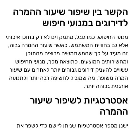
הקשר בין שיפור שיעור ההמרה
לדירוגים במנועי חיפוש
מנועי החיפוש, כמו גוגל, מתמקדים לא רק בתוכן איכותי
אלא גם בחוויית המשתמש. כאשר שיעור ההמרה גבוה,
זה מעיד על כך שהמשתמשים מרוצים מהתוכן
ומהשירותים המוצעים. כתוצאה מכך, מנועי החיפוש
עשויים להעניק דירוגים גבוהים יותר לאתרים עם שיעור
המרה משופר, מה שמוביל לחשיפה רבה יותר ולתנועה
אורגנית גבוהה יותר.
אסטרטגיות לשיפור שיעור
ההמרה
ישנן מספר אסטרטגיות שניתן ליישם כדי לשפר את