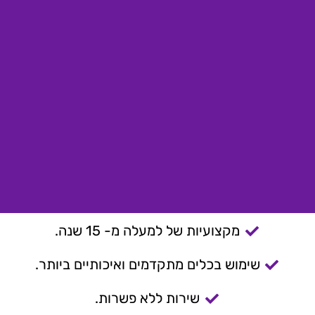
מקצועיות של למעלה מ- 15 שנה.
שימוש בכלים מתקדמים ואיכותיים ביותר.
שירות ללא פשרות.