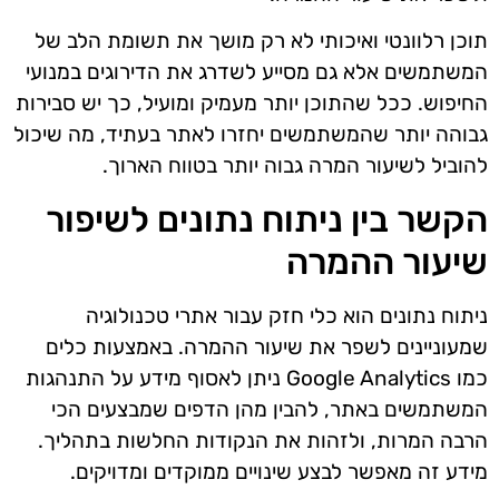
תוכן רלוונטי ואיכותי לא רק מושך את תשומת הלב של
המשתמשים אלא גם מסייע לשדרג את הדירוגים במנועי
החיפוש. ככל שהתוכן יותר מעמיק ומועיל, כך יש סבירות
גבוהה יותר שהמשתמשים יחזרו לאתר בעתיד, מה שיכול
להוביל לשיעור המרה גבוה יותר בטווח הארוך.
הקשר בין ניתוח נתונים לשיפור
שיעור ההמרה
ניתוח נתונים הוא כלי חזק עבור אתרי טכנולוגיה
שמעוניינים לשפר את שיעור ההמרה. באמצעות כלים
כמו Google Analytics ניתן לאסוף מידע על התנהגות
המשתמשים באתר, להבין מהן הדפים שמבצעים הכי
הרבה המרות, ולזהות את הנקודות החלשות בתהליך.
מידע זה מאפשר לבצע שינויים ממוקדים ומדויקים.