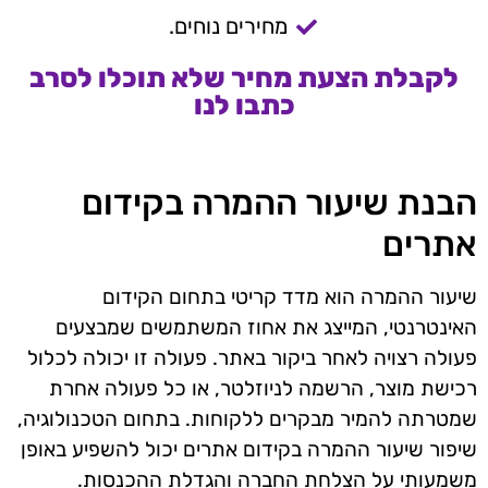
מחירים נוחים.
לקבלת הצעת מחיר שלא תוכלו לסרב
כתבו לנו
הבנת שיעור ההמרה בקידום
אתרים
שיעור ההמרה הוא מדד קריטי בתחום הקידום
האינטרנטי, המייצג את אחוז המשתמשים שמבצעים
פעולה רצויה לאחר ביקור באתר. פעולה זו יכולה לכלול
רכישת מוצר, הרשמה לניוזלטר, או כל פעולה אחרת
שמטרתה להמיר מבקרים ללקוחות. בתחום הטכנולוגיה,
שיפור שיעור ההמרה בקידום אתרים יכול להשפיע באופן
משמעותי על הצלחת החברה והגדלת ההכנסות.