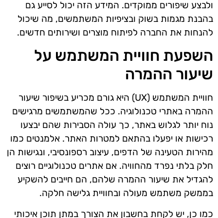
ולבצע שיפורים ממוקדים. המידע הזה יכול לסייע גם
בהבנת מגמות בשוק ובציפיות המשתמשים, מה שיכול
להנחות את החברה לפיתוח מוצרים ושירותים חדשים.
השפעת חוויית המשתמש על
שיעור ההמרה
חוויית המשתמש (UX) היא גורם מכריע בשיפור שיעור
ההמרה באתרי טכנולוגיה. ככל שהמשתמשים מרגישים
נוח יותר לגלוש באתר, כך עולה הסבירות שהם יבצעו
רכישות או יפעלו בהתאם למטרות האתר. אלמנטים כמו
מהירות הטעינה של הדפים, עיצוב רספונסיבי, ונגישות הן
חלק בלתי נפרד מהחוויה. אם אתרים טכנולוגיים רוצים
להגדיל את שיעור ההמרה שלהם, הם חייבים להשקיע
בממשק משתמש מעולה ובחוויית גלישה חלקה.
כמו כן, יש לקחת בחשבון את הצורך במתן תוכן איכותי