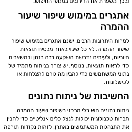
ובכך משפרת את הדירוגים במנועי החיפוש.
אתגרים במימוש שיפור שיעור
ההמרה
למרות היתרונות הרבים, ישנם אתגרים במימוש שיפור
שיעור ההמרה. לא כל שינוי באתר מבטיח תוצאות
חיוביות, ולעיתים נדרשת השקעה רבה בזמן ובמשאבים
כדי לראות תוצאות. בנוסף, יש צורך בניתוח מתמיד של
נתוני המשתמשים כדי להבין מה גורם להצלחות או
לכישלונות.
החשיבות של ניתוח נתונים
ניתוח נתונים הוא כלי מרכזי בשיפור שיעור ההמרה.
חברות טכנולוגיה יכולות לנצל כלים אנליטיים כדי להבין
את התנהגות המשתמשים באתרן, לזהות נקודות תורפה