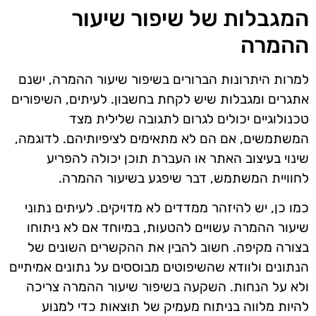
המגבלות של שיפור שיעור
ההמרה
למרות היתרונות הברורים בשיפור שיעור ההמרה, ישנם
אתגרים ומגבלות שיש לקחת בחשבון. לעיתים, השיפורים
טכנולוגיים יכולים לגרום לתגובה שלילית מצד
המשתמשים, אם הם לא מתאימים לציפיותיהם. לדוגמה,
שינוי בעיצוב האתר או העברת תוכן יכולה להפריע
לחוויית המשתמש, דבר שיפגע בשיעור ההמרה.
כמו כן, יש להיזהר ממדדים לא מדויקים. לעיתים נתוני
שיעור ההמרה עשויים להטעות, במיוחד אם לא ניתוחו
בצורה מקיפה. חשוב להבין את ההקשרים השונים של
הנתונים ולוודא שהשיפוטים מבוססים על נתונים אמיתיים
ולא על הנחות. השקעה בשיפור שיעור ההמרה צריכה
להיות מלווה בניתוח מעמיק של תוצאות כדי למנוע