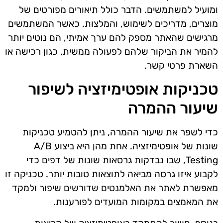
ומועיל למשתמשים. הדבר כולל תיאורים מפורטים של
מוצרים, מדריכים לשימוש, והמלצות. כאשר המשתמשים
מרגישים שהאתר מספק להם ערך אמיתי, הם נוטים יותר
להמיר את הביקור שלהם לפעולה ממשית, כגון רכישה או
השארת פרטי קשר.
טכניקות אופטימיזציה לשיפור
שיעור ההמרה
כדי לשפר את שיעור ההמרה, ניתן להטמיע טכניקות
שונות של אופטימיזציה. אחת מהן היא ביצוע A/B
Testing, שבו נבדקות גרסאות שונות של דפים כדי
לקבוע איזו גרסה מביאה לתוצאות טובות יותר. טכניקה זו
מאפשרת לאתר את האלמנטים שדורשים שיפור ולמקד
את המאמצים במקומות המועדים לפורענות.