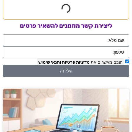
ליצירת קשר מוזמנים להשאיר פרטים
הנכם מאשרים את
מדיניות פרטיות
ותנאי שימוש
שליחה