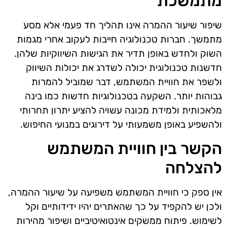
מתמשכת
שיפור שיעור ההמרה אינו תהליך חד פעמי אלא מסע
מתמשך. חברות טכנולוגיה חייבות לעקוב אחרי מגמות
השוק ולחדש באופן תדיר את הגישות השיווקיות שלהן.
חדשנות טכנולוגית יכולה לשדרג את יכולות השיווק
ולשפר את חוויית המשתמש, דבר שמוביל להמרות
גבוהות יותר. השקעה בטכנולוגיות חדשות כמו בינה
מלאכותית ולמידת מכונה עשויה להציע יתרון תחרותי
ולהשפיע באופן משמעותי על דירוגים במנועי החיפוש.
הקשר בין חוויית המשתמש
להצלחה
אין ספק כי חוויית המשתמש משפיעה על שיעור ההמרה,
ולכן יש להקפיד על כך שהאתרים יהיו ידידותיים וקל
לשימוש. פיתוח ממשקים אינטואיטיביים ושיפור מהירות