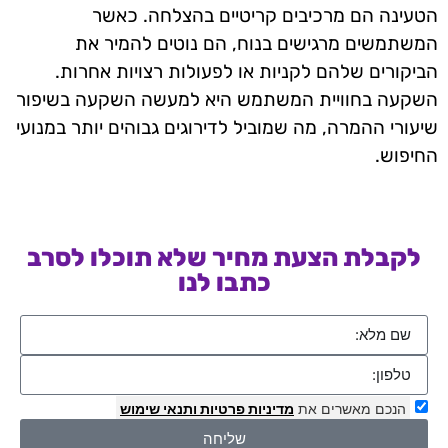
הטעינה הם מרכיבים קריטיים בהצלחה. כאשר
המשתמשים מרגישים בנוח, הם נוטים להמיר את
הביקורים שלהם לקניות או לפעולות רצויות אחרות.
השקעה בחוויית המשתמש היא למעשה השקעה בשיפור
שיעורי ההמרה, מה שמוביל לדירוגים גבוהים יותר במנועי
החיפוש.
לקבלת הצעת מחיר שלא תוכלו לסרב
כתבו לנו
הנכם מאשרים את
מדיניות פרטיות
ותנאי שימוש
שליחה