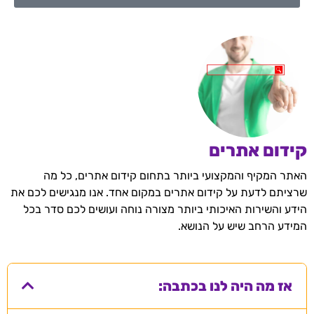
קידום אתרים
האתר המקיף והמקצועי ביותר בתחום קידום אתרים, כל מה
שרציתם לדעת על קידום אתרים במקום אחד. אנו מנגישים לכם את
הידע והשירות האיכותי ביותר מצורה נוחה ועושים לכם סדר בכל
המידע הרחב שיש על הנושא.
אז מה היה לנו בכתבה: