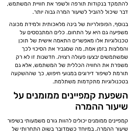
להתמקד בנקודות תורפה ולשפר את חוויית המשתמש,
דבר שיכול להוביל לשיעור המרה גבוה יותר.
בנוסף, הפופולריות של בינה מלאכותית ולמידת מכונה
משפיעה גם היא על התחום. כלים המתבססים על
טכנולוגיות אלו מאפשרים התאמה אישית של תוכן
והמלצות בזמן אמת, מה שמגביר את הסיכוי לכך
שמשתמשים יבצעו פעולה רצויה. חדשנות זו לא רק
משפרת את החוויה הכללית של המשתמש, אלא גם
תורמת לשיפור דירוגים במנועי חיפוש, כך שההשקעה
בטכנולוגיות מתקדמות משתלמת.
השפעת קמפיינים ממומנים על
שיעור ההמרה
קמפיינים ממומנים יכולים להוות גורם משמעותי בשיפור
שיעור ההמרה, במיוחד כשמדובר בשוק התחרותי של