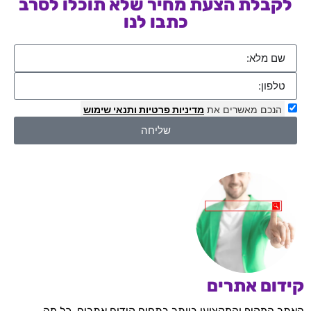
לקבלת הצעת מחיר שלא תוכלו לסרב
כתבו לנו
הנכם מאשרים את
מדיניות פרטיות
ותנאי שימוש
שליחה
קידום אתרים
האתר המקיף והמקצועי ביותר בתחום קידום אתרים, כל מה