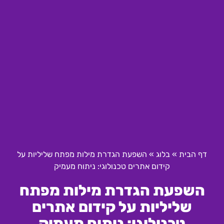
דף הבית
»
בלוג
»
השפעת הגדרת מילות מפתח שליליות על
קידום אתרים טכנולוגי: ניתוח מעמיק
השפעת הגדרת מילות מפתח
שליליות על קידום אתרים
טכנולוגי: ניתוח מעמיק