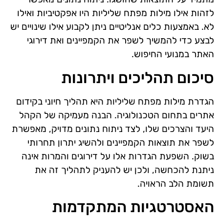
לזהות אילו מילות מפתח שליליות היו אפקטיביות ואילו
לא. באמצעות כלים אנליטיים ניתן לקבוע אילו שינויים יש
לבצע כדי להמשיך לשפר את הקמפיינים ואת דירוגי
האתר במנועי החיפוש.
סיכום תהליכים ויתרונות
הגדרת מילות מפתח שליליות היא תהליך חיוני בקידום
אתרים בתחום הטכנולוגיה. הבנה מעמיקה של הקהל
היעד והצרכים שלו, לצד ניתוח נתונים מדויק, מאפשרת
לשפר את תוצאות הקמפיינים ולהשיג יתרון תחרותי
בשוק. השפעת הגדרות אלו על דירוגים והמרות אינה
ניתנת להכחשה, ולכן יש להעניק לתהליך זה את
תשומת הלב הראויה.
האסטרטגיות המתקדמות