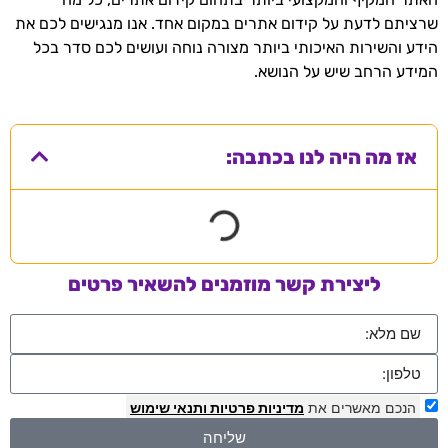
שרציתם לדעת על קידום אתרים במקום אחד. אנו מנגישים לכם את
הידע והשירות האיכותי ביותר מצורה נוחה ועושים לכם סדר בכל
המידע הרחב שיש על הנושא.
אז מה היה לנו בכתבה:
ליצירת קשר מוזמנים להשאיר פרטים
הנכם מאשרים את
מדיניות פרטיות
ותנאי שימוש
שליחה