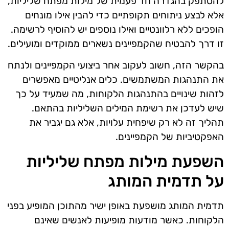
להסתפק בהגדרה חד פעמית של מילות מפתח שליליות,
אלא לבצע ניתוחים תקופתיים כדי להבין אילו מונחים
הופכים ללא רלוונטיים ואילו נוספים יש להוסיף לרשימה.
זו דרך להבטיח שהקמפיינים נשארים ממוקדים ומועילים.
בהקשר הזה, חשוב לעקוב אחר ביצועי הקמפיינים ולנתח
את התנהגות המשתמשים. כלים אנליטיים מאפשרים
לזהות שינויים בהתנהגות הלקוחות, מה שמעיד על כך
שיש לעדכן את רשימת המילים השליליות בהתאם.
תהליך זה לא רק שיפחית עלויות, אלא גם יגביר את
האפקטיביות של הקמפיינים.
השפעת מילות מפתח שליליות
על תדמית המותג
תדמית המותג מושפעת באופן ישיר מהתוכן המופיע בפני
הלקוחות. כאשר מודעות מופיעות לאנשים שאינם