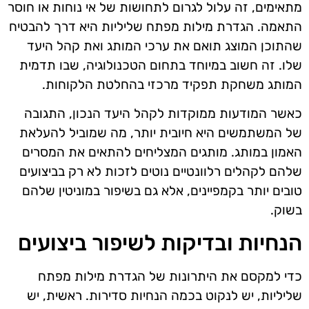
מתאימים, זה עלול לגרום לתחושות של אי נוחות או חוסר
התאמה. הגדרת מילות מפתח שליליות היא דרך להבטיח
שהתוכן המוצג תואם את ערכי המותג ואת קהל היעד
שלו. זה חשוב במיוחד בתחום הטכנולוגיה, שבו תדמית
המותג משחקת תפקיד מרכזי בהחלטת הלקוחות.
כאשר המודעות ממוקדות לקהל היעד הנכון, התגובה
של המשתמשים היא חיובית יותר, מה שמוביל להעלאת
האמון במותג. מותגים המצליחים להתאים את המסרים
שלהם לקהלים רלוונטיים נוטים לזכות לא רק בביצועים
טובים יותר בקמפיינים, אלא גם בשיפור במוניטין שלהם
בשוק.
הנחיות ובדיקות לשיפור ביצועים
כדי למקסם את היתרונות של הגדרת מילות מפתח
שליליות, יש לנקוט בכמה הנחיות סדירות. ראשית, יש