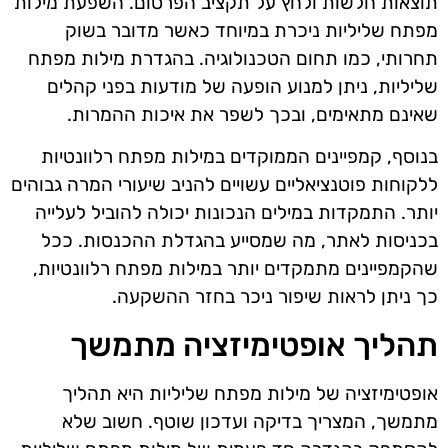
תוצאות חלשות ולחץ על תקציב הפרסום. השפעת מילות
מפתח שליליות ניכרת במיוחד כאשר מדובר בשוק
תחרותי, כמו תחום הטכנולוגיה. בהגדרת מילות מפתח
שליליות, ניתן למנוע הופעה של מודעות בפני קהלים
שאינם מתאימים, ובכך לשפר את איכות ההמרות.
בנוסף, קמפיינים הממוקדים במילות מפתח רלוונטיות
ללקוחות פוטנציאליים עשויים להניב שיעורי המרה גבוהים
יותר. התמקדות במילים הנכונות יכולה להוביל לעלייה
בכניסות לאתר, מה שמסייע בהגדלת ההכנסות. ככל
שהקמפיינים מתמקדים יותר במילות מפתח רלוונטיות,
כך ניתן לראות שיפור ניכר בחזר ההשקעה.
תהליך אופטימיזציה מתמשך
אופטימיזציה של מילות מפתח שליליות היא תהליך
מתמשך, המצריך בדיקה ועדכון שוטף. חשוב שלא