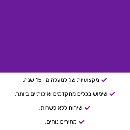
מקצועיות של למעלה מ- 15 שנה.
שימוש בכלים מתקדמים ואיכותיים ביותר.
שירות ללא פשרות.
מחירים נוחים.