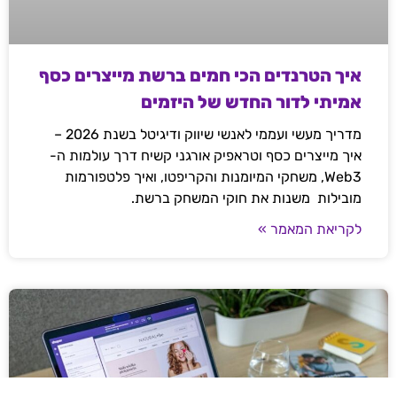
איך הטרנדים הכי חמים ברשת מייצרים כסף
אמיתי לדור החדש של היזמים
מדריך מעשי ועממי לאנשי שיווק ודיגיטל בשנת 2026 –
איך מייצרים כסף וטראפיק אורגני קשיח דרך עולמות ה-
Web3, משחקי המיומנות והקריפטו, ואיך פלטפורמות
מובילות משנות את חוקי המשחק ברשת.
לקריאת המאמר »