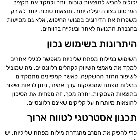
יכולים להביא לתוצאות טובות יותר ולמקד את תקציב
הפרסום בצורה יעילה יותר. תוצאות טובות יותר לא רק
משפרות את הדירוגים במנועי החיפוש, אלא גם מסייעות
בהגברת התנועה לאתר ובעלייה ברווחים.
היתרונות בשימוש נכון
השימוש במילות מפתח שליליות מאפשר לבעלי אתרים
למקד את מאמצי השיווק לקהלים רלוונטיים, מה שמוביל
לשיפור החזר ההשקעה. כאשר קמפיינים מתמקדים
במילות מפתח שמספקות ערך אמיתי, ניתן לראות שיפור
בתוצאות העסקיות. יתרה מכך, זה מפחית את הסיכון
להוצאות מיותרות על קליקים שאינם רלוונטיים.
תכנון אסטרטגי לטווח ארוך
כדי להפיק את המרב מהגדרת מילות מפתח שליליות, יש