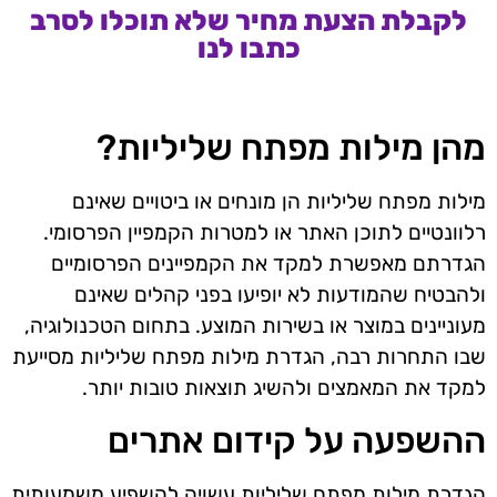
לקבלת הצעת מחיר שלא תוכלו לסרב
כתבו לנו
מהן מילות מפתח שליליות?
מילות מפתח שליליות הן מונחים או ביטויים שאינם
רלוונטיים לתוכן האתר או למטרות הקמפיין הפרסומי.
הגדרתם מאפשרת למקד את הקמפיינים הפרסומיים
ולהבטיח שהמודעות לא יופיעו בפני קהלים שאינם
מעוניינים במוצר או בשירות המוצע. בתחום הטכנולוגיה,
שבו התחרות רבה, הגדרת מילות מפתח שליליות מסייעת
למקד את המאמצים ולהשיג תוצאות טובות יותר.
ההשפעה על קידום אתרים
הגדרת מילות מפתח שליליות עשויה להשפיע משמעותית