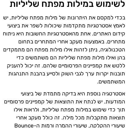
לשימוש במילות מפתח שליליות
בכדי למקסם את היתרונות של מילות מפתח שליליות, יש
לאמץ אסטרטגיות מתקדמות שיכולות לשפר את ביצועי
קידום האתרים. אחת מהאסטרטגיות החשובות היא ניתוח
מתחרים. באמצעות מעקב אחרי המתחרים בתחום
הטכנולוגיה, ניתן לזהות אילו מילות מפתח הם מתמקדים
בהן ואילו מילות מפתח שליליות הם משתמשים כדי
ללטש את קמפיינים הפרסומיים שלהם. זה יכול להעניק
תובנות יקרות ערך לגבי השוק ולסייע בהבנת התנהגות
המשתמשים.
אסטרטגיה נוספת היא בדיקה מתמדת של ביצועי
המודעות. יש לנתח את התוצאות של קמפיינים פרסומיים
תוך כדי שימוש במילות מפתח שליליות, ולראות אילו
תוצאות מתקבלות מכל מילה. זה כולל מעקב אחרי
שיעורי ההקלקה, שיעורי ההמרה ורמות ה-Bounce