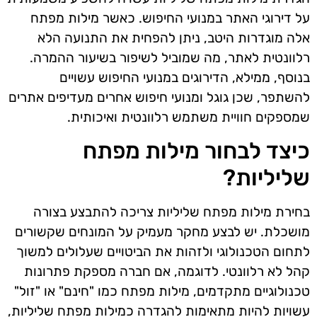
על דירוגי האתר במנועי החיפוש. כאשר מילות מפתח
אלה מוגדרות היטב, ניתן להפחית את התנועה הלא
רלוונטית לאתר, מה שמוביל לשיפור בשיעור ההמרה.
בנוסף, ממילא, הדירוגים במנועי החיפוש עשויים
להשתפר, שכן גוגל ומנועי חיפוש אחרים מעדיפים אתרים
שמספקים חוויית משתמש רלוונטית ואיכותית.
כיצד לבחור מילות מפתח
שליליות?
בחירת מילות מפתח שליליות צריכה להתבצע בצורה
מושכלת. יש לבצע מחקר מעמיק על המונחים שקשורים
לתחום הטכנולוגי ולזהות את הביטויים שעלולים למשוך
קהל לא רלוונטי. לדוגמה, אם חברה מספקת פתרונות
טכנולוגיים מתקדמים, מילות מפתח כמו "חינם" או "זול"
עשויות להיות מתאימות להגדרה כמילות מפתח שליליות,