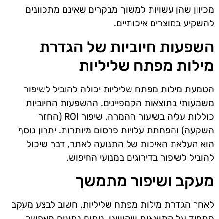
מכיוון שהן עשויות למשוך מבקרים שאינם מתכוונים
להשקיע במוצרים איכותיים.
השפעות חיוביות של הגדרת
מילות מפתח שליליות
הטמעת מילות מפתח שליליות יכולה להוביל לשיפור
משמעותי בתוצאות הקמפיינים. ההשפעות החיוביות
כוללות עליה בשיעור ההמרה, שיפור ROI (החזר
השקעה) והפחתת עלויות פרסום מיותרות. יתרון נוסף
הוא העלאת האיכות של התנועה לאתר, דבר שיכול
להוביל לשיפור בדירוגים במנועי החיפוש.
מעקב ושיפור מתמשך
לאחר הגדרת מילות מפתח שליליות, חשוב לבצע מעקב
מתמיד על התוצאות שהושגו. ניתוח נתונים מאפשר