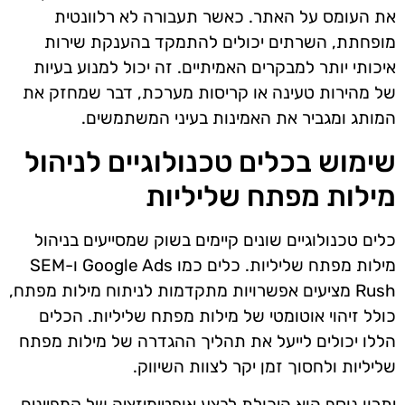
את העומס על האתר. כאשר תעבורה לא רלוונטית
מופחתת, השרתים יכולים להתמקד בהענקת שירות
איכותי יותר למבקרים האמיתיים. זה יכול למנוע בעיות
של מהירות טעינה או קריסות מערכת, דבר שמחזק את
המותג ומגביר את האמינות בעיני המשתמשים.
שימוש בכלים טכנולוגיים לניהול
מילות מפתח שליליות
כלים טכנולוגיים שונים קיימים בשוק שמסייעים בניהול
מילות מפתח שליליות. כלים כמו Google Ads ו-SEM
Rush מציעים אפשרויות מתקדמות לניתוח מילות מפתח,
כולל זיהוי אוטומטי של מילות מפתח שליליות. הכלים
הללו יכולים לייעל את תהליך ההגדרה של מילות מפתח
שליליות ולחסוך זמן יקר לצוות השיווק.
יתרון נוסף הוא היכולת לבצע אופטימיזציה של קמפיינים