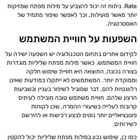
Rate. ניתוח זה יכול להצביע על מילות מפתח שמזיקות
יותר מאשר מועילות, וכך לאפשר שיפור מתמיד של
האסטרטגיה.
השפעות על חוויית המשתמש
לקידום אתרים בתחום הטכנולוגיה יש השפעה ישירה על
חוויית המשתמש. כאשר מילות מפתח שליליות מוגדרות
בצורה נכונה, התוצאה היא חוויית שימוש חלקה
וממוקדת יותר. המשתמשים לא ייתקלו במודעות שאינן
רלוונטיות להם, דבר שמוביל לשיפור בעניין ובשביעות
הרצון שלהם. חוויית משתמש טובה מובילה לעיתים
קרובות לעלייה בשיעורי ההמרה, שכן לקוחות
פוטנציאליים יותר נוטים לבצע רכישות או להירשם
לשירותים.
כמו כן, שימוש נכון במילות מפתח שליליות יכול להקטין