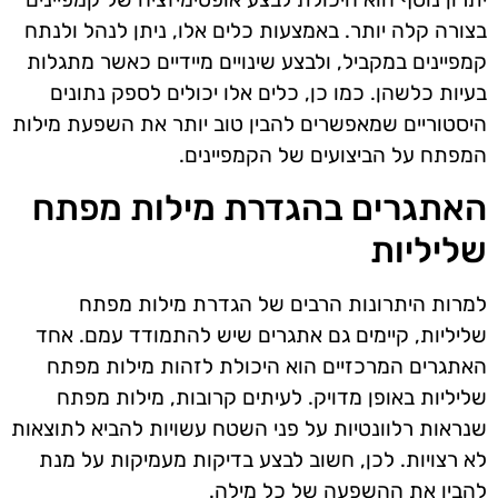
בצורה קלה יותר. באמצעות כלים אלו, ניתן לנהל ולנתח
קמפיינים במקביל, ולבצע שינויים מיידיים כאשר מתגלות
בעיות כלשהן. כמו כן, כלים אלו יכולים לספק נתונים
היסטוריים שמאפשרים להבין טוב יותר את השפעת מילות
המפתח על הביצועים של הקמפיינים.
האתגרים בהגדרת מילות מפתח
שליליות
למרות היתרונות הרבים של הגדרת מילות מפתח
שליליות, קיימים גם אתגרים שיש להתמודד עמם. אחד
האתגרים המרכזיים הוא היכולת לזהות מילות מפתח
שליליות באופן מדויק. לעיתים קרובות, מילות מפתח
שנראות רלוונטיות על פני השטח עשויות להביא לתוצאות
לא רצויות. לכן, חשוב לבצע בדיקות מעמיקות על מנת
להבין את ההשפעה של כל מילה.