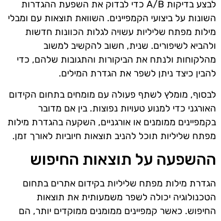
לבצע בדיקות A/B כדי לבדוק את השפעת ההגדרות
השונות על ביצועי הקמפיינים. השוואת תוצאות עם ומבלי
מילות מפתח שליליות עשויה לגלות הכוונות חדשות
ולהביא לשיפורים. שנית, חשוב להקשיב למשוב
מהלקוחות ולנתח את הביקורות והתגובות שלהם, כדי
להבין כיצד ניתן לשפר את הגדרת המילים.
לבסוף, מומלץ לשתף פעולה עם מומחים בתחום הקידום
האורגני כדי למנוע טעויות נפוצות. בין אם מדובר
בקמפיינים ממומנים או אורגניים, השקעה בהגדרת מילות
מפתח שליליות תוכל להניב תוצאות חיוביות לאורך זמן.
ההשפעה על תוצאות החיפוש
הגדרת מילות מפתח שליליות בקידום אתרים בתחום
הטכנולוגיה יכולה לשפר משמעותית את תוצאות
החיפוש. כאשר קמפיינים ממומנים ממוקדים יותר, הם