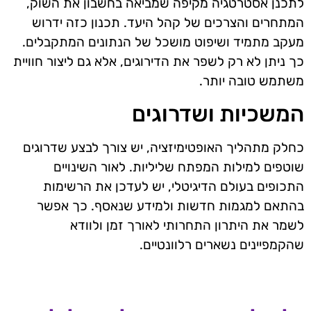
לתכנן אסטרטגיה מקיפה שמביאה בחשבון את השוק,
המתחרים והצרכים של קהל היעד. תכנון כזה ידרוש
מעקב מתמיד ושיפוט מושכל של הנתונים המתקבלים.
כך ניתן לא רק לשפר את הדירוגים, אלא גם ליצור חוויית
משתמש טובה יותר.
המשכיות ושדרוגים
כחלק מתהליך האופטימיזציה, יש צורך לבצע שדרוגים
שוטפים למילות המפתח שליליות. לאור השינויים
התכופים בעולם הדיגיטלי, יש לעדכן את הרשימות
בהתאם למגמות חדשות ולמידע שנאסף. כך אפשר
לשמר את היתרון התחרותי לאורך זמן ולוודא
שהקמפיינים נשארים רלוונטיים.