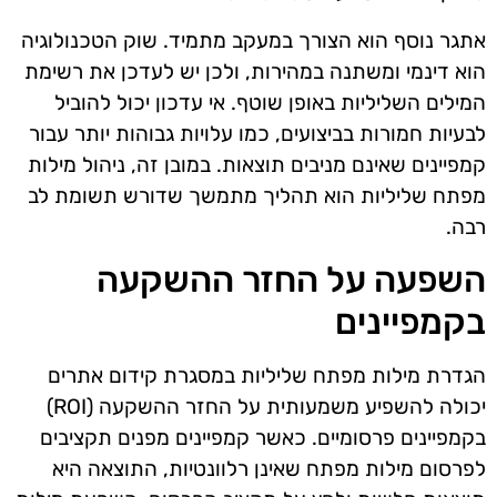
אתגר נוסף הוא הצורך במעקב מתמיד. שוק הטכנולוגיה
הוא דינמי ומשתנה במהירות, ולכן יש לעדכן את רשימת
המילים השליליות באופן שוטף. אי עדכון יכול להוביל
לבעיות חמורות בביצועים, כמו עלויות גבוהות יותר עבור
קמפיינים שאינם מניבים תוצאות. במובן זה, ניהול מילות
מפתח שליליות הוא תהליך מתמשך שדורש תשומת לב
רבה.
השפעה על החזר ההשקעה
בקמפיינים
הגדרת מילות מפתח שליליות במסגרת קידום אתרים
יכולה להשפיע משמעותית על החזר ההשקעה (ROI)
בקמפיינים פרסומיים. כאשר קמפיינים מפנים תקציבים
לפרסום מילות מפתח שאינן רלוונטיות, התוצאה היא