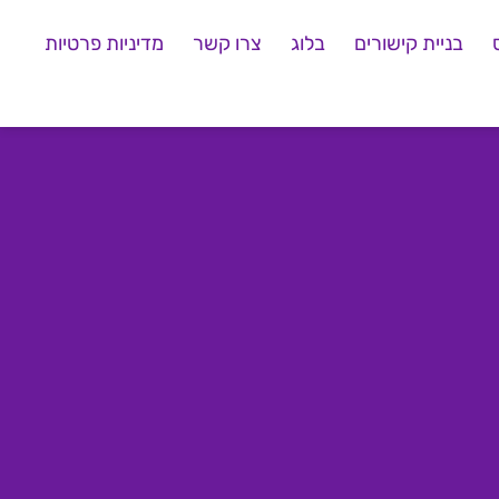
בניית קישורים
בלוג
צרו קשר
מדיניות פרטיות