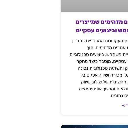
ם מדהימים שמייצרים
מש וביצועים עסקיים
 העקרונות המרכזיים בתכנון
ת אתרים מדהימים, תוך
ת משתמש, ביצועים טכנולוגיים
 עסקיים. מוסבר כיצד מחקר
יק ותשתית טכנולוגית נכונה
י מכירה ושיווק אפקטיבי.
החשיבות של שילוב שיווק
 תוצאות והמשך אופטימיזציה
 נתונים.
 »