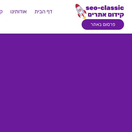
דף הבית
אודותינו
קי
פרסום באתר