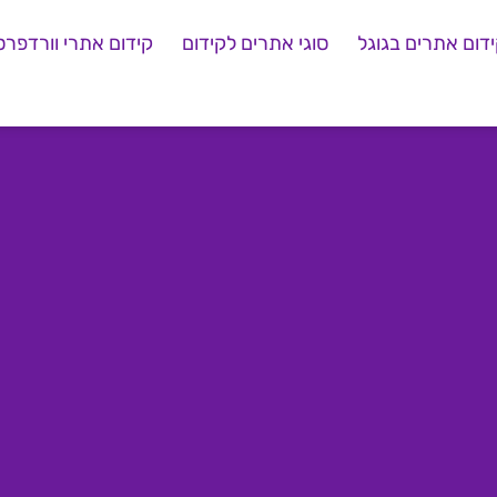
דום אתרים בגוגל
סוגי אתרים לקידום
קידום אתרי וורדפרס