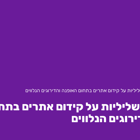
יות על קידום אתרים בתחום האופנה והדירוגים הנלווים
יליות על קידום אתרים בתח
רוגים הנלווים