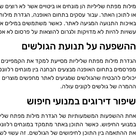
מילות מפתח שליליות הן מונחים או ביטויים אשר לא רוצים ש
או לתוכן האתר. עבור עסקים בתחום האופנה, הגדרת מילות 
באיכות התנועה המגיעה לאתר. כאשר משתמשים במילים או בי
עשויות להיות לא מדויקות ולגרום להוצאות על פרסום לא אפ
ההשפעה על תנועת הגולשים
הגדרת מילות מפתח שליליות מסייעת למקד את הקמפיינים ו
מפרסמים בתחום האופנה מבצעים הבחנה בין מונחים רלוונט
יכולים להבטיח שהגולשים שמגיעים לאתר מחפשים מוצרים או 
ההמרה של גולשים לקונים עולה.
שיפור דירוגים במנועי חיפוש
אחת ההשפעות המשמעותיות של הגדרת מילות מפתח שליליו
במנועי החיפוש. כאשר התוכן באתר מתמקד במונחים רלוונטיי
את ההתאמה בין התוכן לחיפושים של הגולשים. זה עשוי לשפ