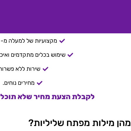
מקצועיות של למעלה מ- 15 שנה.
שימוש בכלים מתקדמים ואיכות
שירות ללא פשרות
מחירים נוחים.
לקבלת הצעת מחיר שלא תוכלו 
מהן מילות מפתח שליליות?