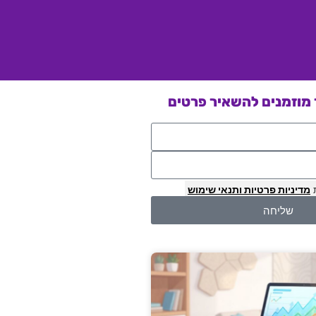
מוזמנים להשאיר פרטים
מדיניות פרטיות
ותנאי שימוש
שליחה