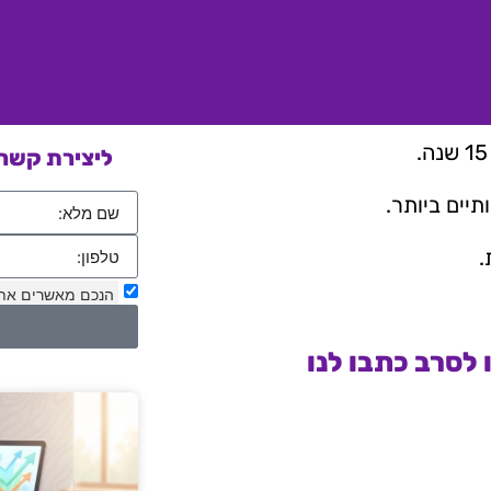
ליצירת קשר 
יים ביותר.
.
הנכם מאשרים את
לסרב כתבו לנו