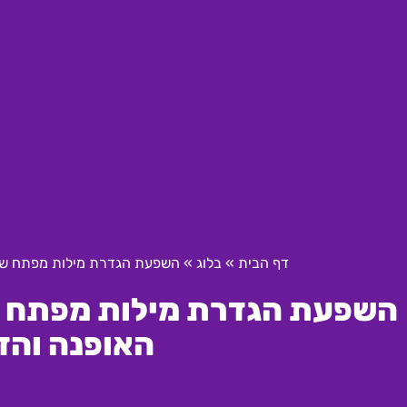
דף הבית
»
בלוג
»
השפעת הגדרת מילות מפתח שליל
השפעת הגדרת מילות מפתח של
האופנה והדי