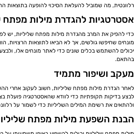
רלוונטית, מה שמוביל להעלאת הסיכוי להופעה בתוצאות הח
אסטרטגיות להגדרת מילות מפתח ש
כדי להפיק את המרב מהגדרת מילות מפתח שליליות, יש לפ
מונחים שחיפשו גולשים, אך לא הביאו לתוצאות הרצויות, ה
יכולים להשתמש בכלים שונים כדי לאתר מונחים אלו, ולבצע
בהתאם.
מעקב ושיפור מתמיד
לאחר הגדרת מילות מפתח שליליות, חשוב לעקוב אחרי ההשפ
לבצע בדיקות תקופתיות כדי לוודא שהאסטרטגיה פועלת בצו
ולהתאים את רשימת המילים השליליות כדי לשמור על רלוונטי
הבנת השפעת מילות מפתח שליליות
מילות מפתח שליליות יכולות להשפיע באופן משמעותי על 