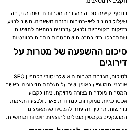
תקציב או משאבים.
בנוסף, קיימת סכנה בהגדרת מטרות חדשות מדי, מה
שעלול להוביל לאי-בהירות ובזבוז משאבים. חשוב לבצע
בדיקות תקופתיות ולבצע עדכונים בהתאם לתוצאות
שהתקבלו, כדי להבטיח שהמטרות נותרות רלוונטיות.
סיכום ההשפעה של מטרות על
דירוגים
לסיכום, הגדרת מטרות היא שלב יסודי בקמפיין SEO
אורגני, המשפיע באופן ישיר על הצלחת הדירוגים. כאשר
המטרות מוגדרות בצורה מדויקת, ניתן לקבוע
אסטרטגיות ממוקדות, למדוד תוצאות ולבצע התאמות
נדרשות. תהליך זה עוזר להבטיח שהמאמצים
המושקעים בקמפיין מובילים לתוצאות חיוביות ומוחשיות.