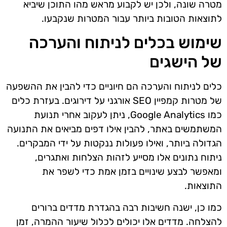
מטרה שונה, ולכן יש לקבוע מראש מהו התוכן שיביא
לתוצאות הטובות ביותר עבור המטרות שנקבעו.
שימוש בכלים לניתוח והערכה
של הישגים
כלים לניתוח והערכה הם חיוניים כדי להבין את ההשפעה
של מטרות קמפיין SEO אורגני על דירוגים. בעזרת כלים
כמו Google Analytics, ניתן לעקוב אחרי תנועת
המשתמשים באתר, להבין אילו דפים מביאים את התנועה
הגדולה ביותר, ואילו פעולות ננקטות על ידי המבקרים.
ניתוח נתונים אלו מסייע לזהות הצלחות ואתגרים,
ומאפשר לבצע שינויים בזמן אמת כדי לשפר את
התוצאות.
כמו כן, ישנה חשיבות רבה בהגדרת מדדים ברורים
להצלחה. מדדים אלו יכולים לכלול שיעור ההמרה, זמן