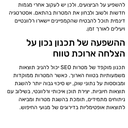
להשפיע על הביצועים, ולכן יש לעקוב אחרי מגמות
חדשות ולשוב ולבחון את המטרות בהתאם. אסטרטגיה
דינמית תוכל להבטיח שהקמפיינים יישארו רלוונטיים
ויעילים לאורך זמן.
ההשפעה של תכנון נכון על
הצלחה ארוכת טווח
תכנון מוקפד של מטרות SEO יכול להניב תוצאות
משמעותיות בטווח הארוך. כאשר המטרות ממוקדות
ומבוססות על נתוני שוק, יש סיכוי גבוה יותר להשגת
תוצאות חיוביות. יצירת תוכן איכותי ורלוונטי, בשילוב עם
ניתוחים מתמידים, תומכת בהשגת מטרות ומביאה
לתוצאות אופטימליות בדירוגים של מנועי החיפוש.