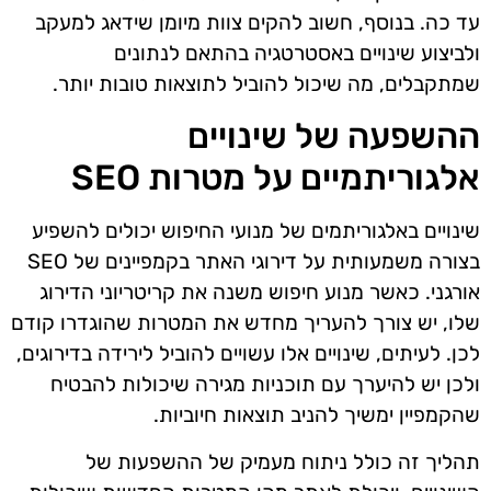
עד כה. בנוסף, חשוב להקים צוות מיומן שידאג למעקב
ולביצוע שינויים באסטרטגיה בהתאם לנתונים
שמתקבלים, מה שיכול להוביל לתוצאות טובות יותר.
ההשפעה של שינויים
אלגוריתמיים על מטרות SEO
שינויים באלגוריתמים של מנועי החיפוש יכולים להשפיע
בצורה משמעותית על דירוגי האתר בקמפיינים של SEO
אורגני. כאשר מנוע חיפוש משנה את קריטריוני הדירוג
שלו, יש צורך להעריך מחדש את המטרות שהוגדרו קודם
לכן. לעיתים, שינויים אלו עשויים להוביל לירידה בדירוגים,
ולכן יש להיערך עם תוכניות מגירה שיכולות להבטיח
שהקמפיין ימשיך להניב תוצאות חיוביות.
תהליך זה כולל ניתוח מעמיק של ההשפעות של