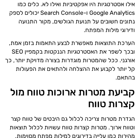
אילו אסטרטגיות היו אפקטיביות ואילו לא. כלים כמו
Google Analytics ו-Search Console יכולים לספק
נתונים חשובים על תנועת הגולשים, מקור התנועה
ודירוגי מילות המפתח.
הערכת התוצאות מאפשרת לבצע התאמות בזמן אמת,
ובכך לשפר את האסטרטגיות הננקטות בקמפיין SEO
אורגני. ככל שהמטרות מוגדרות בצורה מדויקת יותר, כך
קל יותר לקבוע את ההצלחה ולהתאים את הפעולות
בהתאם.
קביעת מטרות ארוכות טווח מול
קצרות טווח
הגדרת מטרות צריכה לכלול גם היבטים של טווח קצר
וטווח ארוך. מטרות קצרות טווח עשויות לכלול תוצאות
מהירות כמו עלייה בדירוגים למילות מפתח מסוימות,