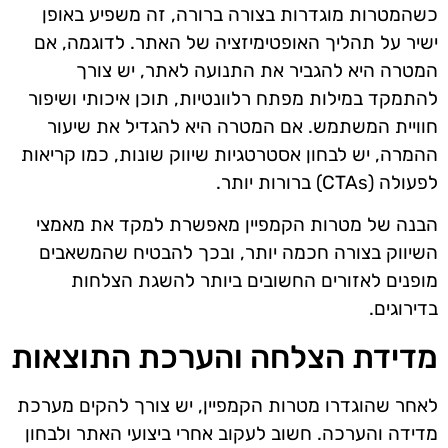
כשהמטרות מוגדרות בצורה ברורה, זה משפיע באופן
ישיר על תהליך האופטימיזציה של האתר. לדוגמה, אם
המטרה היא להגביר את התנועה לאתר, יש צורך
להתמקד במילות מפתח רלוונטיות, תוכן איכותי ושיפור
חוויית המשתמש. אם המטרה היא להגדיל את שיעור
ההמרה, יש לבחון אסטרטגיות שיווק שונות, כמו קריאות
לפעולה (CTAs) ברורות יותר.
הבנה של מטרות הקמפיין מאפשרת למקד את מאמצי
השיווק בצורה חכמה יותר, ובכך להבטיח שהמשאבים
מופנים לאזורים החשובים ביותר להשגת הצלחות
בדירוגים.
מדידת הצלחה והערכת התוצאות
לאחר שהוגדרו מטרות הקמפיין, יש צורך להקים מערכת
מדידה והערכה. חשוב לעקוב אחרי ביצועי האתר ולבחון