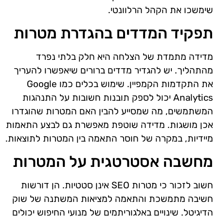
שימשכו את הקהל הרלוונטי.
תפקיד המדדים בהגדרת מטרות
מדידה מתמדת של הצלחה היא חלק בלתי נפרד
מהתהליך. יש להגדיר מדדים ברורים שיאפשרו להעריך
את התקדמות הקמפיין. שימוש בכלים כמו Google
Analytics יכול לספק תובנות חשובות על התנהגות
המשתמשים, מה שמסייע להבין האם המטרות שהוגדרו
אכן מושגות. מדידה שוטפת מאפשרת גם לבצע התאמות
מיידיות, במקרה של חוסר התאמה בין המטרות לתוצאות.
מחשבה אסטרטגית על המטרות
חשוב לזכור כי מטרות SEO אינן סטטיות. הן דורשות
חשיבה מתמשכת והתאמה למציאות המשתנה של שוק
הדיגיטל. שינויים באלגוריתמים של מנועי החיפוש יכולים