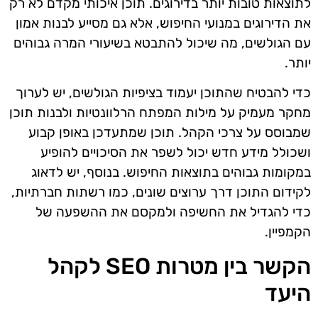
לתוצאות טובות יותר בדירוגים. תוכן איכותי מקדם לא רק
את הדירוגים במנועי החיפוש, אלא גם מסייע לבנות אמון
עם הגולשים, מה שיכול להתבטא בשיעורי המרה גבוהים
יותר.
כדי להבטיח שהתוכן יעמוד בציפיות הגולשים, יש לערוך
מחקר מעמיק על מילות המפתח הרלוונטיות ולבנות תוכן
שמבוסס על צרכי הקהל. תוכן שמתעדכן באופן קבוע
ושכולל מידע חדש יכול לשפר את הסיכויים להופיע
במקומות גבוהים בתוצאות החיפוש. בנוסף, יש לדאוג
לקידום התוכן דרך ערוצים שונים, כמו רשתות חברתיות,
כדי להגדיל את החשיפה ולמקסם את ההשפעה של
הקמפיין.
הקשר בין מטרות SEO לקהל
היעד