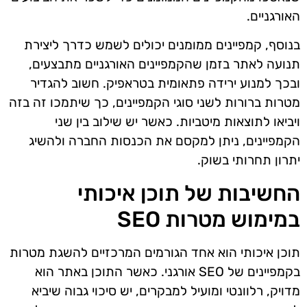
האורגניים.
בנוסף, קמפיינים ממומנים יכולים לשמש כדרך ליצירת
תנועה לאתר בזמן שהקמפיינים האורגניים מתבצעים,
ובכך למנוע ירידה פתאומית בטראפיק. חשוב להגדיר
מטרות ברורות לשני סוגי הקמפיינים, כך שיתמכו זה בזה
ויביאו לתוצאות מיטביות. כאשר יש שילוב בין שני
הקמפיינים, ניתן למקסם את הכנסות החברה ולהשיג
יתרון תחרותי בשוק.
החשיבות של תוכן איכותי
במימוש מטרות SEO
תוכן איכותי הוא אחד הגורמים המרכזיים להשגת מטרות
בקמפיינים של SEO אורגני. כאשר התוכן באתר הוא
מדויק, רלוונטי ומועיל למבקרים, יש סיכוי גבוה שיביא