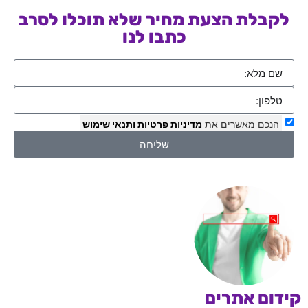
לקבלת הצעת מחיר שלא תוכלו לסרב
כתבו לנו
הנכם מאשרים את
מדיניות פרטיות
ותנאי שימוש
שליחה
קידום אתרים