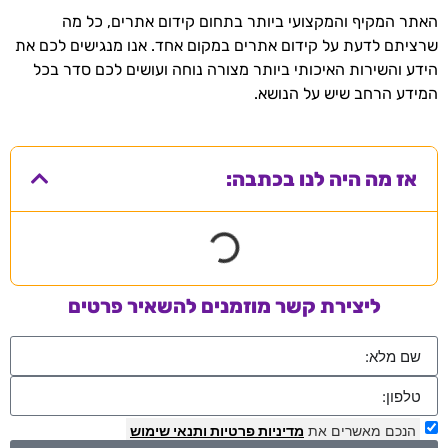
האתר המקיף והמקצועי ביותר בתחום קידום אתרים, כל מה
שרציתם לדעת על קידום אתרים במקום אחד. אנו מנגישים לכם את
הידע והשירות האיכותי ביותר מצורה נוחה ועושים לכם סדר בכל
המידע הרחב שיש על הנושא.
אז מה היה לנו בכתבה:
ליצירת קשר מוזמנים להשאיר פרטים
הנכם מאשרים את
מדיניות פרטיות
ותנאי שימוש