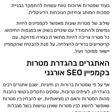
בעוד שמטרות ארוכות טווח עשויות להתמקד בבניית
סמכות המותג ובחיזוק הנוכחות הדיגיטלית.
שילוב של מטרות שונות מאפשר לקמפיינים להיות
גמישים ולהתמודד עם שינויים בשוק או במגמות החיפוש.
כל מטרה צריכה להיות מתוארת בצורה מדויקת, עם
קריטריונים ברורים להצלחה, על מנת להבטיח שהקמפיין
יישאר ממוקד ויעיל.
האתגרים בהגדרת מטרות
בקמפיין SEO אורגני
אף על פי שמטרות ברורות הן חיוניות, ישנם אתגרים רבים
בהגדרתן. לעיתים קרובות, עסקים נתקלים בקושי בהבנת
מהות המטרות והאם הן מציאותיות. יש להבחין בין מטרות
שאפשר להשיג לבין מטרות שאינן נגישות בשל מגבלות