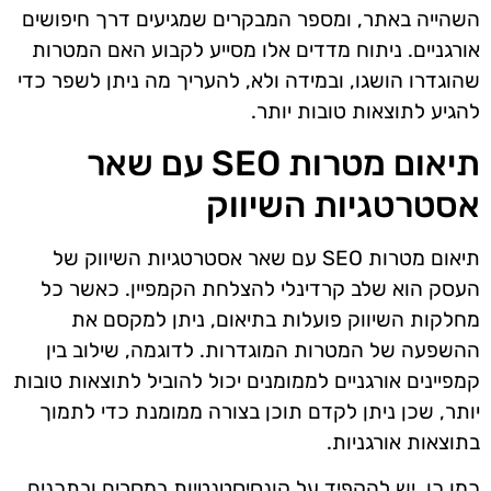
השהייה באתר, ומספר המבקרים שמגיעים דרך חיפושים
אורגניים. ניתוח מדדים אלו מסייע לקבוע האם המטרות
שהוגדרו הושגו, ובמידה ולא, להעריך מה ניתן לשפר כדי
להגיע לתוצאות טובות יותר.
תיאום מטרות SEO עם שאר
אסטרטגיות השיווק
תיאום מטרות SEO עם שאר אסטרטגיות השיווק של
העסק הוא שלב קרדינלי להצלחת הקמפיין. כאשר כל
מחלקות השיווק פועלות בתיאום, ניתן למקסם את
ההשפעה של המטרות המוגדרות. לדוגמה, שילוב בין
קמפיינים אורגניים לממומנים יכול להוביל לתוצאות טובות
יותר, שכן ניתן לקדם תוכן בצורה ממומנת כדי לתמוך
בתוצאות אורגניות.
כמו כן, יש להקפיד על קונסיסטנטיות במסרים ובתכנים