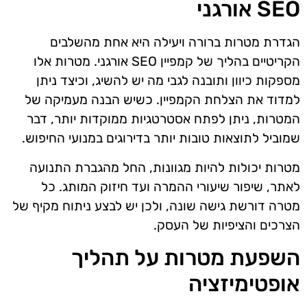
SEO אורגני
הגדרת מטרות ברורה ויעילה היא אחת מהשלבים
הקריטיים בהליך של קמפיין SEO אורגני. מטרות אלו
מספקות כיוון ותובנה לגבי מה יש להשיג, וכיצד ניתן
למדוד את הצלחת הקמפיין. כשיש הבנה מעמיקה של
המטרות, ניתן לפתח אסטרטגיות ממוקדות יותר, דבר
שמוביל לתוצאות טובות יותר בדירוגים במנועי החיפוש.
מטרות יכולות להיות מגוונות, החל מהגברת התנועה
לאתר, שיפור שיעורי ההמרה ועד חיזוק המותג. כל
מטרה דורשת גישה שונה, ולכן יש לבצע ניתוח מקיף של
הצרכים והציפיות של העסק.
השפעת מטרות על תהליך
אופטימיזציה