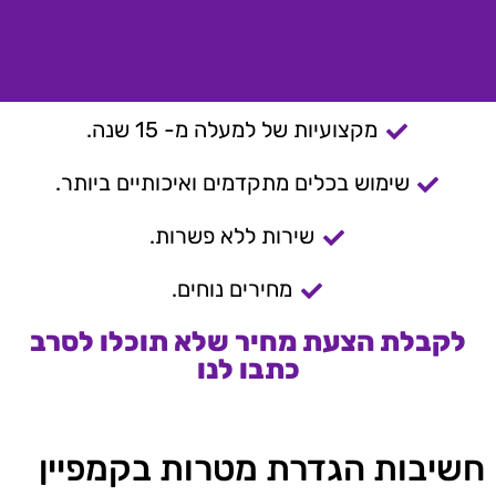
מקצועיות של למעלה מ- 15 שנה.
שימוש בכלים מתקדמים ואיכותיים ביותר.
שירות ללא פשרות.
מחירים נוחים.
לקבלת הצעת מחיר שלא תוכלו לסרב
כתבו לנו
חשיבות הגדרת מטרות בקמפיין