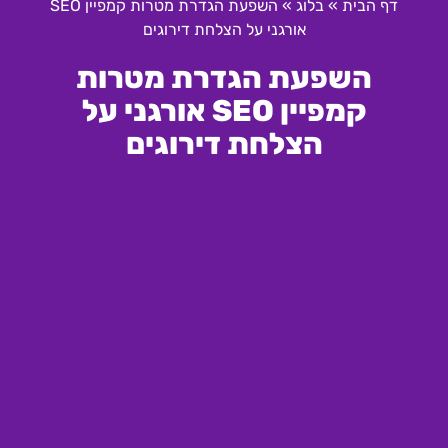
דף הבית
»
בלוג
»
השפעת הגדרת מטרות קמפיין SEO
אורגני על הצלחת דירוגים
השפעת הגדרת מטרות
קמפיין SEO אורגני על
הצלחת דירוגים