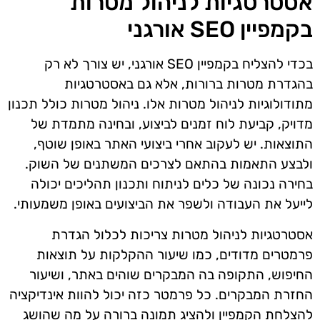
אסטרטגיות לניהול מטרות
בקמפיין SEO אורגני
בכדי להצליח בקמפיין SEO אורגני, יש צורך לא רק
בהגדרת מטרות ברורות, אלא גם באסטרטגיות
מתודולוגיות לניהול מטרות אלו. ניהול מטרות כולל תכנון
מדויק, קביעת לוח זמנים לביצוע, ובחינה מתמדת של
התוצאות. יש לעקוב אחרי ביצועי האתר באופן שוטף,
ולבצע התאמות בהתאם לצרכים המשתנים של השוק.
בחירה נכונה של כלים לניתוח ותכנון תהליכים יכולה
לייעל את העבודה ולשפר את הביצועים באופן משמעותי.
אסטרטגיות לניהול מטרות צריכות לכלול הגדרת
פרמטרים מדודים, כמו שיעור ההקלקות על תוצאות
החיפוש, התקופה בה המבקרים שוהים באתר, ושיעור
החזרת המבקרים. כל פרמטר כזה יכול להוות אינדיקציה
להצלחת הקמפיין ולהציג תמונה ברורה על מה שהושג