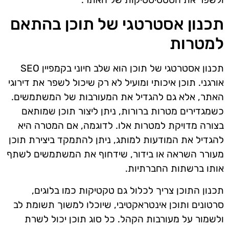
תכנון אסטרטגי של תוכן בהתאם
למטרות
תכנון אסטרטגי של תוכן הוא שלב חיוני בקמפיין SEO
אורגני. תוכן איכותי ומועיל לא רק שיכול לשפר את דירוגי
האתר, אלא גם להגדיל את המעורבות של המשתמשים.
כשמגדירים מטרות ברורות, ניתן ליצור תוכן שמותאם
בצורה מדויקת למטרות אלו. לדוגמה, אם המטרה היא
להגדיל את המודעות למותג, ניתן להתמקד ביצירת תוכן
מעורר השראה או בידור, שידחוף את המשתמשים לשתף
אותו ברשתות החברתיות.
תכנון התוכן צריך לכלול גם טקטיקות כמו בלוגים,
סרטונים ותוכן אינטראקטיבי, שיוכלו למשוך תשומת לב
ולשמור על מעורבות הקהל. כל סוג תוכן יכול לשרת