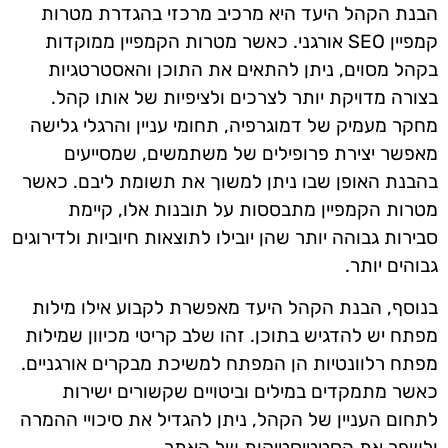
הבנת הקהל היעד היא מרכיב מרכזי בהגדרת מטרות
קמפיין SEO אורגני. כאשר מטרות הקמפיין ממוקדות
בקהל מסוים, ניתן להתאים את התוכן והאסטרטגיות
בצורה מדויקת יותר לצרכים ולציפיות של אותו קהל.
מחקר מעמיק של דמוגרפיה, תחומי עניין והרגלי גלישה
מאפשר יצירת פרופילים של משתמשים, שמסייעים
בהבנת האופן שבו ניתן למשוך את תשומת ליבם. כאשר
מטרות הקמפיין מתבססות על תובנות אלו, קיימת
סבירות גבוהה יותר שהן יובילו לתוצאות חיוביות ולדירוגים
גבוהים יותר.
בנוסף, הבנת הקהל היעד מאפשרת לקבוע אילו מילות
מפתח יש להדגיש בתוכן. זהו שלב קריטי מכיוון שמילות
מפתח רלוונטיות הן המפתח למשיכת מבקרים אורגניים.
כאשר מתמקדים במילים וביטויים שקשורים ישירות
לתחום העניין של הקהל, ניתן להגדיל את סיכויי ההמרה
ולשפר את הסטטיסטיקות של האתר.