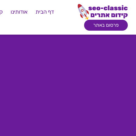
דף הבית
אודותינו
קי
פרסום באתר