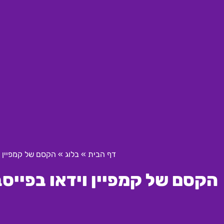
דף הבית
»
בלוג
»
הקסם של קמפיין ו
הקסם של קמפיין וידאו בפייס