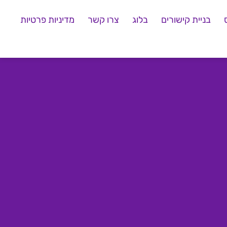
בניית קישורים
בלוג
צרו קשר
מדיניות פרטיות