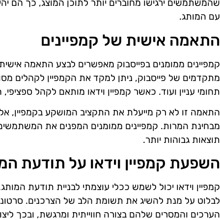
שהמשתמשים ירגישו מחוברים יותר לתוכן המוצג, כך הם יהיו
עם המותג.
התאמה אישית של קמפיינים
קמפיינים ממומנים בפייסבוק מאפשרים לבצע התאמה אישית
מתקדמים של פייסבוק, ניתן למקד את הקמפיין לקהלים מסוימ
תחומי עניין ועוד. כאשר קמפיין וידאו מותאם לקהל ספציפי,
התאמה זו לא רק מייעלת את התקציב המושקע בקמפיין, אלא
מבחינת המרות. קמפיינים ממומנים המפנים את המשתמשים לת
תוצאות גבוהות יותר.
השפעת קמפיין וידאו על תודעת המ
קמפיין וידאו יכול לשמש ככלי עוצמתי לבניית תודעת המותג
לבלוט על מנת להשיג את תשומת הלב של הצרכנים. סרטוני 
הערכים והמסרים שלהם בצורה חווייתית ומרגשת, ובכך ליצו