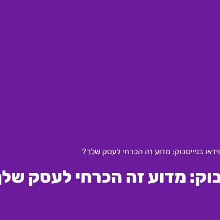
ידאו בפייסבוק: מדוע זה הכרחי לעסק שלך?
בוק: מדוע זה הכרחי לעסק של