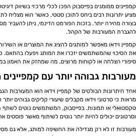
קמפיינים ממומנים בפייסבוק הפכו לכלי מרכזי בשיווק דיגיטלי,
מציע יתרונות רבים ביחס לתוכן סטטי, כאשר הוא מצליח 
בצורה מהירה יותר. בזכות הפורמט הדינמי, ניתן להעביר מס
להגברת המעורבות של הקהל.
קמפיין וידאו מאפשר למותגים להציג את המוצרים או השירות
את הסיכוי שהמשתמשים יזכרו את המותג ויפעלו בהתאם. כמו
סיפורי הצלחה או לקוחות מרוצים, מה שמחזק את האמון במו
מעורבות גבוהה יותר עם קמפיינים 
אחד היתרונות הבולטים של קמפיין וידאו הוא המעורבות הגב
מראות כי סרטוני וידאו מקבלים שיעורי קליקים גבוהים יותר 
טקסטואלי או תמונות. בפייסבוק, המשתמשים נוטים לשתף ת
וסרטונים יכולים להיות יותר נוטים לשיתוף מאשר פוסטים אח
מעורבות זו לא רק מגדילה את החשיפה למותג, אלא גם מסיי