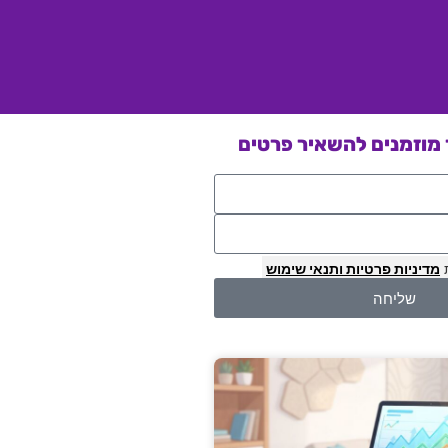
מוזמנים להשאיר פרטים
מדיניות פרטיות
ותנאי שימוש
שליחה