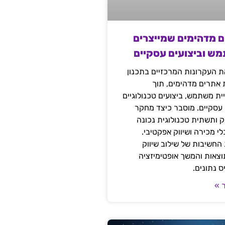
ם מדהימים שמייצרים
מש וביצועים עסקיים
 העקרונות המרכזיים בתכנון
ת אתרים מדהימים, תוך
ת משתמש, ביצועים טכנולוגיים
 עסקיים. מוסבר כיצד מחקר
יק ותשתית טכנולוגית נכונה
י מכירה ושיווק אפקטיבי.
החשיבות של שילוב שיווק
 תוצאות והמשך אופטימיזציה
 נתונים.
 »