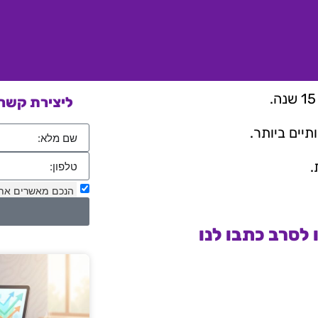
ליצירת קשר 
יים ביותר.
.
הנכם מאשרים את
לסרב כתבו לנו