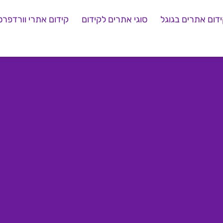
דום אתרים בגוגל
סוגי אתרים לקידום
קידום אתרי וורדפרס