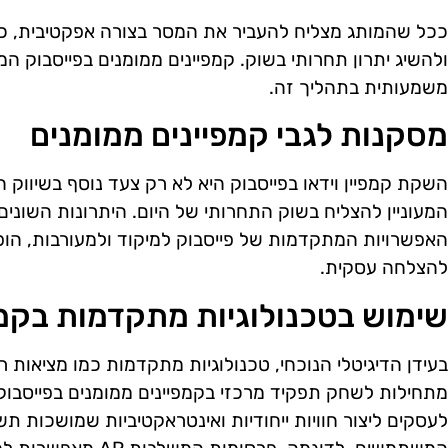
ככל שהמותג מצליח להעביר את המסר בצורה אפקטיבית, כך 
ולהשיג יתרון תחרותי בשוק. קמפיינים ממומנים בפייסבוק המש
משמעותית בתהליך זה.
מסקנות לגבי קמפיינים ממומנים
השקת קמפיין וידאו בפייסבוק היא לא רק צעד נוסף בשיווק 
המעוניין להצליח בשוק התחרותי של היום. היתרונות השונים
האפשרויות המתקדמות של פייסבוק למיקוד ולמעורבות, הופכי
להצלחה עסקית.
שימוש בטכנולוגיות מתקדמות בקמפי
מתחילות לשחק תפקיד מרכזי בקמפיינים ממומנים בפייסבוק
לעסקים ליצור חוויות ייחודיות ואינטראקטיביות שמושכות ת