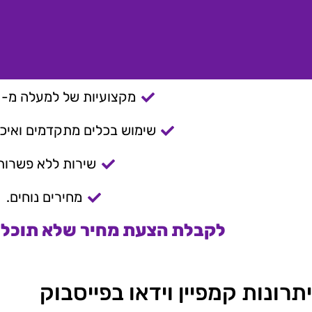
מקצועיות של למעלה מ- 15 שנה.
שימוש בכלים מתקדמים ואיכות
שירות ללא פשרות
מחירים נוחים.
לקבלת הצעת מחיר שלא תוכלו 
יתרונות קמפיין וידאו בפייסבוק