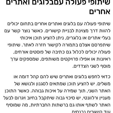
שיתופי פעולה עםבלוגים ואתרים
אחרים
שיתופי פעולה עם בלוגים ואתרים אחרים בתחום יכולים
להוות דרך מצוינת לבניית קישורים. כאשר נוצר קשר עם
בעלי אתרים או בלוגרים, ניתן להציע תוכן איכותי
שיתפרסם אצלם בתמורה לקישור חזרה לאתר. שיתופי
פעולה יכולים לכלול גם כתיבה של פוסטים אורחים,
ראיונות או אפילו פרויקטים משותפים, שמספקים ערך
מוסף לשני הצדדים.
כדאי לחפש בלוגים ואתרים שיש להם קהל דומה או
משלים. יש להציע תוכן שמתאים לסגנון ולנושא של
האתר השני, תוך שמירה על איכות גבוהה. כאשר התוכן
מעניין ורלוונטי, יש סיכוי גבוה שיתקבל בחיוב ויגרום לבעל
האתר לשתף אותו גם ברשתות החברתיות, מה שמוסיף
עוד קישורים נכנסים.