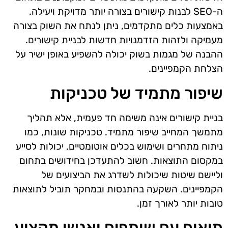
ה-SEO לבנות קישורים בצורה יותר מדויקת ויעילה.
באמצעות כלים מתקדמים, ניתן לנתח את השוק בצורה
מעמיקה ולזהות הזדמנויות חדשות לבניית קישורים.
ההבנה של מגמות בשוק יכולה להשפיע באופן ישיר על
הצלחת הקמפיינים.
שיפור מתמיד של טכניקות
בניית קישורים אינה משימה חד פעמית, אלא תהליך
מתמשך המחייב שיפור מתמיד. טכניקות שונות, כמו
ניתוח מתחרים ושימוש בכלים אוטומטיים, יכולות לסייע
במקסום התוצאות. חשוב להתעדכן בחידושים בתחום
וליישם שיטות שיכולות לשדרג את הביצועים של
הקמפיינים. השקעה בהתנסות ובמחקר תוביל לתוצאות
טובות יותר לאורך זמן.
תיאום עם שותפים ואנשי מקצוע