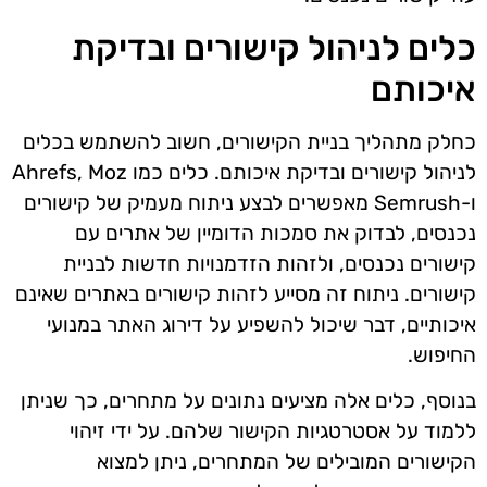
כלים לניהול קישורים ובדיקת
איכותם
כחלק מתהליך בניית הקישורים, חשוב להשתמש בכלים
לניהול קישורים ובדיקת איכותם. כלים כמו Ahrefs, Moz
ו-Semrush מאפשרים לבצע ניתוח מעמיק של קישורים
נכנסים, לבדוק את סמכות הדומיין של אתרים עם
קישורים נכנסים, ולזהות הזדמנויות חדשות לבניית
קישורים. ניתוח זה מסייע לזהות קישורים באתרים שאינם
איכותיים, דבר שיכול להשפיע על דירוג האתר במנועי
החיפוש.
בנוסף, כלים אלה מציעים נתונים על מתחרים, כך שניתן
ללמוד על אסטרטגיות הקישור שלהם. על ידי זיהוי
הקישורים המובילים של המתחרים, ניתן למצוא