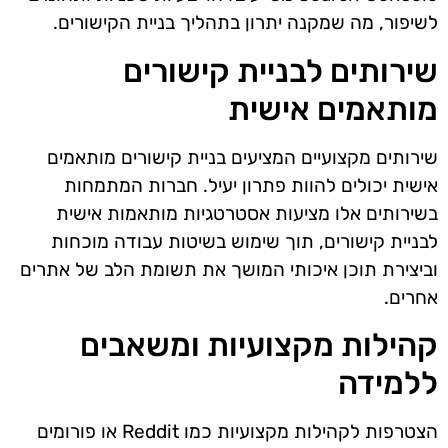
לשיפור, מה שמקנה יתרון בתהליך בניית הקישורים.
שירותים לבניית קישורים
מותאמים אישית
שירותים מקצועיים המציעים בניית קישורים מותאמים
אישית יכולים להוות פתרון יעיל. חברות המתמחות
בשירותים אלו מציעות אסטרטגיות מותאמות אישית
לבניית קישורים, תוך שימוש בשיטות עבודה מוכחות
וביצירת תוכן איכותי המושך את תשומת הלב של אתרים
אחרים.
קהילות מקצועיות ומשאבים
ללמידה
הצטרפות לקהילות מקצועיות כמו Reddit או פורומים