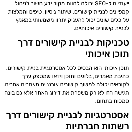
ייעודיים ל-SEO יכולה להוות מקור ידע חשוב לניהול
קמפיינים לבניית קישורים. שיתוף ניסיון, טיפים והמלצות
על כלים שונים יכול להעניק יתרון משמעותי במאמץ
לבניית קישורים איכותיים.
טכניקות לבניית קישורים דרך
תוכן איכותי
תוכן איכותי הוא הבסיס לכל אסטרטגיית בניית קישורים.
כתיבת מאמרים, בלוגים ותוכן וידאו שמספק ערך
לקוראים יכולה למשוך קישורים אורגניים מאתרים אחרים.
הגישה הזו לא רק משפרת את דירוג האתר אלא גם בונה
סמכות בתחום.
אסטרטגיות לבניית קישורים דרך
רשתות חברתיות