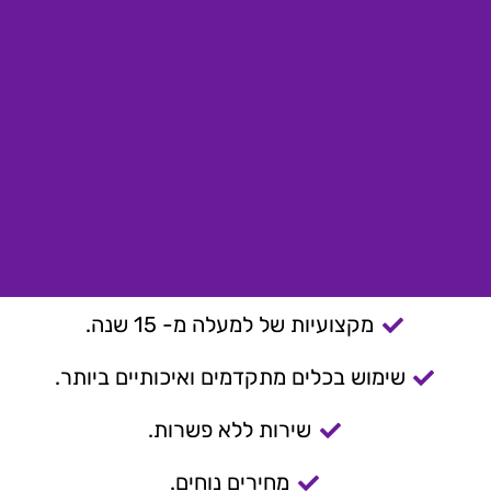
מקצועיות של למעלה מ- 15 שנה.
שימוש בכלים מתקדמים ואיכותיים ביותר.
שירות ללא פשרות.
מחירים נוחים.