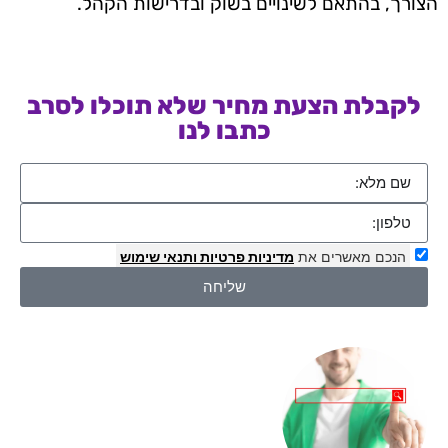
הצורך, בהתאם לשינויים בשוק ובדרישות הקהל.
לקבלת הצעת מחיר שלא תוכלו לסרב
כתבו לנו
הנכם מאשרים את
מדיניות פרטיות
ותנאי שימוש
שליחה