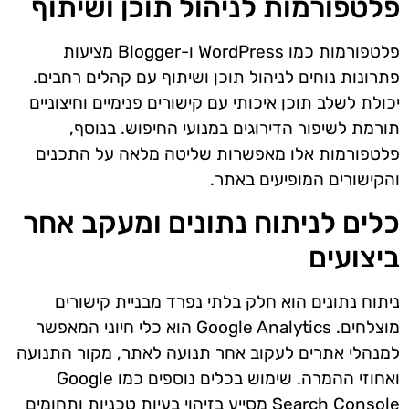
פלטפורמות לניהול תוכן ושיתוף
פלטפורמות כמו WordPress ו-Blogger מציעות
פתרונות נוחים לניהול תוכן ושיתוף עם קהלים רחבים.
יכולת לשלב תוכן איכותי עם קישורים פנימיים וחיצוניים
תורמת לשיפור הדירוגים במנועי החיפוש. בנוסף,
פלטפורמות אלו מאפשרות שליטה מלאה על התכנים
והקישורים המופיעים באתר.
כלים לניתוח נתונים ומעקב אחר
ביצועים
ניתוח נתונים הוא חלק בלתי נפרד מבניית קישורים
מוצלחים. Google Analytics הוא כלי חיוני המאפשר
למנהלי אתרים לעקוב אחר תנועה לאתר, מקור התנועה
ואחוזי ההמרה. שימוש בכלים נוספים כמו Google
Search Console מסייע בזיהוי בעיות טכניות ותחומים