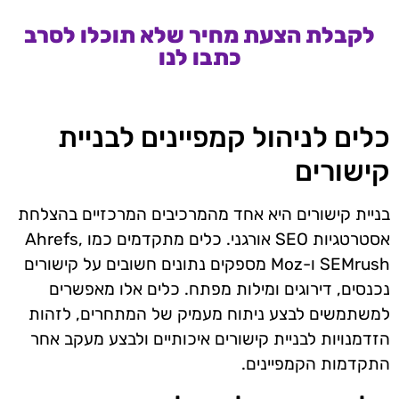
לקבלת הצעת מחיר שלא תוכלו לסרב
כתבו לנו
כלים לניהול קמפיינים לבניית
קישורים
בניית קישורים היא אחד מהמרכיבים המרכזיים בהצלחת
אסטרטגיות SEO אורגני. כלים מתקדמים כמו Ahrefs,
SEMrush ו-Moz מספקים נתונים חשובים על קישורים
נכנסים, דירוגים ומילות מפתח. כלים אלו מאפשרים
למשתמשים לבצע ניתוח מעמיק של המתחרים, לזהות
הזדמנויות לבניית קישורים איכותיים ולבצע מעקב אחר
התקדמות הקמפיינים.