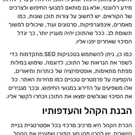
מידע רלוונטי, אלא גם מותאם למנועי החיפוש ולצרכים
של הקוראים. יש לחשוב על צורות תוכן שונות, כמו
מאמרים, אינפוגרפיקות, סרטונים ועוד, שיכולים למשוך
תשומת לב. ככל שהתוכן יהיה מעניין יותר, כך יגדל
הסיכוי שאחרים יפנו אליו.
כמו כן, ניתן להשתמש בטכניקות SEO מתקדמות כדי
לשפר את הנראות של התוכן. לדוגמה, שימוש במילות
מפתח מתאימות, אופטימיזציה של כותרות ותיאורים,
והקפיצה על פרמטרים טכניים כמו מהירות האתר. כל
אלו משפיעים על הדירוג במנועי החיפוש, ובכך מגבירים
את הסיכוי שגולשים ימצאו את התוכן ויבחרו לקשר אליו.
הבנת הקהל והעדפותיו
הכרת הקהל היא מרכיב מרכזי בכל אסטרטגיית בניית
קישורים. יש להבין מהו סוג התוכן שמעניין את הקהל