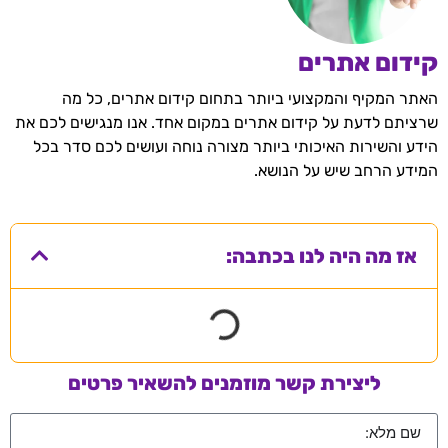
קידום אתרים
האתר המקיף והמקצועי ביותר בתחום קידום אתרים, כל מה
שרציתם לדעת על קידום אתרים במקום אחד. אנו מנגישים לכם את
הידע והשירות האיכותי ביותר מצורה נוחה ועושים לכם סדר בכל
המידע הרחב שיש על הנושא.
אז מה היה לנו בכתבה:
ליצירת קשר מוזמנים להשאיר פרטים