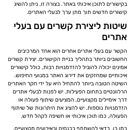
בקישורים לתוכן איכותי באתר. בצורה זו, ניתן להשיג
קישורים חדשים תוך מתן ערך לבעלי האתרים.
שיטות ליצירת קשרים עם בעלי
אתרים
הקשר עם בעלי אתרים אחרים הוא אחד המרכיבים
החשובים ביותר בתהליך בניית הקישורים. יצירת קשרים
אמינים יכולה להוביל להזדמנויות רבות, כולל קישורים
איכותיים שמחזקים את דירוג האתר במנועי החיפוש.
השיטה הטובה ביותר להתחיל היא על ידי חקר האתרים
הרלוונטיים בתחום הפעילות. יש לפנות לבעלי אתרים
דרך אימיילים מקצועיים, המציעים שיתוף פעולה או
הזדמנויות נוספות. יש להציג את היתרונות של שיתוף
הפעולה, כמו תוכן איכותי או חשיפה לקהל חדש.
כמו כן, כדאי להשתתף בכנסים ובאירועים מקצועיים,