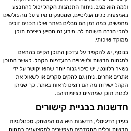
ולמה הוא מגיב. ניתוח התנהגות הקהל יכול להתבצע
באמצעות כלים אנליטיים, שמספקים מידע על מה גולשים
מחפשים, כמה זמן הם מבלים באתר ואילו תכנים זוכים
להכי הרבה תשומת לב. מידע זה מסייע ביצירת תוכן
ממוקד ואיכותי.
בנוסף, יש להקפיד על עדכון התוכן הקיים בהתאם
למגמות חדשות ולשינויים בהעדפות הקהל. כאשר התוכן
נשאר רלוונטי, יש סיכוי גבוה יותר שהוא יקושר על ידי
אתרים אחרים. ניתן גם להקים סקרים או לשאול את
הקהל ישירות מה הם רוצים לראות באתר, כך שניתן
לבנות תוכן שמתאים לציפיותיהם.
חדשנות בבניית קישורים
בעידן הדיגיטלי, חדשנות היא שם המשחק. טכנולוגיות
חדשות וכלים מתקדמים מאפשרים למקצוענים בתחום