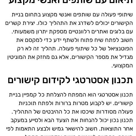
שיתופי פעולה עם שותפים ואנשי מקצוע בתחום בניית
הקישורים יכולים לשדרג את התהליך כולו. יצירת קשרים
עם בלוגים ואתרים רלוונטיים מספקת יתרון משמעותי.
חשוב לפתח שיח פתוח ולשתף ידע כדי למקסם את
הפוטנציאל של כל שיתוף פעולה. תהליך זה לא רק
מגדיל את מספר הקישורים, אלא גם מחזק את המוניטין
המקצועי.
תכנון אסטרטגי לקידום קישורים
תכנון אסטרטגי הוא המפתח להצלחת כל קמפיין בניית
קישורים. יש לקבוע מטרות ברורות ולפתח תוכניות
פעולה מסודרות שיכסו את כל ההיבטים של התהליך.
תכנון נכון יכול להנחות את הצעד הבא ולסייע במעקב
אחר התוצאות. חשוב להישאר גמיש ולבצע התאמות לפי