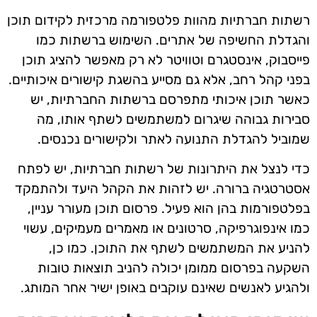
רשתות חברתיות מהוות פלטפורמה מרכזית לקידום תוכן
והגדלת החשיפה של אתרים. השימוש ברשתות כמו
פייסבוק, אינסטגרם וטוויטר לא רק מאפשר להציג תוכן
בפני קהל רחב, אלא גם מסייע בהשגת קישורים איכותיים.
כאשר תוכן איכותי מתפרסם ברשתות החברתיות, יש
סבירות גבוהה שיגרום למשתמשים לשתף אותו, מה
שמוביל להגדלת התנועה לאתר ולקישורים נכנסים.
כדי לנצל את היתרונות של רשתות חברתיות, יש לפתח
אסטרטגיה ברורה. יש לזהות את הקהל היעד ולהתמקד
בפלטפורמות בהן הוא פעיל. פרסום תוכן מעורר עניין,
כמו אינפוגרפיקה, סרטונים או מאמרים מעמיקים, עשוי
להניע את המשתמשים לשתף את התוכן. כמו כן,
השקעה בפרסום ממומן יכולה להניב תוצאות טובות
ולהגיע לאנשים שאינם עוקבים באופן ישיר אחר המותג.