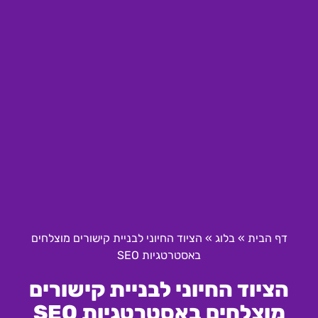
דף הבית
»
בלוג
»
הציוד החיוני לבניית קישורים מוצלחים
באסטרטגיות SEO
הציוד החיוני לבניית קישורים
מוצלחים באסטרטגיות SEO