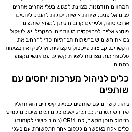
המהווים הזדמנות מצוינת לפגוש בעלי אתרים אחרים
פנים אל פנים. שיחות אישיות יכולות להוביל ליחסים
ארוכי טווח, ולעיתים קרובות ניתן למצוא שותפים
פוטנציאליים לפרויקטים משותפים. במקביל, יש לשקול
גם את השימוש ברשתות חברתיות כדי להרחיב את
הקשרים. קבוצות פייסבוק מקצועיות או לינקדאין מציעות
פלטפורמות מצוינות ליצירת קשרים עם אנשי מקצוע
בתחום.
כלים לניהול מערכות יחסים עם
שותפים
ניהול קשרים עם שותפים לבניית קישורים הוא תהליך
שדורש תשומת לב רבה. ישנם כלים רבים שיכולים לסייע
בניהול תוכן הקשר, כמו CRM (ניהול קשרי לקוחות).
כלים אלה מאפשרים לעקוב אחר התקשורת עם בעלי