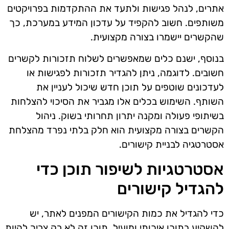
אתרים, לנהל פגישות ולתעד את ההתקדמות בפרויקטים
משותפים. חשוב להקפיד על עדכון המידע במערכת, כך
שהקשרים יישמרו בצורה מקצועית.
בנוסף, ישנם כלים שמאפשרים לשלוח תזכורות לקשרים
חשובים. לדוגמה, ניתן להגדיר תזכורות לפגישות או
לעדכונים שוטפים על תוכן חדש שיכול לעניין את
השותף. השימוש בכלים אלו מגביר את הסיכוי להצלחות
בשיתופי פעולה ומקנה יתרון תחרותי בשוק. ניהול
הקשרים בצורה מקצועית הוא חלק בלתי נפרד מהצלחת
אסטרטגיה לבניית קישורים.
אסטרטגיות לשיפור תוכן כדי
להגדיל קישורים
כדי להגדיל את כמות הקישורים המפנים לאתר, יש
להשקיע בתוכן איכותי ומועיל. תוכן זה לא רק צריך להיות