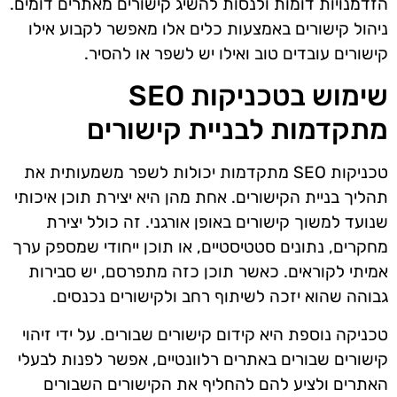
הזדמנויות דומות ולנסות להשיג קישורים מאתרים דומים.
ניהול קישורים באמצעות כלים אלו מאפשר לקבוע אילו
קישורים עובדים טוב ואילו יש לשפר או להסיר.
שימוש בטכניקות SEO
מתקדמות לבניית קישורים
טכניקות SEO מתקדמות יכולות לשפר משמעותית את
תהליך בניית הקישורים. אחת מהן היא יצירת תוכן איכותי
שנועד למשוך קישורים באופן אורגני. זה כולל יצירת
מחקרים, נתונים סטטיסטיים, או תוכן ייחודי שמספק ערך
אמיתי לקוראים. כאשר תוכן כזה מתפרסם, יש סבירות
גבוהה שהוא יזכה לשיתוף רחב ולקישורים נכנסים.
טכניקה נוספת היא קידום קישורים שבורים. על ידי זיהוי
קישורים שבורים באתרים רלוונטיים, אפשר לפנות לבעלי
האתרים ולציע להם להחליף את הקישורים השבורים