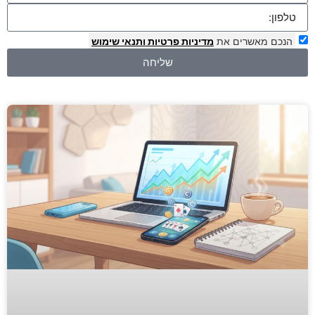
הנכם מאשרים את
מדיניות פרטיות
ותנאי שימוש
שליחה