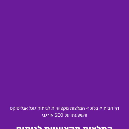
דף הבית
»
בלוג
»
המלצות מקצועיות לניתוח גוגל אנליטיקס
והשפעתן על SEO אורגני