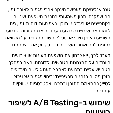
גוגל אנליטיקס מאפשר מעקב אחרי מגמות לאורך זמן,
מה שמקנה יתרון משמעותי בהבנת השפעת שינויים
בקמפיינים או בעדכוני תוכן. באמצעות דוחות זמן, ניתן
לזהות אם שינויים שבוצעו בעמודים או במקורות התנועה
השפיעו באופן חיובי או שלילי. חשוב להקפיד על השוואת
נתונים לפני ואחרי השינויים כדי לקבוע את הצלחתם.
מעבר לכך, יש לבחון את השפעת העונות או אירועים
מיוחדים על התנהגות הגולשים. לדוגמה, האם במהלך
חגים יש עלייה בתנועה לאתר? האם גולשים מעדיפים
תוכן מסוים בזמנים ספציפיים? זיהוי מגמות אלו יכול
לסייע בהתאמת התוכן ובתכנון אסטרטגיות שיווקיות
עתידיות.
שימוש ב-A/B Testing לשיפור
ביצועים