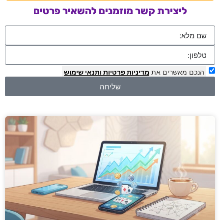
ליצירת קשר מוזמנים להשאיר פרטים
הנכם מאשרים את
מדיניות פרטיות
ותנאי שימוש
שליחה