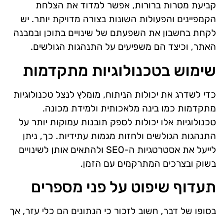
קביעת מטרות ברורות, אפשר למדוד את הצלחת
הקמפיינים והפעולות השונות בצורה מדויקת יותר. יש
לקחת בחשבון את השפעתם של שינויים בתוכן ובמבנה
האתר, וכיצד הם משפיעים על התנהגות הגולשים.
שימוש בטכנולוגיות מתקדמות
כדי לשדרג את יכולות הניתוח, מומלץ לנצל טכנולוגיות
מתקדמות כמו בינה מלאכותית ולמידת מכונה.
טכנולוגיות אלו יכולות לספק תובנות עמוקות יותר על
התנהגות הגולשים ולחזות מגמות עתידיות. כך, ניתן
לייעל את אסטרטגיות ה-SEO ולהתאים אותן לשינויים
בשוק ובצרכים המתרקמים עם הזמן.
תעדוף שיפוט על פני מספרים
בסופו של דבר, חשוב לזכור כי הנתונים הם כלי עזר, אך