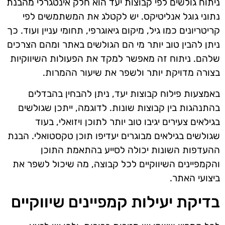
ניתוח גולשים לפי קבוצות יעד הוא חלק אינטגרלי מהבנת
נתוני גוגל אנליטיקס. יש לקטלג את המשתמשים לפי
קריטריונים כמו גיל, מיקום גיאוגרפי, תחומי עניין ועוד. כך
ניתן להבין טוב יותר מי הם הגולשים באתר ומהם הצרכים
שלהם. ניתוח זה מאפשר למקד את הפעולות השיווקיות
בצורה מדויקת יותר ולשפר את שיעור ההמרות.
באמצעות פילוח קבוצות יעד, ניתן להבחין בהבדלים
בהתנהגות בין קבוצות שונות. לדוגמה, ייתכן שגולשים
בגילאים צעירים יגיבו טוב יותר לתוכן ויזואלי, בעוד
שגולשים בגילאים מבוגרים יעדיפו תוכן טקסטואלי. הבנת
ההעדפות השונות יכולה לסייע בהתאמת התוכן
והקמפיינים השיווקיים לכל קבוצה, מה שיכול לשפר את
ביצועי האתר.
בדיקת יעילות קמפיינים שיווקיים