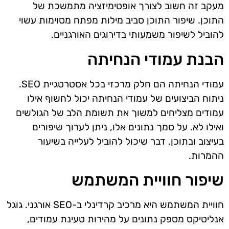
מעקב זה חשוב לצורך אופטימיזציה מתמשכת של
התוכן. שיפור התוכן סביב מילות מפתח מסוימות עשוי
להוביל לשיפור משמעותי בדירוגים האורגניים.
הבנת עמודי הנחיתה
עמודי הנחיתה הם חלק מרכזי בכל אסטרטגיית SEO.
ניתוח הביצועים של עמודי הנחיתה יכול לחשוף אילו
עמודים מצליחים למשוך את תשומת הלב של הגולשים
ואילו לא. על סמך נתונים אלו, ניתן לערוך שיפורים
בעיצוב ובתוכן, דבר שיכול להוביל לעלייה בשיעור
ההמרות.
שיפור חוויית המשתמש
חוויית המשתמש היא מרכיב קרדינלי ב-SEO אורגני. גוגל
אנליטיקס מספק נתונים על מהירות טעינת עמודים,