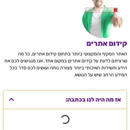
קידום אתרים
האתר המקיף והמקצועי ביותר בתחום קידום אתרים, כל מה
שרציתם לדעת על קידום אתרים במקום אחד. אנו מנגישים לכם את
הידע והשירות האיכותי ביותר מצורה נוחה ועושים לכם סדר בכל
המידע הרחב שיש על הנושא.
אז מה היה לנו בכתבה: