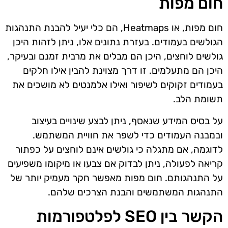
חום מפות
חום מפות, או Heatmaps, הם כלי יעיל להבנת התנהגות
הגולשים בעמודים. בעזרת נתונים אלו, ניתן לזהות היכן
גולשים לוחצים, היכן הם מבלים את מרבית זמנם ובעיקר,
היכן הם מתעלמים. זו דרך מצוינת להבין אילו חלקים
בעמודים זקוקים לשיפור ואילו אלמנטים לא מושכים את
תשומת הלב.
על בסיס המידע שנאסף, ניתן לבצע שינויים בעיצוב
ובמבנה העמודים כדי לשפר את חוויית המשתמש.
לדוגמה, אם מתגלה כי גולשים אינם לוחצים על כפתור
קריאה לפעולה, ניתן לבדוק אם צבעו או מיקומו משפיעים
על התנהגותם. חום מפות מאפשר חקר מעמיק יותר של
התנהגות המשתמשים והבנת הצרכים שלהם.
הקשר בין SEO לפלטפורמות