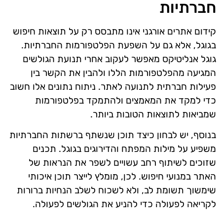
חברתיות
קידום אתרים אורגני אינו מתבסס רק על תוצאות חיפוש
בגוגל, אלא גם על השפעת הפלטפורמות החברתיות.
גוגל אנליטיקס מאפשר לעקוב אחרי תנועת הגולשים
המגיעה מהפלטפורמות הללו ולהבין את הקשר בין
פעילות חברתית לתנועה לאתר. ניתוח נתונים אלו חשוב
כדי למקד את המאמצים ולהתמקד בפלטפורמות
שמביאות לתוצאות הטובות ביותר.
בנוסף, יש לבחון כיצד תוכן שנשתף ברשתות החברתיות
משפיע על מילות המפתח והדירוגים בגוגל. תכנים
שזוכים לשיתוף רחב עשויים לשפר את הנראות של
האתר במנועי חיפוש. לכן, מומלץ לייצר תוכן איכותי
שימשוך תשומת לב, ולא לשכוח לשלב הנחיות ברורות
לקריאה לפעולה כדי להניע את הגולשים לפעולה.