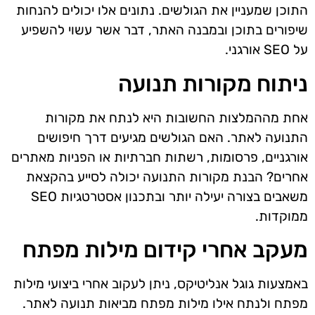
התוכן שמעניין את הגולשים. נתונים אלו יכולים להנחות
שיפורים בתוכן ובמבנה האתר, דבר אשר עשוי להשפיע
על SEO אורגני.
ניתוח מקורות תנועה
אחת מההמלצות החשובות היא לנתח את מקורות
התנועה לאתר. האם הגולשים מגיעים דרך חיפושים
אורגניים, פרסומות, רשתות חברתיות או הפניות מאתרים
אחרים? הבנת מקורות התנועה יכולה לסייע בהקצאת
משאבים בצורה יעילה יותר ובתכנון אסטרטגיות SEO
ממוקדות.
מעקב אחרי קידום מילות מפתח
באמצעות גוגל אנליטיקס, ניתן לעקוב אחרי ביצועי מילות
מפתח ולנתח אילו מילות מפתח מביאות תנועה לאתר.