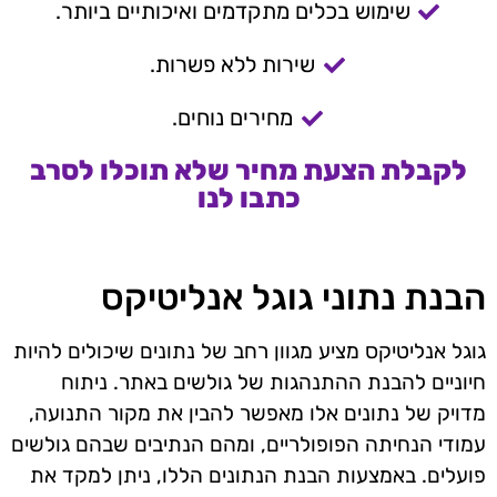
שימוש בכלים מתקדמים ואיכותיים ביותר.
שירות ללא פשרות.
מחירים נוחים.
לקבלת הצעת מחיר שלא תוכלו לסרב
כתבו לנו
הבנת נתוני גוגל אנליטיקס
גוגל אנליטיקס מציע מגוון רחב של נתונים שיכולים להיות
חיוניים להבנת ההתנהגות של גולשים באתר. ניתוח
מדויק של נתונים אלו מאפשר להבין את מקור התנועה,
עמודי הנחיתה הפופולריים, ומהם הנתיבים שבהם גולשים
פועלים. באמצעות הבנת הנתונים הללו, ניתן למקד את