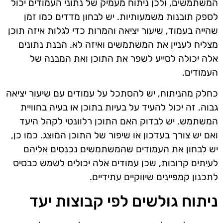
המשתמשים, ולכן ניתוח מעמיק של נתוני העמודים יכול
לספק תובנות משמעותיות. יש לבחון מדדים כמו זמן
שהייה בעמוד, שיעור יציאה והמרות כדי לגלות איזה תוכן
מצליח לעניין את המשתמשים ואיזה לא. הבנת נתונים
אלה יכולה לסייע לשפר את התוכן ואת המבנה של
העמודים.
כחלק מהניתוח, יש להסתכל על עמודים עם שיעור יציאה
גבוה. זה יכול להעיד על בעיות בתוכן או בעיה בחוויית
המשתמש. יש לבדוק האם התוכן רלוונטי לקהל היעד
ואם יש צורך בעדכון או שיפור של התוכן המוצג. כמו כן,
יש לבחון את העמודים שהמשתמשים נכנסים אליהם
לעיתים קרובות, שכן עמודים אלה יכולים לשמש כבסיס
לתכנון קמפיינים שיווקיים עתידיים.
ניתוח גולשים לפי קבוצות יעד