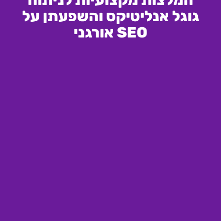
המלצות מקצועיות לניתוח
גוגל אנליטיקס והשפעתן על
SEO אורגני