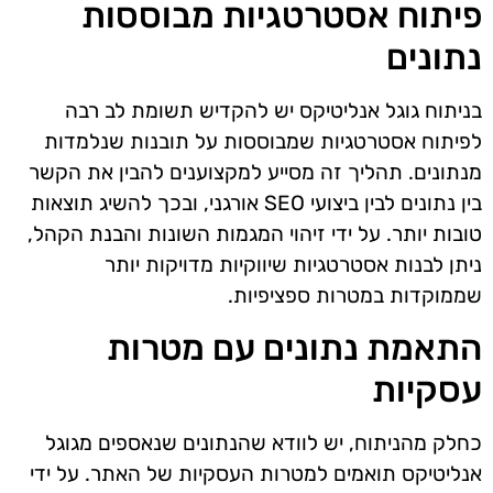
פיתוח אסטרטגיות מבוססות
נתונים
בניתוח גוגל אנליטיקס יש להקדיש תשומת לב רבה
לפיתוח אסטרטגיות שמבוססות על תובנות שנלמדות
מנתונים. תהליך זה מסייע למקצוענים להבין את הקשר
בין נתונים לבין ביצועי SEO אורגני, ובכך להשיג תוצאות
טובות יותר. על ידי זיהוי המגמות השונות והבנת הקהל,
ניתן לבנות אסטרטגיות שיווקיות מדויקות יותר
שממוקדות במטרות ספציפיות.
התאמת נתונים עם מטרות
עסקיות
כחלק מהניתוח, יש לוודא שהנתונים שנאספים מגוגל
אנליטיקס תואמים למטרות העסקיות של האתר. על ידי