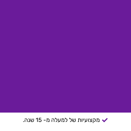
מקצועיות של למעלה מ- 15 שנה.