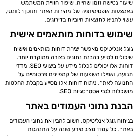
שיעור נטישה וזמן שהייה. שיפור חוויית המשתמש,
באמצעות אופטימיזציה של מהירות האתר ותוכן רלוונטי,
עשוי להביא לתוצאות חיוביות בדירוגים.
שימוש בדוחות מותאמים אישית
גוגל אנליטיקס מאפשר יצירת דוחות מותאמים אישית
שיכולים לסייע בהבנת נתונים בצורה ממוקדת יותר.
דוחות אלו יכולים לכלול מידע על ביצועי SEO, מדדי
תנועה, ואפילו השפעות של קמפיינים פרסומיים על
התנועה לאתר. ניתוח דוחות אלו מסייע בקבלת החלטות
מושכלות לגבי אסטרטגיות SEO.
הבנת נתוני העמודים באתר
בניתוח גוגל אנליטיקס, חשוב להבין את נתוני העמודים
באתר. כל עמוד מציג מידע שונה על התנהגות