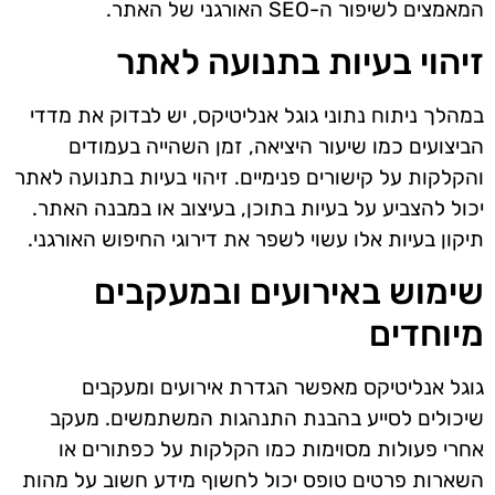
המאמצים לשיפור ה-SEO האורגני של האתר.
זיהוי בעיות בתנועה לאתר
במהלך ניתוח נתוני גוגל אנליטיקס, יש לבדוק את מדדי
הביצועים כמו שיעור היציאה, זמן השהייה בעמודים
והקלקות על קישורים פנימיים. זיהוי בעיות בתנועה לאתר
יכול להצביע על בעיות בתוכן, בעיצוב או במבנה האתר.
תיקון בעיות אלו עשוי לשפר את דירוגי החיפוש האורגני.
שימוש באירועים ובמעקבים
מיוחדים
גוגל אנליטיקס מאפשר הגדרת אירועים ומעקבים
שיכולים לסייע בהבנת התנהגות המשתמשים. מעקב
אחרי פעולות מסוימות כמו הקלקות על כפתורים או
השארות פרטים טופס יכול לחשוף מידע חשוב על מהות