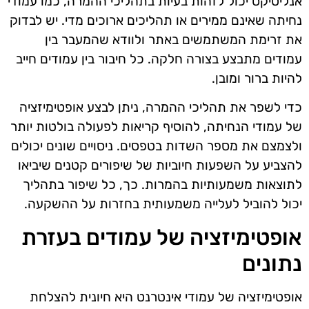
אנליטיקס יכול לזהות בעיות בתהליכי ההמרה, כמו עמודי
נחיתה שאינם ממירים או תהליכים ארוכים מדי. יש לבדוק
את זרימת המשתמשים באתר ולוודא שהמעבר בין
עמודים מתבצע בצורה חלקה. כל חיבור בין עמודים חייב
להיות ברור ומובן.
כדי לשפר את תהליכי ההמרה, ניתן לבצע אופטימיזציה
של עמודי הנחיתה, להוסיף קריאות לפעולה בולטות יותר
ולצמצם את מספר השדות בטפסים. ניסויים שונים יכולים
להצביע על השפעות חיוביות של שיפורים קטנים שיביאו
לתוצאות משמעותיות בהמרות. כך, כל שיפור בתהליך
יכול להוביל לעלייה משמעותית בחזרות על ההשקעה.
אופטימיזציה של עמודים בעזרת
נתונים
אופטימיזציה של עמודי אינטרנט היא חיונית להצלחת