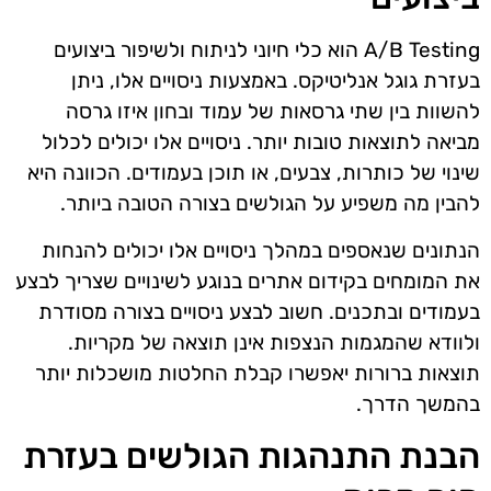
A/B Testing הוא כלי חיוני לניתוח ולשיפור ביצועים
בעזרת גוגל אנליטיקס. באמצעות ניסויים אלו, ניתן
להשוות בין שתי גרסאות של עמוד ובחון איזו גרסה
מביאה לתוצאות טובות יותר. ניסויים אלו יכולים לכלול
שינוי של כותרות, צבעים, או תוכן בעמודים. הכוונה היא
להבין מה משפיע על הגולשים בצורה הטובה ביותר.
הנתונים שנאספים במהלך ניסויים אלו יכולים להנחות
את המומחים בקידום אתרים בנוגע לשינויים שצריך לבצע
בעמודים ובתכנים. חשוב לבצע ניסויים בצורה מסודרת
ולוודא שהמגמות הנצפות אינן תוצאה של מקריות.
תוצאות ברורות יאפשרו קבלת החלטות מושכלות יותר
בהמשך הדרך.
הבנת התנהגות הגולשים בעזרת