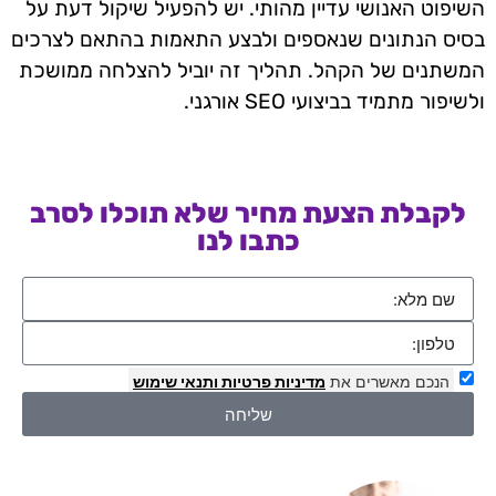
השיפוט האנושי עדיין מהותי. יש להפעיל שיקול דעת על
בסיס הנתונים שנאספים ולבצע התאמות בהתאם לצרכים
המשתנים של הקהל. תהליך זה יוביל להצלחה ממושכת
ולשיפור מתמיד בביצועי SEO אורגני.
לקבלת הצעת מחיר שלא תוכלו לסרב
כתבו לנו
הנכם מאשרים את
מדיניות פרטיות
ותנאי שימוש
שליחה