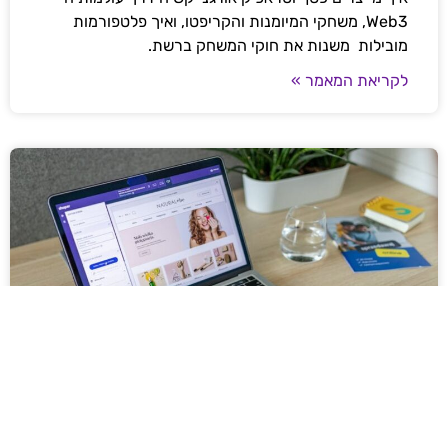
Web3, משחקי המיומנות והקריפטו, ואיך פלטפורמות
מובילות משנות את חוקי המשחק ברשת.
לקריאת המאמר »