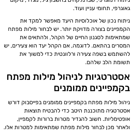
גאוגרפי, תחומי עניין ועוד.
ניתוח נכון של אוכלוסיות היעד מאפשר למקד את
הקמפיינים בצורה מדויקת יותר. יש לבחור מילות מפתח
שמתאימות לסגנון החיים של הקהל, ולהתאים את
המסרים בהתאם. לדוגמה, אם הקהל יעד הוא צעירים, יש
להשתמש בשפה צעירה ורלוונטית כדי למשוך את
תשומת הלב שלהם.
אסטרטגיות לניהול מילות מפתח
בקמפיינים ממומנים
ניהול מילות מפתח בקמפיינים ממומנים בפייסבוק דורש
אסטרטגיה מתוכננת היטב כדי להבטיח תוצאות
אופטימליות. חשוב להגדיר מטרות ברורות לקמפיין,
ולאחר מכן לבחור מילות מפתח שמתאימות למטרות אלו.