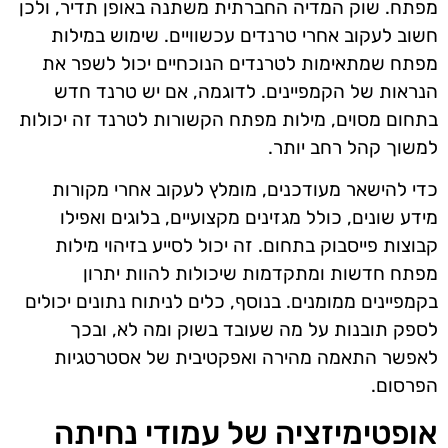
מפתח. שוק המדיה החברתית משתנה באופן תדיר, ולכן
חשוב לעקוב אחרי טרנדים עכשוויים. שימוש במילות
מפתח שמתאימות לטרנדים הנוכחיים יכול לשפר את
הנראות של הקמפיינים. לדוגמה, אם יש טרנד חדש
בתחום מסוים, מילות מפתח הקשורות לטרנד זה יכולות
למשוך קהל רחב יותר.
כדי להישאר מעודכנים, מומלץ לעקוב אחרי מקורות
מידע שונים, כולל מגזינים מקצועיים, בלוגים ואפילו
קבוצות פייסבוק בתחום. זה יכול לסייע בזיהוי מילות
מפתח חדשות ומתקדמות שיכולות להוות יתרון
בקמפיינים ממומנים. בנוסף, כלים לניתוח נתונים יכולים
לספק תובנות על מה שעובד בשוק ומה לא, ובכך
לאפשר התאמה מהירה ואפקטיבית של אסטרטגיות
הפרסום.
אופטימיזציה של עמודי נחיתה