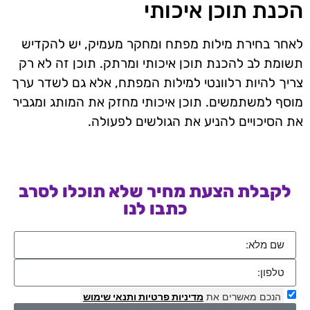
הכנת תוכן איכותי
לאחר בחירת מילות מפתח ומחקר מעמיק, יש להקדיש
תשומת לב להכנת תוכן איכותי ומרתק. תוכן זה לא רק
צריך להיות רלוונטי למילות המפתח, אלא גם לשדר ערך
מוסף למשתמשים. תוכן איכותי מחזק את המותג ומגביר
את הסיכויים להניע את הגולשים לפעולה.
לקבלת הצעת מחיר שלא תוכלו לסרב
כתבו לנו
הנכם מאשרים את
מדיניות פרטיות
ותנאי שימוש