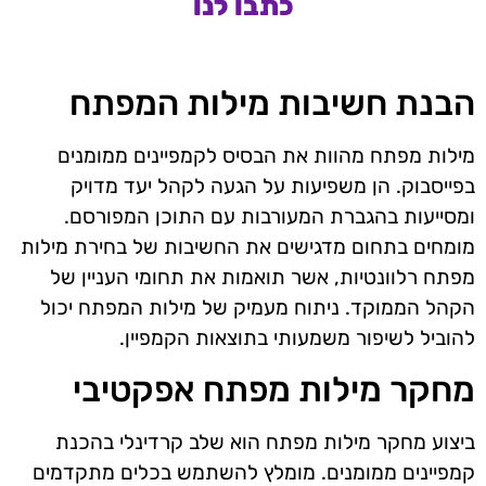
כתבו לנו
הבנת חשיבות מילות המפתח
מילות מפתח מהוות את הבסיס לקמפיינים ממומנים
בפייסבוק. הן משפיעות על הגעה לקהל יעד מדויק
ומסייעות בהגברת המעורבות עם התוכן המפורסם.
מומחים בתחום מדגישים את החשיבות של בחירת מילות
מפתח רלוונטיות, אשר תואמות את תחומי העניין של
הקהל הממוקד. ניתוח מעמיק של מילות המפתח יכול
להוביל לשיפור משמעותי בתוצאות הקמפיין.
מחקר מילות מפתח אפקטיבי
ביצוע מחקר מילות מפתח הוא שלב קרדינלי בהכנת
קמפיינים ממומנים. מומלץ להשתמש בכלים מתקדמים