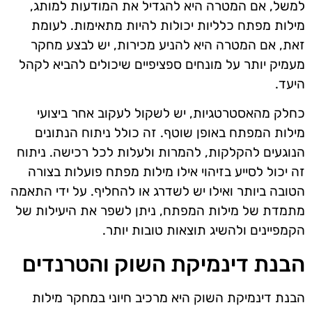
למשל, אם המטרה היא להגדיל את המודעות למותג,
מילות מפתח כלליות יכולות להיות מתאימות. לעומת
זאת, אם המטרה היא להניע מכירות, יש לבצע מחקר
מעמיק יותר על מונחים ספציפיים שיכולים להביא לקהל
היעד.
כחלק מהאסטרטגיות, יש לשקול לעקוב אחר ביצועי
מילות המפתח באופן שוטף. זה כולל ניתוח הנתונים
הנוגעים להקלקות, להמרות ולעלות לכל רכישה. ניתוח
זה יכול לסייע בזיהוי אילו מילות מפתח פועלות בצורה
הטובה ביותר ואילו יש לשדרג או להחליף. על ידי התאמה
מתמדת של מילות המפתח, ניתן לשפר את היעילות של
הקמפיינים ולהשיג תוצאות טובות יותר.
הבנת דינמיקת השוק והטרנדים
הבנת דינמיקת השוק היא מרכיב חיוני במחקר מילות