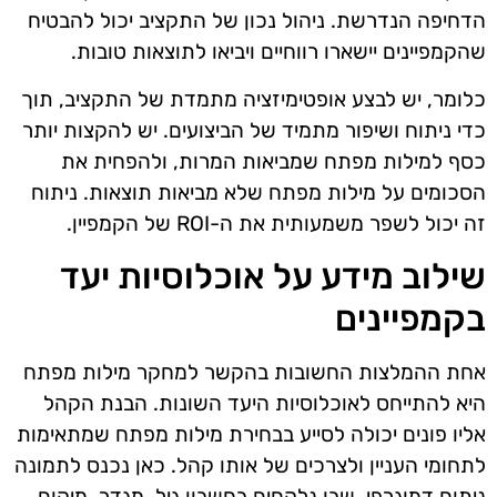
הדחיפה הנדרשת. ניהול נכון של התקציב יכול להבטיח
שהקמפיינים יישארו רווחיים ויביאו לתוצאות טובות.
כלומר, יש לבצע אופטימיזציה מתמדת של התקציב, תוך
כדי ניתוח ושיפור מתמיד של הביצועים. יש להקצות יותר
כסף למילות מפתח שמביאות המרות, ולהפחית את
הסכומים על מילות מפתח שלא מביאות תוצאות. ניתוח
זה יכול לשפר משמעותית את ה-ROI של הקמפיין.
שילוב מידע על אוכלוסיות יעד
בקמפיינים
אחת ההמלצות החשובות בהקשר למחקר מילות מפתח
היא להתייחס לאוכלוסיות היעד השונות. הבנת הקהל
אליו פונים יכולה לסייע בבחירת מילות מפתח שמתאימות
לתחומי העניין ולצרכים של אותו קהל. כאן נכנס לתמונה
ניתוח דמוגרפי, שבו נלקחים בחשבון גיל, מגדר, מיקום