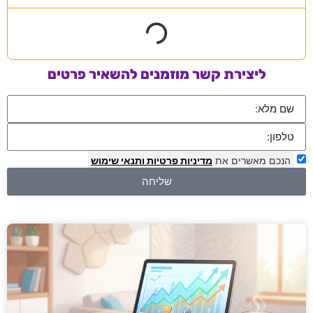
ליצירת קשר מוזמנים להשאיר פרטים
הנכם מאשרים את
מדיניות פרטיות
ותנאי שימוש
שליחה