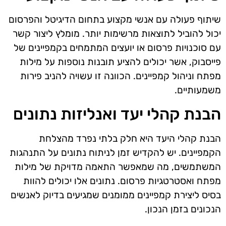
שיתוף פעולה עם אנשי מקצוע בתחום הדיגיטל והפרסום
יכול להוביל לתוצאות מרשימות יותר. מומלץ ליצור קשר
עם סוכנויות פרסום או יועצים המתמחים בקמפיינים של
פייסבוק, אשר יכולים להציע תובנות נוספות על מילות
מפתח וניהול קמפיינים. הכוונה זו עשויה להניב פירות
משמעותיים.
הבנת קהלי יעד ואנליזות נתונים
הבנת קהלי היעד היא חלק בלתי נפרד מהצלחת
הקמפיינים. יש להקדיש זמן לניתוח נתונים על התנהגות
המשתמשים, מה שמאפשר התאמה מדויקת של מילות
מפתח ואסטרטגיות פרסום. נתונים אלו יכולים להוות
בסיס ליצירת קמפיינים ממומנים שמגיעים בדיוק לאנשים
הנכונים בזמן הנכון.