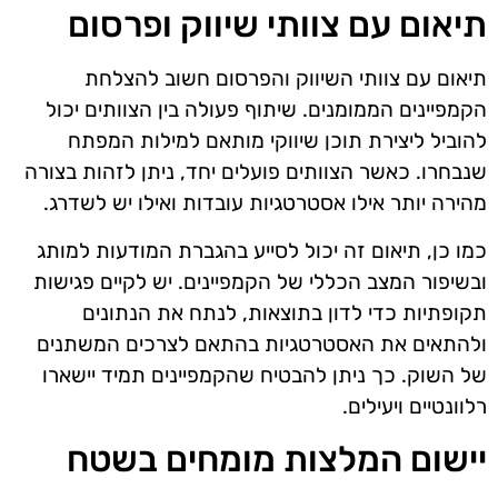
תיאום עם צוותי שיווק ופרסום
תיאום עם צוותי השיווק והפרסום חשוב להצלחת
הקמפיינים הממומנים. שיתוף פעולה בין הצוותים יכול
להוביל ליצירת תוכן שיווקי מותאם למילות המפתח
שנבחרו. כאשר הצוותים פועלים יחד, ניתן לזהות בצורה
מהירה יותר אילו אסטרטגיות עובדות ואילו יש לשדרג.
כמו כן, תיאום זה יכול לסייע בהגברת המודעות למותג
ובשיפור המצב הכללי של הקמפיינים. יש לקיים פגישות
תקופתיות כדי לדון בתוצאות, לנתח את הנתונים
ולהתאים את האסטרטגיות בהתאם לצרכים המשתנים
של השוק. כך ניתן להבטיח שהקמפיינים תמיד יישארו
רלוונטיים ויעילים.
יישום המלצות מומחים בשטח