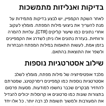
בדיקות ואנליזות מתמשכות
לאחר השקת הקמפיין, יש לבצע בדיקות מתמידות על
מנת להעריך את ביצועי מילות המפתח. מומלץ לעקוב
אחרי נתונים כמו שיעור קליקים (CTR), עלויות להמרה
ורווחיות. בעזרת נתונים אלו ניתן לשדרג את הקמפיינים
בזמן אמת, לעשות התאמות במילות המפתח הנבחרות
ולשפר את התוצאות בהתאם.
שילוב אסטרטגיות נוספות
מלבד אופטימיזציה של מילות מפתח, מומלץ לשלב
אסטרטגיות נוספות כמו קמפיינים רימרקטינג, שמטרתם
להחזיר מבקרים שכבר נחשפו למודעות. מסעות פרסום
בתצורות שונות כמו סרטונים או קרוסלות יכולים להגדיל
את המעורבות ולמשוך תשומת לב רבה יותר. כל אלו יחד