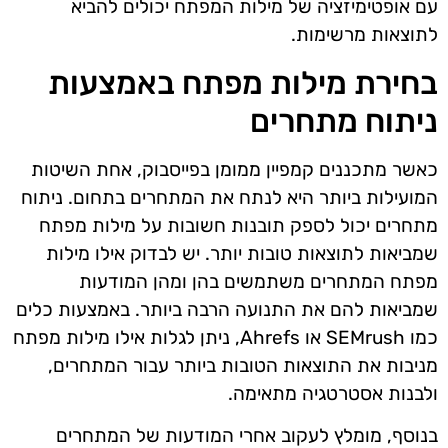
עם אופטימיזציה של מילות המפתח יכולים להביא
לתוצאות מרשימות.
בחירת מילות מפתח באמצעות
ניתוח מתחרים
כאשר מתכננים קמפיין ממומן בפייסבוק, אחת השיטות
המועילות ביותר היא לנתח את המתחרים בתחום. ניתוח
מתחרים יכול לספק תובנות חשובות על מילות מפתח
שמביאות לתוצאות טובות יותר. יש לבדוק אילו מילות
מפתח המתחרים משתמשים בהן ומהן המודעות
שמביאות להם את התנועה הרבה ביותר. באמצעות כלים
כמו SEMrush או Ahrefs, ניתן לגלות אילו מילות מפתח
מניבות את התוצאות הטובות ביותר עבור המתחרים,
ולבנות אסטרטגיה מתאימה.
בנוסף, מומלץ לעקוב אחרי המודעות של המתחרים