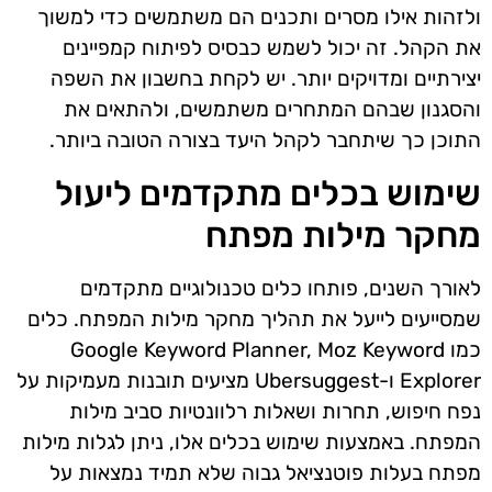
ולזהות אילו מסרים ותכנים הם משתמשים כדי למשוך
את הקהל. זה יכול לשמש כבסיס לפיתוח קמפיינים
יצירתיים ומדויקים יותר. יש לקחת בחשבון את השפה
והסגנון שבהם המתחרים משתמשים, ולהתאים את
התוכן כך שיתחבר לקהל היעד בצורה הטובה ביותר.
שימוש בכלים מתקדמים ליעול
מחקר מילות מפתח
לאורך השנים, פותחו כלים טכנולוגיים מתקדמים
שמסייעים לייעל את תהליך מחקר מילות המפתח. כלים
כמו Google Keyword Planner, Moz Keyword
Explorer ו-Ubersuggest מציעים תובנות מעמיקות על
נפח חיפוש, תחרות ושאלות רלוונטיות סביב מילות
המפתח. באמצעות שימוש בכלים אלו, ניתן לגלות מילות
מפתח בעלות פוטנציאל גבוה שלא תמיד נמצאות על