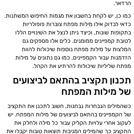
הרדאר.
כמו כן, יש לקחת בחשבון את מגמות החיפוש המשתנות.
כדאי לבדוק אילו מילות מפתח צוברות פופולריות
בתקופות שונות, וכיצד ניתן לנצל את השינויים הללו
לטובת קמפיינים ממומנים. כלים אלו מספקים גם
המלצות על מילות מפתח נוספות שיכולות להוות
הזדמנות עבור הקמפיינים, כמו גם נתונים על מילות
מפתח שליליות שיכולות להרתיע את הקהל.
תכנון תקציב בהתאם לביצועים
של מילות המפתח
כשהמילים הנבחרות נבחנות, חשוב לתכנן את התקציב
של הקמפיינים בהתאם לביצועים של מילות המפתח. יש
לעקוב אחרי עלויות הקליק עבור כל מילה ולחלק את
התקציב כך שהמילים המניבות תוצאות טובות יקבלו את