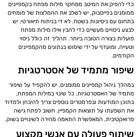
כדי להפיק את המיטב ממחקר מילות מפתח בקמפיינים
ממומנים בפייסבוק, יש לשלב את ההמלצות של מומחים
בתחום עם ניסיונות בשטח. לא די בניתוח תיאורטי; יש
לבצע ניסויים מעשיים כדי להבין אילו מילות מפתח
פועלות בצורה הטובה ביותר. תהליך זה כולל ניסוי
וטעייה, ומועדף על ידי שימוש בנתונים מהקמפיינים
הקודמים.
שיפור מתמיד של אסטרטגיות
במהלך ניהול קמפיינים ממומנים, יש להקפיד על שיפור
מתמיד של האסטרטגיות. כל שינוי במילות המפתח,
בתוכן המודעות ובפרמטרים נוספים צריך להיבחן ולמדוד
את השפעתו על תוצאות הקמפיין. חשוב לפתח גישה
פרואקטיבית, המאפשרת התאמה מהירה לשינויים בשוק.
שיתוף פעולה עם אנשי מקצוע