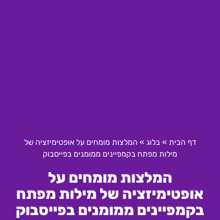
דף הבית
»
בלוג
»
המלצות מומחים על אופטימיזציה של
מילות מפתח בקמפיינים ממומנים בפייסבוק
המלצות מומחים על
אופטימיזציה של מילות מפתח
בקמפיינים ממומנים בפייסבוק