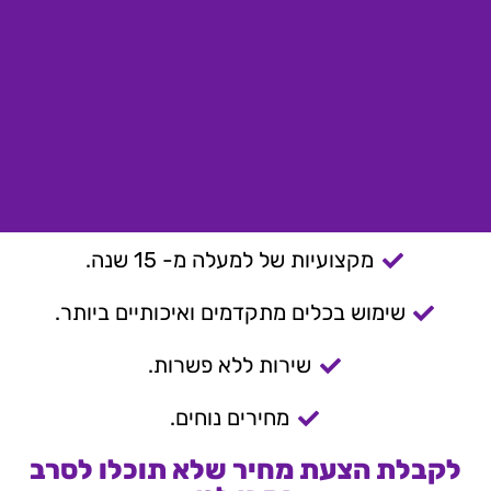
מקצועיות של למעלה מ- 15 שנה.
שימוש בכלים מתקדמים ואיכותיים ביותר.
שירות ללא פשרות.
מחירים נוחים.
לקבלת הצעת מחיר שלא תוכלו לסרב