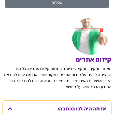
שליחה
קידום אתרים
האתר המקיף והמקצועי ביותר בתחום קידום אתרים, כל מה
שרציתם לדעת על קידום אתרים במקום אחד. אנו מנגישים לכם את
הידע והשירות האיכותי ביותר מצורה נוחה ועושים לכם סדר בכל
המידע הרחב שיש על הנושא.
אז מה היה לנו בכתבה: