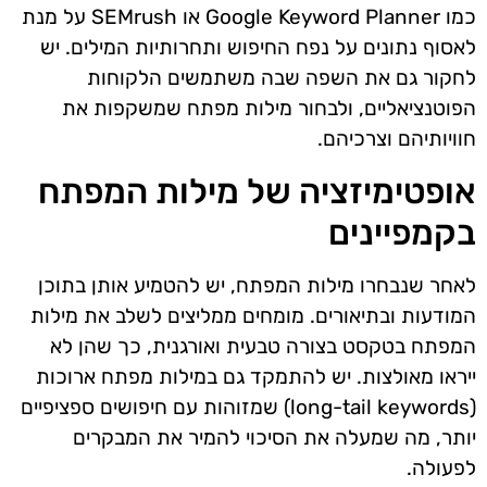
כמו Google Keyword Planner או SEMrush על מנת
לאסוף נתונים על נפח החיפוש ותחרותיות המילים. יש
לחקור גם את השפה שבה משתמשים הלקוחות
הפוטנציאליים, ולבחור מילות מפתח שמשקפות את
חוויותיהם וצרכיהם.
אופטימיזציה של מילות המפתח
בקמפיינים
לאחר שנבחרו מילות המפתח, יש להטמיע אותן בתוכן
המודעות ובתיאורים. מומחים ממליצים לשלב את מילות
המפתח בטקסט בצורה טבעית ואורגנית, כך שהן לא
ייראו מאולצות. יש להתמקד גם במילות מפתח ארוכות
(long-tail keywords) שמזוהות עם חיפושים ספציפיים
יותר, מה שמעלה את הסיכוי להמיר את המבקרים
לפעולה.