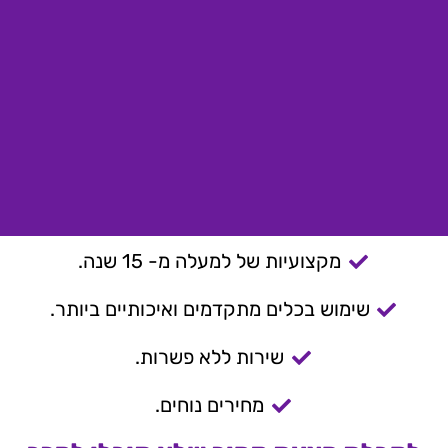
מקצועיות של למעלה מ- 15 שנה.
שימוש בכלים מתקדמים ואיכותיים ביותר.
שירות ללא פשרות.
מחירים נוחים.