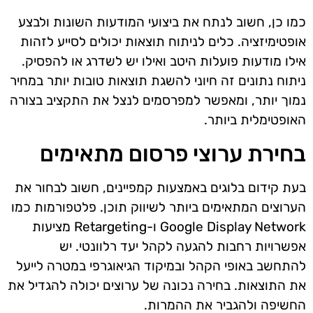
כמו כן, חשוב לנתח את ביצועי המודעות השונות ולבצע
אופטימיזציה. כלים לניתוח תוצאות יכולים לסייע לזהות
אילו מודעות פועלות היטב ואילו יש לשדרג או להפסיק.
ניתוח נתונים זה חיוני להשגת תוצאות טובות יותר במחיר
נמוך יותר, ומאפשר למפרסמים לנצל את התקציב בצורה
האופטימלית ביותר.
בחירת ערוצי פרסום מתאימים
בעת קידום בלוגים באמצעות קמפיינים, חשוב לבחור את
הערוצים המתאימים ביותר לשיווק תוכן. פלטפורמות כמו
Google Display Network ו-Retargeting מציעות
אפשרויות רחבות להגעה לקהל יעד רלוונטי. יש
להתחשב באופי הקהל ובמיקוד הגיאוגרפי במטרה לייעל
את התוצאות. בחירה נכונה של ערוצים יכולה להגדיל את
החשיפה ולהגביר את ההמרות.