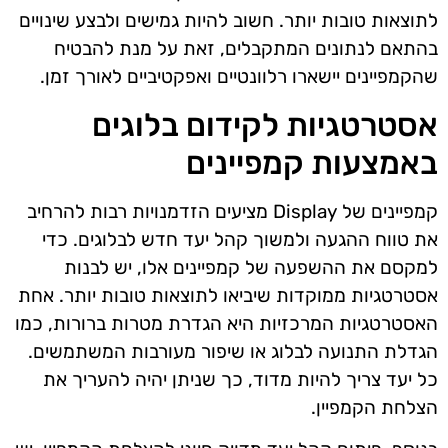
לתוצאות טובות יותר. חשוב להיות גמישים ולבצע שינויים
בהתאם לנתונים המתקבלים, זאת על מנת להבטיח
שהקמפיינים יישארו רלוונטיים ואפקטיביים לאורך זמן.
אסטרטגיות לקידום בלוגים
באמצעות קמפיינים
קמפיינים של Display מציעים הזדמנויות רבות להרחיב
את טווח ההגעה ולמשוך קהל יעד חדש לבלוגים. כדי
למקסם את ההשפעה של קמפיינים אלו, יש לבנות
אסטרטגיות ממוקדות שיביאו לתוצאות טובות יותר. אחת
האסטרטגיות המרכזיות היא הגדרת מטרות ברורות, כמו
הגדלת התנועה לבלוג או שיפור מעורבות המשתמשים.
כל יעד צריך להיות מדוד, כך שניתן יהיה להעריך את
הצלחת הקמפיין.