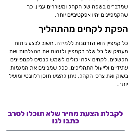
שמדברים בשפה של הקהל ומעוררים עניין, כך
שהקמפיינים יהיו אפקטיביים יותר.
הפקת לקחים מהתהליך
כל קמפיין הוא הזדמנות ללמידה. חשוב לבצע ניתוח
מעמיק של כל שלב בקמפיין ולזהות את ההצלחות ואת
הכשלים. לקחים אלה יכולים לשמש כבסיס לקמפיינים
עתידיים ולייעול התהליכים. ככל שמבינים את המגמות
בשוק ואת צרכי הקהל, ניתן להציע תוכן רלוונטי ומועיל
יותר.
לקבלת הצעת מחיר שלא תוכלו לסרב
כתבו לנו