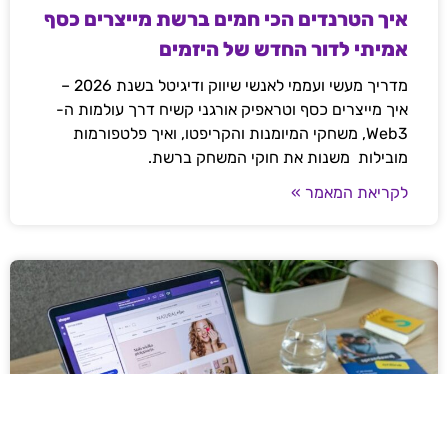
איך הטרנדים הכי חמים ברשת מייצרים כסף
אמיתי לדור החדש של היזמים
מדריך מעשי ועממי לאנשי שיווק ודיגיטל בשנת 2026 –
איך מייצרים כסף וטראפיק אורגני קשיח דרך עולמות ה-
Web3, משחקי המיומנות והקריפטו, ואיך פלטפורמות
מובילות משנות את חוקי המשחק ברשת.
לקריאת המאמר »