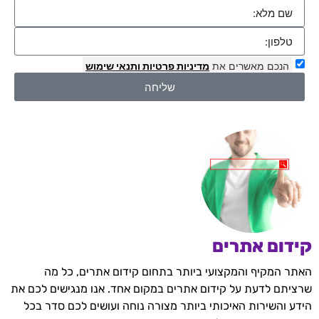
הנכם מאשרים את
מדיניות פרטיות
ותנאי שימוש
שליחה
קידום אתרים
האתר המקיף והמקצועי ביותר בתחום קידום אתרים, כל מה
שרציתם לדעת על קידום אתרים במקום אחד. אנו מנגישים לכם את
הידע והשירות האיכותי ביותר מצורה נוחה ועושים לכם סדר בכל