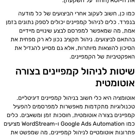
את ה-ROI (החזר על השקעה).
כמו כן, חשוב לעקוב אחרי הביצועים של כל מודעה
בנפרד. כלים לניהול קמפיינים יכולים לספק נתונים בזמן
אמת, מה שמאפשר למפרסם לבצע שינויים מיידיים
בהתאם לביצועים. ניהול תקציב נכון לא רק מפחית את
הסיכון להוצאות מיותרות, אלא גם מסייע להגדיל את
האפקטיביות של הקמפיינים.
שיטות לניהול קמפיינים בצורה
אוטומטית
אוטומציה היא כלי חשוב בניהול קמפיינים דיגיטליים.
טכנולוגיות מתקדמות מאפשרות למפרסמים להפעיל
קמפיינים בצורה אוטומטית, חוסכות זמן ומשאבים. כלים
כמו Google Ads Automation ו-WordStream מציעים
פתרונות אוטומטיים לניהול קמפיינים, מה שמפשט את