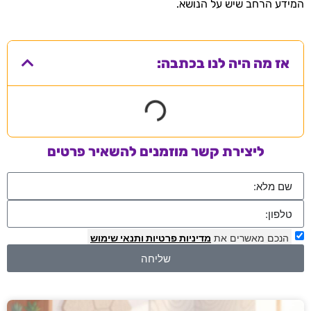
המידע הרחב שיש על הנושא.
אז מה היה לנו בכתבה:
ליצירת קשר מוזמנים להשאיר פרטים
הנכם מאשרים את
מדיניות פרטיות
ותנאי שימוש
שליחה