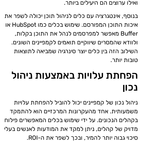
ואילו ערוצים הם היעילים ביותר.
בנוסף, אינטגרציה עם כלים לניהול תוכן יכולה לשפר את
איכות התוכן המפורסם. שימוש בכלים כמו HubSpot או
Buffer מאפשר למפרסמים לנהל את התוכן בקלות,
ולוודא שהמסרים שיווקיים תואמים לקמפיינים השונים.
השילוב הזה בין כלים יוצר סינרגיה שמביאה לתוצאות
טובות יותר.
הפחתת עלויות באמצעות ניהול
נכון
ניהול נכון של קמפיינים יכול להוביל להפחתת עלויות
משמעותית. אחד מהעקרונות המרכזיים הוא להתמקד
בקהלים הנכונים. על ידי שימוש בכלים המאפשרים פילוח
מדויק של קהלים, ניתן למקד את המודעות לאנשים בעלי
סיכוי גבוה יותר להמיר, ובכך לשפר את ה-ROI.