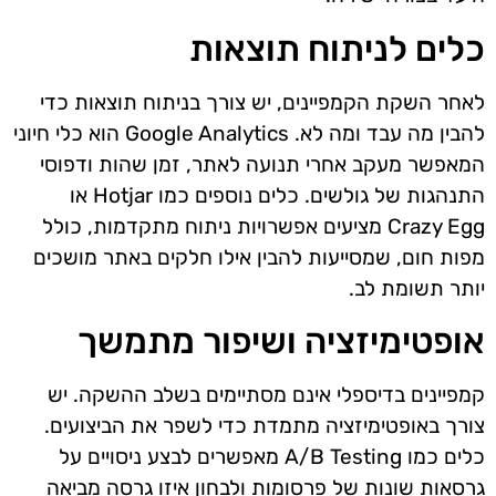
כלים לניתוח תוצאות
לאחר השקת הקמפיינים, יש צורך בניתוח תוצאות כדי
להבין מה עבד ומה לא. Google Analytics הוא כלי חיוני
המאפשר מעקב אחרי תנועה לאתר, זמן שהות ודפוסי
התנהגות של גולשים. כלים נוספים כמו Hotjar או
Crazy Egg מציעים אפשרויות ניתוח מתקדמות, כולל
מפות חום, שמסייעות להבין אילו חלקים באתר מושכים
יותר תשומת לב.
אופטימיזציה ושיפור מתמשך
קמפיינים בדיספלי אינם מסתיימים בשלב ההשקה. יש
צורך באופטימיזציה מתמדת כדי לשפר את הביצועים.
כלים כמו A/B Testing מאפשרים לבצע ניסויים על
גרסאות שונות של פרסומות ולבחון איזו גרסה מביאה