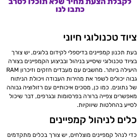
לקבלת הצעת מחיר שלא תוכלו לסרב
כתבו לנו
ציוד טכנולוגי חיוני
בעת תכנון קמפיינים בדיספלי לקידום בלוגים, יש צורך
בציוד טכנולוגי שיסייע בניהול ובביצוע הקמפיינים בצורה
היעילה ביותר. מחשבים עם מעבדים חזקים וזיכרון RAM
גבוה יכולים לשפר את מהירות העבודה ויכולת הניתוח
של נתונים. כמו כן, מסכים איכותיים עם רזולוציה גבוהה
מאפשרים צפייה ברורה בפרסומות ובגרפים, דבר שיכול
לסייע בהחלטות שיווקיות.
כלים לניהול קמפיינים
כדי לנהל קמפיינים מוצלחים, יש צורך בכלים מתקדמים