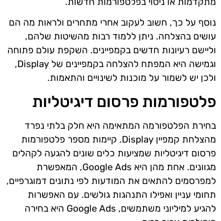
מתקדמות או ניסוי בפלטפורמות חדשות.
נוסף על כך, חשוב לעקוב אחרי מתחרים ולראות מה הם
עושים בהצלחה. ניתן ללמוד רבות מהשיטות שלהם,
וליישם רעיונות חדשים בקמפיינים. השקפת עולם פתוחה
וגמישה היא המפתח להצלחה בקמפיינים של Display,
ולכן יש לשמור על מוכנות לשינויים והתאמות.
פלטפורמות פרסום דיגיטליות
בחירת הפלטפורמה המתאימה היא חלק בלתי נפרד
מהצלחת קמפיין Display. קיימות מספר פלטפורמות
פרסום דיגיטליות שמציעות כלים שונים להגעה לקהלים
מגוונים. אחת מהן היא Google Ads, המאפשרת
למפרסמים להתאים את המודעות לפי נתונים דמוגרפיים,
תחומי עניין ואפילו התנהגות גולשים. עם האפשרות
להגיע למיליוני משתמשים, Google Ads היא בחירה