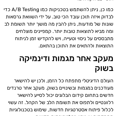
כמו כן, ניתן להשתמש בטכניקות כמו A/B Testing כדי
לבדוק איזה תוכן עובד הכי טוב. על ידי השוואת גרסאות
שונות של מודעות, ניתן להבין מה מושך יותר תשומת לב
ומה מביא לתוצאות טובות יותר. קמפיינים מוצלחים
מתבססים על ניסוי וטעייה, ויש להקדיש זמן לניתוח
התוצאות ולהתאים את התוכן בהתאם.
מעקב אחר מגמות ודינמיקה
בשוק
העולם הדיגיטלי מתפתח כל הזמן, ולכן יש להישאר
מעודכנים במגמות ובשינויים בשוק. מעקב אחר טרנדים
חדשים בתחום קידום הבלוגים יכול לסייע להישאר
רלוונטיים ולתפוס את תשומת הלב של הקהל. זה עשוי
לכלול פיתוח אסטרטגיות חדשות, שימוש בטכנולוגיות