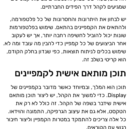
שמגיעים לקהל דרך הפידים החברתיים.
יש לבחון את היתרונות והחסרונות של כל פלטפורמה,
ולהתאים את הקמפיינים בהתאם. שימוש בפלטפורמות
שונות יכול להוביל לחשיפה רחבה יותר, אך יש לעקוב
אחר הביצועים של כל קמפיין כדי להבין מה עובד ומה לא.
שימוש בכלים לניתוח תוצאות, כפי שנדון בחלק הקודם,
הוא קריטי בשלב זה.
תוכן מותאם אישית לקמפיינים
תוכן הוא המלך, ובמיוחד כאשר מדובר בקמפיינים של
Display. כדי למשוך את הקהל, יש ליצור תוכן מותאם
אישית שידבר בשפה של הקהל. זה כולל לא רק את
הטקסט, אלא גם את עיצוב הגרפיקה, התמונה והוידאו.
כל אלה צריכים להתמקד במטרות הקמפיין וליצור חיבור
רגשי עם הקוראים.