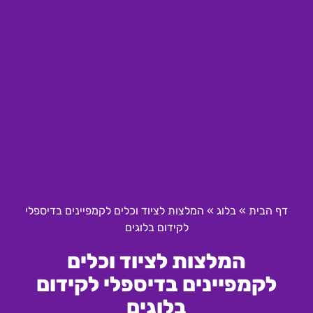
דף הבית
»
בלוג
»
המלצות לציוד וכלים לקמפיינים בדיספלי
לקידום בלוגים
המלצות לציוד וכלים
לקמפיינים בדיספלי לקידום
בלוגים