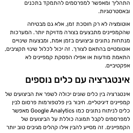
התהליך ומאפשר למפרסמים להתמקד בתכנים
ובאסטרטגיות.
אוטומציה לא רק חוסכת זמן, אלא גם מבטיחה
שהקמפיינים מתבצעים בצורה מדויקת יותר. המערכות
מנתחות נתונים וביצועים בזמן אמת, ומבצעות שינויים
אוטומטיים בהתאם לצורך. זה יכול לכלול שינוי תקציבים,
התאמת מודעות או אפילו הפסקת קמפיינים לא
אפקטיביים.
אינטגרציה עם כלים נוספים
אינטגרציה בין כלים שונים יכולה לשפר את הביצועים של
קמפיינים דיגיטליים. חיבור בין פלטפורמות פרסום לבין
כלים לניתוח נתונים כמו Google Analytics מאפשר
למפרסמים לקבל תמונה כוללת על הביצועים של
הקמפיינים. זה מסייע להבין אילו קהלים מגיבים טוב יותר