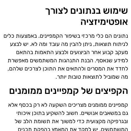
שימוש בנתונים לצורך
אופטימיזציה
נתונים הם כלי מרכזי בשיפור הקמפיינים. באמצעות כלים
לניתוח תוצאות, ניתן להבין מה עובד ומה לא. יש לבצע
מעקב קבוע אחר הביצועים ולבצע התאמות בהתאם
למידע שנאסף. הבנת התנהגות המשתמשים מאפשרת
לחדד את המסרים ולהתאים את התוכן לצרכים שלהם,
מה שמוביל לתוצאות טובות יותר.
הקפיצים של קמפיינים ממומנים
קמפיינים ממומנים מצריכים השקעה לא רק בכסף אלא
גם במשאבים אנושיים. חשוב להשקיע בתוכן איכותי
ובגרפיקה מקצועית כדי למשוך את תשומת הלב של
המשתמשים. יש למקד את המאמץ בהפקת תכנים