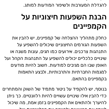
להגדלת המעורבות ולשיפור המודעות למותג.
הבנת השפעות חיצוניות על
הקמפיינים
כחלק מתהליך ההצלחה של קמפיינים, יש להבין את
השפעות הגורמים החיצוניים שיכולים להשפיע על
התנהגות צרכנים. אירועים כמו חגים, עונות משנה או
שינויים כלכליים יכולים להשפיע על התנהגות הקהל ועל
האופן שבו הם מגיבים למודעות. חשוב להיות מודעים
למגמות החברתיות והתרבותיות, ולבצע התאמות
בקמפיינים בהתאם.
בנוסף, יש להקפיד על ניטור מתמיד של השוק והמתחרים
כדי להבין אילו שינויים עשויים להיות רלוונטיים. כך ניתן
להיערך ולהתאים את הקמפיינים בזמן אמת, מה שיכול