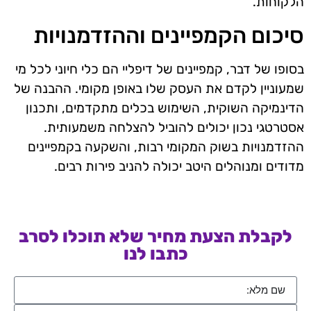
הלקוחות.
סיכום הקמפיינים וההזדמנויות
בסופו של דבר, קמפיינים של דיפליי הם כלי חיוני לכל מי
שמעוניין לקדם את העסק שלו באופן מקומי. ההבנה של
הדינמיקה השוקית, השימוש בכלים מתקדמים, ותכנון
אסטרטגי נכון יכולים להוביל להצלחה משמעותית.
ההזדמנויות בשוק המקומי רבות, והשקעה בקמפיינים
מדודים ומנוהלים היטב יכולה להניב פירות רבים.
לקבלת הצעת מחיר שלא תוכלו לסרב
כתבו לנו