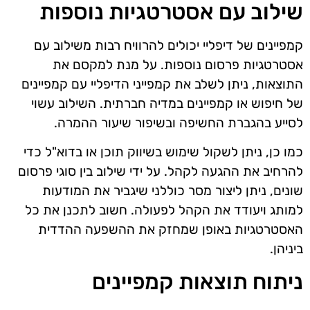
שילוב עם אסטרטגיות נוספות
קמפיינים של דיפליי יכולים להרוויח רבות משילוב עם
אסטרטגיות פרסום נוספות. על מנת למקסם את
התוצאות, ניתן לשלב את קמפייני הדיפליי עם קמפיינים
של חיפוש או קמפיינים במדיה חברתית. השילוב עשוי
לסייע בהגברת החשיפה ובשיפור שיעור ההמרה.
כמו כן, ניתן לשקול שימוש בשיווק תוכן או בדוא"ל כדי
להרחיב את ההגעה לקהל. על ידי שילוב בין סוגי פרסום
שונים, ניתן ליצור מסר כוללני שיגביר את המודעות
למותג ויעודד את הקהל לפעולה. חשוב לתכנן את כל
האסטרטגיות באופן שמחזק את ההשפעה ההדדית
ביניהן.
ניתוח תוצאות קמפיינים