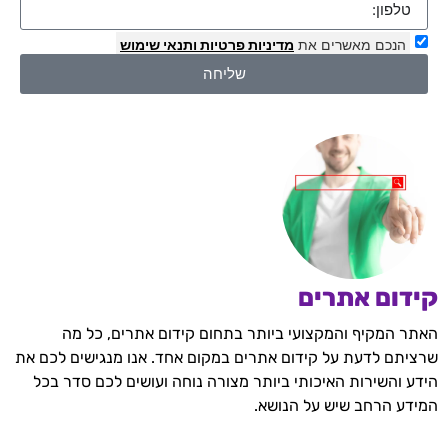
הנכם מאשרים את
מדיניות פרטיות
ותנאי שימוש
שליחה
קידום אתרים
האתר המקיף והמקצועי ביותר בתחום קידום אתרים, כל מה
שרציתם לדעת על קידום אתרים במקום אחד. אנו מנגישים לכם את
הידע והשירות האיכותי ביותר מצורה נוחה ועושים לכם סדר בכל
המידע הרחב שיש על הנושא.