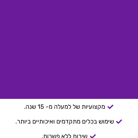
מקצועיות של למעלה מ- 15 שנה.
שימוש בכלים מתקדמים ואיכותיים ביותר.
שירות ללא פשרות.