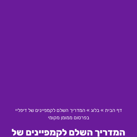
דף הבית
»
בלוג
»
המדריך השלם לקמפיינים של דיפליי
בפרסום ממומן מקומי
המדריך השלם לקמפיינים של