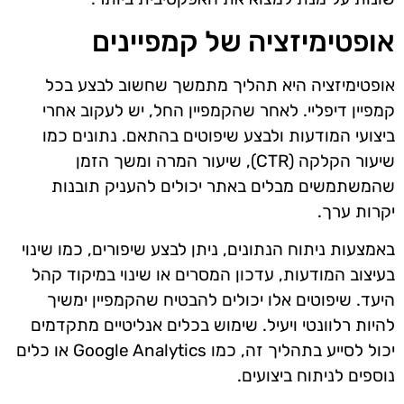
אופטימיזציה של קמפיינים
אופטימיזציה היא תהליך מתמשך שחשוב לבצע בכל
קמפיין דיפליי. לאחר שהקמפיין החל, יש לעקוב אחרי
ביצועי המודעות ולבצע שיפוטים בהתאם. נתונים כמו
שיעור הקלקה (CTR), שיעור המרה ומשך הזמן
שהמשתמשים מבלים באתר יכולים להעניק תובנות
יקרות ערך.
באמצעות ניתוח הנתונים, ניתן לבצע שיפורים, כמו שינוי
בעיצוב המודעות, עדכון המסרים או שינוי במיקוד קהל
היעד. שיפוטים אלו יכולים להבטיח שהקמפיין ימשיך
להיות רלוונטי ויעיל. שימוש בכלים אנליטיים מתקדמים
יכול לסייע בתהליך זה, כמו Google Analytics או כלים
נוספים לניתוח ביצועים.