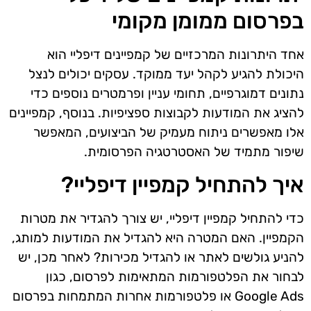
בפרסום ממומן מקומי
אחד היתרונות המרכזיים של קמפיינים דיפליי הוא
היכולת להגיע לקהל יעד ממוקד. עסקים יכולים לנצל
נתונים דמוגרפיים, תחומי עניין ופרמטרים נוספים כדי
להציג את המודעות לקבוצות ספציפיות. בנוסף, קמפיינים
אלו מאפשרים ניתוח מעמיק של הביצועים, המאפשר
שיפור מתמיד של האסטרטגיה הפרסומית.
איך להתחיל קמפיין דיפליי?
כדי להתחיל קמפיין דיפליי, יש צורך להגדיר את מטרות
הקמפיין. האם המטרה היא להגדיל את המודעות למותג,
להניע גולשים לאתר או להגדיל מכירות? לאחר מכן, יש
לבחור את הפלטפורמות המתאימות לפרסום, כגון
Google Ads או פלטפורמות אחרות המתמחות בפרסום