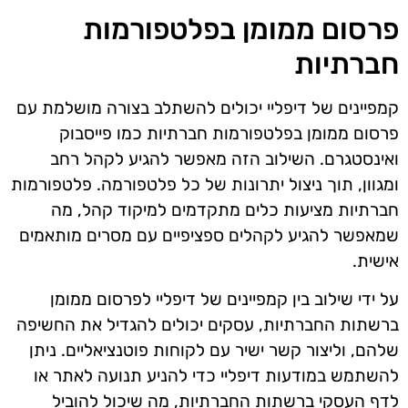
פרסום ממומן בפלטפורמות
חברתיות
קמפיינים של דיפליי יכולים להשתלב בצורה מושלמת עם
פרסום ממומן בפלטפורמות חברתיות כמו פייסבוק
ואינסטגרם. השילוב הזה מאפשר להגיע לקהל רחב
ומגוון, תוך ניצול יתרונות של כל פלטפורמה. פלטפורמות
חברתיות מציעות כלים מתקדמים למיקוד קהל, מה
שמאפשר להגיע לקהלים ספציפיים עם מסרים מותאמים
אישית.
על ידי שילוב בין קמפיינים של דיפליי לפרסום ממומן
ברשתות החברתיות, עסקים יכולים להגדיל את החשיפה
שלהם, וליצור קשר ישיר עם לקוחות פוטנציאליים. ניתן
להשתמש במודעות דיפליי כדי להניע תנועה לאתר או
לדף העסקי ברשתות החברתיות, מה שיכול להוביל