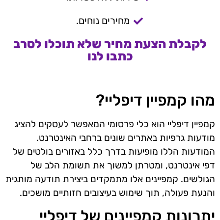
מחירים נוחים.
לקבלת הצעת מחיר שלא תוכלו לסרב
כתבו לנו
מהו קמפיין דיפליי?
קמפיין דיפליי הוא כלי פרסומי המאפשר לעסקים להציג
מודעות גרפיות באתרים שונים ברחבי האינטרנט.
המודעות הללו מופיעות בדרך כלל באזורים בולטים של
דפי אינטרנט, ומטרתן למשוך את תשומת הלב של
הגולשים. קמפיינים אלו מתמקדים ביצירת תודעה מותגית
והנעת פעולה, תוך שימוש בעיצובים חזותיים מושכים.
יתרונות קמפיינים של דיפליי