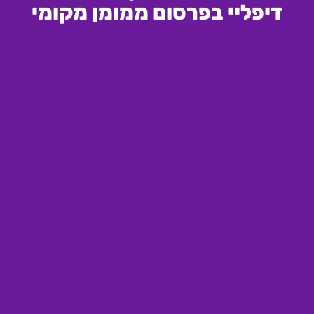
דיפליי בפרסום ממומן מקומי