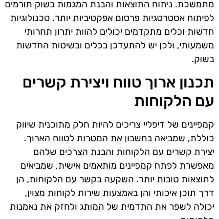
מתמשכת. ניתוח התוצאות והבנת המגמות בשוק תורמים
לפיתוח אסטרטגיות פרסום אפקטיביות יותר. טכנולוגיות
חדשות וכלים מתקדמים יכולים להוות יתרון תחרותי
משמעותי, ולכן יש להתעדכן בכלים ובשיטות החדשות
בשוק.
תכנון ארוך טווח ויצירת קשרים
עם הלקוחות
קמפיינים של דיפליי צריכים להיות חלק מתוכנית שיווק
כוללת, שמביאה בחשבון את המטרות לטווח הארוך.
יצירת קשרים עם הלקוחות והבנת הצרכים שלהם
מאפשרת לפתח קמפיינים מותאמים אישית, שמביאים
לתוצאות טובות יותר. השקעה בקשר עם הלקוחות, הן
דרך תוכן איכותי והן באמצעות שירות לקוחות מצוין,
יכולה לשפר את התדמית של המותג ולחזק את נאמנות