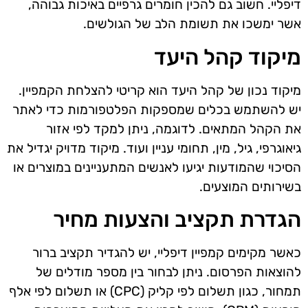
דיפליי. חשוב גם להכין חומרים גרפיים באיכות גבוהה,
אשר ימשכו את תשומת הלב של הגולשים.
מיקוד קהל היעד
מיקוד נכון של קהל היעד הוא קריטי להצלחת הקמפיין.
יש להשתמש בכלים שמספקות הפלטפורמות כדי לאתר
את הקהל המתאים. לדוגמה, ניתן למקד לפי אזור
גיאוגרפי, גיל, מין, תחומי עניין ועוד. מיקוד מדויק יגדיל את
הסיכוי שהמודעות יגיעו לאנשים המתעניינים במוצרים או
בשירותים המוצעים.
הגדרת תקציב והצעות מחיר
כאשר מקימים קמפיין דיפליי, יש להגדיר תקציב ברור
להוצאות הפרסום. ניתן לבחור בין מספר מודלים של
תמחור, כגון תשלום לפי קליק (CPC) או תשלום לפי אלף