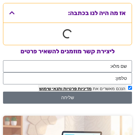
אז מה היה לנו בכתבה:
ליצירת קשר מוזמנים להשאיר פרטים
הנכם מאשרים את
מדיניות פרטיות
ותנאי שימוש
שליחה