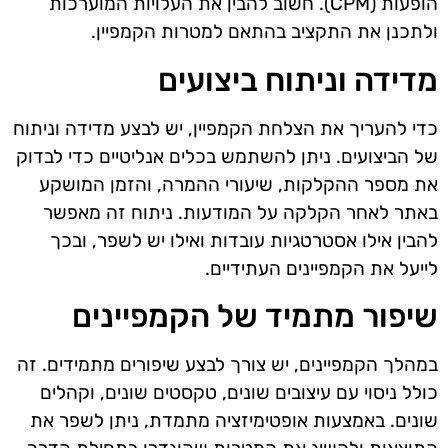
הופעות (CPM). חשוב להבין את העלויות המוערכות
ולתכנן את התקציב בהתאם למטרות הקמפיין.
מדידה וניתוח ביצועים
כדי להעריך את הצלחת הקמפיין, יש לבצע מדידה וניתוח
של הביצועים. ניתן להשתמש בכלים אנליטיים כדי לבדוק
את מספר ההקלקות, שיעורי ההמרה, והזמן המושקע
באתר לאחר הקלקה על המודעות. ניתוח זה מאפשר
להבין אילו אסטרטגיות עובדות ואילו יש לשפר, ובכך
לייעל את הקמפיינים העתידיים.
שיפור מתמיד של הקמפיינים
במהלך הקמפיינים, יש צורך לבצע שיפורים מתמידים. זה
כולל ניסוי עם עיצובים שונים, טקסטים שונים, וקהלים
שונים. באמצעות אופטימיזציה מתמדת, ניתן לשפר את