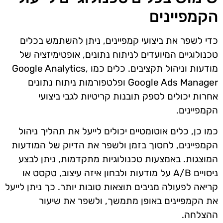
הקמפיינים
כדי לשפר את ביצועי קמפיינים, ניתן להשתמש בכלים
טכנולוגיים המיועדים לניתוח נתונים, אופטימיזציה של
מודעות וניהול תקציבים. כלים כמו Google Analytics,
Google Ads Manager ופלטפורמות ניתוח נתונים
אחרות יכולים לספק תובנות קריטיות לגבי ביצועי
הקמפיינים.
כמו כן, כלים אוטומטיים יכולים לייעל את תהליך ניהול
הקמפיינים, לחסוך בזמן ולשפר את הדיוק של המודעות
המוצגות. באמצעות טכנולוגיות מתקדמות, ניתן לבצע
ניסויים A/B על מודעות ולבחון איזה עיצוב, טקסט או
קריאה לפעולה מניבים תוצאות טובות יותר. כך ניתן לייעל
את הקמפיינים באופן מתמשך, ולשפר את שיעור
ההצלחה.