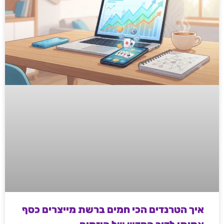
איך הטרנדים הכי חמים ברשת מייצרים כסף