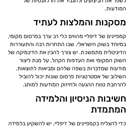
לשפר את הביצועים ולהגביר את הרלוונטיות של
המודעות.
מסקנות והמלצות לעתיד
קמפיינים של דיפליי מהווים כלי רב ערך בפרסום מקומי,
במיוחד בשוק הישראלי, שבו התחרות רבה והתעוררות
הדיגיטלית מתמשכת. יש צורך להבין את הדינמיקה של
השוק המקומי ואת העדפות הקהל, על מנת ליצור
מודעות שמדברות בשפה שלהם ומביאות לתוצאות.
השילוב של אסטרטגיות פרסום שונות יכול להוביל
להרחבת טווח ההגעה ולחיזוק המודעות למותג.
חשיבות הניסיון והלמידה
המתמדת
כדי להצליח בקמפיינים של דיפליי, יש להשקיע בלמידה