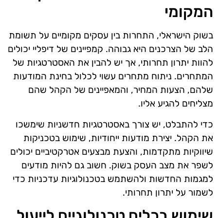
המקומי
בשוק הישראלי, התחרות בין עסקים מקומיים על תשומת
הלב של הצרכנים היא גבוהה. קמפיינים של דיפליי יכולים
להוות יתרון תחרותי, אך יש להבין את האסטרטגיות של
המתחרים. ניתוח מתחרים עשוי לכלול בחינת המודעות
שלהם, הצעות המחיר, והמאפיינים של הקהל שהם
מצליחים להגיע אליו.
כדי להתבלט, יש צורך באסטרטגיות חדשניות שימשכו
את הקהל. יצירת מודעות ייחודיות, שימוש בטכניקות
שיווקיות מתקדמות, והצעת מבצעים אטרקטיביים יכולים
לשפר את מצב העסק בשוק. חשוב גם להיות מודעים
למגמות החדשות ולהשתמש בטכנולוגיות עדכניות כדי
לשמור על יתרון תחרותי.
שימוש בכלים טכנולוגיים לייעול