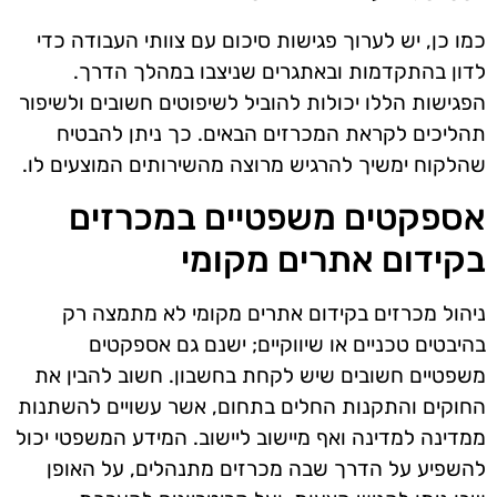
כמו כן, יש לערוך פגישות סיכום עם צוותי העבודה כדי
לדון בהתקדמות ובאתגרים שניצבו במהלך הדרך.
הפגישות הללו יכולות להוביל לשיפוטים חשובים ולשיפור
תהליכים לקראת המכרזים הבאים. כך ניתן להבטיח
שהלקוח ימשיך להרגיש מרוצה מהשירותים המוצעים לו.
אספקטים משפטיים במכרזים
בקידום אתרים מקומי
ניהול מכרזים בקידום אתרים מקומי לא מתמצה רק
בהיבטים טכניים או שיווקיים; ישנם גם אספקטים
משפטיים חשובים שיש לקחת בחשבון. חשוב להבין את
החוקים והתקנות החלים בתחום, אשר עשויים להשתנות
ממדינה למדינה ואף מיישוב ליישוב. המידע המשפטי יכול
להשפיע על הדרך שבה מכרזים מתנהלים, על האופן