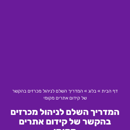
דף הבית
»
בלוג
»
המדריך השלם לניהול מכרזים בהקשר
של קידום אתרים מקומי
המדריך השלם לניהול מכרזים
בהקשר של קידום אתרים