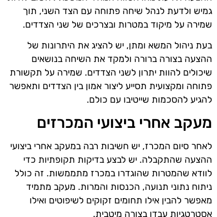
גמיש ולדעת לנהל שיחה פתוחה עם הצד השני, תוך
שמירה על מיקוד במטרות ובצרכים של שני הצדדים.
בעת ניהול המשא ומתן, יש להציג את היתרונות של
ההצעה בצורה ברורה ולמקד את השיחה בנושאים
שיכולים להוות יתרון לשני הצדדים. שמירה על תקשורת
פתוחה ומקצועית תסייע ליצור אמון בין הצדדים ותאפשר
להגיע להסכמות שייטיבו עם כולם.
מעקב אחרי ביצועי המכרזים
לאחר סיום המכרז, יש חשיבות רבה במעקב אחרי ביצועי
ההצעה שהתקבלה. יש לבצע בדיקות תקופתיות כדי
לוודא שהמטרות שהוגדרו במכרז מתממשות. זה כולל
ניתוח נתוני תנועה, הכנסות והמרות. מעקב מתמיד
מאפשר להבין אילו תחומים זקוקים לשיפוטים ואילו
אסטרטגיות עבדו בצורה מיטבית.