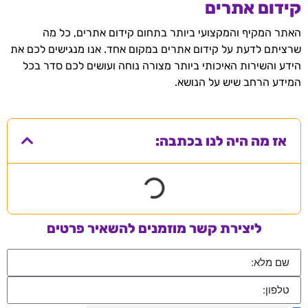
קידום אתרים
האתר המקיף והמקצועי ביותר בתחום קידום אתרים, כל מה
שרציתם לדעת על קידום אתרים במקום אחד. אנו מנגישים לכם את
הידע והשירות האיכותי ביותר מצורה נוחה ועושים לכם סדר בכל
המידע הרחב שיש על הנושא.
אז מה היה לנו בכתבה:
ליצירת קשר מוזמנים להשאיר פרטים