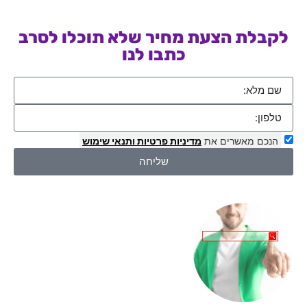
לקבלת הצעת מחיר שלא תוכלו לסרב
כתבו לנו
הנכם מאשרים את
מדיניות פרטיות
ותנאי שימוש
שליחה