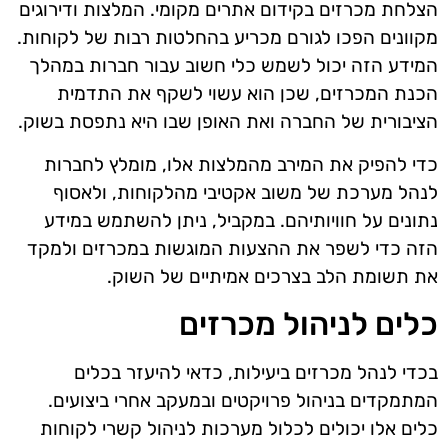
הצלחת מכרזים בקידום אתרים מקומי. המלצות ודירוגים
מקוונים הפכו לגורם מכריע בהחלטות רבות של לקוחות.
המידע הזה יכול לשמש כלי חשוב עבור חברות במהלך
הכנת המכרזים, שכן הוא עשוי לשקף את התדמית
הציבורית של החברה ואת האופן שבו היא נתפסת בשוק.
כדי להפיק את המירב מהמלצות אלו, מומלץ לחברות
לנהל מערכת של משוב אקטיבי מהלקוחות, ולאסוף
נתונים על חוויותיהם. במקביל, ניתן להשתמש במידע
הזה כדי לשפר את ההצעות המוגשות במכרזים ולמקד
את תשומת הלב בצרכים אמיתיים של השוק.
כלים לניהול מכרזים
בכדי לנהל מכרזים ביעילות, כדאי להיעזר בכלים
המתמקדים בניהול פרויקטים ובמעקב אחרי ביצועים.
כלים אלו יכולים לכלול מערכות לניהול קשרי לקוחות