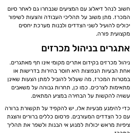
חשוב לנהל דיאלוג עם המציעים שנבחרו גם לאחר סיום
המכרז. מתן משוב על תהליכי העבודה והצעות לשיפור
יכולים להועיל לשני הצדדים ולבנות מערכת יחסים
מקצועית פורה.
אתגרים בניהול מכרזים
ניהול מכרזים בקידום אתרים מקומי אינו חף מאתגרים.
אחת הבעיות הנפוצות היא חוסר בהירות בדרישות או
במטרות המכרז, מה שעלול להוביל למתן הצעות שאינן
מתאימות לצרכים. כמו כן, תחרות גבוהה על משאבים
עשויה להקשות על הבחירה במציע המתאים.
כדי להימנע מבעיות אלו, יש להקפיד על תקשורת ברורה
עם כל הצדדים המעורבים. פרסום כללים ברורים והצגת
ציפיות מראש יכולות למנוע אי הבנות ולשפר את תהליך