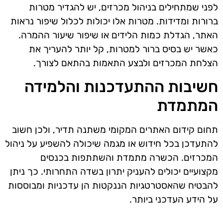
לפני שמתחילים בניהול מכרזים, יש להגדיר מטרות
ברורות ומדידות. מטרות אלו יכולות לכלול שיפור נראות
האתר, הגדלת כמות הלידים או שיפור שיעור ההמרה.
כאשר יש בסיס ברור למטרות, קל יותר להעריך את
הצלחת המכרזים ולבצע התאמות בהתאם לצורך.
חשיבות ההתעדכנות והלמידה
המתמדת
תחום קידום האתרים המקומי משתנה תדיר, ולכן חשוב
להתעדכן בכל חידוש או מגמה שיכולה להשפיע על ניהול
המכרזים. הכשרה מתמדת והשתתפות בכנסים
מקצועיים יכולים להעניק יתרון בשדה התחרותי. כך ניתן
להבטיח שהאסטרטגיות הננקטות הן עדכניות ומבוססות
על הידע העדכני ביותר.