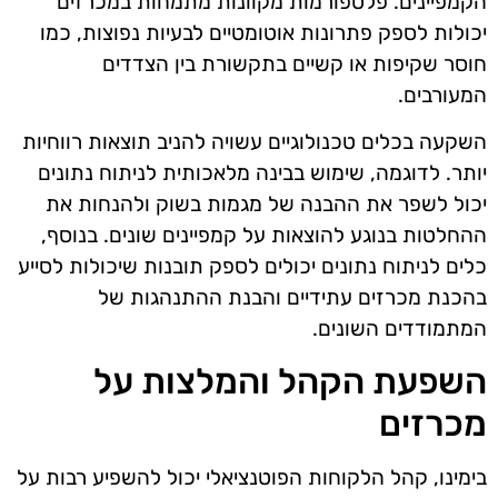
הקמפיינים. פלטפורמות מקוונות מתמחות במכרזים
יכולות לספק פתרונות אוטומטיים לבעיות נפוצות, כמו
חוסר שקיפות או קשיים בתקשורת בין הצדדים
המעורבים.
השקעה בכלים טכנולוגיים עשויה להניב תוצאות רווחיות
יותר. לדוגמה, שימוש בבינה מלאכותית לניתוח נתונים
יכול לשפר את ההבנה של מגמות בשוק ולהנחות את
ההחלטות בנוגע להוצאות על קמפיינים שונים. בנוסף,
כלים לניתוח נתונים יכולים לספק תובנות שיכולות לסייע
בהכנת מכרזים עתידיים והבנת ההתנהגות של
המתמודדים השונים.
השפעת הקהל והמלצות על
מכרזים
בימינו, קהל הלקוחות הפוטנציאלי יכול להשפיע רבות על