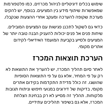
שימוש בכלים דיגיטליים לניהול מכרזים, כמו פלטפורמות
שמאפשרות שיתוף מידע בין המציעים. בנוסף, יש להקים
מערכת שקופה להערכה ומעקב אחרי ההצעות שנקבלו.
כדאי גם לשקול לתכנן פגישות עם המציעים המובילים.
שיחות פנים אל פנים יכולות להעניק הבנה טובה יותר של
המציעים ולסייע בקביעת המועמד האידיאלי לקידום
אתרים מקומי.
הערכת תוצאות המכרז
לאחר סיום תהליך המכרז, יש להעריך את התוצאות לא
רק על פי המחיר, אלא גם על פי התוצאות הסופיות
שהושגו. זה כולל מדידת התקדמות בקידום אתרים
מקומי, בדיקות של דירוגים במנועי חיפוש וניתוח תגובות
מלקוחות. תהליך זה מסייע לא רק בבחינת הצלחת
המכרז, אלא גם בשיפור תהליכים עתידיים.