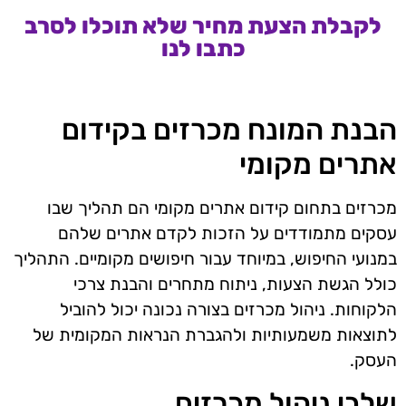
לקבלת הצעת מחיר שלא תוכלו לסרב
כתבו לנו
הבנת המונח מכרזים בקידום
אתרים מקומי
מכרזים בתחום קידום אתרים מקומי הם תהליך שבו
עסקים מתמודדים על הזכות לקדם אתרים שלהם
במנועי החיפוש, במיוחד עבור חיפושים מקומיים. התהליך
כולל הגשת הצעות, ניתוח מתחרים והבנת צרכי
הלקוחות. ניהול מכרזים בצורה נכונה יכול להוביל
לתוצאות משמעותיות ולהגברת הנראות המקומית של
העסק.
שלבי ניהול מכרזים