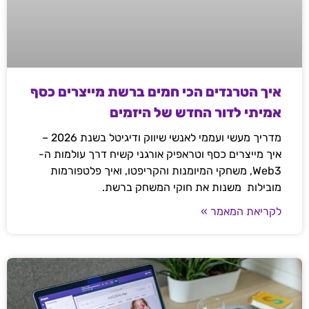
איך הטרנדים הכי חמים ברשת מייצרים כסף
אמיתי לדור החדש של היזמים
מדריך מעשי ועממי לאנשי שיווק ודיגיטל בשנת 2026 –
איך מייצרים כסף וטראפיק אורגני קשיח דרך עולמות ה-
Web3, משחקי המיומנות והקריפטו, ואיך פלטפורמות
מובילות משנות את חוקי המשחק ברשת.
לקריאת המאמר »