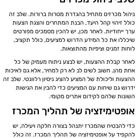
ניהול מכרזים מתחיל בהגדרת מטרות ברורות. שלב זה
כולל זיהוי קהל היעד, הבנת המתחרים והצגת הצעות
ערך ייחודיות. לאחר מכן, יש להכין מסמכים מפורטים
שיכללו את כל המידע הדרוש למציעים, כולל תקציב,
לוחות זמנים וציפיות מהתוצאות.
לאחר קבלת ההצעות, יש לבצע ניתוח מעמיק של כל
אחת מהן. חשוב לשים לב לא רק למחיר, אלא גם לאיכות
ההצעות וליכולת של המציע להציג ניסיון רלוונטי. שלב זה
ידרוש גם שיחות עם המציעים כדי להבין את הגישות
השונות שלהם לקידום אתרים מקומי.
אופטימיזציה של תהליך המכרז
כדי להבטיח שהמכרז יתנהל בצורה חלקה ויעילה, יש
להקפיד על אופטימיזציה של תהליך המכרז. זה כולל