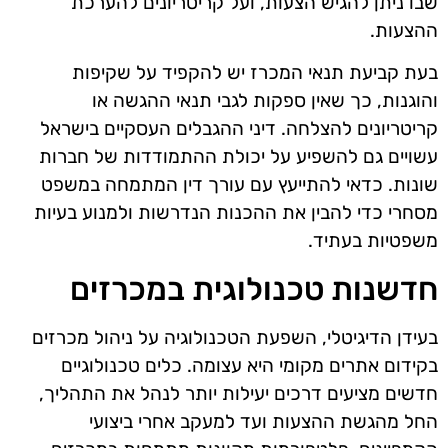
שבו ניתן להגיש הצעות, ועל קריטריונים להערכת
ההצעות.
בעת קביעת תנאי המכרז יש להקפיד על שקיפות
והוגנות, כך שאין ספקות לגבי תנאי ההגשה או
קריטריונים להצלחה. דיני ההגבלים העסקיים בישראל
עשויים גם להשפיע על יכולת ההתמודדות של חברות
שונות. כדאי להתייעץ עם עורך דין המתמחה במשפט
מסחרי כדי להבין את ההכנות הנדרשות ולמנוע בעיות
משפטיות בעתיד.
חדשנות טכנולוגית במכרזים
בעידן הדיגיטלי, השפעת הטכנולוגיה על ניהול מכרזים
בקידום אתרים מקומי היא עצומה. כלים טכנולוגיים
חדשים מציעים דרכים יעילות יותר לנהל את התהליך,
החל מהגשת ההצעות ועד למעקב אחרי ביצועי