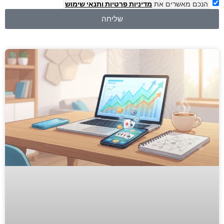
הנכם מאשרים את
מדיניות פרטיות
ותנאי שימוש
שליחה