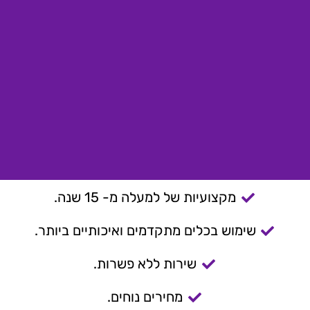
מקצועיות של למעלה מ- 15 שנה.
שימוש בכלים מתקדמים ואיכותיים ביותר.
שירות ללא פשרות.
מחירים נוחים.