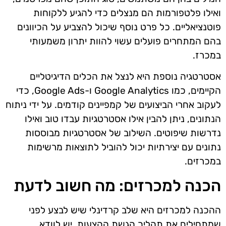
ואילו פלטפורמות הם מנצלים כדי להגיע ללקוחות
פוטנציאליים. כל פרט נוסף שיכול להצביע על הכיוונים
בהם המתחרים פועלים עשוי להוות יתרון משמעותי
במכרז.
אסטרטגיה נוספת היא לנצל את הכלים הדיגיטליים
הקיימים, כמו Google Analytics ו-Google Ads, כדי
לעקוב אחרי הביצועים של קמפיינים קודמים. על ידי ניתוח
הנתונים, ניתן להבין אילו אסטרטגיות עבדו טוב ואילו
נדרשות שיפוטים. השילוב של אסטרטגיות מבוססות
נתונים עם יצירתיות יכול להוביל לתוצאות מרשימות
במכרזים.
הכנה למכרזים: מה חשוב לדעת
ההכנה למכרזים היא שלב קרדינלי שיש לבצע לפני
שמתחילים את תהליך הגשת ההצעות. יש לוודא