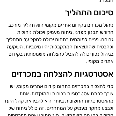
המכרז.
סיכום התהליך
ניהול מכרזים בקידום אתרים מקומי הוא תהליך מורכב
הדורש תכנון קפדני, ניתוח מעמיק ויכולת ניהולית
גבוהה. פנייה למומחים בתחום יכולה להקל על התהליך
ולהבטיח שהתוצאות המתקבלות יהיו מיטביות. השקעה
בניהול נכון יכולה להוביל להצלחה משמעותית בקידום
אתרים מקומי.
אסטרטגיות להצלחה במכרזים
כדי להצליח במכרזים בתחום קידום אתרים מקומי, יש
צורך לפתח אסטרטגיות ברורות וממוקדות. אחת
מהאסטרטגיות החשובות ביותר היא להבין את קהל היעד
ולבצע מחקר מעמיק על המתחרים. זה כולל ניתוח של
המילים בהן הם משתמשים, סוג התוכן שהם מפרסמים,