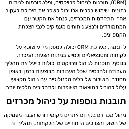
(CRM), תוכנות לניהול פרויקטים, ופלטפורמות לניתוח
נתונים. שימוש בכלים אלו יכול לשפר את היכולת לעקוב
אחרי התקדמות המכרזים, לנהל את הקשר עם
המתמודדים ולבצע ניתוחים מעמיקים לגבי הצלחת
הקמפיינים.
לדוגמה, מערכת CRM יכולה לספק מידע שוטף על
לקוחות פוטנציאליים ולסייע בניתוח הצעות המכרז.
בנוסף, תוכנות לניהול פרויקטים יכולות לייעל את תהליך
העבודה ולהבטיח שכל העבודות מבוצעות בזמן ובאופן
מסודר. השילוב של כלים טכנולוגיים עם ניהול מקצועי
עלול להוביל לתוצאות משופרות ולתהליכים חלקים יותר.
תובנות נוספות על ניהול מכרזים
ניהול מכרזים בקידום אתרים מקומי דורש הבנה מעמיקה
של השוק והצרכים הייחודיים של הלקוחות. תהליך זה