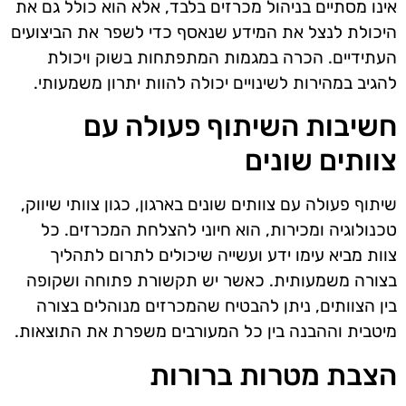
אינו מסתיים בניהול מכרזים בלבד, אלא הוא כולל גם את
היכולת לנצל את המידע שנאסף כדי לשפר את הביצועים
העתידיים. הכרה במגמות המתפתחות בשוק ויכולת
להגיב במהירות לשינויים יכולה להוות יתרון משמעותי.
חשיבות השיתוף פעולה עם
צוותים שונים
שיתוף פעולה עם צוותים שונים בארגון, כגון צוותי שיווק,
טכנולוגיה ומכירות, הוא חיוני להצלחת המכרזים. כל
צוות מביא עימו ידע ועשייה שיכולים לתרום לתהליך
בצורה משמעותית. כאשר יש תקשורת פתוחה ושקופה
בין הצוותים, ניתן להבטיח שהמכרזים מנוהלים בצורה
מיטבית וההבנה בין כל המעורבים משפרת את התוצאות.
הצבת מטרות ברורות