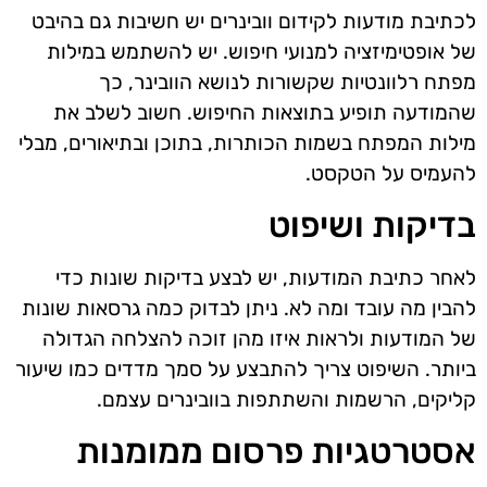
לכתיבת מודעות לקידום וובינרים יש חשיבות גם בהיבט
של אופטימיזציה למנועי חיפוש. יש להשתמש במילות
מפתח רלוונטיות שקשורות לנושא הוובינר, כך
שהמודעה תופיע בתוצאות החיפוש. חשוב לשלב את
מילות המפתח בשמות הכותרות, בתוכן ובתיאורים, מבלי
להעמיס על הטקסט.
בדיקות ושיפוט
לאחר כתיבת המודעות, יש לבצע בדיקות שונות כדי
להבין מה עובד ומה לא. ניתן לבדוק כמה גרסאות שונות
של המודעות ולראות איזו מהן זוכה להצלחה הגדולה
ביותר. השיפוט צריך להתבצע על סמך מדדים כמו שיעור
קליקים, הרשמות והשתתפות בוובינרים עצמם.
אסטרטגיות פרסום ממומנות