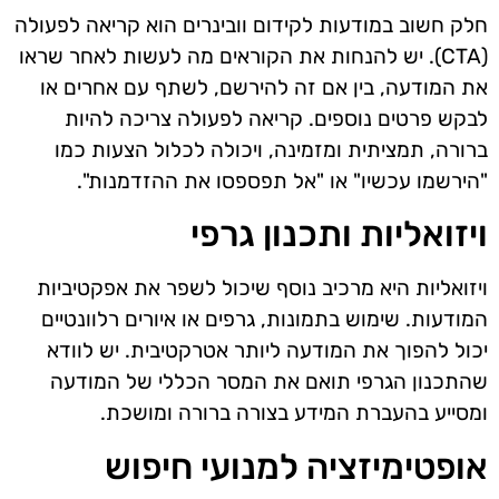
חלק חשוב במודעות לקידום וובינרים הוא קריאה לפעולה
(CTA). יש להנחות את הקוראים מה לעשות לאחר שראו
את המודעה, בין אם זה להירשם, לשתף עם אחרים או
לבקש פרטים נוספים. קריאה לפעולה צריכה להיות
ברורה, תמציתית ומזמינה, ויכולה לכלול הצעות כמו
"הירשמו עכשיו" או "אל תפספסו את ההזדמנות".
ויזואליות ותכנון גרפי
ויזואליות היא מרכיב נוסף שיכול לשפר את אפקטיביות
המודעות. שימוש בתמונות, גרפים או איורים רלוונטיים
יכול להפוך את המודעה ליותר אטרקטיבית. יש לוודא
שהתכנון הגרפי תואם את המסר הכללי של המודעה
ומסייע בהעברת המידע בצורה ברורה ומושכת.
אופטימיזציה למנועי חיפוש