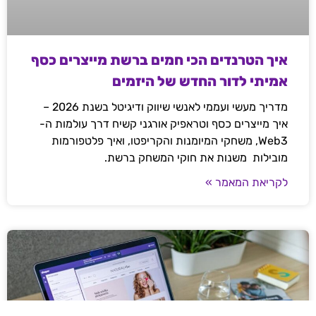
איך הטרנדים הכי חמים ברשת מייצרים כסף
אמיתי לדור החדש של היזמים
מדריך מעשי ועממי לאנשי שיווק ודיגיטל בשנת 2026 –
איך מייצרים כסף וטראפיק אורגני קשיח דרך עולמות ה-
Web3, משחקי המיומנות והקריפטו, ואיך פלטפורמות
מובילות משנות את חוקי המשחק ברשת.
לקריאת המאמר »