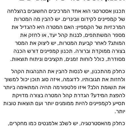
תכנון אסטרטגי הוא אחד המרכיבים החשובים בהצלחה
של קמפיינים לקידום וובינרים. יש להבין מה המטרות
המרכזיות של הקמפיין: האם המטרה היא להגדיל את
מספר המשתתפים, לבנות קהל יעד, או לחזק את
המותג? לאחר קביעת המטרות, יש ליצוק את המסר
בצורה ממוקדת וברורה. תכנון קמפיינים דורש הכנה
מסודרת, כולל לוחות זמנים, תקציבים וניתוח תוצאות.
כחלק מהתכנון, יש לנסות להבין את התנהגות הקהל
ולחזות את תגובותיו. לדוגמה, איזה סוג תוכן יכול למשוך
את תשומת הלב? איזו פלטפורמה תהיה המתאימה ביותר
להפצת המידע? הגדרת קהל המטרה בצורה מדויקת
תסייע לקמפיינים להיות ממומנים יותר ועם תוצאות טובות
יותר.
כחלק מהאסטרטגיה, יש לשלב אלמנטים כמו מחקרים,