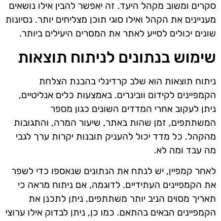
סקרים ומשוב מקהל היעד. זה יאפשר להבין אילו נושאים
מעניינים את הקהל ואילו סוגי תוכן מצליחים יותר. נסיונות
שונים יכולים לסייע לאתר את המסרים היעילים ביותר.
שימוש בנתונים לניתוח תוצאות
ניתוח תוצאות הוא שלב קרדינלי בהבנת הצלחת
הקמפיינים לקידום וובינרים. באמצעות כלים אנליטיים,
ניתן לעקוב אחרי המדדים השונים כגון מספר
המשתתפים, זמן שהות באתר, שיעור המרה, והתגובות
מהקהל. כל מדד יכול להעניק תובנות יקרות ערך לגבי
מה עבד ומה לא.
לאחר קמפיין, יש לנתח את הנתונים שנאספו כדי לשפר
את הקמפיינים העתידיים. לדוגמה, אם ניתוח מראה כי
תאריך מסוים הניב יותר משתתפים, ניתן לתכנן את
הקמפיינים הבאים בהתאם. כמו כן, ניתן לבדוק אילו ערוצי