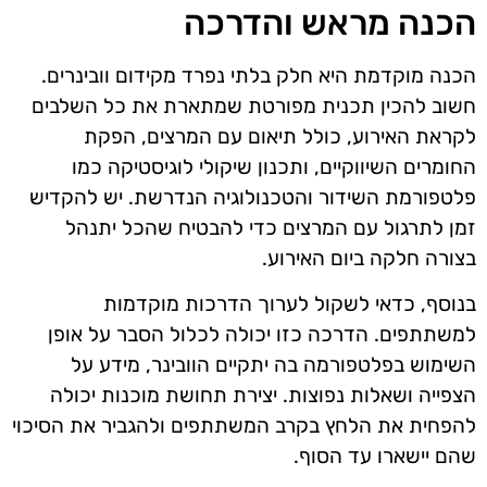
הכנה מראש והדרכה
הכנה מוקדמת היא חלק בלתי נפרד מקידום וובינרים.
חשוב להכין תכנית מפורטת שמתארת את כל השלבים
לקראת האירוע, כולל תיאום עם המרצים, הפקת
החומרים השיווקיים, ותכנון שיקולי לוגיסטיקה כמו
פלטפורמת השידור והטכנולוגיה הנדרשת. יש להקדיש
זמן לתרגול עם המרצים כדי להבטיח שהכל יתנהל
בצורה חלקה ביום האירוע.
בנוסף, כדאי לשקול לערוך הדרכות מוקדמות
למשתתפים. הדרכה כזו יכולה לכלול הסבר על אופן
השימוש בפלטפורמה בה יתקיים הוובינר, מידע על
הצפייה ושאלות נפוצות. יצירת תחושת מוכנות יכולה
להפחית את הלחץ בקרב המשתתפים ולהגביר את הסיכוי
שהם יישארו עד הסוף.