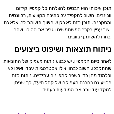
תוכן איכותי הוא הבסיס להצלחת כל קמפיין קידום
וובינרים. חשוב להקפיד על כתיבה מקצועית, רלוונטית
ומסקרנת. תוכן כזה לא רק שימשוך תשומת לב, אלא גם
ייצור עניין בקרב המשתמשים ויגביר את הסיכוי שהם
יבחרו להשתתף בוובינר.
ניתוח תוצאות ושיפוט ביצועים
לאחר סיום הקמפיין, יש לבצע ניתוח מעמיק של התוצאות
שהתקבלו. חשוב לבחון אילו אסטרטגיות עבדו ואילו לא,
וללמוד מהן כדי לשפר קמפיינים עתידיים. ניתוח כזה
מסייע גם בהבנה מעמיקה של קהל היעד, כך שניתן
למקד עוד יותר את המודעות בעתיד.