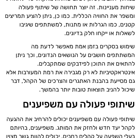
שיחות מעניינות. זה יוצר תחושה של שיתוף פעולה
ומשפר את החוויה הכללית. כמו כן, ניתן להציע תמריצים
קטנים, כמו הגרלות או מתנות, למשתתפים שיגיבו
לשאלות או ייקחו חלק בדיונים.
שימוש בסקרים בזמן אמת מאפשר לדעת מה
המשתתפים חושבים על הנושאים הנדונים, וכך ניתן
להתאים את התוכן לפידבקים שמתקבלים.
אינטראקטיביות לא רק מגבירה את רמת המעורבות אלא
גם מסייעת בהבנת האתגרים והצרכים של הקהל, דבר
שיכול להניב תוצאות טובות יותר בהמשך.
שיתופי פעולה עם משפיענים
שיתופי פעולה עם משפיענים יכולים להרחיב את ההגעה
לקהל יעד חדש ולחזק את המותג. משפיענים, בהיותם
בעלי השפעה על קהלים רחבים, יכולים להוות גשר מצוין