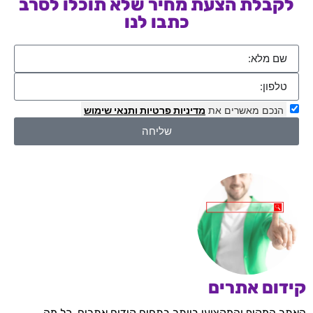
לקבלת הצעת מחיר שלא תוכלו לסרב
כתבו לנו
הנכם מאשרים את
מדיניות פרטיות
ותנאי שימוש
שליחה
קידום אתרים
האתר המקיף והמקצועי ביותר בתחום קידום אתרים, כל מה