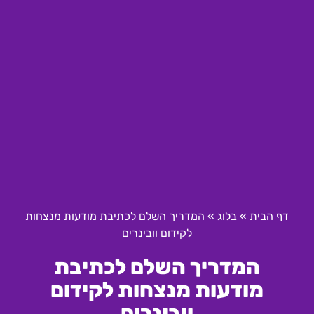
דף הבית
»
בלוג
»
המדריך השלם לכתיבת מודעות מנצחות
לקידום וובינרים
המדריך השלם לכתיבת
מודעות מנצחות לקידום
וובינרים