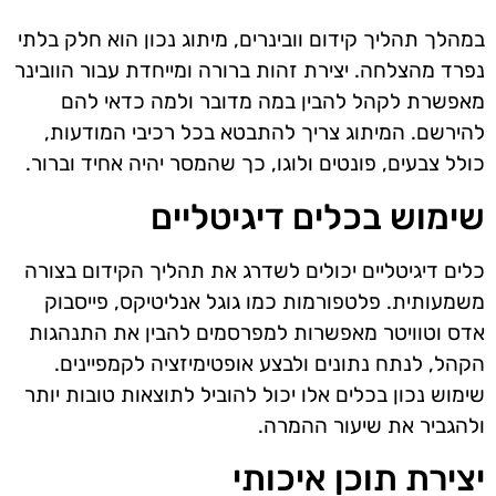
במהלך תהליך קידום וובינרים, מיתוג נכון הוא חלק בלתי
נפרד מהצלחה. יצירת זהות ברורה ומייחדת עבור הוובינר
מאפשרת לקהל להבין במה מדובר ולמה כדאי להם
להירשם. המיתוג צריך להתבטא בכל רכיבי המודעות,
כולל צבעים, פונטים ולוגו, כך שהמסר יהיה אחיד וברור.
שימוש בכלים דיגיטליים
כלים דיגיטליים יכולים לשדרג את תהליך הקידום בצורה
משמעותית. פלטפורמות כמו גוגל אנליטיקס, פייסבוק
אדס וטוויטר מאפשרות למפרסמים להבין את התנהגות
הקהל, לנתח נתונים ולבצע אופטימיזציה לקמפיינים.
שימוש נכון בכלים אלו יכול להוביל לתוצאות טובות יותר
ולהגביר את שיעור ההמרה.
יצירת תוכן איכותי