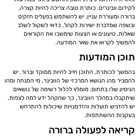
לקידום וובינרים. כותרת טובה צריכה להיות קצרה,
ברורה ומעוררת עניין. יש להשתמש בפעלים חזקים
ובשפה שמדברת ישירות לקהל. כדאי לשקול לשלב
שאלות, טיעונים או הצעות שימשכו את הקוראים
להמשיך לקרוא את שאר המודעה.
תוכן המודעות
בהמשך לכותרת, התוכן חייב להיות ממוקד וברור. יש
להסביר מהו הנושא המרכזי של הוובינר, מי המנחה ומהו
הניסיון שלו בתחום. מומלץ לכלול רשימה של נושאים
שיתקבלו במהלך הוובינר, כך שהקהל ידע למה לצפות.
יש להדגיש תועלות והזדמנויות שיכולות להתרחש
בעקבות ההשתתפות.
קריאה לפעולה ברורה