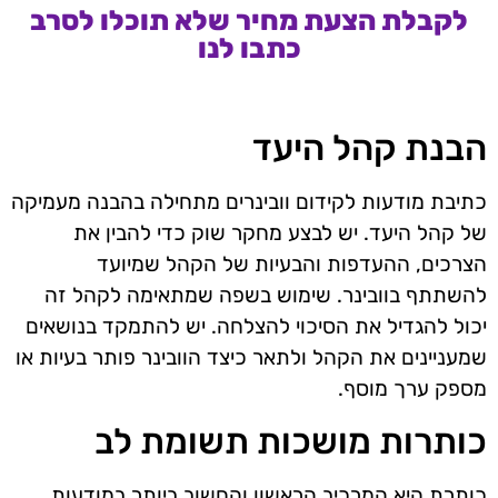
לקבלת הצעת מחיר שלא תוכלו לסרב
כתבו לנו
הבנת קהל היעד
כתיבת מודעות לקידום וובינרים מתחילה בהבנה מעמיקה
של קהל היעד. יש לבצע מחקר שוק כדי להבין את
הצרכים, ההעדפות והבעיות של הקהל שמיועד
להשתתף בוובינר. שימוש בשפה שמתאימה לקהל זה
יכול להגדיל את הסיכוי להצלחה. יש להתמקד בנושאים
שמעניינים את הקהל ולתאר כיצד הוובינר פותר בעיות או
מספק ערך מוסף.
כותרות מושכות תשומת לב
כותרת היא המרכיב הראשון והחשוב ביותר במודעות