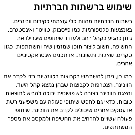
שימוש ברשתות חברתיות
רשתות חברתיות מהוות כלי עוצמתי לקידום וובינרים.
באמצעות פלטפורמות כמו פייסבוק, טוויטר ואינסטגרם,
ניתן להגיע לקהל רחב ולעודד שיתופים שיגדילו את
החשיפה. חשוב ליצור תוכן שמזמין שיח והשתתפות, כגון
סקרים, שאלות ותשובות, או תכנים אינטראקטיביים
אחרים.
כמו כן, ניתן להשתמש בקבוצות רלוונטיות כדי לקדם את
הוובינר. הצטרפות לקבוצות שבהן נמצא קהל היעד,
והצגת הוובינר בצורה לא פושטית יכולה להביא לתוצאות
טובות. כדאי גם לחפש שיתופי פעולה עם משפיעני רשת
או עסקים אחרים שיכולים לקדם את הוובינר. שיתופי
פעולה עשויים להרחיב את החשיפה ולמקסם את מספר
המשתתפים.