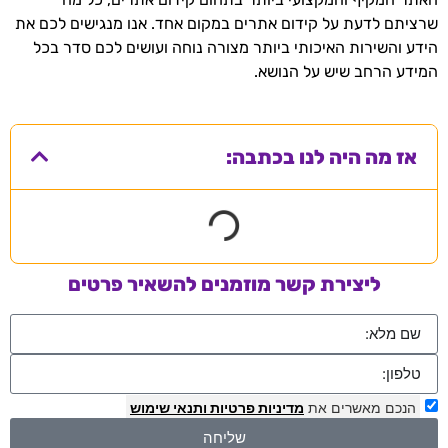
שרציתם לדעת על קידום אתרים במקום אחד. אנו מנגישים לכם את
הידע והשירות האיכותי ביותר מצורה נוחה ועושים לכם סדר בכל
המידע הרחב שיש על הנושא.
אז מה היה לנו בכתבה:
ליצירת קשר מוזמנים להשאיר פרטים
הנכם מאשרים את
מדיניות פרטיות
ותנאי שימוש
שליחה