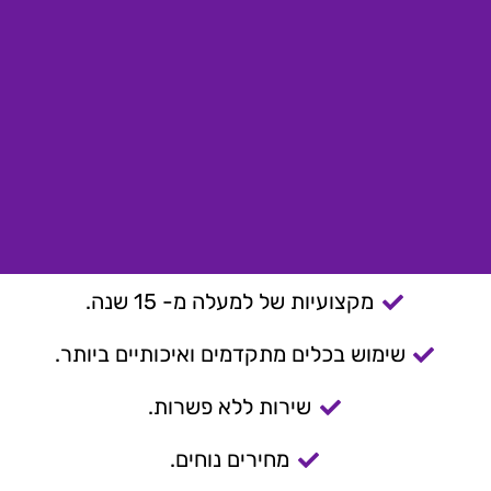
מקצועיות של למעלה מ- 15 שנה.
שימוש בכלים מתקדמים ואיכותיים ביותר.
שירות ללא פשרות.
מחירים נוחים.