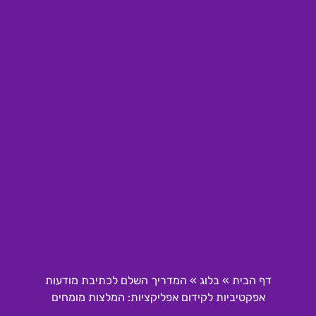
דף הבית
»
בלוג
»
המדריך השלם לכתיבת מודעות
אפקטיביות לקידום אפליקציות: המלצות מומחים