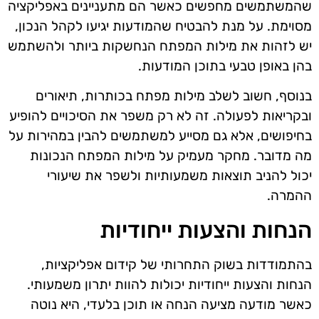
שהמשתמשים מחפשים כאשר הם מתעניינים באפליקציה
מסוימת. על מנת להבטיח שהמודעות יגיעו לקהל הנכון,
יש לזהות את מילות המפתח הנחשקות ביותר ולהשתמש
בהן באופן טבעי בתוכן המודעות.
בנוסף, חשוב לשלב מילות מפתח בכותרות, תיאורים
ובקריאות לפעולה. זה לא רק משפר את הסיכויים להופיע
בחיפושים, אלא גם מסייע למשתמשים להבין במהירות על
מה מדובר. מחקר מעמיק על מילות המפתח הנכונות
יכול להניב תוצאות משמעותיות ולשפר את שיעורי
ההמרה.
הנחות והצעות ייחודיות
בהתמודדות בשוק התחרותי של קידום אפליקציות,
הנחות והצעות ייחודיות יכולות להוות יתרון משמעותי.
כאשר מודעה מציעה הנחה או תוכן בלעדי, היא נוטה