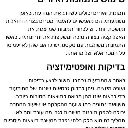
תמונות ואיורים יכולים לשדרג את המודעות באופן
משמעותי. הם מאפשרים להעביר מסרים בצורה ויזואלית
ומושכת יותר. יש לבחור תמונות שמייצגות את
האפליקציה בצורה טובה ומשקפות את יתרונותיה. כאשר
התמונות משולבות עם טקסט, יש לדאוג שהן לא יעמיסו
על המסר אלא ישלימו אותו.
בדיקות ואופטימיזציה
לאחר שהמודעות נכתבו, חשוב לבצע בדיקות
ואופטימיזציה. ניתן לבדוק גרסאות שונות של המודעות
כדי לראות איזו מהן מביאה לתוצאות הטובות ביותר.
השוואת נתונים כמו שיעור ההקלקה או שיעור ההמרה
יכולה לספק תובנות חשובות לגבי מה עובד ומה לא.
תהליך זה הוא חלק בלתי נפרד מהשגת תוצאות מיטביות