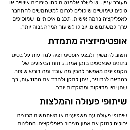
מעורר עניין. יש לשלב אלמנטים כמו סיפורים אישיים או
טיפים שימושיים שיכולים לגרום למשתמשים להתחבר
לאפליקציה ברמה אישית. תכנים איכותיים, שמוסיפים
ערך למשתמשים, יובילו לשיעור המרה גבוה יותר.
אופטימיזציה מתמדת
חשוב להמשיך ולבצע אופטימיזציה למודעות על בסיס
נתונים שנאספים בזמן אמת. ניתוח הביצועים של
הקמפיינים מאפשר להבין מה עובד ומה דורש שיפור.
בהתאם לנתונים, ניתן לתקן ולחדד את המודעות, כך
שהן יהיו מדויקות וממוקדות יותר.
שיתופי פעולה והמלצות
שיתופי פעולה עם משפיענים או משתמשים מרוצים
יכולים לחזק את אמון הציבור באפליקציה. המלצות