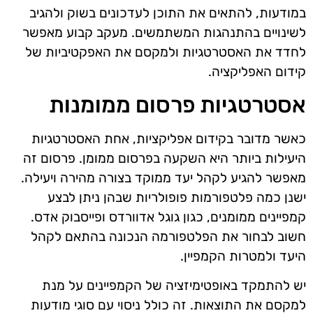
במודעות, להתאים את התוכן לעדכונים בשוק ולהגיב
לשינויים בהתנהגות המשתמשים. מעקב קבוע מאפשר
לחדד את האסטרטגיות ולמקסם את האפקטיביות של
קידום האפליקציה.
אסטרטגיות פרסום ממומנות
כאשר מדובר בקידום אפליקציות, אחת האסטרטגיות
היעילות ביותר היא השקעה בפרסום ממומן. פרסום זה
מאפשר להגיע לקהל יעד ממוקד בצורה מהירה ויעילה.
ישנן כמה פלטפורמות פופולריות שבהן ניתן לבצע
קמפיינים ממומנים, כגון גוגל אדוורדס ופייסבוק אדס.
חשוב לבחור את הפלטפורמה הנכונה בהתאם לקהל
היעד ולמטרות הקמפיין.
יש להתמקד באופטימיזציה של הקמפיינים על מנת
למקסם את התוצאות. זה כולל ניסוי עם סוגי מודעות