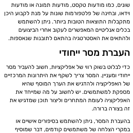
שונים, כמו מודעות טקסט, מודעות תמונה או מודעות
וידאו, ובחינה של פלטפורמות שונות על מנת לקבוע היכן
מתקבלות התוצאות הטובות ביותר. ניתן להשתמש
בכלים אנליטיים המאפשרים לעקוב אחרי הביצועים
ולהתאים את האסטרטגיה בהתאם לתובנות שנאספות.
העברת מסר ייחודי
כדי לבלוט בשוק רווי של אפליקציות, חשוב להעביר מסר
ייחודי ומעניין. המסר צריך לשקף את היתרונות המרכזיים
של האפליקציה ולהדגיש את הערך המוסף שהיא
מספקת למשתמשים. יש לחשוב על מה שמייחד את
האפליקציה לעומת המתחרים וליצור תוכן שמדגיש את
זה בצורה ברורה.
בהעברת המסר, ניתן להשתמש בסיפורים אישיים או
במקרי הצלחה של משתמשים קודמים, דבר שמוסיף