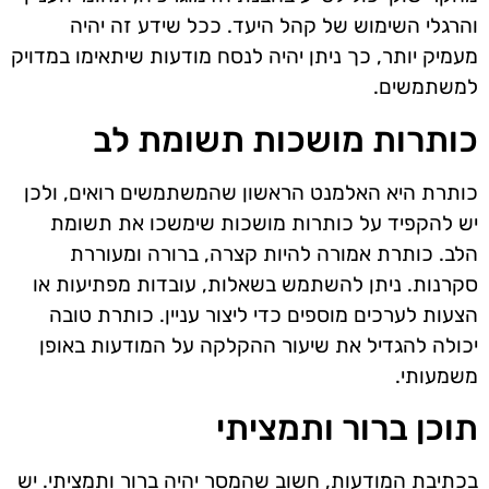
והרגלי השימוש של קהל היעד. ככל שידע זה יהיה
מעמיק יותר, כך ניתן יהיה לנסח מודעות שיתאימו במדויק
למשתמשים.
כותרות מושכות תשומת לב
כותרת היא האלמנט הראשון שהמשתמשים רואים, ולכן
יש להקפיד על כותרות מושכות שימשכו את תשומת
הלב. כותרת אמורה להיות קצרה, ברורה ומעוררת
סקרנות. ניתן להשתמש בשאלות, עובדות מפתיעות או
הצעות לערכים מוספים כדי ליצור עניין. כותרת טובה
יכולה להגדיל את שיעור ההקלקה על המודעות באופן
משמעותי.
תוכן ברור ותמציתי
בכתיבת המודעות, חשוב שהמסר יהיה ברור ותמציתי. יש