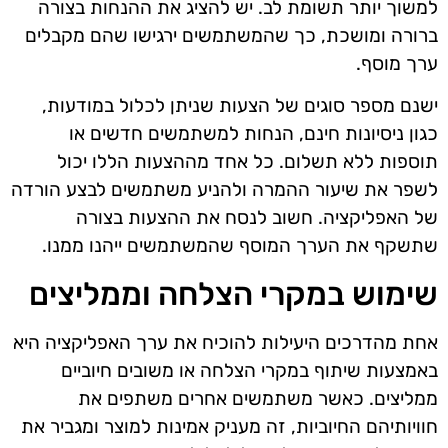
למשוך יותר תשומת לב. יש להציג את ההנחות בצורה
ברורה ומושכת, כך שהמשתמשים ירגישו שהם מקבלים
ערך מוסף.
ישנם מספר סוגים של הצעות שניתן לכלול במודעות,
כגון ניסיונות חינם, הנחות למשתמשים חדשים או
תוספות ללא תשלום. כל אחד מההצעות הללו יכול
לשפר את שיעור ההמרה ולהניע משתמשים לבצע הורדה
של האפליקציה. חשוב לנסח את ההצעות בצורה
שתשקף את הערך המוסף שהמשתמשים ייהנו ממנו.
שימוש במקרי הצלחה וממליצים
אחת מהדרכים היעילות להוכיח את ערך האפליקציה היא
באמצעות שיתוף במקרי הצלחה או משובים חיוביים
ממליצים. כאשר משתמשים אחרים משתפים את
חוויותיהם החיוביות, זה מעניק אמינות למוצר ומגביר את