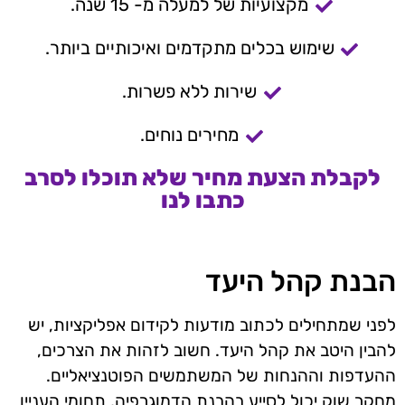
מקצועיות של למעלה מ- 15 שנה.
שימוש בכלים מתקדמים ואיכותיים ביותר.
שירות ללא פשרות.
מחירים נוחים.
לקבלת הצעת מחיר שלא תוכלו לסרב
כתבו לנו
הבנת קהל היעד
לפני שמתחילים לכתוב מודעות לקידום אפליקציות, יש
להבין היטב את קהל היעד. חשוב לזהות את הצרכים,
ההעדפות וההנחות של המשתמשים הפוטנציאליים.
מחקר שוק יכול לסייע בהבנת הדמוגרפיה, תחומי העניין