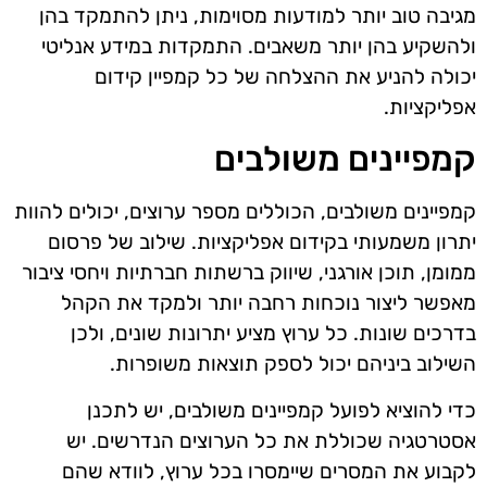
מגיבה טוב יותר למודעות מסוימות, ניתן להתמקד בהן
ולהשקיע בהן יותר משאבים. התמקדות במידע אנליטי
יכולה להניע את ההצלחה של כל קמפיין קידום
אפליקציות.
קמפיינים משולבים
קמפיינים משולבים, הכוללים מספר ערוצים, יכולים להוות
יתרון משמעותי בקידום אפליקציות. שילוב של פרסום
ממומן, תוכן אורגני, שיווק ברשתות חברתיות ויחסי ציבור
מאפשר ליצור נוכחות רחבה יותר ולמקד את הקהל
בדרכים שונות. כל ערוץ מציע יתרונות שונים, ולכן
השילוב ביניהם יכול לספק תוצאות משופרות.
כדי להוציא לפועל קמפיינים משולבים, יש לתכנן
אסטרטגיה שכוללת את כל הערוצים הנדרשים. יש
לקבוע את המסרים שיימסרו בכל ערוץ, לוודא שהם