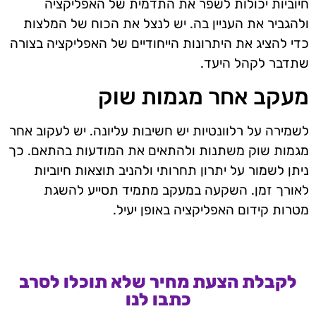
חיוביות יכולות לשפר את התדמית של האפליקציה
ולהגביר את העניין בה. יש לנצל את הכוח של המלצות
כדי להציג את היתרונות הייחודיים של האפליקציה בצורה
שתדבר לקהל היעד.
מעקב אחר מגמות שוק
לשמירה על רלוונטיות יש חשיבות עליונה. יש לעקוב אחר
מגמות שוק משתנות ולהתאים את המודעות בהתאם. כך
ניתן לשמור על יתרון תחרותי ולהניב תוצאות חיוביות
לאורך זמן. השקעה במעקב מתמיד תסייע להשגת
מטרות קידום האפליקציה באופן יעיל.
לקבלת הצעת מחיר שלא תוכלו לסרב
כתבו לנו