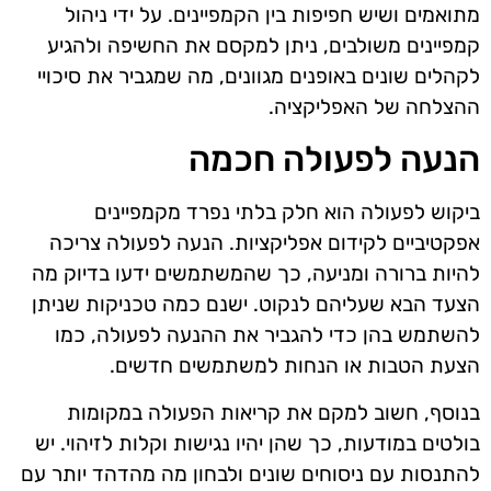
מתואמים ושיש חפיפות בין הקמפיינים. על ידי ניהול
קמפיינים משולבים, ניתן למקסם את החשיפה ולהגיע
לקהלים שונים באופנים מגוונים, מה שמגביר את סיכויי
ההצלחה של האפליקציה.
הנעה לפעולה חכמה
ביקוש לפעולה הוא חלק בלתי נפרד מקמפיינים
אפקטיביים לקידום אפליקציות. הנעה לפעולה צריכה
להיות ברורה ומניעה, כך שהמשתמשים ידעו בדיוק מה
הצעד הבא שעליהם לנקוט. ישנם כמה טכניקות שניתן
להשתמש בהן כדי להגביר את ההנעה לפעולה, כמו
הצעת הטבות או הנחות למשתמשים חדשים.
בנוסף, חשוב למקם את קריאות הפעולה במקומות
בולטים במודעות, כך שהן יהיו נגישות וקלות לזיהוי. יש
להתנסות עם ניסוחים שונים ולבחון מה מהדהד יותר עם