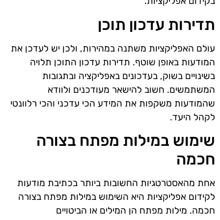
בקידום אפליקציות.
תדירות עדכון תוכן
עולם האפליקציות משתנה במהירות, ולכן יש לעדכן את
המודעות באופן שוטף. תדירות עדכון התוכן תלויה
בשינויים בשוק, בעדכונים באפליקציה ובתגובות
המשתמשים. חשוב להישאר מעודכנים ולוודא
שהמודעות משקפות את המידע הכי עדכני והכי רלוונטי
לקהל היעד.
שימוש במילות מפתח בצורה
חכמה
אחת מהאסטרטגיות החשובות ביותר בכתיבת מודעות
לקידום אפליקציות היא השימוש במילות מפתח בצורה
חכמה. מילות מפתח הן המילים או הביטויים