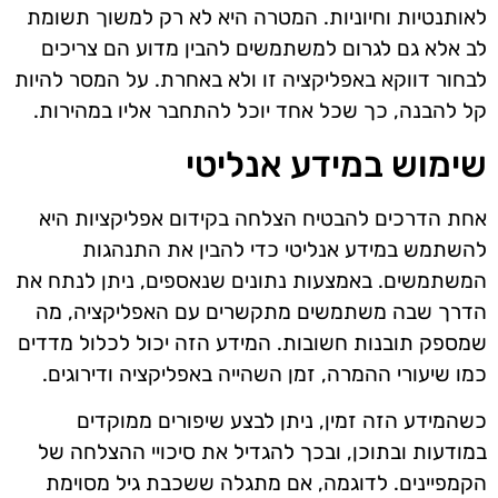
לאותנטיות וחיוניות. המטרה היא לא רק למשוך תשומת
לב אלא גם לגרום למשתמשים להבין מדוע הם צריכים
לבחור דווקא באפליקציה זו ולא באחרת. על המסר להיות
קל להבנה, כך שכל אחד יוכל להתחבר אליו במהירות.
שימוש במידע אנליטי
אחת הדרכים להבטיח הצלחה בקידום אפליקציות היא
להשתמש במידע אנליטי כדי להבין את התנהגות
המשתמשים. באמצעות נתונים שנאספים, ניתן לנתח את
הדרך שבה משתמשים מתקשרים עם האפליקציה, מה
שמספק תובנות חשובות. המידע הזה יכול לכלול מדדים
כמו שיעורי ההמרה, זמן השהייה באפליקציה ודירוגים.
כשהמידע הזה זמין, ניתן לבצע שיפורים ממוקדים
במודעות ובתוכן, ובכך להגדיל את סיכויי ההצלחה של
הקמפיינים. לדוגמה, אם מתגלה ששכבת גיל מסוימת