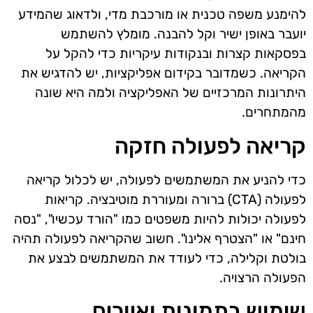
להימנע משפה טכנית או מורכבת מדי, ולדאוג שהמידע
יועבר באופן ישיר וקל להבנה. מומלץ להשתמש
בפסקאות קצרות ובנקודות עיקריות כדי להקל על
הקריאה. כשמדובר בקידום אפליקציות, יש להדגיש את
היתרונות המרכזיים של האפליקציה ולמה היא שונה
מהמתחרים.
קריאה לפעולה חזקה
כדי להניע את המשתמשים לפעולה, יש לכלול קריאה
לפעולה (CTA) ברורה ומעוררת מוטיבציה. קריאות
לפעולה יכולות להיות משפטים כמו "הורד עכשיו", "נסה
חינם" או "הצטרף אלינו". חשוב שהקריאה לפעולה תהיה
בולטת וקלילה, כדי לעודד את המשתמשים לבצע את
הפעולה הרצויה.
שימוש בתמונות ואיורים