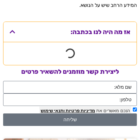
המידע הרחב שיש על הנושא.
אז מה היה לנו בכתבה:
ליצירת קשר מוזמנים להשאיר פרטים
הנכם מאשרים את
מדיניות פרטיות
ותנאי שימוש
שליחה