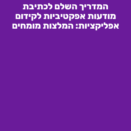
המדריך השלם לכתיבת
מודעות אפקטיביות לקידום
אפליקציות: המלצות מומחים