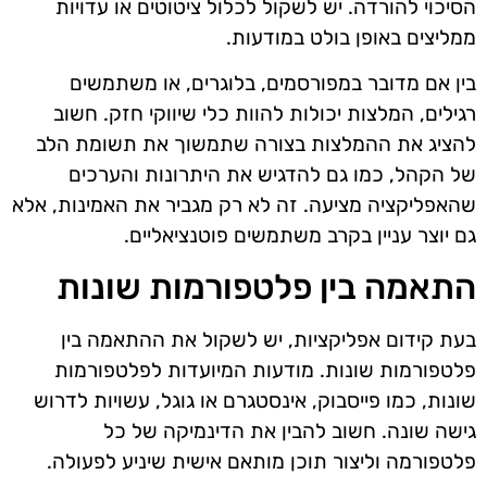
הסיכוי להורדה. יש לשקול לכלול ציטוטים או עדויות
ממליצים באופן בולט במודעות.
בין אם מדובר במפורסמים, בלוגרים, או משתמשים
רגילים, המלצות יכולות להוות כלי שיווקי חזק. חשוב
להציג את ההמלצות בצורה שתמשוך את תשומת הלב
של הקהל, כמו גם להדגיש את היתרונות והערכים
שהאפליקציה מציעה. זה לא רק מגביר את האמינות, אלא
גם יוצר עניין בקרב משתמשים פוטנציאליים.
התאמה בין פלטפורמות שונות
בעת קידום אפליקציות, יש לשקול את ההתאמה בין
פלטפורמות שונות. מודעות המיועדות לפלטפורמות
שונות, כמו פייסבוק, אינסטגרם או גוגל, עשויות לדרוש
גישה שונה. חשוב להבין את הדינמיקה של כל
פלטפורמה וליצור תוכן מותאם אישית שיניע לפעולה.