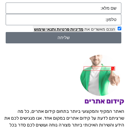
הנכם מאשרים את
מדיניות פרטיות
ותנאי שימוש
שליחה
קידום אתרים
האתר המקיף והמקצועי ביותר בתחום קידום אתרים, כל מה
שרציתם לדעת על קידום אתרים במקום אחד. אנו מנגישים לכם את
הידע והשירות האיכותי ביותר מצורה נוחה ועושים לכם סדר בכל