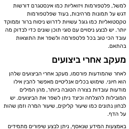
למשל, פלטפורמות ויזואליות כמו אינסטגרם דורשות
דגש על תמונות מרהיבות, בעוד שפלטפורמות
טקסטואליות כמו גוגל עשויות לדרוש ניסוח ברור וממוקד
יותר. יש לבצע ניסויים עם סוגי תוכן שונים כדי לבדוק מה
עובד הכי טוב בכל פלטפורמה ולשפר את התוצאות
בהתאם.
מעקב אחרי ביצועים
לאחר שהמודעות פורסמו, מעקב אחרי הביצועים שלהן
הוא חיוני. שימוש בכלים אנליטיים מאפשר להבין אילו
מודעות עובדות בצורה הטובה ביותר, מהן המילים
המובילות להצלחה וכיצד ניתן לשפר את הביצועים. יש
לבחון נתונים כמו שיעור קליקים, שיעור המרה וזמן שהות
על הדף.
באמצעות המידע שנאסף, ניתן לבצע שיפורים מתמידים