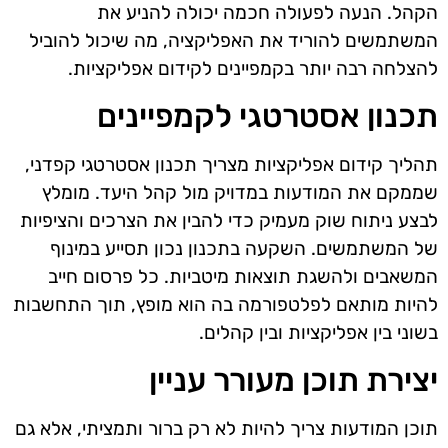
הקהל. הנעה לפעולה חכמה יכולה להניע את
המשתמשים להוריד את האפליקציה, מה שיכול להוביל
להצלחה רבה יותר בקמפיינים לקידום אפליקציות.
תכנון אסטרטגי לקמפיינים
תהליך קידום אפליקציות מצריך תכנון אסטרטגי קפדני,
שממקם את המודעות במדויק מול קהל היעד. מומלץ
לבצע ניתוח שוק מעמיק כדי להבין את הצרכים והציפיות
של המשתמשים. השקעה בתכנון נכון תסייע במינוף
המשאבים ולהשגת תוצאות מיטביות. כל פרסום חייב
להיות מותאם לפלטפורמה בה הוא מופץ, תוך התחשבות
בשוני בין אפליקציות ובין קהלים.
יצירת תוכן מעורר עניין
תוכן המודעות צריך להיות לא רק ברור ותמציתי, אלא גם