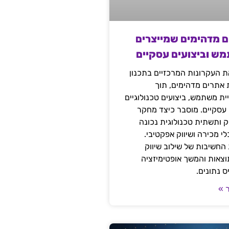
ם מדהימים שמייצרים
מש וביצועים עסקיים
 העקרונות המרכזיים בתכנון
ת אתרים מדהימים, תוך
ת משתמש, ביצועים טכנולוגיים
 עסקיים. מוסבר כיצד מחקר
יק ותשתית טכנולוגית נכונה
י מכירה ושיווק אפקטיבי.
החשיבות של שילוב שיווק
 תוצאות והמשך אופטימיזציה
 נתונים.
 »