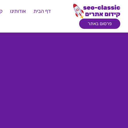
דף הבית
אודותינו
קי
פרסום באתר