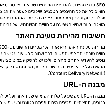
SEO טכני מתייחס למרכיבים הפנימיים של אתר אינטרנט א
הוא כולל את כל ההיבטים הטכניים שיכולים לשפר את הביצ
מוצלח, היות שהיא משפיעה על חוויית המשתמש ועל זמינות
חשיבות מהירות טעינת האתר
חוויה טובה יותר למשתמשים, דבר שמוביל לשיעורי נטישה נמוכ
נוטים להעדיף אתרים מהירים, ולכן יש להשקיע במיטוב ביצו
(Content Delivery Network).
מבנה ה-URL
ברורים, תמציתיים ומכילים מילות מפתח רלוונטיות. שימוש במ