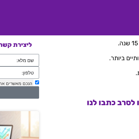
ליצירת קשר 
יים ביותר.
.
הנכם מאשרים את
לסרב כתבו לנו