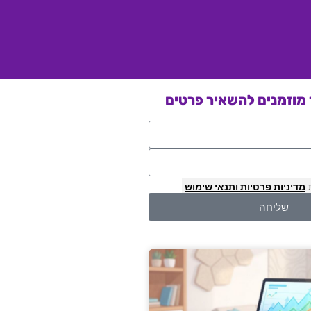
מוזמנים להשאיר פרטים
מדיניות פרטיות
ותנאי שימוש
שליחה