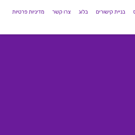
בניית קישורים
בלוג
צרו קשר
מדיניות פרטיות