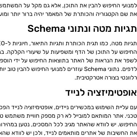
את שם הקטגוריה והכותרת של המאמר יהיה ברור יותר ומועיל יותר מ
תגיות מטה ונתוני Schema
לדפים. נתוני Schema עוזרים למנועי החיפוש לה
רלוונטי בצורה אטרקטיבית.
אופטימיזציה לנייד
טכני. אתר המותאם למובייל לא רק מספק חוויית משתמש טוב
החיפוש. יש לוודא שהאתר מגיב לכל המסכים, נטען במהירות,
את החשיבות של אתרים מותאמים לנייד, ולכן יש לוודא שהא