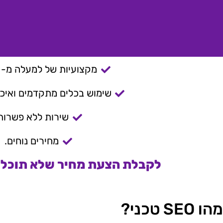
מקצועיות של למעלה מ- 15 שנה.
שימוש בכלים מתקדמים ואיכות
שירות ללא פשרות
מחירים נוחים.
לקבלת הצעת מחיר שלא תוכלו 
מהו SEO טכני?