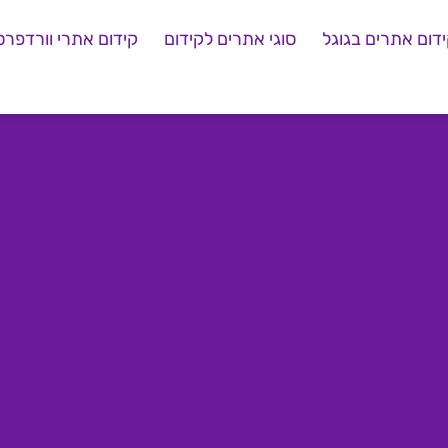
דום אתרים בגוגל
סוגי אתרים לקידום
קידום אתרי וורדפרס