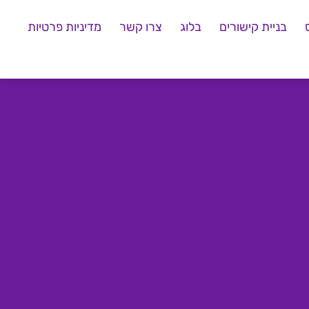
בניית קישורים
בלוג
צרו קשר
מדיניות פרטיות