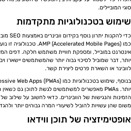
סוגי המוביילים.
שימוש בטכנולוגיות מתקדמות
כדי להקנות
כמו ccelerated Mobile Pages
יותר, דבר שמוביל לסיכוי גבוה יותר שהמשתמשים יישארו וי
לוובינר או השארת פרטים ליצירת קשר.
יותר. PWAs מאפשרים למשתמשים לגשת לתוכן גם כשאי
הזמינות והנגישות של הוובינרים. כדאי לחשוב על שילוב של 
משום שהן עשויות להוביל לשיעורי המרה גבוהים יותר ולה
אופטימיזציה של תוכן ווידאו