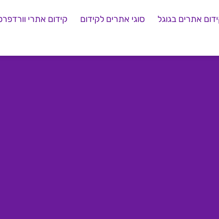
דום אתרים בגוגל
סוגי אתרים לקידום
קידום אתרי וורדפרס