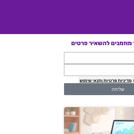
מוזמנים להשאיר פרטים
מדיניות פרטיות
ותנאי שימוש
שליחה