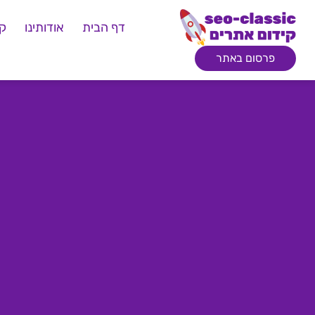
דף הבית
אודותינו
קי
פרסום באתר