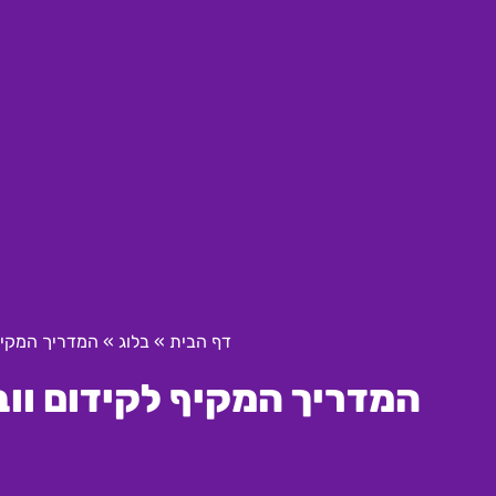
דף הבית
»
בלוג
»
המדריך המקיף לקיד
המדריך המקיף לקידום וובינרים ב