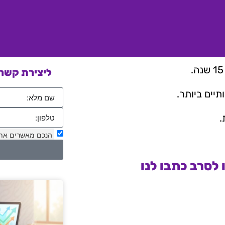
ליצירת קשר 
יים ביותר.
.
הנכם מאשרים את
לסרב כתבו לנו