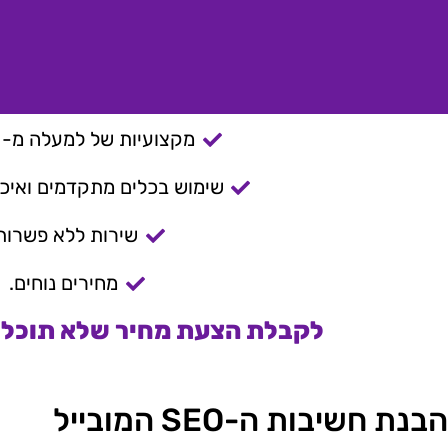
מקצועיות של למעלה מ- 15 שנה.
שימוש בכלים מתקדמים ואיכות
שירות ללא פשרות
מחירים נוחים.
לקבלת הצעת מחיר שלא תוכלו 
הבנת חשיבות ה-SEO המובייל