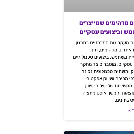
ם מדהימים שמייצרים
מש וביצועים עסקיים
 העקרונות המרכזיים בתכנון
ת אתרים מדהימים, תוך
ת משתמש, ביצועים טכנולוגיים
 עסקיים. מוסבר כיצד מחקר
יק ותשתית טכנולוגית נכונה
י מכירה ושיווק אפקטיבי.
החשיבות של שילוב שיווק
 תוצאות והמשך אופטימיזציה
 נתונים.
 »