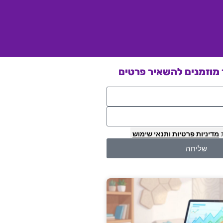
מוזמנים להשאיר פרטים
מדיניות פרטיות
ותנאי שימוש
שליחה