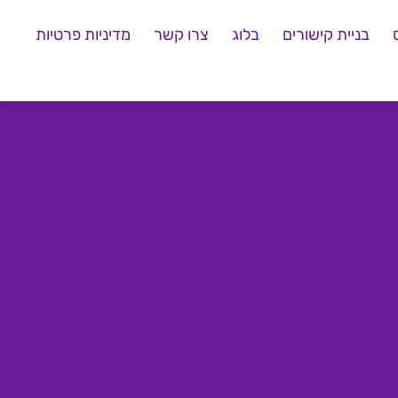
בניית קישורים
בלוג
צרו קשר
מדיניות פרטיות