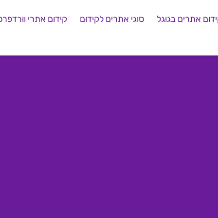
דום אתרים בגוגל
סוגי אתרים לקידום
קידום אתרי וורדפרס