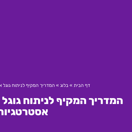
דף הבית
»
בלוג
»
המדריך המקיף לניתוח גוגל אנליטיקס בקידום 
אסטרטגיות 