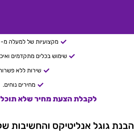
מקצועיות של למעלה מ- 15 שנה.
שימוש בכלים מתקדמים ואיכות
שירות ללא פשרות
מחירים נוחים.
לקבלת הצעת מחיר שלא תוכלו 
הבנת גוגל אנליטיקס והחשיבות שלו ב