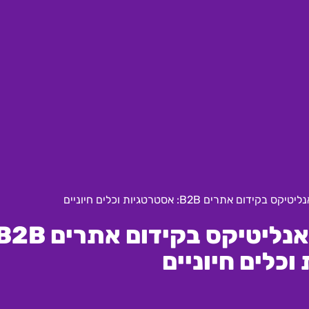
אתרים B2B: אסטרטגיות וכלים חיוניים
וכלים חיוניים