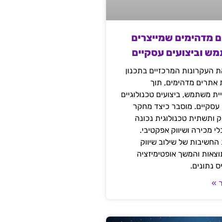
ם מדהימים שמייצרים
מש וביצועים עסקיים
 העקרונות המרכזיים בתכנון
ת אתרים מדהימים, תוך
ת משתמש, ביצועים טכנולוגיים
 עסקיים. מוסבר כיצד מחקר
יק ותשתית טכנולוגית נכונה
י מכירה ושיווק אפקטיבי.
החשיבות של שילוב שיווק
 תוצאות והמשך אופטימיזציה
 נתונים.
 »