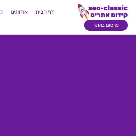
דף הבית
אודותינו
קי
פרסום באתר