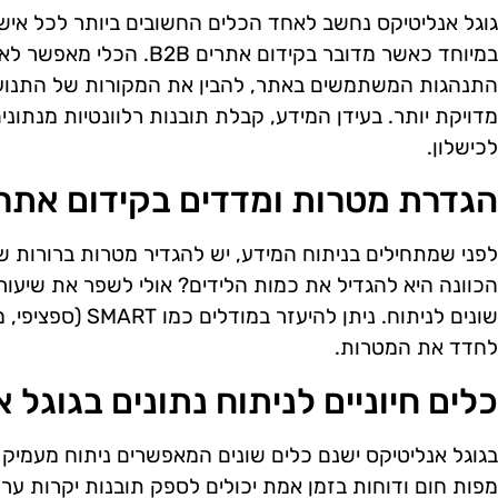
גוגל אנליטיקס נחשב לאחד הכלים החשובים ביותר לכל איש 
במיוחד כאשר מדובר בקידום את
התנהגות המשתמשים באתר, להבין את המקורות של התנועה
מדויקת יותר. בעידן המידע, קבלת תובנות רלוונטיות מנתוני
לכישלון.
הגדרת מטרות ומדדים בקידום אתרים B
לפני שמתחילים בניתוח המידע, יש להגדיר מטרות ברורות ש
הכוונה היא להגדיל את כמות הלידים? אולי לשפר את שיע
שונים לניתוח. ניתן ל
לחדד את המטרות.
כלים חיוניים לניתוח נתונים בגוגל 
בגוגל אנליטיקס ישנם כלים שונים המאפשרים ניתוח מעמיק 
מפות חום ודוחות בזמן אמת יכולים לספק תובנות יקרות ער