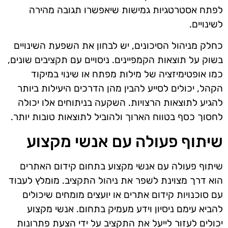
לפתח אסטרטגיות גמישות שיאפשרו תגובה מהירה
לשינויים.
כחלק מניהול הסיכונים, יש לבחון את השפעת השינויים
בשוק על תוצאות הקמפיינים. ניסויים עם תקציבים שונים,
כמו אופטימיזציה של מילות מפתח או שינוי במיקוד
הקהל, יכולים לסייע להבין מהן הדרכים היעילות ביותר
להגיע לתוצאות הרצויות. השקעה בניתוחים אלו יכולה
לחסוך כסף בטווח הארוך ולהוביל לתוצאות טובות יותר.
שיתוף פעולה עם אנשי מקצוע
שיתוף פעולה עם אנשי מקצוע בתחום קידום האתרים
הוא דרך מצוינת לשפר את ניהול התקציב. מומלץ לעבוד
עם סוכנויות קידום אתרים או יועצים מומחים שיכולים
להביא עימם ניסיון וידע מעמיק בתחום. אנשי מקצוע
יכולים לעזור לייעל את התקציב על ידי הצעת פתרונות