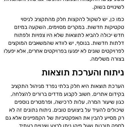
לשינויים בשוק.
כמו כן, יש לשקול להקצות חלק מהתקציב לניסוי
טקטיקות חדשות. במקרים מסוימים, השקעה במיזם
חדש יכולה להביא לתוצאות שלא היו צפויות ולפתוח
דלתות חדשות. בנוסף, יש לוודא שהמשאבים המוקצים
לפרויקטים שונים לא יפגעו בפרויקטים אחרים, אלא יפעלו
בצורה משלימה.
ניתוח והערכת תוצאות
הערכת תוצאות היא חלק בלתי נפרד מניהול התקציב
בקידום אתרים. חשוב לקבוע מדדים ברורים להצלחה,
כגון שיעור המרה, עלות לרכישה, ופרמטרים נוספים
שיכולים להעיד על ביצועים טובים. ניתוח נתונים זה לא
רק מסייע להבין את האפקטיביות של הקמפיינים אלא גם
לספק תובנות שעל פיהן ניתן לבצע שינויים בעתיד.