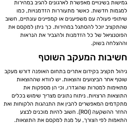
גמישות בשינויים מאפשרת לארגונים להגיב במהירות
למגמות חדשות. כאשר מתעוררות הזדמנויות, כמו
שיתופי פעולה עם משפיענים או קמפיינים עונתיים, חשוב
שהתקציב יוכל להסתגל במהירות. כך ניתן למקסם את
הפוטנציאל של כל הזדמנות ולהגביר את הנראות
וההצלחה בשוק.
חשיבות המעקב השוטף
ניהול תקציב בקידום אתרים בתחום האופנה דורש מעקב
שוטף אחר הביצועים והוצאות. יש לוודא שההוצאות
מתאימות למטרות שהוגדרו, וכי הן מספקות את
התוצאות הרצויות. ניתוח נתונים מצריך שימוש בכלים
מתקדמים המאפשרים להבין את התנהגות הלקוחות ואת
החזר ההשקעה (ROI). חשוב להיות מוכנים לבצע
התאמות לפי הצורך, על מנת למקסם את התוצאות.