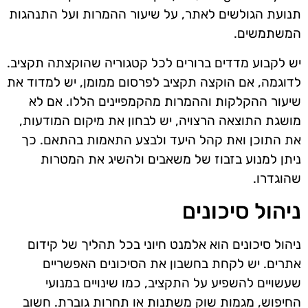
תנועת הגולשים לאתר, על שיעור ההמרות ועל התנהגות
המשתמשים.
יש לקבוע מדדים ברורים לכל קטגוריה שהוקצתה תקציב.
לדוגמה, אם הוקצה תקציב לפרסום ממומן, יש למדוד את
שיעור ההקלקות וההמרות מהקמפיינים הללו. אם לא
מושגת התוצאה הרצויה, יש לבחון את מיקום המודעות,
את התוכן ואת קהל היעד ולבצע התאמות בהתאם. כך
ניתן למנוע בזבוז של משאבים ולהשיג את המטרות
שהוגדרו.
ניהול סיכונים
ניהול סיכונים הוא אלמנט חיוני בכל תהליך של קידום
אתרים. יש לקחת בחשבון את הסיכונים האפשריים
שעשויים להשפיע על התקציב, כמו שינויים במנועי
החיפוש, מגמות שוק משתנות או תחרות גוברת. חשוב