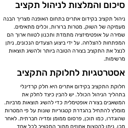
סיכום והמלצות לניהול תקציב
ניהול תקציב בקידום אתרים בתחום האופנה מצריך הבנה
מעמיקה של השוק, מטרות ברורות, וכלים מתאימים.
שמירה על אופטימיזציה מתמדת ותכנון לטווח ארוך הם
המפתחות להצלחה. על ידי ביצוע הצעדים הנכונים, ניתן
לנצל את התקציב בצורה הטובה ביותר ולהשיג תוצאות
מרשימות.
אסטרטגיות לחלוקת התקציב
חלוקת התקציב בקידום אתרים היא חלק קרדינלי
בתהליך הניהול הכולל. יש להבין כיצד לחלק את
המשאבים בצורה אופטימלית כדי להשיג תוצאות מרביות.
מומלץ להתחיל בהגדרת קטגוריות שונות על פי המטרות
שהוגדרו, כמו תוכן, פרסום ממומן ומדיה חברתית. לאחר
מכן, ניתן להקצות אחוזים מתוך התקציב לכל אחד