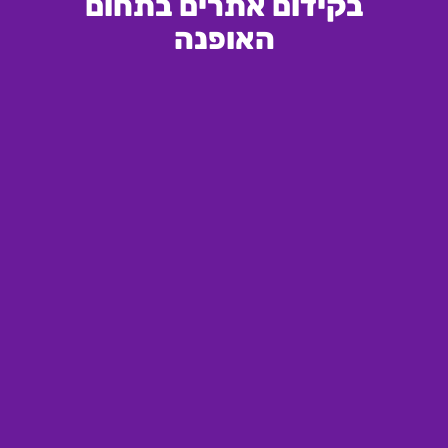
בקידום אתרים בתחום
האופנה