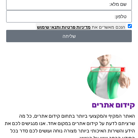
הנכם מאשרים את
מדיניות פרטיות
ותנאי שימוש
שליחה
קידום אתרים
האתר המקיף והמקצועי ביותר בתחום קידום אתרים, כל מה
שרציתם לדעת על קידום אתרים במקום אחד. אנו מנגישים לכם את
הידע והשירות האיכותי ביותר מצורה נוחה ועושים לכם סדר בכל