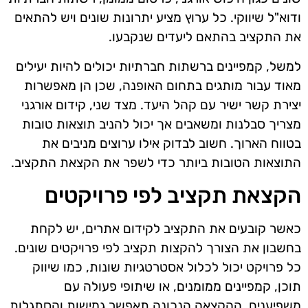
ודוא"ל שיווקי. כל ערוץ מציע יתרונות שונים ויש להתאים
את התקציב בהתאם ליעדים שנקבעו.
למשל, קמפיינים ברשתות חברתיות יכולים להיות יעילים
מאוד עבור מותגים בתחום האופנה, שכן הן מאפשרות
יצירת קשר ישיר עם קהל היעד. מצד שני, קידום אורגני
מצריך סבלנות ומשאבים אך יכול להניב תוצאות טובות
בטווח הארוך. חשוב לבדוק אילו ערוצים מניבים את
התוצאות הטובות ביותר כדי לשפר את הקצאת התקציב.
הקצאת תקציב לפי פרויקטים
כאשר קובעים את התקציב לקידום אתרים, יש לקחת
בחשבון את הצורך להקצות תקציב לפי פרויקטים שונים.
כל פרויקט יכול לכלול אסטרטגיות שונות, כמו שיווק
תוכן, קמפיינים ממומנים, או שיתופי פעולה עם
משפיענים. ההקצאה הנכונה תאפשר גמישות והסתגלות