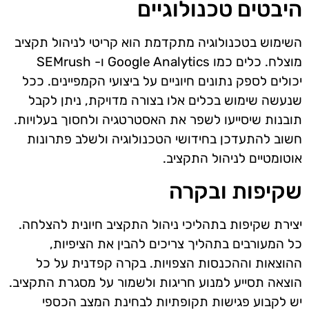
היבטים טכנולוגיים
השימוש בטכנולוגיה מתקדמת הוא קריטי לניהול תקציב
מוצלח. כלים כמו Google Analytics ו- SEMrush
יכולים לספק נתונים חיוניים על ביצועי הקמפיינים. ככל
שנעשה שימוש בכלים אלו בצורה מדויקת, ניתן לקבל
תובנות שיסייעו לשפר את האסטרטגיה ולחסוך בעלויות.
חשוב להתעדכן בחידושי הטכנולוגיה ולשלב פתרונות
אוטומטיים לניהול התקציב.
שקיפות ובקרה
יצירת שקיפות בתהליכי ניהול התקציב חיונית להצלחה.
כל המעורבים בתהליך צריכים להבין את הציפיות,
ההוצאות וההכנסות הצפויות. בקרה קפדנית על כל
הוצאה תסייע למנוע חריגות ולשמור על מסגרת התקציב.
יש לקבוע פגישות תקופתיות לבחינת המצב הכספי