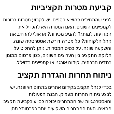
קביעת מטרות תקציביות
לפני שמתחילים להוציא כספים, יש לקבוע מטרות ברורות
לקמפיינים השונים. האם המטרה היא להגדיל את
המודעות למותג? להניע מכירות? או אולי להרחיב את
קהל הלקוחות? כל מטרה דורשת אסטרטגיה שונה,
והשקעה שונה. על בסיס המטרות, ניתן להחליט על
חלוקת התקציב בין הערוצים השונים, כגון פרסום ממומן
במדיה חברתית, קידום אורגני או קמפיינים בדוא"ל.
ניתוח תחרות והגדרת תקציב
בכדי לנהל תקציב בקידום אתרים בתחום האופנה, יש
לבצע ניתוח תחרות מעמיק. הבנת הפעולות
והאסטרטגיות של המתחרים יכולה לסייע בקביעת תקציב
מתאים. האם המתחרים משקיעים יותר בפרסום? מהן