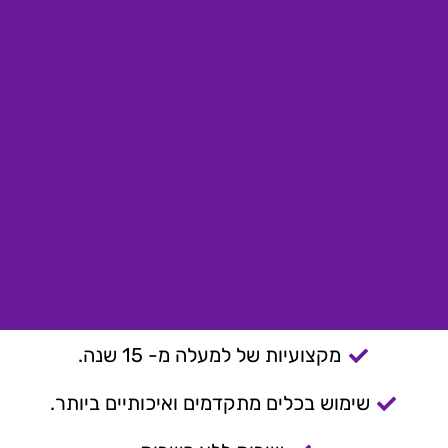
מקצועיות של למעלה מ- 15 שנה.
שימוש בכלים מתקדמים ואיכותיים ביותר.