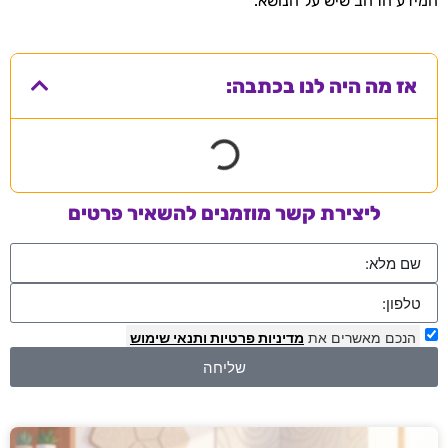
המידע הרחב שיש על הנושא.
אז מה היה לנו בכתבה:
ליצירת קשר מוזמנים להשאיר פרטים
הנכם מאשרים את
מדיניות פרטיות
ותנאי שימוש
שליחה