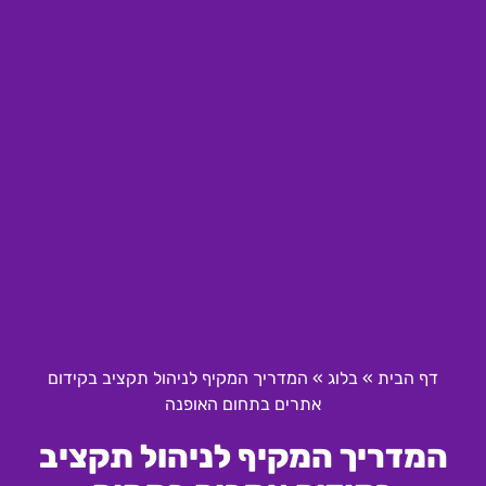
דף הבית
»
בלוג
»
המדריך המקיף לניהול תקציב בקידום
אתרים בתחום האופנה
המדריך המקיף לניהול תקציב