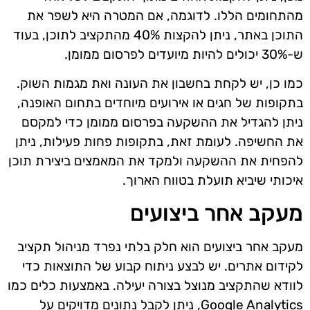
מהתחומים הללו. לדוגמה, אם המטרה היא לשפר את
התוכן באתר, ניתן להקצות 40% מהתקציב לתוכן, בעוד
ש-30% יכולים להיות מיועדים לפרסום ממומן.
כמו כן, יש לקחת בחשבון את העונה ואת מגמות השוק.
בתקופות של חגים או אירועים מיוחדים בתחום האופנה,
ניתן להגדיל את ההשקעה בפרסום ממומן כדי למקסם
את החשיפה. לעומת זאת, בתקופות פחות פעילות, ניתן
להפחית את ההשקעה ולמקד את המאמצים ביצירת תוכן
איכותי שיביא תועלת בטווח הארוך.
מעקב אחר ביצועים
מעקב אחר ביצועים הוא חלק בלתי נפרד מניהול תקציב
לקידום אתרים. יש לבצע ניתוח קבוע של התוצאות כדי
לוודא שהתקציב מנוצל בצורה יעילה. באמצעות כלים כמו
Google Analytics, ניתן לקבל נתונים מדויקים על