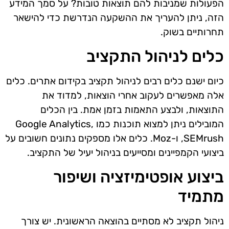
הפעולות שמניבות להם תוצאות טובות? על סמך המידע
הזה, ניתן להעריך את ההשקעה הנדרשת כדי להישאר
תחרותיים בשוק.
כלים לניהול התקציב
כיום ישנם כלים רבים לניהול תקציב בקידום אתרים. כלים
אלה מאפשרים לעקוב אחרי הוצאות, למדוד את
התוצאות, ולבצע התאמות בזמן אמת. בין הכלים
המובילים ניתן למצוא תוכנות כמו Google Analytics,
SEMrush, ו-Moz. כלים אלו מספקים נתונים חשובים על
ביצועי הקמפיינים ומסייעים בניהול יעיל של התקציב.
ביצוע אופטימיזציה ושיפור
מתמיד
ניהול תקציב לא מסתיים בהוצאה הראשונית. יש צורך