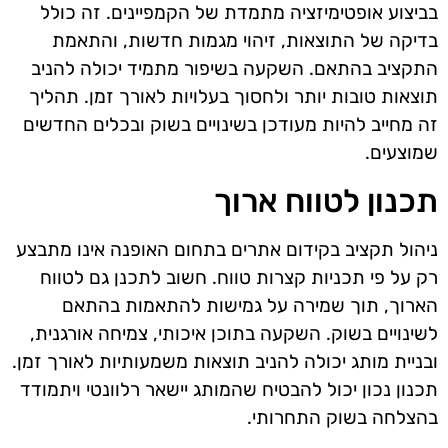
בביצוע אופטימיזציה מתמדת של הקמפיינים. זה כולל
בדיקה של התוצאות, זיהוי מגמות חדשות, והתאמת
התקציב בהתאם. השקעה בשיפור מתמיד יכולה להניב
תוצאות טובות יותר ולחסוך בעלויות לאורך זמן. תהליך
זה מחייב להיות מעודכן בשינויים בשוק ובכלים החדשים
שמוצעים.
תכנון לטווח ארוך
ניהול תקציב בקידום אתרים בתחום האופנה אינו מתבצע
רק על פי תכניות קצרות טווח. חשוב לתכנן גם לטווח
הארוך, תוך שמירה על גמישות להתאמות בהתאם
לשינויים בשוק. השקעה בתוכן איכותי, צמיחה אורגנית,
ובניית מותג יכולה להניב תוצאות משמעותיות לאורך זמן.
תכנון נכון יכול להבטיח שהמותג יישאר רלוונטי ויתמודד
בהצלחה בשוק התחרותי.