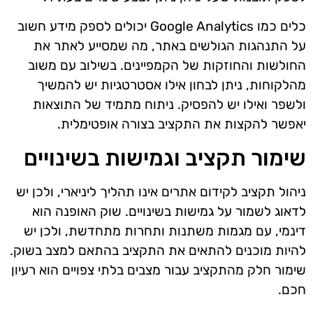
כלים כמו Google Analytics יכולים לספק מידע חשוב
על התנהגות הגולשים באתר, מה שמסייע לאתר את
החולשות והחוזקות של הקמפיינים. בשילוב עם משוב
מהלקוחות, ניתן לבחון אילו אסטרטגיות יש להמשיך
ולשפר ואילו יש להפסיק. ניתוח מתמיד של התוצאות
יאפשר להקצות את התקציב בצורה אופטימלית.
שימור תקציב וגמישות בשינויים
ניהול תקציב לקידום אתרים אינו תהליך ליניארי, ולכן יש
לדאוג לשמור על גמישות בשינויים. שוק האופנה הוא
דינמי, עם מגמות משתנות ותחרות מתחדשת, ולכן יש
להיות מוכנים להתאים את התקציב בהתאם למצב בשוק.
שימור חלק מהתקציב עבור מצבים בלתי צפויים הוא רעיון
חכם.