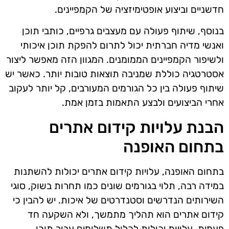
חדשניים וביצוע אופטימיזציה של הקמפיינים.
בנוסף, שיתוף פעולה עם מעצבים גרפיים, כותבי תוכן
ואנשי מדיה חברתית יכול לתרום להפקת תוכן איכותי
ולשיפור הקמפיינים הממומנים. המגוון הזה מאפשר ליצור
אסטרטגיה כוללת שמניבה תוצאות טובות יותר. כאשר יש
שיתוף פעולה בין כל הגורמים המעורבים, קל יותר לעקוב
אחרי הביצועים ולבצע התאמות בזמן אמת.
הבנת עלויות קידום אתרים
בתחום האופנה
בתחום האופנה, עלויות קידום אתרים יכולות להשתנות
במידה רבה, תלוי בגורמים שונים כמו תחרות בשוק, סוגי
השירותים הנדרשים וסטנדרטים של איכות. יש להבין כי
קידום אתרים הוא תהליך מתמשך, ולא השקעה חד
פעמית. עלויות יכולות לכלול תשלומים עבור תוכן,