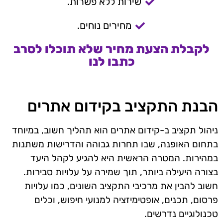
שירות ללא פשרות.
מחירים נוחים.
לקבלת הצעת מחיר שלא תוכלו לסרב
כתבו לנו
הבנת התקציב בקידום אתרים
ניהול תקציב ב-קידום אתרים הוא תהליך חשוב, במיוחד
בתחום האופנה, שבו תחרות גבוהה והדרישות משתנות
במהירות. המטרה הראשית היא להגיע לקהל היעד
בצורה היעילה ביותר, תוך שמירה על עלויות סבירות.
חשוב להבין את מרכיבי התקציב השונים, כמו עלויות
פרסום, תכנים, אופטימיזציה למנועי חיפוש, וכלים
טכנולוגיים נדרשים.