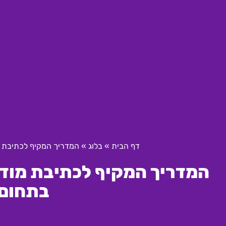
דף הבית
»
בלוג
»
המדריך המקיף לכתיבת מ
המדריך המקיף לכתיבת מודע
בתחום 