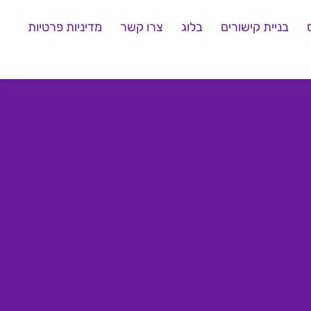
בניית קישורים
בלוג
צרו קשר
מדיניות פרטיות