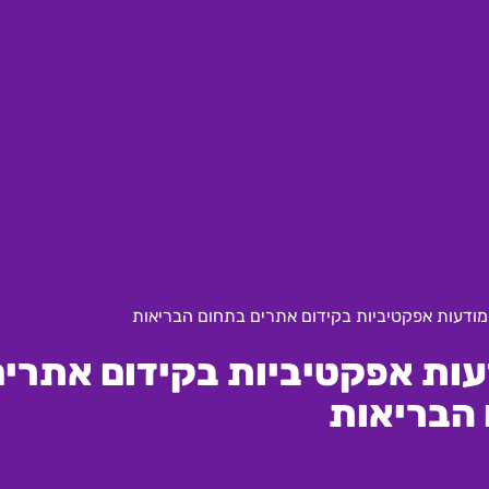
ודעות אפקטיביות בקידום אתרים בתחום הבריאות
ות אפקטיביות בקידום אתרים
הבריאות