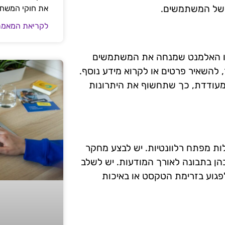
ן של המשתמשים.
את חוקי המשח
לקריאת המאמר
זהו האלמנט שמנחה את המשתמשים
 להשאיר פרטים או לקרוא מידע נוסף.
מעודדת, כך שתחשוף את היתרונות
ות מפתח רלוונטיות. יש לבצע מחקר
ן בתבונה לאורך המודעות. יש לשלב
לפגוע בזרימת הטקסט או באיכות