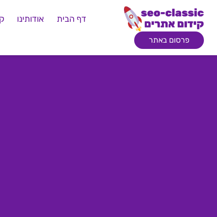
דף הבית
אודותינו
קי
פרסום באתר