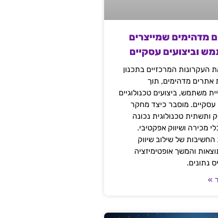
ם מדהימים שמייצרים
מש וביצועים עסקיים
 העקרונות המרכזיים בתכנון
ת אתרים מדהימים, תוך
ת משתמש, ביצועים טכנולוגיים
 עסקיים. מוסבר כיצד מחקר
יק ותשתית טכנולוגית נכונה
י מכירה ושיווק אפקטיבי.
החשיבות של שילוב שיווק
 תוצאות והמשך אופטימיזציה
 נתונים.
 »