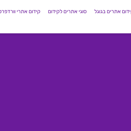
דום אתרים בגוגל
סוגי אתרים לקידום
קידום אתרי וורדפרס