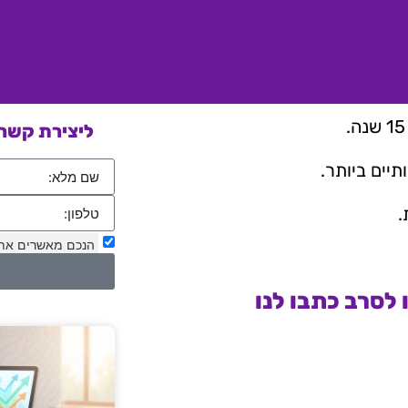
ליצירת קשר 
יים ביותר.
.
הנכם מאשרים את
לסרב כתבו לנו