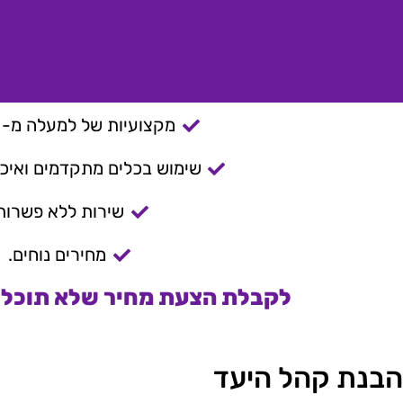
מקצועיות של למעלה מ- 15 שנה.
שימוש בכלים מתקדמים ואיכות
שירות ללא פשרות
מחירים נוחים.
לקבלת הצעת מחיר שלא תוכלו 
הבנת קהל היעד