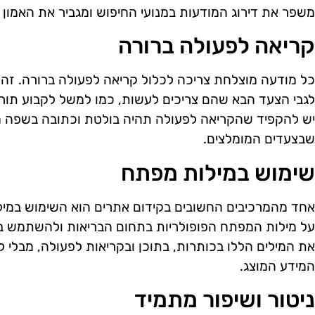
משפר את דירוג המודעות במנועי החיפוש ומגביר את האמו
קריאה לפעולה ברורה
כל מודעה מוצלחת צריכה לכלול קריאה לפעולה ברורה. 
לגבי הצעד הבא שהם צריכים לעשות, כמו למשל לקבוע תור,
יש להקפיד שהקריאה לפעולה תהיה בולטת וכתובה בשפה 
שבצעדים המומלצים.
שימוש במילות מפתח
אחד מהמרכיבים החשובים בקידום אתרים הוא השימוש במיל
על מילות המפתח הפופולריות בתחום הבריאות ולהשתמש בה
את המילים הללו בכותרות, בתוכן ובקריאות לפעולה, מבלי 
המידע המוצג.
ניטור ושיפור מתמיד