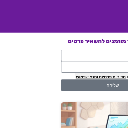
מוזמנים להשאיר פרטים
מדיניות פרטיות
ותנאי שימוש
שליחה