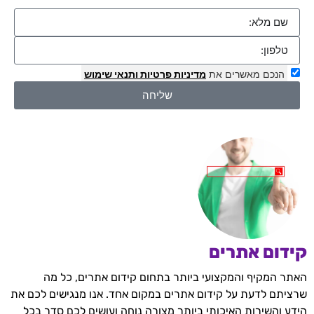
הנכם מאשרים את
מדיניות פרטיות
ותנאי שימוש
שליחה
קידום אתרים
האתר המקיף והמקצועי ביותר בתחום קידום אתרים, כל מה
שרציתם לדעת על קידום אתרים במקום אחד. אנו מנגישים לכם את
הידע והשירות האיכותי ביותר מצורה נוחה ועושים לכם סדר בכל