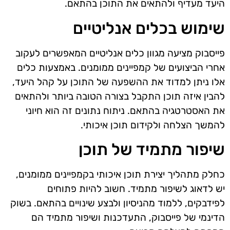
היעד מעדיף ולהתאים את התוכן בהתאם.
שימוש בכלים אנליטיים
פייסבוק מציעה מגוון כלים אנליטיים המאפשרים לעקוב
אחרי הביצועים של קמפיינים ממומנים. באמצעות כלים
אלו ניתן למדוד את ההשפעה של התוכן על קהל היעד,
להבין איזה תוכן התקבל בצורה הטובה ביותר ולהתאים
את האסטרטגיה בהתאם. ניתוח נתונים זה הוא חיוני
להמשך הצלחה ולקידום תוכן איכותי.
שיפור מתמיד של תוכן
כחלק מתהליך יצירת תוכן איכותי בקמפיינים ממומנים,
יש לדאוג לשיפור מתמיד. חשוב להיות פתוחים
לפידבקים, ללמוד מהניסיון ולבצע שינויים בהתאם. בשוק
הדינמי של פייסבוק, התעדכנות ושיפור מתמיד הם