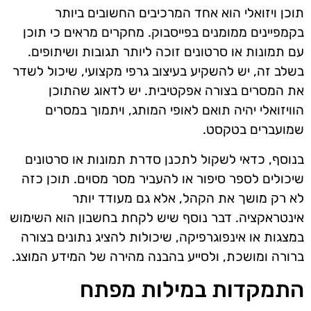
תוכן ויזואלי הוא אחד המרכיבים החשובים ביותר
בקמפיינים ממומנים בפייסבוק. מחקרים מראים כי תוכן
עם תמונות או סרטונים זוכה ליותר תגובות ושיתופים.
בשלב זה, יש להשקיע בעיצוב גרפי מקצועי, שיכול לשדר
את המסרים בצורה אפקטיבית. יש לדאוג שהתוכן
הוויזואלי יהיה תואם לאופי המותג, ויתמוך במסרים
שמועברים בטקסט.
בנוסף, כדאי לשקול לתכנן סדרת תמונות או סרטונים
שיכולים לספר סיפור או להעביר מסר מסוים. תוכן כזה
לא רק מושך את הקהל, אלא גם מעודד יותר
אינטראקציה. דבר נוסף שיש לקחת בחשבון הוא השימוש
במצגות או אינפוגרפיקה, שיכולות להציג נתונים בצורה
ברורה ומושכת, ולסייע בהבנה מהירה של המידע המוצג.
התמקדות במילות מפתח