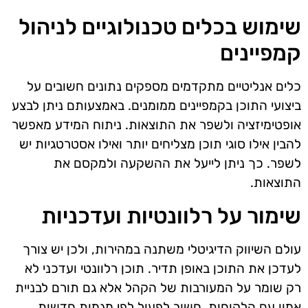
שימוש בכלים טכנולוגיים לניהול
קמפיינים
כלים אנליטיים מתקדמים מספקים נתונים חשובים על
ביצועי התוכן בקמפיינים ממומנים. באמצעותם ניתן לבצע
אופטימיזציה ולשפר את התוצאות. ניתוח המידע מאפשר
להבין אילו סוגי תוכן מצליחים יותר ואילו אסטרטגיות יש
לשפר. כך ניתן לייעל את ההשקעה ולמקסם את
התוצאות.
שימור על רלוונטיות ועדכניות
עולם השיווק הדיגיטלי משתנה במהירות, ולכן יש צורך
לעדכן את התוכן באופן תדיר. תוכן רלוונטי ועדכני לא
רק שומר על המעורבות של הקהל אלא גם תורם לבניית
אמון עם הלקוחות. חשוב לפעול לפי מגמות חדשות