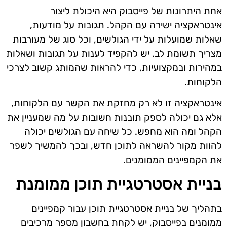
אחת היתרונות של פייסבוק היא היכולת ליצור
אינטראקציה ישירה עם הקהל. תגובות על מודעות,
שאלות שמועלות על ידי הגולשים, וכל סוג של מעורבות
מצריך תשומת לב. יש להקפיד לענות על תגובות ושאלות
במהירות ובמקצועיות, כדי להראות שהמותג קשוב לצרכי
הלקוחות.
אינטראקציה זו לא רק מחזקת את הקשר עם הלקוחות,
אלא גם יכולה לספק תובנות חשובות על מה שמעניין את
הקהל ומה הוא מחפש. כל שיחה עם הגולשים יכולה
להוות מקור להשראה לתוכן חדש, ובכך להמשיך לשפר
את הקמפיינים הממומנים.
בניית אסטרטגיית תוכן ממומנת
בתהליך של בניית אסטרטגיית תוכן עבור קמפיינים
ממומנים בפייסבוק, יש לקחת בחשבון מספר מרכיבים