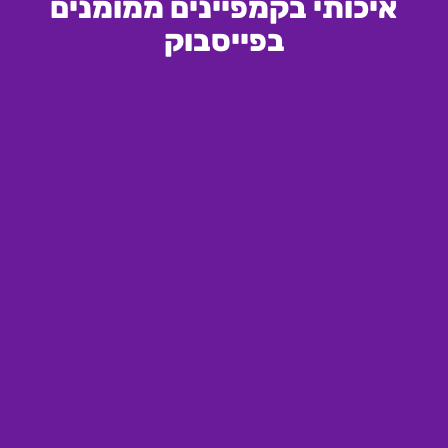
איכותי בקמפיינים ממומנים
בפייסבוק