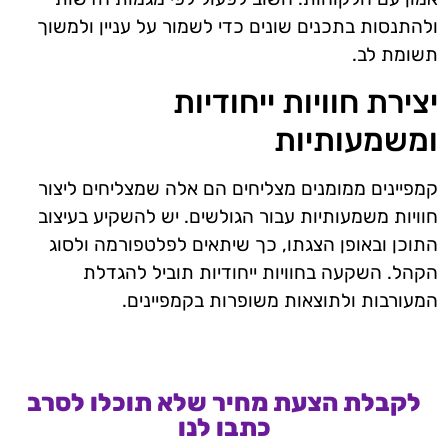
ולהתנסות בתכנים שונים כדי לשמור על עניין ולמשוך
תשומת לב.
יצירת חוויות ייחודיות
ומשמעותיות
קמפיינים ממומנים מצליחים הם אלה שמצליחים ליצור
חוויות משמעותיות עבור הגולשים. יש להשקיע בעיצוב
התוכן ובאופן הצגתו, כך שיתאים לפלטפורמה ולסוג
הקהל. השקעה בחוויות ייחודיות תוביל להגדלת
המעורבות ולתוצאות משופרות בקמפיינים.
לקבלת הצעת מחיר שלא תוכלו לסרב
כתבו לנו