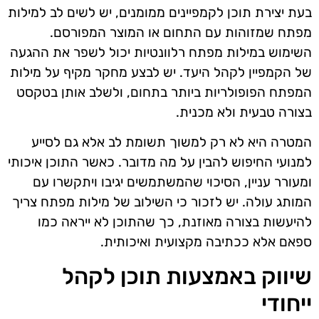
בעת יצירת תוכן לקמפיינים ממומנים, יש לשים לב למילות
מפתח שמזוהות עם התחום או המוצר המפורסם.
השימוש במילות מפתח רלוונטיות יכול לשפר את ההגעה
של הקמפיין לקהל היעד. יש לבצע מחקר מקיף על מילות
המפתח הפופולריות ביותר בתחום, ולשלב אותן בטקסט
בצורה טבעית ולא מכנית.
המטרה היא לא רק למשוך תשומת לב אלא גם לסייע
למנועי החיפוש להבין על מה מדובר. כאשר התוכן איכותי
ומעורר עניין, הסיכוי שהמשתמשים יגיבו ויתקשרו עם
המותג עולה. יש לזכור כי השילוב של מילות מפתח צריך
להיעשות בצורה מאוזנת, כך שהתוכן לא ייראה כמו
ספאם אלא ככתיבה מקצועית ואיכותית.
שיווק באמצעות תוכן לקהל
ייחודי