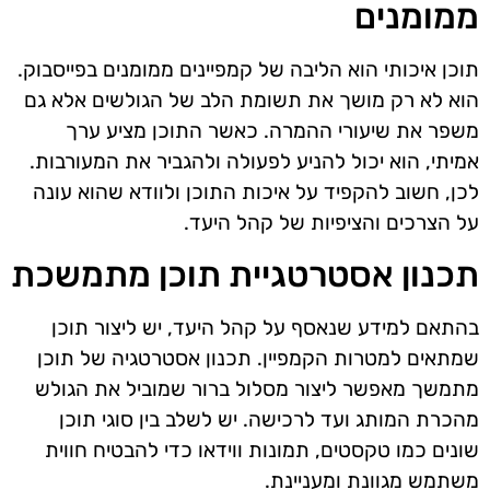
ממומנים
תוכן איכותי הוא הליבה של קמפיינים ממומנים בפייסבוק.
הוא לא רק מושך את תשומת הלב של הגולשים אלא גם
משפר את שיעורי ההמרה. כאשר התוכן מציע ערך
אמיתי, הוא יכול להניע לפעולה ולהגביר את המעורבות.
לכן, חשוב להקפיד על איכות התוכן ולוודא שהוא עונה
על הצרכים והציפיות של קהל היעד.
תכנון אסטרטגיית תוכן מתמשכת
בהתאם למידע שנאסף על קהל היעד, יש ליצור תוכן
שמתאים למטרות הקמפיין. תכנון אסטרטגיה של תוכן
מתמשך מאפשר ליצור מסלול ברור שמוביל את הגולש
מהכרת המותג ועד לרכישה. יש לשלב בין סוגי תוכן
שונים כמו טקסטים, תמונות ווידאו כדי להבטיח חווית
משתמש מגוונת ומעניינת.