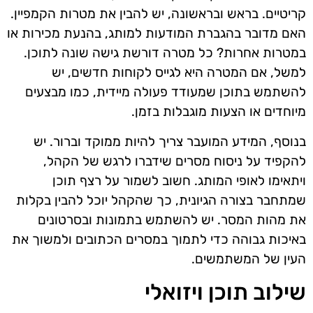
קריטיים. בראש ובראשונה, יש להבין את מטרות הקמפיין.
האם מדובר בהגברת המודעות למותג, בהנעת מכירות או
במטרות אחרות? כל מטרה דורשת גישה שונה לתוכן.
למשל, אם המטרה היא לגייס לקוחות חדשים, יש
להשתמש בתוכן שמעודד פעולה מיידית, כמו מבצעים
מיוחדים או הצעות מוגבלות בזמן.
בנוסף, המידע המועבר צריך להיות ממוקד וברור. יש
להקפיד על ניסוח מסרים שידברו לרגש של הקהל,
ויתאימו לאופי המותג. חשוב לשמור על רצף תוכן
שמתחבר בצורה הגיונית, כך שהקהל יוכל להבין בקלות
את מהות המסר. יש להשתמש בתמונות ובסרטונים
באיכות גבוהה כדי לתמוך במסרים הכתובים ולמשוך את
העין של המשתמשים.
שילוב תוכן ויזואלי