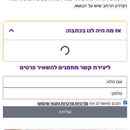
המידע הרחב שיש על הנושא.
אז מה היה לנו בכתבה:
ליצירת קשר מוזמנים להשאיר פרטים
הנכם מאשרים את
מדיניות פרטיות
ותנאי שימוש
שליחה