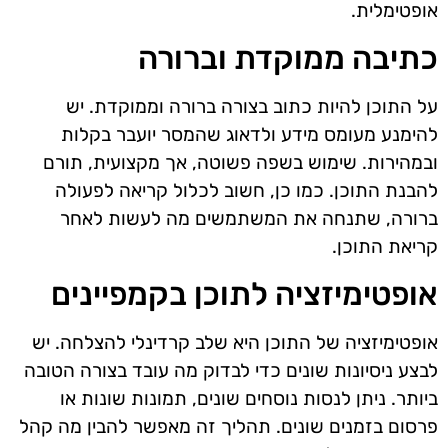
אופטימלית.
כתיבה ממוקדת וברורה
על התוכן להיות כתוב בצורה ברורה וממוקדת. יש
להימנע מעומס מידע ולדאוג שהמסר יועבר בקלות
ובמהירות. שימוש בשפה פשוטה, אך מקצועית, תורם
להבנת התוכן. כמו כן, חשוב לכלול קריאה לפעולה
ברורה, שתנחה את המשתמשים מה לעשות לאחר
קריאת התוכן.
אופטימיזציה לתוכן בקמפיינים
אופטימיזציה של התוכן היא שלב קרדינלי להצלחה. יש
לבצע ניסיונות שונים כדי לבדוק מה עובד בצורה הטובה
ביותר. ניתן לנסות נוסחים שונים, תמונות שונות או
פרסום בזמנים שונים. תהליך זה מאפשר להבין מה קהל