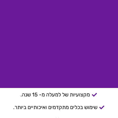
מקצועיות של למעלה מ- 15 שנה.
שימוש בכלים מתקדמים ואיכותיים ביותר.