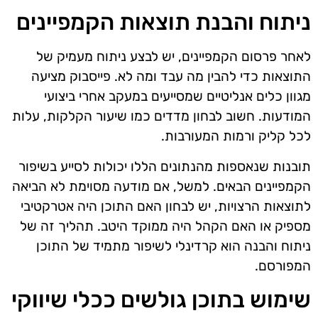
ניתוח והבנת תוצאות הקמפיינים
לאחר פרסום הקמפיינים, יש לבצע ניתוח מעמיק של
התוצאות כדי להבין מה עבד ומה לא. פייסבוק מציעה
מגוון כלים אנליטיים שמסייעים במעקב אחרי ביצועי
המודעות. חשוב לבחון מדדים כמו שיעור הקלקות, עלות
לכל קליק ורמות המעורבות.
תובנות שנאספות מהנתונים הללו יכולות לסייע בשיפור
הקמפיינים הבאים. למשל, אם מודעה מסוימת לא הביאה
לתוצאות הרצויות, יש לבחון האם התוכן היה אטרקטיבי
מספיק או האם הקהל היה ממוקד היטב. תהליך זה של
ניתוח והבנה הוא קרדינלי לשיפור מתמיד של התוכן
המפורסם.
שימוש בתוכן גולשים ככלי שיווקי