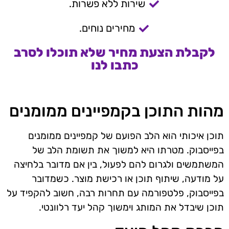
שירות ללא פשרות.
מחירים נוחים.
לקבלת הצעת מחיר שלא תוכלו לסרב
כתבו לנו
מהות התוכן בקמפיינים ממומנים
תוכן איכותי הוא הלב הפועם של קמפיינים ממומנים
בפייסבוק. מטרתו היא למשוך את תשומת הלב של
המשתמשים ולגרום להם לפעול, בין אם מדובר בלחיצה
על מודעה, שיתוף תוכן או רכישת מוצר. כשמדובר
בפייסבוק, פלטפורמה עם תחרות רבה, חשוב להקפיד על
תוכן שיבדל את המותג וימשוך קהל יעד רלוונטי.