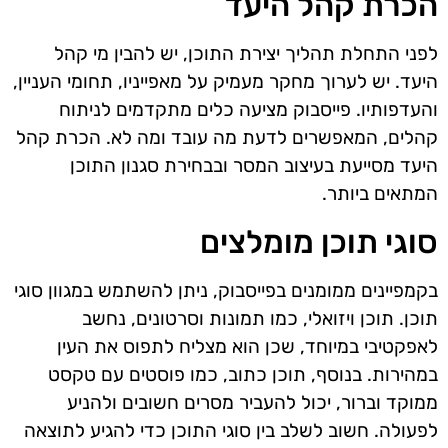
הכרת קהל היעד
לפני התחלת תהליך יצירת התוכן, יש להבין מי קהל
היעד. יש לערוך מחקר מעמיק על מאפייניו, תחומי העניין,
והעדפותיו. פייסבוק מציעה כלים מתקדמים לניתוח
קהלים, המאפשרים לדעת מה עובד ומה לא. הכרת קהל
היעד מסייעת בעיצוב המסר ובבחירת סגנון התוכן
המתאים ביותר.
סוגי תוכן מומלצים
בקמפיינים ממומנים בפייסבוק, ניתן להשתמש במגוון סוגי
תוכן. תוכן ויזואלי, כמו תמונות וסרטונים, נחשב
לאפקטיבי במיוחד, שכן הוא מצליח לתפוס את העין
במהירות. בנוסף, תוכן כתוב, כמו פוסטים עם טקסט
ממוקד וברור, יכול להעביר מסרים חשובים ולהניע
לפעולה. חשוב לשלב בין סוגי התוכן כדי להגיע לתוצאה