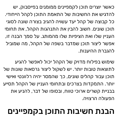
כאשר יוצרים תוכן לקמפיינים ממומנים בפייסבוק, יש
להדגיש את החשיבות של התאמת התוכן לקהל הייחודי.
כל קבוצה של קהל יעד עשויה להגיב בצורה שונה לסוגי
תוכן שונים. חשוב להבין את התנהגות הקהל, את תחומי
העניין שלו ואת הציפיות שלו מהמותג. על סמך הבנה זו,
אפשר ליצור תוכן שמדבר בשפה של הקהל, מה שמוביל
להגברת ההיענות.
שימוש בפילוח מדויק של הקהל יכול לאפשר להגיע
לתוצאות טובות יותר. יש לשקול ליצור גרסאות שונות של
תוכן עבור קהלים שונים, כך שהמסר יהיה רלוונטי ואישי
יותר. התמקדות בצרכים ובתחומי העניין של הקהל תסייע
בבניית קשרים ארוכי טווח, ובסופו של דבר, להניע את
הפעולה הרצויה.
הבנת חשיבות התוכן בקמפיינים