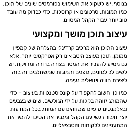
בנוסף, יש לשקול את השימוש בפורמטים שונים של תוכן,
כמו תמונות, סרטונים או קרוסלות, כדי לבדוק מה עובד
טוב יותר עבור הקהל המסוים.
עיצוב תוכן מושך ומקצועי
עיצוב התוכן הוא מרכיב קרדינלי בהצלחה של קמפיין
ממומן. תוכן מעוצב היטב אינו רק אטרקטיבי יותר, אלא
גם מסייע להעביר את המסר בצורה ברורה ומדויקת. יש
לשים לב לגוונים, גופנים ותמונות שמשתלבים זה בזה
ליצירת חוויה ויזואלית נעימה.
כמו כן, חשוב להקפיד על קונסיסטנטיות בעיצוב – כדי
שהמותג יזוהה בקלות על ידי הגולשים. שימוש בצבעים
ובאלמנטים גרפיים שמזוהים עם המותג בכל המודעות
יוצר חיבור רגשי עם הקהל ומגביר את הסיכוי להמיר את
המתעניינים ללקוחות פוטנציאליים.