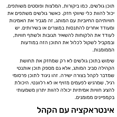
תוכן גולשים, כמו ביקורות, המלצות ופוסטים משותפים,
יכול להוות כלי שיווקי חזק. כאשר גולשים משתפים את
חוויותיהם החיוביות עם המותג, זה מגביר את האמינות
ומעודד אחרים להתנסות במוצרים או בשירותים. יש
לעודד את הלקוחות להשאיר תגובות ולשתף חוויות,
ובמקביל לשקול לכלול את התוכן הזה במודעות
הממומנות.
שימוש בתוכן גולשים לא רק שמחזק את תחושת
הקהילה סביב המותג, אלא גם מספק תוכן אותנטי
שמדבר לקהל בצורה ישירה. זהו ניגוד לתוכן פרסומי
רגיל, שמרגיש לפעמים מזויף או לא רלוונטי. היכולת
להציג חוויות אמיתיות יכולה להוות יתרון משמעותי
בקמפיינים ממומנים.
אינטראקציה עם הקהל