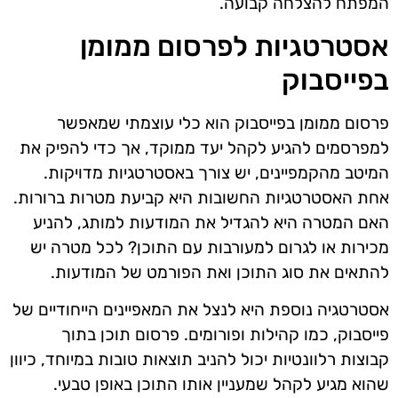
המפתח להצלחה קבועה.
אסטרטגיות לפרסום ממומן
בפייסבוק
פרסום ממומן בפייסבוק הוא כלי עוצמתי שמאפשר
למפרסמים להגיע לקהל יעד ממוקד, אך כדי להפיק את
המיטב מהקמפיינים, יש צורך באסטרטגיות מדויקות.
אחת האסטרטגיות החשובות היא קביעת מטרות ברורות.
האם המטרה היא להגדיל את המודעות למותג, להניע
מכירות או לגרום למעורבות עם התוכן? לכל מטרה יש
להתאים את סוג התוכן ואת הפורמט של המודעות.
אסטרטגיה נוספת היא לנצל את המאפיינים הייחודיים של
פייסבוק, כמו קהילות ופורומים. פרסום תוכן בתוך
קבוצות רלוונטיות יכול להניב תוצאות טובות במיוחד, כיוון
שהוא מגיע לקהל שמעניין אותו התוכן באופן טבעי.