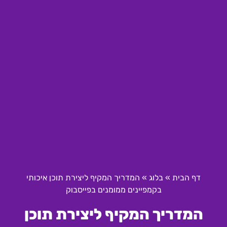
דף הבית
»
בלוג
»
המדריך המקיף ליצירת תוכן איכותי
בקמפיינים ממומנים בפייסבוק
המדריך המקיף ליצירת תוכן