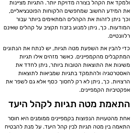
ולמקד את הקהל בצורה מדויקת יותר. התגיות מציינות
את המידע החשוב שמחפשים הלקוחות הפוטנציאליים,
וכך ניתן לזהות את הקהלים המתאימים ביותר עבור
המודעות. כך, ניתן למנוע בזבוז תקציב על קהלים שאינם
רלוונטיים.
כדי להבין את השפעת מטה תגיות, יש לנתח את הנתונים
המתקבלים מהקמפיינים. כאשר מזהים אילו תגיות
משיגות את התוצאות הטובות ביותר, ניתן לחדד את
האסטרטגיה ולהתמקד בתגיות שמביאות לתוצאות
הרצויות. כך, ניתן לא רק לחסוך כסף אלא גם לשפר את
אפקטיביות הקמפיינים.
התאמת מטה תגיות לקהל היעד
אחת מהטעויות הנפוצות בקמפיינים ממומנים היא חוסר
התאמה בין מטה תגיות לבין קהל היעד. על מנת להבטיח