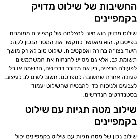
החשיבות של שילוט מדויק
בקמפיינים
שילוט מדויק הוא חיוני להצלחה של קמפיינים ממומנים
בפייסבוק. הוא מאפשר לתקשר את המסר הנכון לקהל
היעד בצורה ברורה ואפקטיבית. שילוט טוב לא רק מושך
תשומת לב, אלא גם מסייע להנחות את המשתמשים
לפעולה הרצויה, בין אם מדובר ברכישה, הרשמה או כל
פעולה אחרת שחשובה למפרסם. חשוב לשים לב לעיצוב,
לצבעים ולניסוח כדי להבטיח שהשילוט יעמוד
בסטנדרטים הנדרשים.
שילוב מטה תגיות עם שילוט
בקמפיינים
שילוב נכון של מטה תגיות עם שילוט בקמפיינים יכול