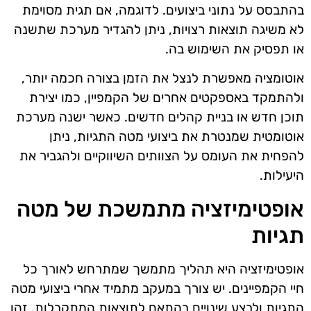
בהתבסס על נתוני ביצועים. לדוגמה, אם תגית מסוימת
לא משיגה תוצאות רצויות, ניתן להגדיר מערכת שתשנה
או תפסיק את השימוש בה.
אוטומציה מאפשרת לנצל את הזמן בצורה חכמה יותר,
ולהתמקד באספקטים אחרים של הקמפיין, כמו יצירת
תוכן חדש או בניית קהלים חדשים. כאשר ישנה מערכת
אוטומטית שמנטרת את ביצועי מטה התגיות, ניתן
להפחית את העומס על הצוותים השיווקיים ולהגביר את
היעילות.
אופטימיזציה מתמשכת של מטה
תגיות
אופטימיזציה היא תהליך מתמשך שמתרחש לאורך כל
חיי הקמפיינים. יש צורך במעקב מתמיד אחרי ביצועי מטה
התגיות ולבצע שינויים בהתאם לתוצאות המתקבלות. זהו