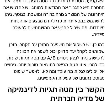
היא קביעת מטרות ברורות לכל מטה תגית. לדוגמה, אם
המטרה היא להגביר את המודעות למותג, יש להדגיש את
היתרונות של המוצר בצורה ברורה ומושכת. בנוסף, ניתן
להשתמש במטא תגיות כדי לקדם מבצעים או הנחות
מיוחדות, מה שיכול להניע את המשתמשים לפעולה
מיידית.
כמו כן, יש לשקול את השפעת התוכן על הקהל. תוכן
שמותאם לקהל יעד מדויק יכול לשפר את הכוונה
לרכישה. ניתן לבצע ניסויים A/B עם מטה תגיות שונות
כדי להבין איזו תגית מביאה לתוצאות טובות יותר. ניסויים
אלו יכולים לגלות מה עובד ומה לא, ולאפשר שיפוט
מבוסס נתונים של פעילות הקמפיינים.
הקשר בין מטה תגיות לדינמיקה
של מדיה חברתית