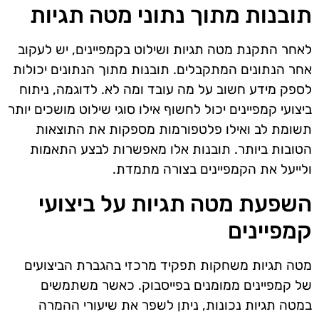
תובנות מתוך נתוני מטה תגיות
לאחר התקנת מטה תגיות ושילוט בקמפיינים, יש לעקוב
אחר הנתונים המתקבלים. תובנות מתוך הנתונים יכולות
לספק מידע חשוב על מה עובד ומה לא. לדוגמה, ניתוח
ביצועי קמפיינים יכול לחשוף אילו סוגי שילוט מושכים יותר
תשומת לב ואילו פלטפורמות מספקות את התוצאות
הטובות ביותר. תובנות אלו מאפשרות לבצע התאמות
ולייעל את הקמפיינים בצורה מתמדת.
השפעת מטה תגיות על ביצועי
קמפיינים
מטה תגיות משחקות תפקיד מרכזי בהגברת הביצועים
של קמפיינים ממומנים בפייסבוק. כאשר משתמשים
במטה תגיות נכונות, ניתן לשפר את שיעורי ההמרה