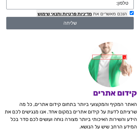
הנכם מאשרים את
מדיניות פרטיות
ותנאי שימוש
שליחה
קידום אתרים
האתר המקיף והמקצועי ביותר בתחום קידום אתרים, כל מה
שרציתם לדעת על קידום אתרים במקום אחד. אנו מנגישים לכם את
הידע והשירות האיכותי ביותר מצורה נוחה ועושים לכם סדר בכל
המידע הרחב שיש על הנושא.