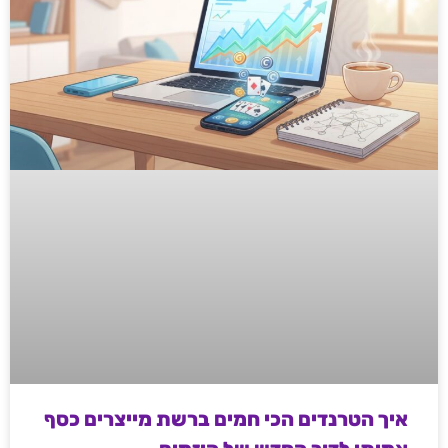
איך הטרנדים הכי חמים ברשת מייצרים כסף