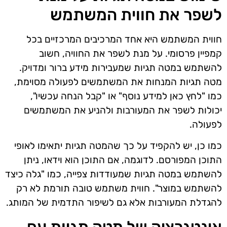
לשפר את חווית המשתמש
חווית המשתמש היא אחד המרכיבים המרכזיים בכל
קמפיין פרסומי. על מנת לשפר את החוויה, חשוב
להשתמש במטה תגיות שמעבירות מידע ברור ומדויק.
מטה תגיות המנחות את המשתמשים לפעולה מסוימת,
כמו "לחץ כאן למידע נוסף" או "קבל הנחה עכשיו",
יכולות לשפר את המעורבות ולהניע את המשתמשים
לפעולה.
כמו כן, יש להקפיד על כך שהמטה תגיות יתאימו לאופי
התוכן המפורסם. לדוגמה, אם התוכן הוא וידאו, ניתן
להשתמש במטה תגיות שמעודדות צפייה, כמו "גלה כיצד
להשתמש במוצר". חווית משתמש טובה תורמת לא רק
להגדלת המעורבות אלא גם לשיפור התדמית של המותג.
אינטגרציה של מטה תגיות עם