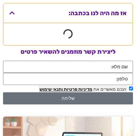
אז מה היה לנו בכתבה:
ליצירת קשר מוזמנים להשאיר פרטים
הנכם מאשרים את
מדיניות פרטיות
ותנאי שימוש
שליחה