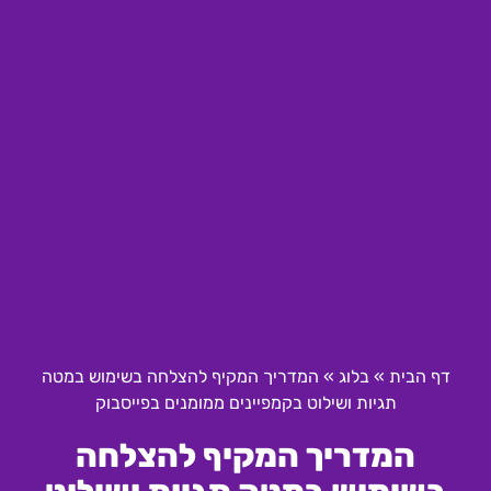
דף הבית
»
בלוג
»
המדריך המקיף להצלחה בשימוש במטה
תגיות ושילוט בקמפיינים ממומנים בפייסבוק
המדריך המקיף להצלחה