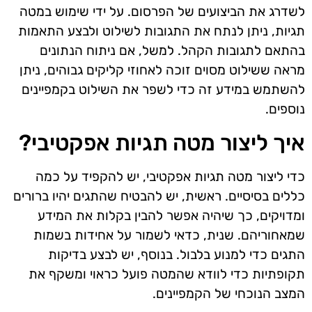
לשדרג את הביצועים של הפרסום. על ידי שימוש במטה
תגיות, ניתן לנתח את התגובות לשילוט ולבצע התאמות
בהתאם לתגובות הקהל. למשל, אם ניתוח הנתונים
מראה ששילוט מסוים זוכה לאחוזי קליקים גבוהים, ניתן
להשתמש במידע זה כדי לשפר את השילוט בקמפיינים
נוספים.
איך ליצור מטה תגיות אפקטיבי?
כדי ליצור מטה תגיות אפקטיבי, יש להקפיד על כמה
כללים בסיסיים. ראשית, יש להבטיח שהתגים יהיו ברורים
ומדויקים, כך שיהיה אפשר להבין בקלות את המידע
שמאחוריהם. שנית, כדאי לשמור על אחידות בשמות
התגים כדי למנוע בלבול. בנוסף, יש לבצע בדיקות
תקופתיות כדי לוודא שהמטה פועל כראוי ומשקף את
המצב הנוכחי של הקמפיינים.