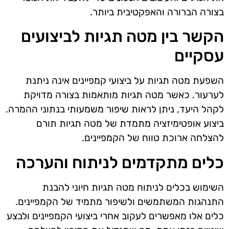
בצורה הברורה והאפקטיבית ביותר.
הקשר בין מטה תגיות לביצועים
עסקיים
השפעת מטה תגיות על ביצועי קמפיינים אינה ניתנת
לערעור. כאשר מטה תגיות מותאמות בצורה מדויקת
לקהל היעד, ניתן לראות שיפור משמעותי בנתוני ההמרה.
ביצוע אופטימיזציה מתמדת של מטה תגיות תורם
להצלחה ארוכת טווח של הקמפיינים.
כלים מתקדמים לניתוח והערכה
השימוש בכלים לניתוח מטה תגיות חיוני להבנת
התנהגות המשתמשים ולשיפור מתמיד של הקמפיינים.
כלים אלו מאפשרים לעקוב אחרי ביצועי הקמפיינים ולבצע