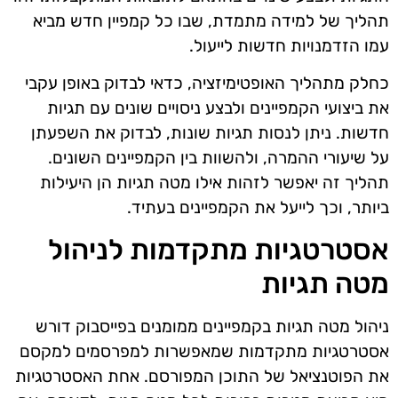
תהליך של למידה מתמדת, שבו כל קמפיין חדש מביא
עמו הזדמנויות חדשות לייעול.
כחלק מתהליך האופטימיזציה, כדאי לבדוק באופן עקבי
את ביצועי הקמפיינים ולבצע ניסויים שונים עם תגיות
חדשות. ניתן לנסות תגיות שונות, לבדוק את השפעתן
על שיעורי ההמרה, ולהשוות בין הקמפיינים השונים.
תהליך זה יאפשר לזהות אילו מטה תגיות הן היעילות
ביותר, וכך לייעל את הקמפיינים בעתיד.
אסטרטגיות מתקדמות לניהול
מטה תגיות
ניהול מטה תגיות בקמפיינים ממומנים בפייסבוק דורש
אסטרטגיות מתקדמות שמאפשרות למפרסמים למקסם
את הפוטנציאל של התוכן המפורסם. אחת האסטרטגיות