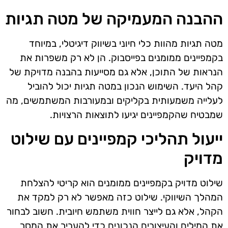
ההבנה המעמיקה של מטה תגיות
מטה תגיות מהוות כלי חיוני בשיווק דיגיטלי, במיוחד
בקמפיינים ממומנים בפייסבוק. הן לא רק משפרות את
הנראות של התוכן, אלא גם מסייעות בהבנה מדויקת של
קהל היעד. השימוש הנכון במטה תגיות יכול להוביל
לעלייה משמעותית בקליקים ובמעורבות המשתמשים, מה
שמבטיח שהקמפיינים יגיעו לתוצאות הרצויות.
ייעול תהליכי קמפיינים עם שילוט
מדויק
שילוט מדויק בקמפיינים ממומנים הוא קריטי להצלחת
המהלך השיווקי. שילוט כזה מאפשר לא רק למקד את
הקהל, אלא גם לייצר חווית משתמש חיובית. חשוב לבחור
את המילים והעיצובים הנכונים כדי להעביר את המסר