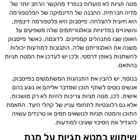
מטה תגיות לא פועלות בנפרד מהקשר הרחב יותר של
מדיה חברתית. ההבנה של הדינמיקה של הפלטפורמה
היא חיונית להצלחה. פייסבוק היא פלטפורמה דינמית,
והשינויים במדיניות ובאלגוריתמים שלה משפיעים על
האופן שבו מתנהלים קמפיינים. לדוגמה, כאשר פייסבוק
משנה את האלגוריתם שלה, התגובות למודעות יכולות
להשתנות באופן דרסטי, ולכן יש לעדכן את המטה תגיות
בהתאם.
בנוסף, יש להבין את התנהגות המשתמשים בפייסבוק.
אנשים נוטים לשתף תוכן שמדבר אליהם או נוגע בהם
אישית. לכן, מטה תגיות צריכות להיות לא רק מושכות,
אלא גם רלוונטיות לתחומי עניין של קהלי היעד. התאמת
התוכן והמטה תגיות לנושאים חמים או טרנדים עשויה
להגדיל את הסיכוי שיגיבו למודעות.
שימוש במטא תגיות על מנת