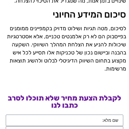
שינויים בזמן אמת, מה שמגדיל את הסיכוי להצלחה.
סיכום המידע החיוני
לסיכום, מטה תגיות ושילוט מדויק בקמפיינים ממומנים
בפייסבוק הם לא רק אלמנטים טכניים, אלא אסטרטגיות
שיכולות להניע את הצלחת המהלך השיווקי. השקעה
בהבנה וביישום נכון של טכניקות אלו תסייע לכל איש
מקצוע בתחום השיווק הדיגיטלי לבלוט ולהשיג תוצאות
מרשימות.
לקבלת הצעת מחיר שלא תוכלו לסרב
כתבו לנו