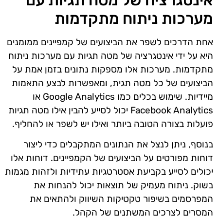
מערכות ניתוח מתקדמות
אחת הדרכים לשפר את הביצועים של קמפיינים ממומנים
היא על ידי אינטגרציה של מטה תגיות עם מערכות ניתוח
מתקדמות. מערכות אלו מספקות נתונים בזמן אמת על
הביצועים של כל מטה תגית, ומאפשרות לבצע התאמות
מיידיות. שימוש בכלים כמו Google Analytics או
Facebook Analytics יכול לסייע להבין אילו מטה תגיות
פועלות בצורה הטובה ביותר ואילו יש לשפר או להחליף.
בנוסף, ניתן לנצל את הנתונים המתקבלים כדי ליצור
דוחות מפורטים על הביצועים של הקמפיינים. דוחות אלו
יכולים לסייע בקביעת אסטרטגיות עתידיות ולזהות מגמות
בשוק. ניתוח מעמיק של תוצאות יכול להנחות את
המפרסמים בשיפור טקטיקות השיווק ולהתאים את
המסרים לצרכים המשתנים של הקהל.