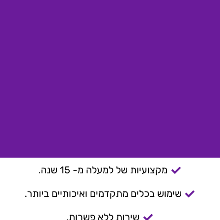
מקצועיות של למעלה מ- 15 שנה.
שימוש בכלים מתקדמים ואיכותיים ביותר.
שירות ללא פשרות.