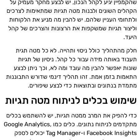
שהקמפיין יגיע לקהל הנכון, יש לבצע מחקר מעמיק על
הקהלים השונים ולבנות מטה תגיות שמתאימות לצרכים
ולתחומי העניין שלהם. יש להבין מה מניע את הלקוחות
וליצור תגיות שמשקפות את הרצונות והצרכים של קהל
היעד.
חלק מהתהליך כולל ניסוי ותהייה. לא כל מטה תגית
תעבוד באותה מידה עבור כל קהל. ניסיון של תגיות
שונות יאפשר להבין מה עובד ומה לא, וכך ניתן לבצע
התאמות בזמן אמת. זהו תהליך דינמי שדורש התבוננות
מתמדת בנתונים ובתוצאות כדי לבצע שיפורים.
שימוש בכלים לניתוח מטה תגיות
כדי להפיק את המרב ממטה תגיות, יש להשתמש בכלים
מתקדמים לניתוח נתונים. כלים כמו Google Analytics,
Facebook Insights ו-Tag Manager יכולים לספק