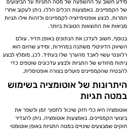
מידע חשוב על ההשפעה של מטה התגיות על הביצועים
של הקמפיינים. באמצעות הכלים הללו, ניתן לעקוב אחרי
המרות, לבצע אופטימיזציה לקמפיינים ולזהות אילו תגיות
מביאות את התוצאות הטובות ביותר.
בנוסף, חשוב לעדכן את הנתונים באופן תדיר. עולם
השיווק הדיגיטלי משתנה במהירות, ומידע שהיום הוא
רלוונטי עשוי לאבד מהערך שלו בעתיד. לכן, מומלץ לבצע
ניתוח מחודש של התגיות ולבצע עדכונים שוטפים כדי
להבטיח שהקמפיינים פועלים בצורה אופטימלית.
היתרונות של אוטומציה בשימוש
במטה תגיות
אוטומציה היא כלי חזק שיכול לחסוך זמן ולשפר את
ביצועי הקמפיינים. באמצעות אוטומציה, ניתן להגדיר
חוקים שמבצעים שינויים במטה התגיות באופן אוטומטי