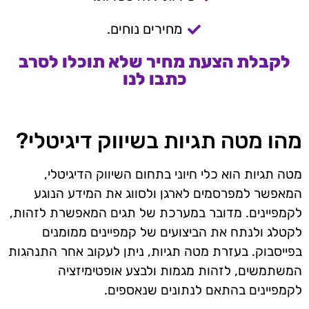
מחירים נוחים.
לקבלת הצעת מחיר שלא תוכלו לסרב
כתבו לנו
מהו מטה תגיות בשיווק דיגיטלי?
מטה תגיות הוא כלי חיוני בתחום השיווק הדיגיטלי,
המאפשר למפרסמים לארגן ולסווג את המידע הנוגע
לקמפיינים. מדובר במערכת של תגים המאפשרת לזהות,
לקטלג ולנתח את הביצועים של קמפיינים ממומנים
בפייסבוק. בעזרת מטה תגיות, ניתן לעקוב אחר התנהגות
המשתמשים, לזהות מגמות ולבצע אופטימיזציה
לקמפיינים בהתאם לנתונים שנאספים.