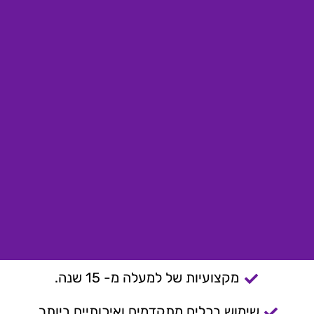
מקצועיות של למעלה מ- 15 שנה.
שימוש בכלים מתקדמים ואיכותיים ביותר.