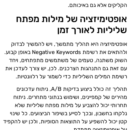
הקליקים אלא גם באיכותם.
אופטימיזציה של מילות מפתח
שליליות לאורך זמן
אופטימיזציה היא תהליך מתמשך, ויש להמשיך לבדוק
ולהתאים את רשימת Negative Keywords באופן קבוע.
השוק משתנה, טעמים של משתמשים מתפתחים, ויחד
עם זאת גם התנהגות הצרכנים. לכן, יש צורך לעדכן את
רשימת המילים השליליות כדי לשמור על רלוונטיות.
תהליך זה כולל ביצוע בדיקות A/B, ניתוח עדכונים
מהירים של קמפיינים, ושימוש בנתוני מתחרים. ניתוח
תחרותי יכול להצביע על מילות מפתח שליליות שלא
נלקחו בחשבון, ובכך לסייע בשיפור הביצועים. כל שינוי
קטן יכול להשפיע על התוצאות הסופיות, ולכן יש להקפיד
על אופטימיזציה מתמדת.