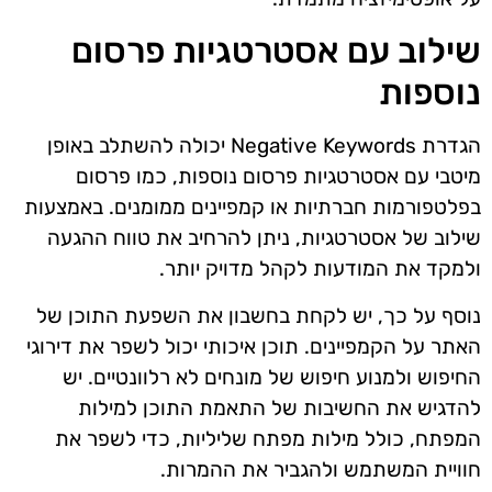
שילוב עם אסטרטגיות פרסום
נוספות
הגדרת Negative Keywords יכולה להשתלב באופן
מיטבי עם אסטרטגיות פרסום נוספות, כמו פרסום
בפלטפורמות חברתיות או קמפיינים ממומנים. באמצעות
שילוב של אסטרטגיות, ניתן להרחיב את טווח ההגעה
ולמקד את המודעות לקהל מדויק יותר.
נוסף על כך, יש לקחת בחשבון את השפעת התוכן של
האתר על הקמפיינים. תוכן איכותי יכול לשפר את דירוגי
החיפוש ולמנוע חיפוש של מונחים לא רלוונטיים. יש
להדגיש את החשיבות של התאמת התוכן למילות
המפתח, כולל מילות מפתח שליליות, כדי לשפר את
חוויית המשתמש ולהגביר את ההמרות.