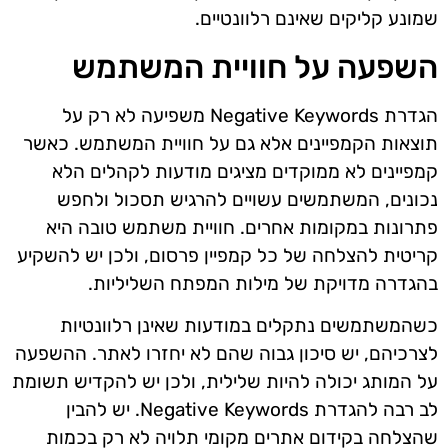
שמונע קליקים שאינם רלוונטיים.
השפעה על חוויית המשתמש
הגדרת Negative Keywords משפיעה לא רק על
תוצאות הקמפיינים אלא גם על חוויית המשתמש. כאשר
קמפיינים לא ממוקדים מציגים מודעות לקהלים הלא
נכונים, המשתמשים עשויים להרגיש תסכול ולחפש
פתרונות במקומות אחרים. חוויית משתמש טובה היא
קריטית להצלחה של כל קמפיין פרסום, ולכן יש להשקיע
בהגדרה מדויקת של מילות המפתח השליליות.
כשהמשתמשים נתקלים במודעות שאינן רלוונטיות
לצרכיהם, יש סיכון גבוה שהם לא יחזרו לאתר. ההשפעה
על המותג יכולה להיות שלילית, ולכן יש להקדיש תשומת
לב רבה להגדרת Negative Keywords. יש להבין
שהצלחה בקידום אתרים מקומי תלויה לא רק בכמות