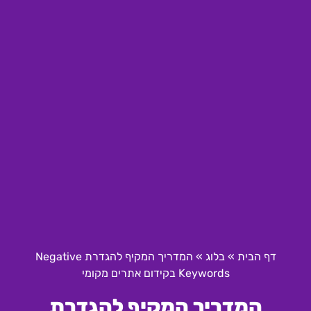
דף הבית
»
בלוג
»
המדריך המקיף להגדרת Negative
Keywords בקידום אתרים מקומי
המדריך המקיף להגדרת