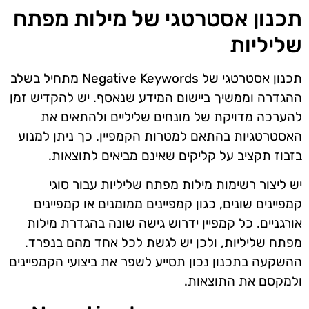
תכנון אסטרטגי של מילות מפתח
שליליות
תכנון אסטרטגי של Negative Keywords מתחיל בשלב
ההגדרה וממשיך ביישום המידע שנאסף. יש להקדיש זמן
להערכה מדויקת של מונחים שליליים ולהתאים את
האסטרטגיות בהתאם למטרות הקמפיין. כך ניתן למנוע
בזבוז תקציב על קליקים שאינם מביאים לתוצאות.
יש ליצור רשימות מילות מפתח שליליות עבור סוגי
קמפיינים שונים, כגון קמפיינים ממומנים או קמפיינים
אורגניים. כל קמפיין ידרוש גישה שונה בהגדרת מילות
מפתח שליליות, ולכן יש לגשת לכל אחד מהם בנפרד.
ההשקעה בתכנון נכון תסייע לשפר את ביצועי הקמפיינים
ולמקסם את התוצאות.