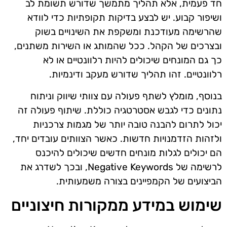
חד פעמית, אלא תהליך מתמשך שדורש תשומת לב
ושיפור קבוע. יש לבצע בדיקות תקופתיות כדי לוודא
שהרשימה מעודכנת ומשקפת את השינויים בשוק
ובצרכים של הקהל. ככל שהמותג או השירות משתנים,
כך גם המונחים שיכולים להיות רלוונטיים או לא
רלוונטיים. זהו תהליך שדורש מעקב ודינמיות.
בנוסף, מומלץ לשתף פעולה עם צוותי שיווק וניתוח
נתונים כדי לגבש אסטרטגיה כוללת. שיתוף פעולה זה
יכול לתרום להבנה טובה יותר של מגמות צרכניות
ולזהות הזדמנויות חדשות. כאשר הצוותים עובדים יחד,
הם יכולים לגלות מונחים חדשים שיכולים להיכנס
לרשימה של Negative Keywords, ובכך לשדרג את
הביצועים של הקמפיינים בצורה משמעותית.
שימוש במידע ממקורות חיצוניים