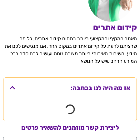
קידום אתרים
האתר המקיף והמקצועי ביותר בתחום קידום אתרים, כל מה
שרציתם לדעת על קידום אתרים במקום אחד. אנו מנגישים לכם את
הידע והשירות האיכותי ביותר מצורה נוחה ועושים לכם סדר בכל
המידע הרחב שיש על הנושא.
אז מה היה לנו בכתבה:
ליצירת קשר מוזמנים להשאיר פרטים