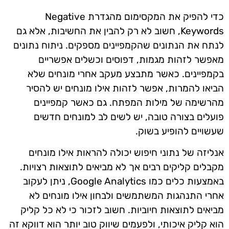
כדי להפיק את המקסימום מהגדרת Negative
Keywords, חשוב לא רק להבין את החשיבות, אלא גם
לנתח את הנתונים שהקמפיינים מספקים. ניתוח נתונים
מאפשר לזהות מגמות, דפוסים וכשלים אפשריים
בקמפיינים. כאשר מתבצע מעקב אחרי מונחים שלא
הביאו להמרות, אפשר לזהות אילו מונחים יש להסיר
מהרשימה של מילות המפתח. גם כאשר קמפיינים
פועלים בצורה טובה, יש לשים לב למונחים חדשים
שעשויים להופיע בשוק.
אנליזה של נתוני חיפוש יכולה להראות אילו מונחים
מקבלים קליקים רבים אך לא מביאים לתוצאות רצויות.
באמצעות כלים כמו Google Analytics, ניתן לעקוב
אחרי התנהגות המשתמשים ולבחון אילו מונחים לא
מביאים לתוצאות חיוביות. חשוב לזכור כי לא כל קליק
הוא קליק איכותי, ולפעמים שיווק טוב יותר הוא דווקא זה