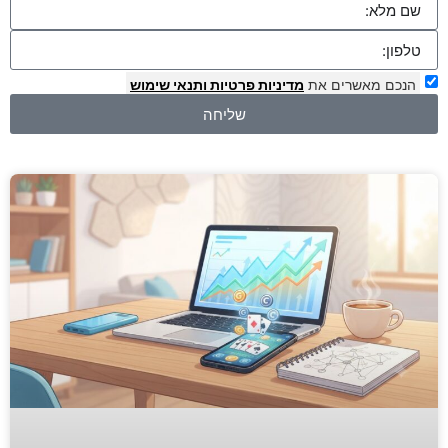
הנכם מאשרים את
מדיניות פרטיות
ותנאי שימוש
שליחה