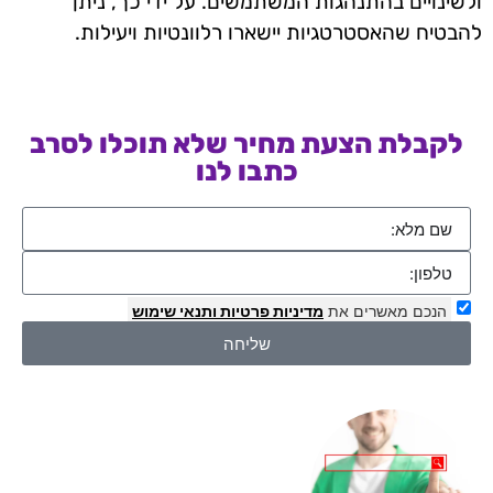
ולשינויים בהתנהגות המשתמשים. על ידי כך, ניתן
להבטיח שהאסטרטגיות יישארו רלוונטיות ויעילות.
לקבלת הצעת מחיר שלא תוכלו לסרב
כתבו לנו
הנכם מאשרים את
מדיניות פרטיות
ותנאי שימוש
שליחה