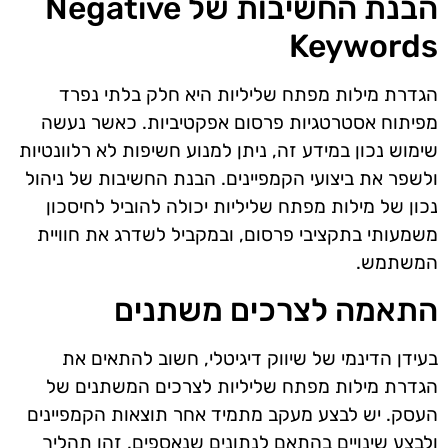
הבנת החשיבות של Negative
Keywords
הגדרת מילות מפתח שליליות היא חלק בלתי נפרד
מפיתוח אסטרטגיות פרסום אפקטיביות. כאשר נעשה
שימוש נכון במידע זה, ניתן למנוע חשיפות לא רלוונטיות
ולשפר את ביצועי הקמפיינים. הבנת החשיבות של ניהול
נכון של מילות מפתח שליליות יכולה להוביל לחיסכון
משמעותי בתקציבי פרסום, ובמקביל לשדרג את חוויית
המשתמש.
התאמה לצרכים משתנים
בעידן הדינמי של שיווק דיגיטלי, חשוב להתאים את
הגדרת מילות מפתח שליליות לצרכים המשתנים של
העסק. יש לבצע מעקב מתמיד אחר תוצאות הקמפיינים
ולבצע שינויים בהתאם לנתונים שנאספים. זהו תהליך