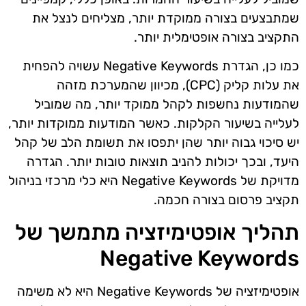
שמתבצעים בצורה ממוקדת יותר, מצליחים לנצל את
התקציב בצורה אופטימלית יותר.
כמו כן, הגדרת Negative Keywords עשויה להפחית
את עלות קליק (CPC), מכיוון שהמערכת מזהה
שהמודעות נחשפות לקהל ממוקד יותר, מה שמוביל
לעלייה בשיעור הקלקות. כאשר המודעות ממוקדות יותר,
יש סיכוי גבוה יותר שהן יתפסו את תשומת הלב של קהל
היעד, ובכך יכולות להניב תוצאות טובות יותר. הגדרה
מדויקת של Negative Keywords היא כלי מרכזי בניהול
תקציב פרסום בצורה חכמה.
תהליך אופטימיזציה מתמשך של
Negative Keywords
אופטימיזציה של Negative Keywords היא לא משימה