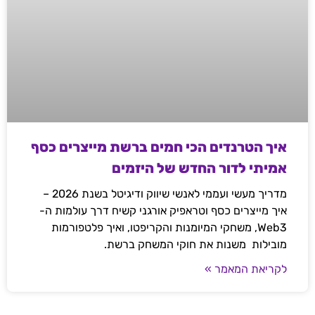
איך הטרנדים הכי חמים ברשת מייצרים כסף
אמיתי לדור החדש של היזמים
מדריך מעשי ועממי לאנשי שיווק ודיגיטל בשנת 2026 –
איך מייצרים כסף וטראפיק אורגני קשיח דרך עולמות ה-
Web3, משחקי המיומנות והקריפטו, ואיך פלטפורמות
מובילות משנות את חוקי המשחק ברשת.
לקריאת המאמר »