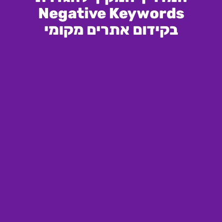
Negative Keywords
בקידום אתרים מקומי