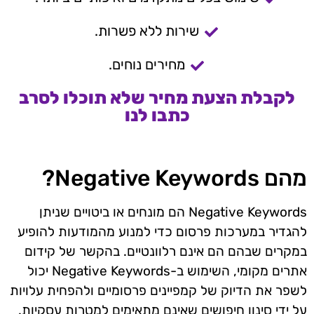
שירות ללא פשרות.
מחירים נוחים.
לקבלת הצעת מחיר שלא תוכלו לסרב
כתבו לנו
מהם Negative Keywords?
Negative Keywords הם מונחים או ביטויים שניתן
להגדיר במערכות פרסום כדי למנוע מהמודעות להופיע
במקרים שבהם הם אינם רלוונטיים. בהקשר של קידום
אתרים מקומי, השימוש ב-Negative Keywords יכול
לשפר את הדיוק של קמפיינים פרסומיים ולהפחית עלויות
על ידי סינון חיפושים שאינם מתאימים למטרות עסקיות.