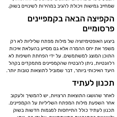
שמחייב גמישות ויכולת להגיב במהירות לשינויים בשוק.
הקפיצה הבאה בקמפיינים
פרסומיים
ביצוע האופטימיזציה של מילות מפתח שליליות לא רק
משפר את יחס ההמרה אלא גם מסייע בהעלאת איכות
התוכן המוצג למשתמשים. על ידי הפחתת חשיפות לא
רלוונטיות, ניתן להבטיח שהקמפיינים מתמקדים בקהל
היעד האיכותי ביותר, דבר שמוביל לתוצאות טובות יותר.
תכנון לעתיד
לאחר שהושגו התוצאות הרצויות, יש להמשיך ולעקוב
אחר השפעת מילות המפתח השליליות על הקמפיינים.
תכנון לעתיד כולל התייחסות למגמות חדשות בשוק