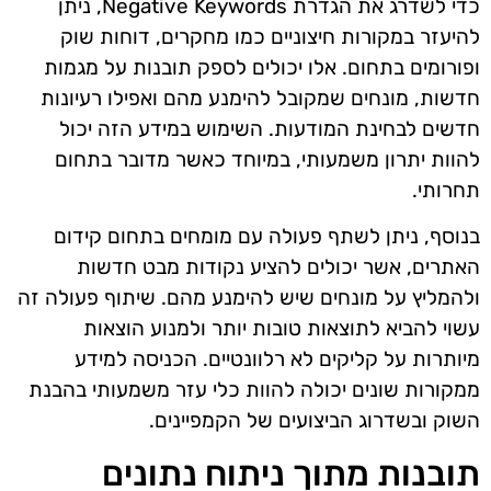
כדי לשדרג את הגדרת Negative Keywords, ניתן
להיעזר במקורות חיצוניים כמו מחקרים, דוחות שוק
ופורומים בתחום. אלו יכולים לספק תובנות על מגמות
חדשות, מונחים שמקובל להימנע מהם ואפילו רעיונות
חדשים לבחינת המודעות. השימוש במידע הזה יכול
להוות יתרון משמעותי, במיוחד כאשר מדובר בתחום
תחרותי.
בנוסף, ניתן לשתף פעולה עם מומחים בתחום קידום
האתרים, אשר יכולים להציע נקודות מבט חדשות
ולהמליץ על מונחים שיש להימנע מהם. שיתוף פעולה זה
עשוי להביא לתוצאות טובות יותר ולמנוע הוצאות
מיותרות על קליקים לא רלוונטיים. הכניסה למידע
ממקורות שונים יכולה להוות כלי עזר משמעותי בהבנת
השוק ובשדרוג הביצועים של הקמפיינים.
תובנות מתוך ניתוח נתונים