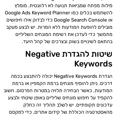
מילות מפתח שמביאות תנועה לא רלוונטית. מומלץ
להשתמש בכלים כמו Google Ads Keyword Planner
או Google Search Console כדי לבדוק אילו חיפושים
מובילים להופעת המודעות ללא המרות. יש לבצע מעקב
מתמשך כדי לעדכן את רשימת המונחים השליליים
בהתאם לשינויים בשוק ובצרכים של קהל היעד.
שיטות להגדרת Negative
Keywords
הגדרת Negative Keywords יכולה להתבצע בכמה
דרכים. ניתן להוסיף מונחים ברמת הקמפיין או ברמת
המודעות, כאשר הבחירה תלויה במטרות הפרסום. חשוב
להקפיד על חיפוש מונחים שליליים באופן שיטתי ולבצע
עדכונים תקופתיים. יש לשלב תהליך זה כחלק
מהאסטרטגיה הכוללת של קידום אתרים, כדי למקסם