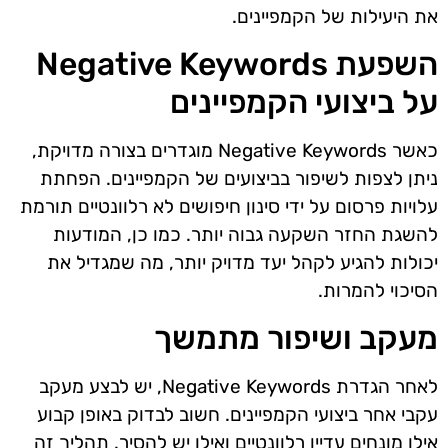
את היעילות של הקמפיינים.
השפעת Negative Keywords
על ביצועי הקמפיינים
כאשר Negative Keywords מוגדרים בצורה מדויקת,
ניתן לצפות לשיפור בביצועים של הקמפיינים. הפחתת
עלויות פרסום על ידי סינון חיפושים לא רלוונטיים תורמת
להשגת החזר השקעה גבוה יותר. כמו כן, המודעות
יכולות להגיע לקהל יעד מדויק יותר, מה שמגדיל את
הסיכוי להמרות.
מעקב ושיפור מתמשך
לאחר הגדרת Negative Keywords, יש לבצע מעקב
עקבי אחר ביצועי הקמפיינים. חשוב לבדוק באופן קבוע
אילו מונחים עדיין רלוונטיים ואילו יש להסיר. תהליך זה