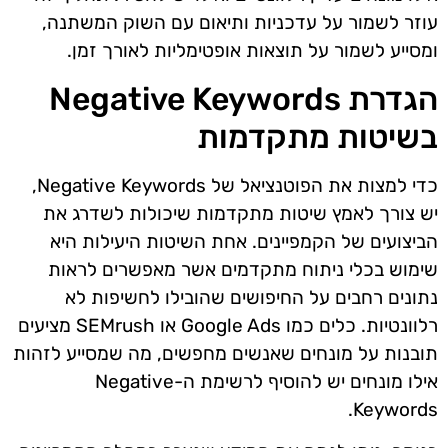
עוזר לשמור על עדכניות ותיאום עם השוק המשתנה,
ומסייע לשמור על תוצאות אופטימליות לאורך זמן.
הגדרת Negative Keywords
בשיטות מתקדמות
כדי למצות את הפוטנציאל של Negative Keywords,
יש צורך לאמץ שיטות מתקדמות שיכולות לשדרג את
הביצועים של הקמפיינים. אחת השיטות היעילות היא
שימוש בכלי ניתוח מתקדמים אשר מאפשרים לראות
נתונים רחבים על החיפושים שהובילו לחשיפות לא
רלוונטיות. כלים כמו Google Ads או SEMrush מציעים
תובנות על מונחים שאנשים מחפשים, מה שמסייע לזהות
אילו מונחים יש להוסיף לרשימת ה-Negative
Keywords.