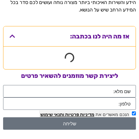
הידע והשירות האיכותי ביותר מצורה נוחה ועושים לכם סדר בכל
המידע הרחב שיש על הנושא.
אז מה היה לנו בכתבה:
ליצירת קשר מוזמנים להשאיר פרטים
הנכם מאשרים את
מדיניות פרטיות
ותנאי שימוש
שליחה