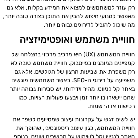
רק עוזר למשתמשים למצוא את המידע בקלות, אלא גם
מאפשר למנועי חיפוש להבין את התוכן בצורה טובה יותר,
מה שיכול להוביל לדירוגים גבוהים יותר.
חוויית משתמש ואופטימיזציה
חוויית המשתמש (UX) היא מרכיב מרכזי בהצלחה של
קמפיינים ממומנים בפייסבוק. חוויית משתמש טובה לא
רק משפרת את שביעות הרצון של הגולשים, אלא גם
משפיעה על דירוגי ה-SEO. כאשר משתמשים פוגשים
באתר קל לניווט, מהיר וידידותי, יש סבירות גבוהה יותר
שהם יישארו בו יותר זמן ויבצעו פעולות רצויות, כמו
רכישות או הרשמות.
יש לשים דגש על עקרונות עיצוב שמסייעים לשפר את
חוויית המשתמש, כגון עיצוב ריספונסיבי, שהופך את
האתר לנגיש וקל לשימוש על מכשירים שונים. בנוסף,