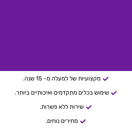
מקצועיות של למעלה מ- 15 שנה.
שימוש בכלים מתקדמים ואיכותיים ביותר.
שירות ללא פשרות.
מחירים נוחים.