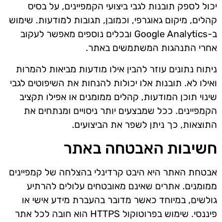
יכול לספק תובנות לגבי ביצועי הקמפיינים, על בסיס
קהלים, מיקום גאוגרפי, וכמובן, תגובות למודעות. שימוש
ב-Google Analytics ובכלים נוספים מאפשר לעקוב
אחרי התנהגות המשתמשים באתר.
ניתוח נתונים עוזר להבין אילו מודעות מביאות להמרות
ואילו לא. תובנות אלו יכולות להנחות את השיפוטים לגבי
שינוי תוכן המודעות, קהלים ממומנים או אפילו תקציב
הקמפיינים. ככל שמבצעים יותר ניסויים ומנתחים את
התוצאות, כך ניתן לשפר את הביצועים.
חשיבות האבטחה באתר
אבטחת האתר היא היבט קרדינלי בהצלחה של קמפיינים
ממומנים. אתרים שאינם מאובטחים עלולים להרתיע
גולשים, במיוחד כאשר מדובר בהעברת מידע אישי או
פיננסי. שימוש בפרוטוקול HTTPS הוא חובה לכל אתר