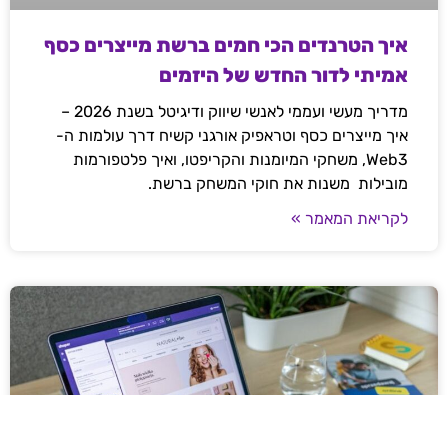
איך הטרנדים הכי חמים ברשת מייצרים כסף
אמיתי לדור החדש של היזמים
מדריך מעשי ועממי לאנשי שיווק ודיגיטל בשנת 2026 –
איך מייצרים כסף וטראפיק אורגני קשיח דרך עולמות ה-
Web3, משחקי המיומנות והקריפטו, ואיך פלטפורמות
מובילות משנות את חוקי המשחק ברשת.
לקריאת המאמר »