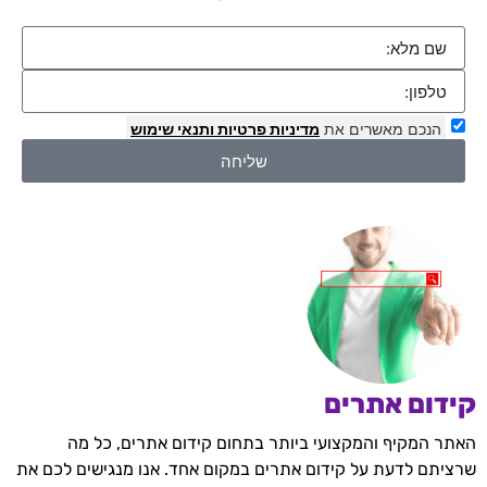
הנכם מאשרים את
מדיניות פרטיות
ותנאי שימוש
שליחה
קידום אתרים
האתר המקיף והמקצועי ביותר בתחום קידום אתרים, כל מה
שרציתם לדעת על קידום אתרים במקום אחד. אנו מנגישים לכם את