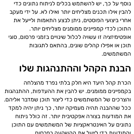
נוסף על כך, יש להשתמש בכלים לניתוח נתונים כדי
להבין אילו תכנים מצליחים יותר ואילו לא. על ידי מעקב
אחרי ביצועי הפוסטים, ניתן לבצע התאמות ולייעל את
התוכן לכדי קמפיינים ממומנים מצליחים יותר.
אופטימיזציה זו עשויה לכלול שינויים בזמני פרסום, סוגי
תוכן או אפילו קהלים שונים, בהתאם לתגובות
המשתמשים.
הבנת הקהל וההתנהגות שלו
הכרת קהל היעד היא חלק בלתי נפרד מהצלחה
בקמפיינים ממומנים. יש להבין את ההעדפות, ההתנהגות
והצרכים של המשתמשים כדי ליצור תוכן שמדבר אליהם.
ככל שההבנה תהיה מעמיקה יותר, כך ניתן יהיה למקד
את המודעות בצורה אפקטיבית יותר. זה כולל ניתוח
נתונים על האינטראקציות של המשתמשים עם התוכן
והמודעות כדי לייעל את ההשקעה בפרסום.