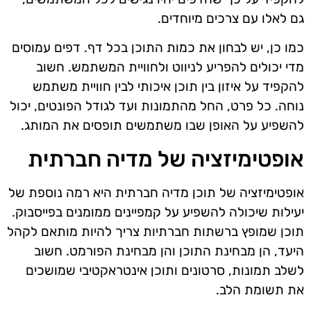
גם לאלו עם צרכים מיוחדים.
כמו כן, יש לבחון את כמות התוכן בכל דף. דפים עמוסים
מדי יכולים להפריע לניווט ולחוויית המשתמש. חשוב
להקפיד על איזון בין תוכן איכותי לבין חוויית משתמש
נוחה. כל פרט, החל מהתמונות ועד לגודל הפונטים, יכול
להשפיע על האופן שבו משתמשים תופסים את המותג.
אופטימיזציה של מדיה חברתית
אופטימיזציה של תוכן מדיה חברתית היא רמה נוספת של
יעילות שיכולה להשפיע על קמפיינים ממומנים בפייסבוק.
תוכן שמופץ ברשתות חברתיות צריך להיות מותאם לקהל
היעד, הן מבחינת התוכן והן מבחינת הפורמט. חשוב
לשלב תמונות, סרטונים ותוכן אינטראקטיבי שמושכים
את תשומת הלב.