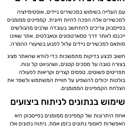
עם העלייה בשימוש במכשירים ניידים, אופטימיזציה
למכשירים אלה הפכה להיות חיונית. קמפיינים ממומנים
בפייסבוק צריכים להתחשב בעובדה שרבים מהגולשים
ייכנסו לאתר דרך סמארטפונים וטאבלטים. אתר שאינו
מותאם למכשירים ניידים עלול לפגוע בשיעורי ההמרה.
חשוב לבצע בדיקות מתמשכות כדי לוודא שהאתר מציג
בצורה טובה על מסכים קטנים, ושהניווט קל ונוח.
תפריטים פשוטים, טפסים קצרים וקריאות לפעולה
בולטות יכולים להשפיע על חוויית המשתמש ולשפר את
הצלחת הקמפיינים הממומנים.
שימוש בנתונים לניתוח ביצועים
אחת היתרונות של קמפיינים ממומנים בפייסבוק היא
האפשרות לאסוף נתונים בזמן אמת. ניתוח נתונים אלו