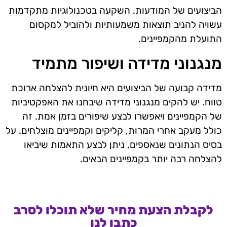
הביצועים של המודעות. השקעה בטכנולוגיות מתקדמות
עשויה להניב תוצאות משמעותיות ולהוביל למקסום
התועלת מהקמפיינים.
מנגנוני מדידה ושיפור מתמיד
מדידה קבועה של הביצועים היא חיונית להצלחה ארוכת
טווח. יש להקים מנגנוני מדידה שיבחנו את האפקטיביות
של הקמפיינים ויאפשרו לבצע שיפורים בזמן אמת. זה
כולל מעקב אחרי המרות, קליקים וקמפיינים מוצלחים. על
בסיס הנתונים שנאספים, ניתן לבצע התאמות שיביאו
להצלחה רבה יותר בקמפיינים הבאים.
לקבלת הצעת מחיר שלא תוכלו לסרב
כתבו לנו