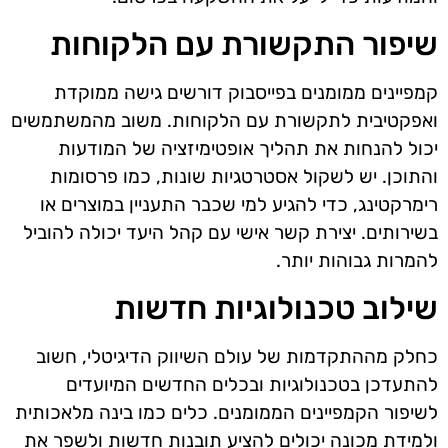
שיפור התקשורת עם הלקוחות
קמפיינים ממומנים בפייסבוק דורשים גישה ממוקדת
ואפקטיבית לתקשורת עם הלקוחות. משוב מהמשתמשים
יכול להנחות את תהליך אופטימיזציה של המודעות
והתוכן. יש לשקול אסטרטגיות שונות, כמו פרסומות
רימרקטינג, כדי להגיע למי שכבר התעניין במוצרים או
בשירותים. יצירת קשר אישי עם קהל היעד יכולה להוביל
להמרות גבוהות יותר.
שילוב טכנולוגיות חדשות
כחלק מההתקדמות של עולם השיווק הדיגיטלי, חשוב
להתעדכן בטכנולוגיות ובכלים החדשים המיועדים
לשיפור הקמפיינים הממומנים. כלים כמו בינה מלאכותית
ולמידת מכונה יכולים להציע תובנות חדשות ולשפר את