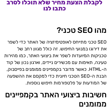
לקבלת הצעת מחיר שלא תוכלו לסרב
כתבו לנו
מהו SEO טכני?
SEO טכני מתייחס לאופטימיזציה של האתר כדי לשפר
את דירוגו במנועי החיפוש. זה כולל מגוון רחב של
טכניקות המיועדות לשפר את ביצועי האתר, כמו מהירות
טעינה, תאימות עם מכשירים ניידים, וארגון נכון של קוד
ה-HTML. כאשר מדובר בקמפיינים ממומנים בפייסבוק,
הבנת ה-SEO הטכני חיונית כדי למקסם את ההשפעה
של המודעות על פלטפורמות חיפוש נוספות.
חשיבות ביצועי האתר בקמפיינים
ממומנים