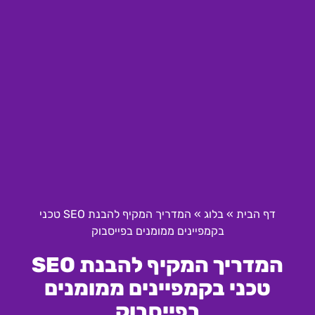
דף הבית
»
בלוג
»
המדריך המקיף להבנת SEO טכני
בקמפיינים ממומנים בפייסבוק
המדריך המקיף להבנת SEO
טכני בקמפיינים ממומנים
בפייסבוק