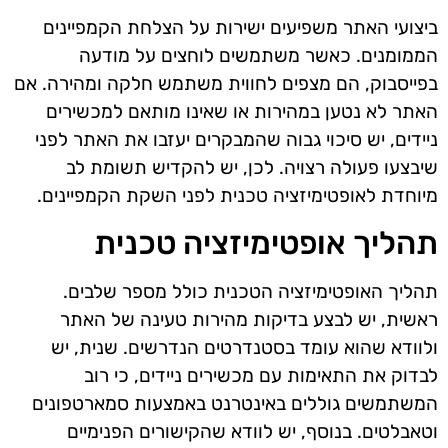
ביצועי האתר משפיעים ישירות על הצלחת הקמפיינים
הממומנים. כאשר משתמשים לוחצים על מודעה
בפייסבוק, הם מצפים לחווית משתמש חלקה ומהירה. אם
האתר לא נטען במהירות או שאינו מותאם למכשירים
ניידים, יש סיכוי גבוה שהמבקרים יעזבו את האתר לפני
שיבצעו פעולה רצויה. לכן, יש להקדיש תשומת לב
מיוחדת לאופטימיזציה טכנית לפני השקת הקמפיינים.
תהליך אופטימיזציה טכנית
תהליך האופטימיזציה הטכנית כולל מספר שלבים.
ראשית, יש לבצע בדיקות מהירות טעינה של האתר
ולוודא שהוא עומד בסטנדרטים הנדרשים. שנית, יש
לבדוק את התאימות עם מכשירים ניידים, כי רוב
המשתמשים גוללים באינטרנט באמצעות סמארטפונים
וטאבלטים. בנוסף, יש לוודא שהקישורים הפנימיים