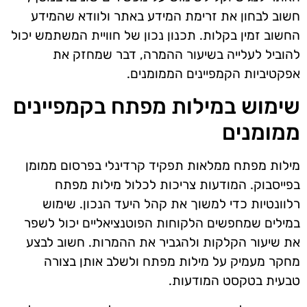
חשוב לבחון את זרימת המידע באתר ולוודא שהמידע
החשוב זמין בקלות. תכנון נכון של חוויית המשתמש יכול
להוביל לעלייה בשיעור ההמרה, דבר שמחזק את
אפקטיביות הקמפיינים הממומנים.
שימוש במילות מפתח בקמפיינים
ממומנים
מילות מפתח ממלאות תפקיד קרדינלי בפרסום ממומן
בפייסבוק. המודעות צריכות לכלול מילות מפתח
רלוונטיות כדי למשוך את קהל היעד הנכון. שימוש
במילים שמחפשים הלקוחות הפוטנציאליים יכול לשפר
את שיעור הקלקות ולהגביר את ההמרות. חשוב לבצע
מחקר מעמיק על מילות מפתח ולשלב אותן בצורה
טבעית בטקסט המודעות.