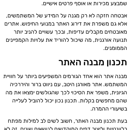
שמבצע מכירות או אוסף פרטים אישיים.
אבטחה חזקה לא רק מגנה על המידע של המשתמשים,
אלא גם משפרת את דירוג האתר במנועי החיפוש. אתרים
מאובטחים מקבלים עדיפות, ובכך עשויים להניב יותר
תנועה אורגנית, מה שיכול להוריד את עלויות הקמפיינים
הממומנים.
תכנון מבנה האתר
מבנה אתר הוא אחד הגורמים המשפיעים ביותר על חוויית
המשתמש. אתר מאורגן היטב, עם ניווט ברור והיררכיה
הגיונית, משפר את הסיכוי לכך שהגולשים ימצאו את מה
שהם מחפשים בקלות. תכנון נכון יכול להוביל לעלייה
בשיעורי ההמרה.
בעת תכנון מבנה האתר, חשוב לשים לב למילות מפתח
רלוונטיות וליצור דפים המוקדשים לנושאים שונים. זה לא