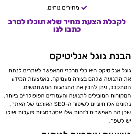
מחירים נוחים.
לקבלת הצעת מחיר שלא תוכלו לסרב
כתבו לנו
הבנת גוגל אנליטיקס
גוגל אנליטיקס היא כלי מרכזי המאפשר לאתרים לנתח
את התנועה שלהם בצורה מעמיקה. באמצעות המידע
המתקבל, ניתן להבין את התנהגות המשתמשים,
המקורות המובילים לתנועה והעמודים הפופולריים ביותר.
נתונים אלו חיוניים לשיפור ה-SEO האורגני של האתר,
שכן הם מאפשרים לזהות אילו אסטרטגיות פועלות ואילו
יש לשפר.