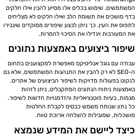
המשתמשים. שימוש בכלים אלו מסייע להבין אילו חלקים
בדף מושכים את תשומת הלב ואילו חלקים לא מצליחים
לתפוס את העין. כך ניתן לבצע שיפורים ממוקדים שיגבירו
את המעורבות ויגדילו את הסיכוי להמרות.
שיפור ביצועים באמצעות נתונים
עבודה עם גוגל אנליטיקס מאפשרת למקצוענים בתחום
ה-SEO לא רק להבין את התנהגות המשתמשים, אלא גם
לנקוט בפעולות מדויקות לשיפור הביצועים של אתרים.
באמצעות ניתוח הנתונים המתקבלים, ניתן לזהות
מגמות, בעיות פוטנציאליות והזדמנויות חדשות לשיפור.
כל נתון שנותח משמש כבסיס לקבלת החלטות
מושכלות, שמובילות להצלחה ארוכת טווח.
כיצד ליישם את המידע שנמצא