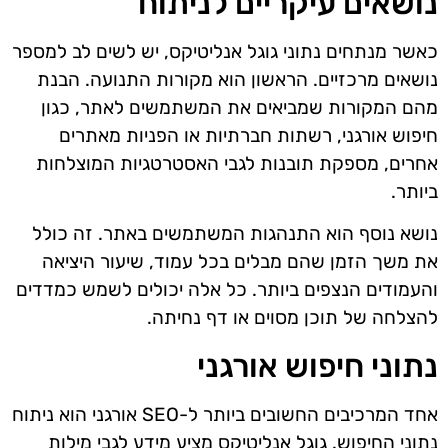
נושאים עיקריים לניתוח
כאשר מנתחים נתוני גוגל אנליטיקס, יש לשים לב למספר
נושאים מרכזיים. הראשון הוא מקורות התנועה. הבנת
מהם המקורות שמביאים את המשתמשים לאתר, כגון
חיפוש אורגני, רשתות חברתיות או הפניות מאתרים
אחרים, מספקת תובנות לגבי האסטרטגיות המוצלחות
ביותר.
נושא נוסף הוא התנהגות המשתמשים באתר. זה כולל
את משך הזמן שהם מבלים בכל עמוד, שיעור היציאה
והעמודים הנצפים ביותר. כל אלה יכולים לשמש כמדדים
להצלחה של תוכן מסוים או דף נחיתה.
נתוני חיפוש אורגני
אחד המרכיבים החשובים ביותר ל-SEO אורגני הוא ניתוח
נתוני החיפוש. גוגל אנליטיקס מציע מידע לגבי מילות