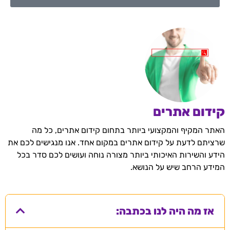
קידום אתרים
האתר המקיף והמקצועי ביותר בתחום קידום אתרים, כל מה
שרציתם לדעת על קידום אתרים במקום אחד. אנו מנגישים לכם את
הידע והשירות האיכותי ביותר מצורה נוחה ועושים לכם סדר בכל
המידע הרחב שיש על הנושא.
אז מה היה לנו בכתבה: