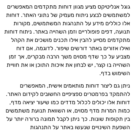
גוגל אנליטיקס מציע מגוון דוחות מתקדמים המאפשרים
למשתמשים לבצע ניתוח מעמיק של נתוני האתר. דוחות
אלו כוללים מידע על התנהגות המשתמשים, מקורות
תנועה, דפים פופולריים וזמן השהייה באתר. ניתוח דוחות
מתקדמים מסייע להבין אילו תכנים מושכים את הקהל
ואילו אזורים באתר דורשים שיפור. לדוגמה, אם דוח
מצביע על כך שדף מסוים משך הרבה מבקרים, אך זמן
השהייה בו קצר, יש לבחון את איכות התוכן או את חוויית
השימוש בדף.
ניתן גם ליצור דוחות מותאמים אישית, המאפשרים
להתמקד בפרמטרים ספציפיים החשובים לקידום האתר.
דוחות אלו יכולים לכלול מדדים כמו שיעור יציאה מדף,
כמות המרות מדף מסוים, או השוואת תנועת משתמשים
בין תקופות שונות. כך ניתן לקבל תמונה ברורה יותר על
השפעת השינויים שנעשו באתר על התנהגות