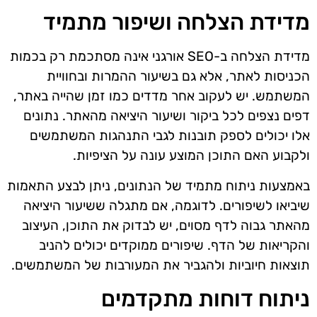
מדידת הצלחה ושיפור מתמיד
מדידת הצלחה ב-SEO אורגני אינה מסתכמת רק בכמות
הכניסות לאתר, אלא גם בשיעור ההמרות ובחוויית
המשתמש. יש לעקוב אחר מדדים כמו זמן שהייה באתר,
דפים נצפים לכל ביקור ושיעור היציאה מהאתר. נתונים
אלו יכולים לספק תובנות לגבי התנהגות המשתמשים
ולקבוע האם התוכן המוצע עונה על הציפיות.
באמצעות ניתוח מתמיד של הנתונים, ניתן לבצע התאמות
שיביאו לשיפורים. לדוגמה, אם מתגלה ששיעור היציאה
מהאתר גבוה לדף מסוים, יש לבדוק את התוכן, העיצוב
והקריאות של הדף. שיפורים ממוקדים יכולים להניב
תוצאות חיוביות ולהגביר את המעורבות של המשתמשים.
ניתוח דוחות מתקדמים