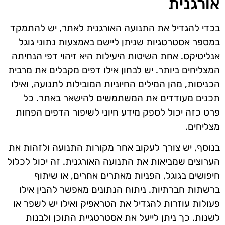
אורגנית
בכדי להגדיל את התנועה האורגנית לאתר, יש להתמקד
במספר אסטרטגיות שניתן ליישם באמצעות נתוני גוגל
אנליטיקס. אחת השיטות היעילות היא זיהוי דפי הנחיתה
המצליחים ביותר. יש לבחון אילו דפים מקבלים את מרבית
הכניסות, מהן המילים החיוניות המובילות לתנועה, ואילו
תכנים מעודדים את המשתמשים להישאר באתר. כל
פרט כזה יכול לספק מידע חיוני לשיפור הדפים הפחות
מצליחים.
בנוסף, יש צורך לעקוב אחר מקורות התנועה ולזהות את
הערוצים שמביאות את התנועה האורגנית. זה יכול לכלול
חיפושים בגוגל, הפניות מאתרים אחרים, או שיתוף
ברשתות חברתיות. ניתוח הנתונים מאפשר להבין אילו
פעולות עוזרות להגדיל את הטראפיק ואילו יש לשפר או
לשנות. כך ניתן לייעל את אסטרטגיית התוכן ולבנות