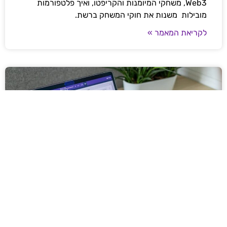
Web3, משחקי המיומנות והקריפטו, ואיך פלטפורמות
מובילות משנות את חוקי המשחק ברשת.
לקריאת המאמר »