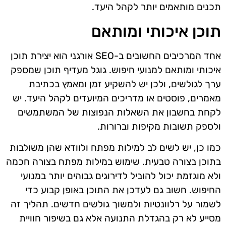
תכנים מותאמים יותר לקהל היעד.
תוכן איכותי ומותאם
אחד המרכיבים החשובים ב-SEO אורגני הוא יצירת תוכן
איכותי ומותאם למנועי חיפוש. גוגל מעדיף תוכן שמספק
ערך לגולשים, ולכן יש להשקיע זמן ומאמץ בכתיבת
מאמרים, פוסטים או מדריכים המיועדים לקהל היעד. יש
לקחת בחשבון את השאלות הנפוצות של המשתמשים
ולספק תשובות מקיפות וברורות.
כמו כן, יש לשים לב למילות מפתח ולוודא שהן משולבות
בתוכן בצורה טבעית. שימוש במילות מפתח בצורה חכמה
ולא מוגזמת יכול להוביל לדירוגים גבוהים יותר במנועי
החיפוש. חשוב גם לעדכן את התוכן באופן קבוע כדי
לשמור על רלוונטיות ולמשוך גולשים חדשים. תהליך זה
מסייע לא רק בהגדלת התנועה אלא גם בשיפור חוויית