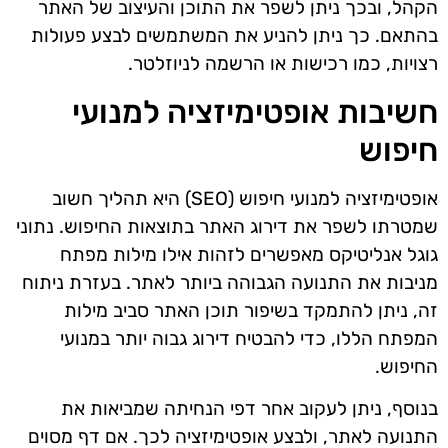
הקהל, ובכך ניתן לשפר את התוכן והעיצוב של האתר
בהתאם. כך ניתן להניע את המשתמשים לבצע פעולות
רצויות, כמו רכישות או הרשמה לניוזלטר.
חשיבות אופטימיזציה למנועי
חיפוש
אופטימיזציה למנועי חיפוש (SEO) היא תהליך חשוב
שמטרתו לשפר את דירוג האתר בתוצאות החיפוש. נתוני
גוגל אנליטיקס מאפשרים לזהות אילו מילות מפתח
מניבות את התנועה הגבוהה ביותר לאתר. בעזרת ניתוח
זה, ניתן להתמקד בשיפור תוכן האתר סביב מילות
המפתח הללו, כדי להבטיח דירוג גבוה יותר במנועי
החיפוש.
בנוסף, ניתן לעקוב אחר דפי הנחיתה שמביאות את
התנועה לאתר, ולבצע אופטימיזציה לכך. אם דף מסוים