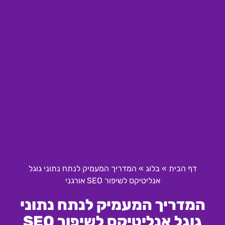
דף הבית
»
בלוג
»
המדריך המעמיק לנתח נתוני גוגל
אנליטיקס לשיפור SEO אורגני
המדריך המעמיק לנתח נתוני
גוגל אנליטיקס לשיפור SEO