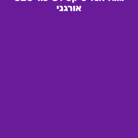
אורגני