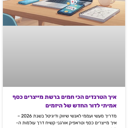
איך הטרנדים הכי חמים ברשת מייצרים כסף
אמיתי לדור החדש של היזמים
מדריך מעשי ועממי לאנשי שיווק ודיגיטל בשנת 2026 –
איך מייצרים כסף וטראפיק אורגני קשיח דרך עולמות ה-