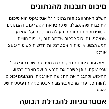
סיכום תובנות מהנתונים
השלב האחרון בניתוח נתוני גוגל אנליטיקס הוא סיכום
התובנות שהתקבלו. יש להבין את הקשרים בין הנתונים
השונים ולפתח תוכנית פעולה מבוססת על המידע
שנאסף. זה יכול לכלול שדרוג תוכן, שיפור חוויית
המשתמש, או פיתוח אסטרטגיות חדשות לשיפור SEO
אורגני.
באמצעות ניתוח מדויק והבנה מעמיקה של נתוני גוגל
אנליטיקס, ניתן לשפר את הנראות של האתר במנועי
החיפוש ולהגביר את התנועה האורגנית. הנתונים יכולים
להוות כלי עזר מרכזי בעיצוב האסטרטגיה הדיגיטלית של
האתר.
אסטרטגיות להגדלת תנועה