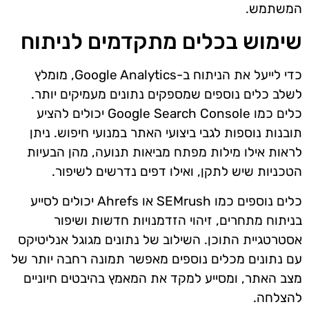
המשתמש.
שימוש בכלים מתקדמים לניתוח
כדי לייעל את הניתוח ב-Google Analytics, מומלץ
לשלב כלים נוספים שמספקים נתונים מעמיקים יותר.
כלים כמו Google Search Console יכולים להציע
תובנות נוספות לגבי ביצועי האתר במנועי חיפוש. ניתן
לראות אילו מילות מפתח מביאות תנועה, מהן הבעיות
הטכניות שיש לתקן, ואילו דפים נדרשים לשיפור.
כלים נוספים כמו SEMrush או Ahrefs יכולים לסייע
בניתוח מתחרים, זיהוי הזדמנויות חדשות ושיפור
אסטרטגיית התוכן. השילוב של נתונים מגוגל אנליטיקס
עם נתונים מכלים נוספים מאפשר תמונה רחבה יותר של
מצב האתר, ומסייע למקד את המאמץ בהיבטים חיוניים
להצלחה.