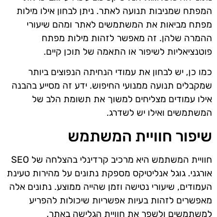
המפתח שמניבות תנועה לאתר. ניתן לבחון אילו מילות
מפתח מביאות את המשתמשים לאתר ומהם שיעורי
ההמרה שלהן. זה מאפשר לזהות מילות מפתח
פוטנציאליות לשיפור או התאמה של תוכן קיים.
כמו כן, יש לבחון את עמודי הנחיתה הנפוצים ביותר
שמקבלים תנועה ממנועי החיפוש. ידע זה מסייע בהבנה
אילו עמודים מצליחים למשוך את תשומת הלב של
המשתמשים ואילו יש לשדרג.
שיפור חוויית המשתמש
חוויית המשתמש היא מרכיב קרדינלי בהצלחה של SEO
אורגני. גוגל אנליטיקס מספקת נתונים על מהירות טעינת
העמודים, שיעורי נטישה וזמן שהייה ממוצע. נתונים אלה
מאפשרים לזהות בעיות אפשריות שיכולות להפריע
למשתמשים ולשפר את חוויית הגלישה באתר.