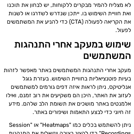
לא מצליח להמיר מבקרים ללקוחות, יש לבחון את תוכנו
ואת חוויית השימוש בו. ייתכן שנדרש לשדרגו או לשנות
את הקריאה לפעולה (CTA) כדי להניע את המשתמשים
לפעול.
שימוש במעקב אחרי התנהגות
המשתמשים
מעקב אחרי התנהגות המשתמשים באתר מאפשר לזהות
בעיות פוטנציאליות בחוויית השימוש. בעזרת גוגל
אנליטיקס, ניתן לראות איזה דפים גורמים למשתמשים
לעזוב את האתר, היכן הם משקיעים את רוב זמנם, ואילו
אלמנטים באתר מושכים את תשומת הלב שלהם. מידע
זה חיוני כדי לבצע התאמות ושיפורים באתר.
ניתן להשתמש בכלים כמו "Heatmaps" או "Session
Recordings" כדי להציג בצורה ויזואלית את התנהגות