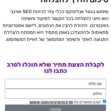
שימוש בגוגל אנליטיקס ככלי עזר לניתוח SEO אורגני
הוא חיוני להצלחה בכל הקשור למיקוד וחשיפה
באינטרנט. היכולת להבין את הנתונים, ליישם אסטרטגיות
מתאימות ולהתעדכן באופן מתמיד היא המפתח להגדלת
התנועה לאתר ולשיפור המתמשך של חוויית המשתמש.
לקבלת הצעת מחיר שלא תוכלו לסרב
כתבו לנו
הנכם מאשרים את
מדיניות פרטיות
ותנאי שימוש
שליחה