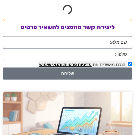
ליצירת קשר מוזמנים להשאיר פרטים
הנכם מאשרים את
מדיניות פרטיות
ותנאי שימוש
שליחה