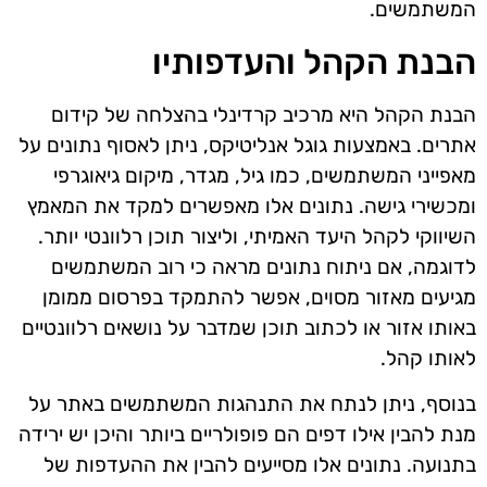
המשתמשים.
הבנת הקהל והעדפותיו
הבנת הקהל היא מרכיב קרדינלי בהצלחה של קידום
אתרים. באמצעות גוגל אנליטיקס, ניתן לאסוף נתונים על
מאפייני המשתמשים, כמו גיל, מגדר, מיקום גיאוגרפי
ומכשירי גישה. נתונים אלו מאפשרים למקד את המאמץ
השיווקי לקהל היעד האמיתי, וליצור תוכן רלוונטי יותר.
לדוגמה, אם ניתוח נתונים מראה כי רוב המשתמשים
מגיעים מאזור מסוים, אפשר להתמקד בפרסום ממומן
באותו אזור או לכתוב תוכן שמדבר על נושאים רלוונטיים
לאותו קהל.
בנוסף, ניתן לנתח את התנהגות המשתמשים באתר על
מנת להבין אילו דפים הם פופולריים ביותר והיכן יש ירידה
בתנועה. נתונים אלו מסייעים להבין את ההעדפות של