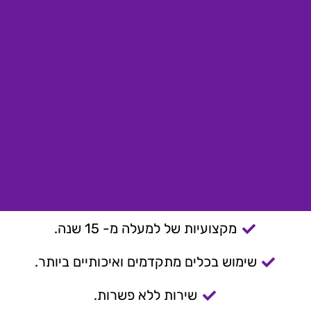
מקצועיות של למעלה מ- 15 שנה.
שימוש בכלים מתקדמים ואיכותיים ביותר.
שירות ללא פשרות.