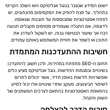
יישום המידע שנצבר בגוגל אנליטיקס הוא השלב הקריטי
בתהליך. על מנת להפיק את המקסימום מהנתונים, יש
לפתח אסטרטגיות שמבוססות על תובנות שנאספו.
לדוגמה, אם התגלה שעמודים מסוימים מקבלים תנועה
רבה אך שיעור הנטישה גבוה, יש לשקול לשדרג את
התוכן או לשפר את חוויית המשתמש באותם עמודים.
חשיבות ההתעדכנות המתמדת
תחום ה-SEO מתפתח במהירות, ולכן חשוב להתעדכן
בשינויים ובמגמות החדשות. גוגל אנליטיקס מציע כלים
ואפשרויות חדשות באופן תדיר, אשר יכולים לתרום
לשיפור הביצועים. מעקב אחרי שינויים אלו יכול לסייע
בהתאמת האסטרטגיות בהתאם לצרכים המשתנים של
השוק והקהל.
סיכום הדרך להצלחה