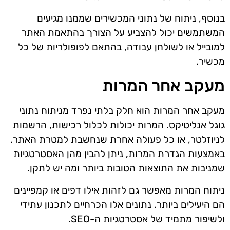
בנוסף, ניתוח של נתוני המכשירים שממנו מגיעים
המשתמשים יכול להצביע על הצורך בהתאמת האתר
למובייל או לשולחן עבודה, בהתאם לפופולריות של כל
מכשיר.
מעקב אחר המרות
מעקב אחר המרות הוא חלק בלתי נפרד מניתוח נתוני
גוגל אנליטיקס. המרות יכולות לכלול רכישות, הרשמות
לניוזלטר, או כל פעולה אחרת שנחשבת למטרת האתר.
באמצעות הגדרת המרות, ניתן להבין מהן האסטרטגיות
שמניבות את התוצאות הטובות ביותר ומה יש לתקן.
ניתוח המרות מאפשר גם לזהות אילו דפים או קמפיינים
הם היעילים ביותר. נתונים אלו הכרחיים לתכנון עתידי
ולשיפור מתמיד של אסטרטגיות ה-SEO.