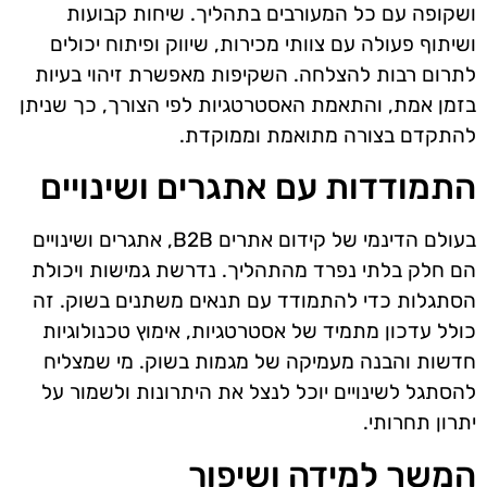
ושקופה עם כל המעורבים בתהליך. שיחות קבועות
ושיתוף פעולה עם צוותי מכירות, שיווק ופיתוח יכולים
לתרום רבות להצלחה. השקיפות מאפשרת זיהוי בעיות
בזמן אמת, והתאמת האסטרטגיות לפי הצורך, כך שניתן
להתקדם בצורה מתואמת וממוקדת.
התמודדות עם אתגרים ושינויים
בעולם הדינמי של קידום אתרים B2B, אתגרים ושינויים
הם חלק בלתי נפרד מהתהליך. נדרשת גמישות ויכולת
הסתגלות כדי להתמודד עם תנאים משתנים בשוק. זה
כולל עדכון מתמיד של אסטרטגיות, אימוץ טכנולוגיות
חדשות והבנה מעמיקה של מגמות בשוק. מי שמצליח
להסתגל לשינויים יוכל לנצל את היתרונות ולשמור על
יתרון תחרותי.
המשך למידה ושיפור