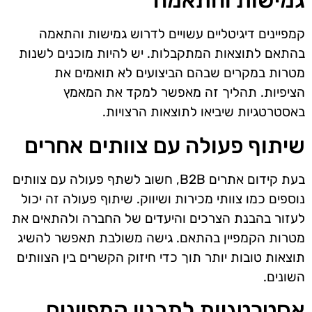
גמישות והתאמה
קמפיינים דיגיטליים עשויים לדרוש גמישות והתאמה
בהתאם לתוצאות המתקבלות. יש להיות מוכנים לשנות
מטרות במקרים שבהם הביצועים לא תואמים את
הציפיות. תהליך זה מאפשר למקד את המאמץ
באסטרטגיות שיביאו לתוצאות הרצויות.
שיתוף פעולה עם צוותים אחרים
בעת קידום אתרים B2B, חשוב לשתף פעולה עם צוותים
נוספים כמו צוותי מכירות ושיווק. שיתוף פעולה זה יכול
לעזור בהבנת הצרכים והיעדים של החברה ולהתאים את
מטרות הקמפיין בהתאם. גישה משולבת תאפשר להשיג
תוצאות טובות יותר תוך כדי חיזוק הקשרים בין הצוותים
השונים.
אסטרטגיות לתכנון קמפיינים