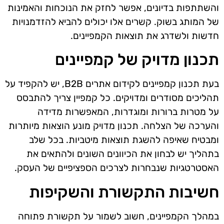
והשתתפות בדיונים, אפשר לחזק את הנוכחות והאמינות
של המותג בשוק. קשרים אלו יכולים להביא להזדמנויות
חדשות ולשדרג את תוצאות הקמפיינים.
תכנון מדויק של קמפיינים
בעת תכנון קמפיינים לקידום אתרים B2B, יש להקפיד על
תהליכים מסודרים ומדויקים. כל קמפיין צריך להתבסס
על מטרות ברורות ומוגדרות, המאפשרות מדידה
והערכה של הצלחה. תכנון מדויק מונע הוצאות מיותרות
ומבטיח שאיפה להשגת תוצאות מיטביות. בכל שלב
בתהליך יש לבחון את הכיוונים השונים ולהתאים את
האסטרטגיות שנבחרות לצרכים הספציפיים של העסק.
חשיבות התקשורת והשקיפות
במהלך הקמפיינים, חשוב לשמור על תקשורת פתוחה