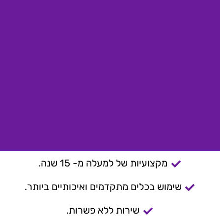
מקצועיות של למעלה מ- 15 שנה.
שימוש בכלים מתקדמים ואיכותיים ביותר.
שירות ללא פשרות.