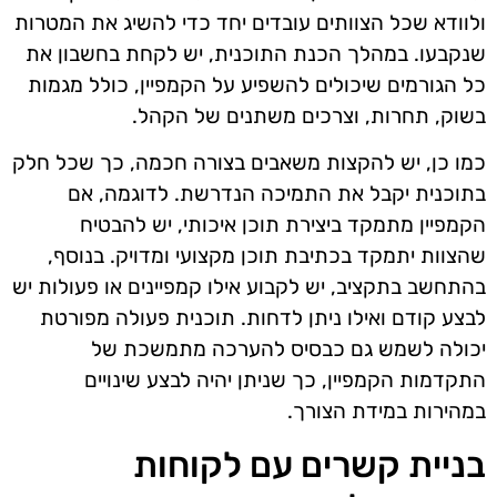
ולוודא שכל הצוותים עובדים יחד כדי להשיג את המטרות
שנקבעו. במהלך הכנת התוכנית, יש לקחת בחשבון את
כל הגורמים שיכולים להשפיע על הקמפיין, כולל מגמות
בשוק, תחרות, וצרכים משתנים של הקהל.
כמו כן, יש להקצות משאבים בצורה חכמה, כך שכל חלק
בתוכנית יקבל את התמיכה הנדרשת. לדוגמה, אם
הקמפיין מתמקד ביצירת תוכן איכותי, יש להבטיח
שהצוות יתמקד בכתיבת תוכן מקצועי ומדויק. בנוסף,
בהתחשב בתקציב, יש לקבוע אילו קמפיינים או פעולות יש
לבצע קודם ואילו ניתן לדחות. תוכנית פעולה מפורטת
יכולה לשמש גם כבסיס להערכה מתמשכת של
התקדמות הקמפיין, כך שניתן יהיה לבצע שינויים
במהירות במידת הצורך.
בניית קשרים עם לקוחות