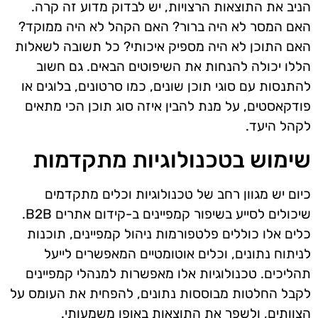
הניב את התוצאות הרצויות, יש לבדוק מדוע זה קרה.
האם המסר לא היה ברור? האם הקהל לא היה ממוקד?
האם התוכן לא היה מספיק איכותי? כל תשובה לשאלות
הללו יכולה להנחות את השיפוטים הבאים. גם חשוב
להתנסות עם סוגי תוכן שונים, כמו סרטונים, בלוגים או
פודקאסטים, על מנת להבין איזה סוג תוכן הכי מתאים
לקהל היעד.
שימוש בטכנולוגיות מתקדמות
כיום יש מגוון רחב של טכנולוגיות וכלים מתקדמים
שיכולים לסייע בשיפור קמפיינים ב-קידום אתרים B2B.
כלים אלו כוללים פלטפורמות ניהול קמפיינים, תוכנות
לניתוח נתונים, וכלים אוטומטיים המאפשרים לייעל
תהליכים. טכנולוגיות אלו מאפשרות למנהלי קמפיינים
לקבל החלטות מבוססות נתונים, להפחית את העומס על
הצוותים, ולשפר את התוצאות באופן משמעותי.