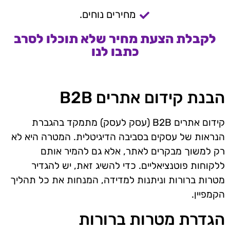
מחירים נוחים.
לקבלת הצעת מחיר שלא תוכלו לסרב
כתבו לנו
הבנת קידום אתרים B2B
קידום אתרים B2B (עסק לעסק) מתמקד בהגברת
הנראות של עסקים בסביבה הדיגיטלית. המטרה היא לא
רק למשוך מבקרים לאתר, אלא גם להמיר אותם
ללקוחות פוטנציאליים. כדי להשיג זאת, יש להגדיר
מטרות ברורות וניתנות למדידה, המנחות את כל תהליך
הקמפיין.
הגדרת מטרות ברורות