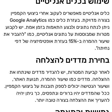
שימוש בכלים אנליטיים
כלים אנליטיים מאפשרים לעקוב אחרי ביצועי הקמפיין
בצורה מדויקת. בעזרת כלים כמו Google Analytics
ניתן לנתח נתונים ולבצע התאמות בזמן אמת. יש לקבוע
מטרות שמבוססות על נתונים אנליטיים, כמו "להגביר את
שיעור ההמרה ב-15% בעזרת אופטימיזציה של דפי
נחיתה".
בחירת מדדים להצלחה
לאחר קביעת המטרות, יש להגדיר מדדים שינתחו את
ההצלחה. מדדים כמו שיעור ההמרה, תנועת האתר,
ושיעור הנטישה יכולים לספק תובנות על ביצועי הקמפיין.
ככל שהמדדים יהיו ברורים ונתפסים, כך ניתן יהיה
להעריך את ההצלחה בצורה טובה יותר.