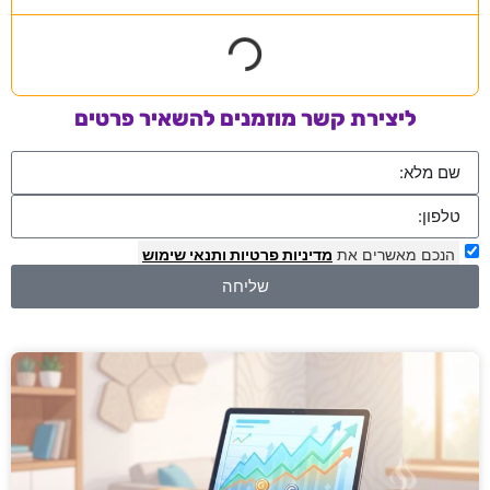
ליצירת קשר מוזמנים להשאיר פרטים
הנכם מאשרים את
מדיניות פרטיות
ותנאי שימוש
שליחה