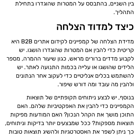
בין השניים, בהתבסס על המטרות שהוגדרו בתחילת
התהליך.
כיצד למדוד הצלחה
מדידת הצלחה של קמפיינים לקידום אתרים B2B היא
קריטית כדי להבין אם המטרות שהוגדרו הושגו. יש
לקבוע מדדים ברורים מראש, כגון שיעור ההמרה, מספר
הלידים שהושגו או עלייה בכמות התנועה לאתר. יש
להשתמש בכלים אנליטיים כדי לעקוב אחר הנתונים
ולהבין מה עובד ומה דורש שיפור.
בנוסף, יש לבצע ניתוחים תקופתיים של תוצאות
הקמפיינים כדי להבין את האפקטיביות שלהם. האם
התוכן מושך את הקהל הנכון? האם המודעות מפיקות
תוצאות מספקות? ככל שמבצעים יותר בדיקות וניתוחים,
כך ניתן לשפר את האסטרטגיות ולהשיג תוצאות טובות