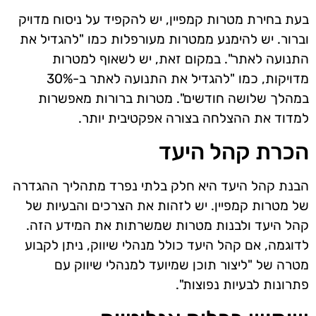
בעת בחירת מטרות קמפיין, יש להקפיד על ניסוח מדויק
וברור. יש להימנע ממטרות מעורפלות כמו "להגדיל את
התנועה לאתר". במקום זאת, יש לשאוף למטרות
מדויקות, כמו "להגדיל את התנועה לאתר ב-30%
במהלך שלושה חודשים". מטרות ברורות מאפשרות
למדוד את ההצלחה בצורה אפקטיבית יותר.
הכרת קהל היעד
הבנת קהל היעד היא חלק בלתי נפרד מתהליך ההגדרה
של מטרות קמפיין. יש לזהות את הצרכים והבעיות של
קהל היעד ולבנות מטרות שמשרתות את המידע הזה.
לדוגמה, אם קהל היעד כולל מנהלי שיווק, ניתן לקבוע
מטרה של "ליצור תוכן שמיועד למנהלי שיווק עם
פתרונות לבעיות נפוצות".