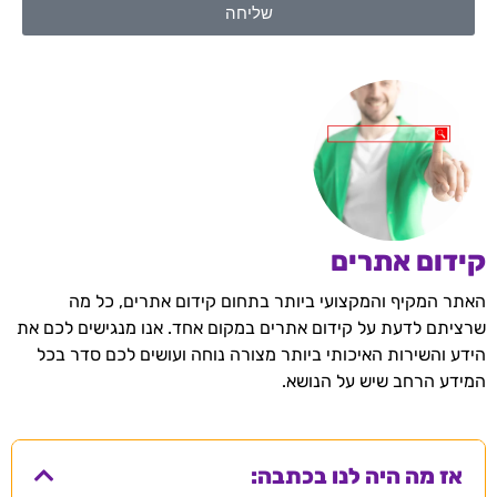
שליחה
קידום אתרים
האתר המקיף והמקצועי ביותר בתחום קידום אתרים, כל מה
שרציתם לדעת על קידום אתרים במקום אחד. אנו מנגישים לכם את
הידע והשירות האיכותי ביותר מצורה נוחה ועושים לכם סדר בכל
המידע הרחב שיש על הנושא.
אז מה היה לנו בכתבה: