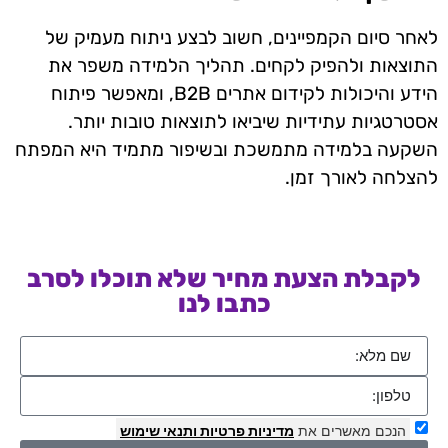
לאחר סיום הקמפיינים, חשוב לבצע ניתוח מעמיק של
התוצאות ולהפיק לקחים. תהליך הלמידה משפר את
הידע והיכולות לקידום אתרים B2B, ומאפשר פיתוח
אסטרטגיות עתידיות שיביאו לתוצאות טובות יותר.
השקעה בלמידה מתמשכת ובשיפור מתמיד היא המפתח
להצלחה לאורך זמן.
לקבלת הצעת מחיר שלא תוכלו לסרב
כתבו לנו
הנכם מאשרים את
מדיניות פרטיות
ותנאי שימוש