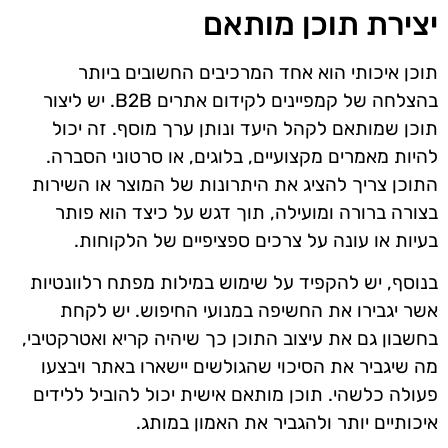
יצירת תוכן מותאם
תוכן איכותי הוא אחד המרכיבים החשובים ביותר
בהצלחה של קמפיינים לקידום אתרים B2B. יש ליצור
תוכן שמותאם לקהל היעד ונותן ערך מוסף. זה יכול
להיות מאמרים מקצועיים, בלוגים, או סרטוני הסברה.
התוכן צריך להציג את היתרונות של המוצר או השירות
בצורה ברורה ומועילה, תוך דגש על כיצד הוא פותר
בעיות או עונה על צרכים ספציפיים של הלקוחות.
בנוסף, יש להקפיד על שימוש במילות מפתח רלוונטיות
אשר יגבירו את החשיפה במנועי החיפוש. יש לקחת
בחשבון גם את עיצוב התוכן כך שיהיה קריא ואטרקטיבי,
מה שיגביר את הסיכוי שהגולשים יישארו באתר ויבצעו
פעולה כלשהי. תוכן מותאם אישית יכול להוביל ללידים
איכותיים יותר ולהגביר את האמון במותג.