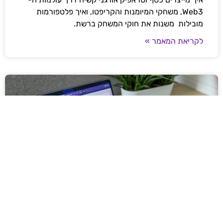
Web3, משחקי המיומנות והקריפטו, ואיך פלטפורמות
מובילות משנות את חוקי המשחק ברשת.
לקריאת המאמר »