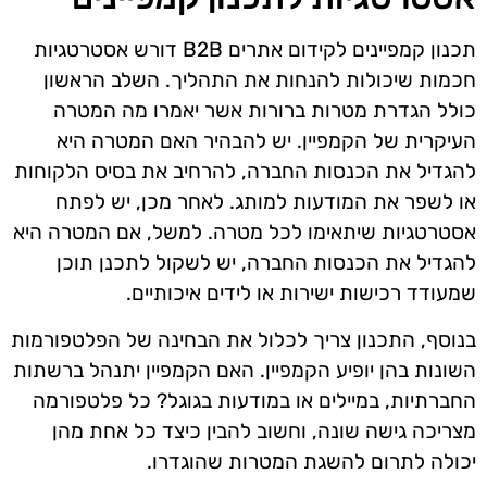
תכנון קמפיינים לקידום אתרים B2B דורש אסטרטגיות
חכמות שיכולות להנחות את התהליך. השלב הראשון
כולל הגדרת מטרות ברורות אשר יאמרו מה המטרה
העיקרית של הקמפיין. יש להבהיר האם המטרה היא
להגדיל את הכנסות החברה, להרחיב את בסיס הלקוחות
או לשפר את המודעות למותג. לאחר מכן, יש לפתח
אסטרטגיות שיתאימו לכל מטרה. למשל, אם המטרה היא
להגדיל את הכנסות החברה, יש לשקול לתכנן תוכן
שמעודד רכישות ישירות או לידים איכותיים.
בנוסף, התכנון צריך לכלול את הבחינה של הפלטפורמות
השונות בהן יופיע הקמפיין. האם הקמפיין יתנהל ברשתות
החברתיות, במיילים או במודעות בגוגל? כל פלטפורמה
מצריכה גישה שונה, וחשוב להבין כיצד כל אחת מהן
יכולה לתרום להשגת המטרות שהוגדרו.