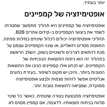
יותר בעתיד.
אופטימיזציה של קמפיינים
אופטימיזציה של קמפיינים היא תהליך מתמשך שמטרתו
לשפר את ביצועי הקמפיינים ב-קידום אתרים B2B.
תהליכי אופטימיזציה יכולים לכלול שינויים במילות מפתח,
התאמת מסרים ויזואליים, או שינוי הקמפיינים עצמם על
מנת להתאים לצרכים ולשינויים בשוק. השלב הראשון
בתהליך זה הוא ניתוח התוצאות הנוכחיות של
הקמפיינים. יש לבחון אילו קמפיינים הניבו את התוצאות
הטובות ביותר, והיכן יש מקום לשיפור. בעזרת נתונים
אנליטיים אפשר לזהות מגמות ולבצע אופטימיזציה
ממוקדת, שמביאה לתוצאות טובות יותר.
אופטימיזציה מתבצעת בצורה שיטתית, כאשר כל שינוי
מלווה בניתוח תוצאותיו. לדוגמה, אם קמפיין מסוים לא