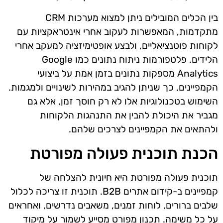
בין הכלים המובילים ניתן למצוא מערכות CRM
מתקדמות, המאפשרות לעקוב אחרי אינטראקציות עם
לקוחות פוטנציאליים, ולבצע אופטימיזציה למעקב אחרי
הלידים. פלטפורמות ניתוח נתונים כמו Google
Analytics מספקות נתונים בזמן אמת על ביצועי
הקמפיינים, כך שניתן להגיב במהירות לשינויים ולמגמות.
השימוש בטכנולוגיות אלו לא רק חוסך זמן, אלא גם
מגביר את היכולת להבין את התנהגות הלקוחות
ולהתאים את הקמפיינים לצרכים שלהם.
הכנת תוכנית פעולה מפורטת
תוכנית פעולה מפורטת היא חיונית להצלחה של
קמפיינים ב-קידום אתרים B2B. תוכנית זו צריכה לכלול
שלבים ברורים, לוחות זמנים, משאבים נדרשים, ואחראים
על כל משימה. תכנון מפורט מסייע לשמור על מיקוד