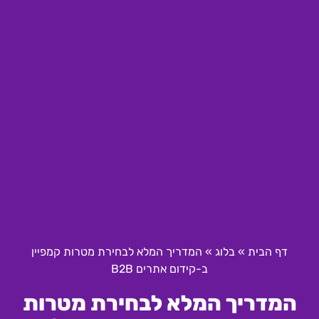
דף הבית
»
בלוג
»
המדריך המלא לבחירת מטרות קמפיין
ב-קידום אתרים B2B
המדריך המלא לבחירת מטרות