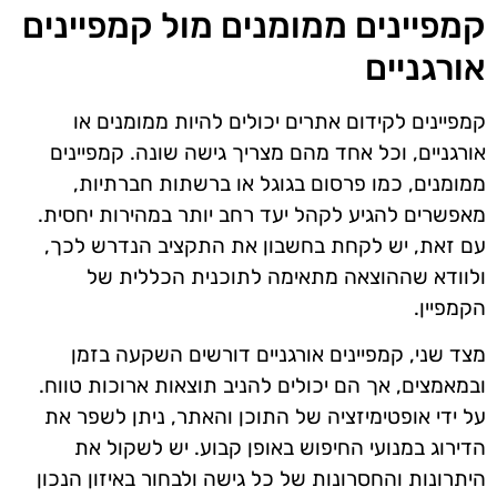
קמפיינים ממומנים מול קמפיינים
אורגניים
קמפיינים לקידום אתרים יכולים להיות ממומנים או
אורגניים, וכל אחד מהם מצריך גישה שונה. קמפיינים
ממומנים, כמו פרסום בגוגל או ברשתות חברתיות,
מאפשרים להגיע לקהל יעד רחב יותר במהירות יחסית.
עם זאת, יש לקחת בחשבון את התקציב הנדרש לכך,
ולוודא שההוצאה מתאימה לתוכנית הכללית של
הקמפיין.
מצד שני, קמפיינים אורגניים דורשים השקעה בזמן
ובמאמצים, אך הם יכולים להניב תוצאות ארוכות טווח.
על ידי אופטימיזציה של התוכן והאתר, ניתן לשפר את
הדירוג במנועי החיפוש באופן קבוע. יש לשקול את
היתרונות והחסרונות של כל גישה ולבחור באיזון הנכון