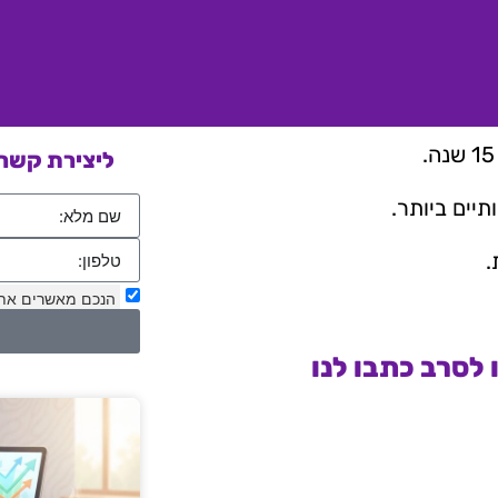
ליצירת קשר 
יים ביותר.
.
הנכם מאשרים את
לסרב כתבו לנו