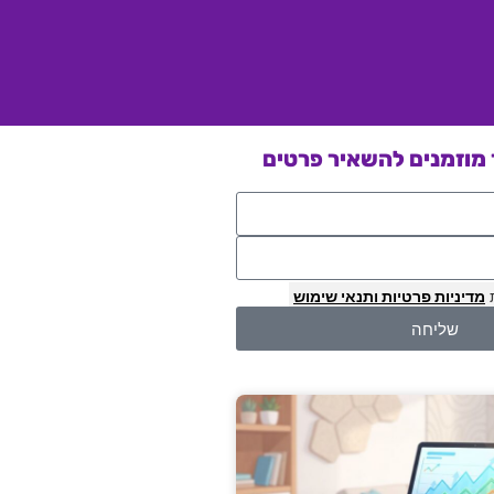
מוזמנים להשאיר פרטים
מדיניות פרטיות
ותנאי שימוש
שליחה