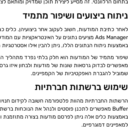
בתחום הרלוונטי. זה מסייע ליצירת תוכן שמדויק ומותאם ל
ניתוח ביצועים ושיפור מתמיד
Ads Manager מציעים נתונים על האינטראקציות עם ה
באמצעות ניתוח הנתונים הללו, ניתן להבין אילו אסטרטגיות
מאפשרים לבדוק גרסאות שונות של מודעות ולבחון איזו גרס
שמוביל להגברת האפקטיביות של הקמפיינים.
שימוש ברשתות חברתיות
Buffer מאפשרים לתכנן פוסטים ולנהל את הנוכחות בר
באמצעות כלים אלה ניתן לפרסם מודעות בצורה מתוזמנת 
למאפיינים דמוגרפיים.