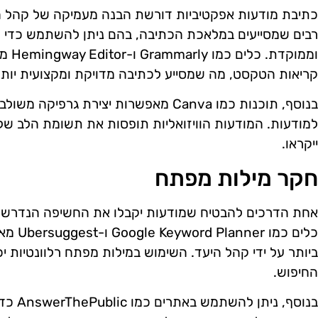
כתיבת מודעות אפקטיביות דורשת הבנה מעמיקה של קהל הי
רבים שמסייעים במלאכת הכתיבה, בהם ניתן להשתמש כדי ל
וממוק
קריאות הטקסט, מה שמסייע לכתיבה מדויקת ומקצועית יותר
בנוסף, תוכנות כמו Canva מאפשרות יצירת גר
למודעות. המודעות הוויזואליות תופסות את תשומת הלב של
ייקראו.
חקר מילות מפתח
אחת הדרכים להבטיח שמודעות יקבלו את החשיפה הנדרשת
כלים כמ
ביותר על ידי קהל היעד. השימוש במילות מפתח רלוונטיות י
החיפוש.
בנוסף, 