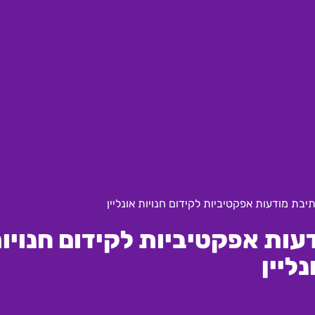
יבת מודעות אפקטיביות לקידום חנויות אונליין
עות אפקטיביות לקידום חנויו
נליין