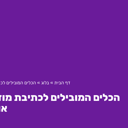
דף הבית
»
בלוג
»
הכלים המובילים לכת
הכלים המובילים לכתיבת מוד
או