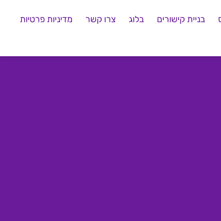
בניית קישורים
בלוג
צרו קשר
מדיניות פרטיות