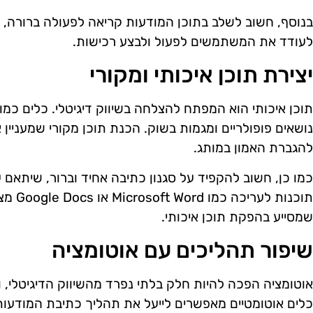
בנוסף, חשוב לשלב בתוכן המודעות קריאה לפעולה ברורה, כמ
לעודד את המשתמשים לפעול ולבצע רכישות.
יצירת תוכן איכותי ומקורי
נושאים פופולריים ומגמות בשוק. הכנת תוכן מקורי שמעניין
להגברת האמון במותג.
כמו כן, חשוב להקפיד על סגנון כתיבה אחיד וברור, שיתאם 
תוכנות 
שמסייע בהפקת תוכן איכותי.
שיפור תהליכים עם אוטומציה
אוטומציה הפכה להיות חלק בלתי נפרד מהשיווק הדיגיטלי, וב
כלים אוטומטיים מאפשרים לייעל את תהליך כתיבת המודעות 