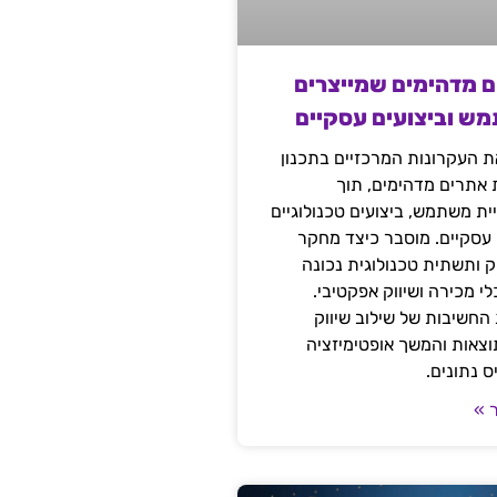
ם מדהימים שמייצרים
מש וביצועים עסקיים
 העקרונות המרכזיים בתכנון
ת אתרים מדהימים, תוך
ת משתמש, ביצועים טכנולוגיים
 עסקיים. מוסבר כיצד מחקר
יק ותשתית טכנולוגית נכונה
י מכירה ושיווק אפקטיבי.
החשיבות של שילוב שיווק
 תוצאות והמשך אופטימיזציה
 נתונים.
 »