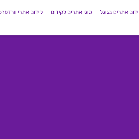
דום אתרים בגוגל
סוגי אתרים לקידום
קידום אתרי וורדפרס