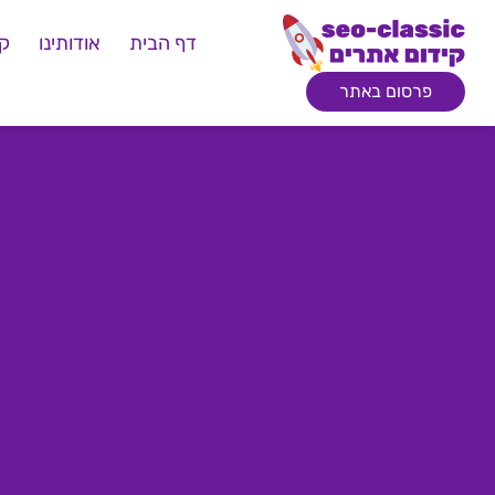
דף הבית
אודותינו
קי
פרסום באתר