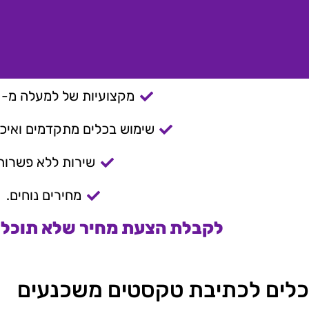
מקצועיות של למעלה מ- 15 שנה.
שימוש בכלים מתקדמים ואיכות
שירות ללא פשרות
מחירים נוחים.
לקבלת הצעת מחיר שלא תוכלו 
כלים לכתיבת טקסטים משכנעים