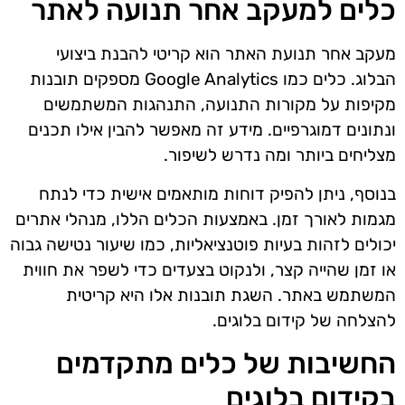
כלים למעקב אחר תנועה לאתר
מעקב אחר תנועת האתר הוא קריטי להבנת ביצועי
הבלוג. כלים כמו Google Analytics מספקים תובנות
מקיפות על מקורות התנועה, התנהגות המשתמשים
ונתונים דמוגרפיים. מידע זה מאפשר להבין אילו תכנים
מצליחים ביותר ומה נדרש לשיפור.
בנוסף, ניתן להפיק דוחות מותאמים אישית כדי לנתח
מגמות לאורך זמן. באמצעות הכלים הללו, מנהלי אתרים
יכולים לזהות בעיות פוטנציאליות, כמו שיעור נטישה גבוה
או זמן שהייה קצר, ולנקוט בצעדים כדי לשפר את חווית
המשתמש באתר. השגת תובנות אלו היא קריטית
להצלחה של קידום בלוגים.
החשיבות של כלים מתקדמים
בקידום בלוגים