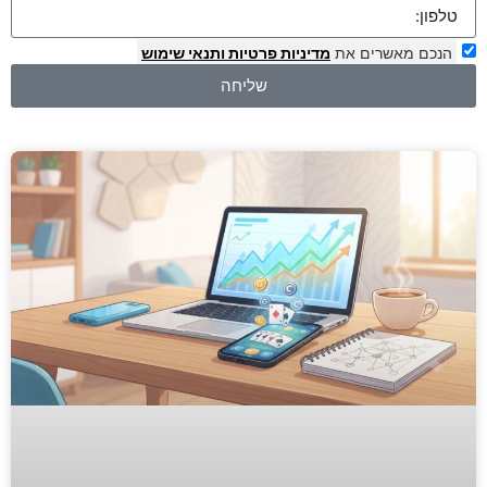
הנכם מאשרים את
מדיניות פרטיות
ותנאי שימוש
שליחה