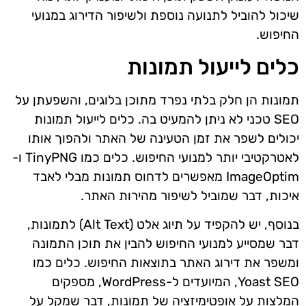
שיכול להוביל לתנועה נוספת ולשיפור הדירוג במנועי
החיפוש.
כלים לייעול תמונות
תמונות הן חלק בלתי נפרד מתוכן בלוגים, והשפעתן על
SEO טכני לא ניתן להמעיט בה. כלים לייעול תמונות
יכולים לשפר את זמן הטעינה של האתר ולהפוך אותו
לאטרקטיבי יותר למנועי החיפוש. כלים כמו TinyPNG ו-
ImageOptim מאפשרים לדחוס תמונות מבלי לאבד
איכות, דבר שמוביל לשיפור מהירות האתר.
בנוסף, יש להקפיד על תיוג אלט (Alt Text) לתמונות,
דבר שמסייע למנועי החיפוש להבין את תוכן התמונה
ומשפר את דירוג האתר בתוצאות החיפוש. כלים כמו
Yoast SEO, המיועדים ל-WordPress, מספקים
המלצות על אופטימיזציה של תמונות, דבר שמקל על