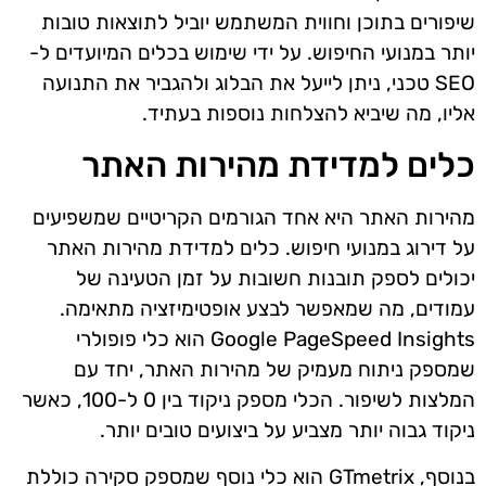
שיפורים בתוכן וחווית המשתמש יוביל לתוצאות טובות
יותר במנועי החיפוש. על ידי שימוש בכלים המיועדים ל-
SEO טכני, ניתן לייעל את הבלוג ולהגביר את התנועה
אליו, מה שיביא להצלחות נוספות בעתיד.
כלים למדידת מהירות האתר
מהירות האתר היא אחד הגורמים הקריטיים שמשפיעים
על דירוג במנועי חיפוש. כלים למדידת מהירות האתר
יכולים לספק תובנות חשובות על זמן הטעינה של
עמודים, מה שמאפשר לבצע אופטימיזציה מתאימה.
Google PageSpeed Insights הוא כלי פופולרי
שמספק ניתוח מעמיק של מהירות האתר, יחד עם
המלצות לשיפור. הכלי מספק ניקוד בין 0 ל-100, כאשר
ניקוד גבוה יותר מצביע על ביצועים טובים יותר.
בנוסף, GTmetrix הוא כלי נוסף שמספק סקירה כוללת