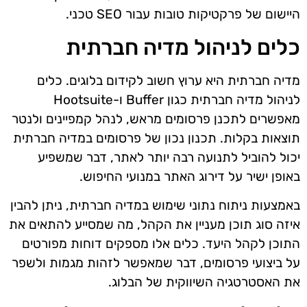
היישום של פרקטיקות טובות עבור SEO טכני.
כלים לניהול מדיה חברתית
מדיה חברתית היא ערוץ חשוב לקידום בלוגים. כלים
לניהול מדיה חברתית כגון Buffer ו-Hootsuite
מאפשרים לתכנן פרסומים מראש, לנהל קמפיינים ולנטר
תוצאות בקלות. תכנון נכון של פרסומים במדיה חברתית
יכול להוביל לתנועה רבה יותר לאתר, דבר שמשפיע
באופן ישיר על דירוג האתר במנועי החיפוש.
באמצעות ניתוח נתוני שימוש במדיה חברתית, ניתן להבין
איזה סוג תוכן מעניין את הקהל, מה שמסייע להתאים את
התוכן לקהל היעד. כלים אלו מספקים דוחות מפורטים
על ביצועי פרסומים, דבר שמאפשר לזהות מגמות ולשפר
את האסטרטגיה השיווקית של הבלוג.