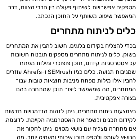
מספקים אפשרויות לשיתוף פעולה בין חברי הצוות, דבר
המאפשר שיפוט משותף על התוכן הנכתב.
כלים לניתוח מתחרים
בכדי להצליח בקידום בלוגים, חשוב להבין את המתחרים
בשוק. כלים לניתוח מתחרים מספקים תובנות חשובות
על אסטרטגיות קידום, תוכן פופולרי ומילות מפתח
שמניבות תנועה. כלים כמו SEMrush ו-Ahrefs עוזרים
להבין אילו מילות מפתח מניבות תוצאות טובות עבור
המתחרים, מה שמאפשר ליצור תוכן שמתחרה בהם
בצורה אפקטיבית.
באמצעות ניתוח מתחרים, ניתן לזהות הזדמנויות חדשות
לקידום תכנים ולשפר את האסטרטגיה הקיימת. לדוגמה,
אם מתחרה מצליח עם נושא מסוים, ניתן לחקור את
הנושא לעומק ולספק תוכן איכותי ומעמיק יותר, מה