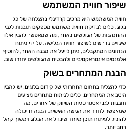
שיפור חווית המשתמש
חווית המשתמש היא מרכיב קרדינלי בהצלחה של כל
בלוג. כלים לבדיקת חווית משתמש מספקים תובנות לגבי
ההתנהגות של הגולשים באתר, מה שמאפשר להבין אילו
שינויים נדרשים לשיפור חווית הגלישה. על ידי ניתוח
הנתונים המתקבלים, ניתן לייעל את מבנה האתר, להוסיף
אלמנטים אינטראקטיביים ולהבטיח שהגולשים יחזרו שוב.
הבנת המתחרים בשוק
כדי להצליח בתחום התחרותי של קידום בלוגים, יש להבין
היטב את המתחרים. כלים לניתוח מתחרים מציעים
תובנות לגבי אסטרטגיות השיווק של אחרים, מה
שמאפשר לחדד את הגישה האישית. הבנה זו יכולה
להוביל לפיתוח תוכן מיוחד שיבדל את הבלוג וימשוך קהל
רחב יותר.