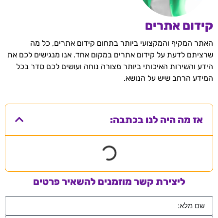
קידום אתרים
האתר המקיף והמקצועי ביותר בתחום קידום אתרים, כל מה
שרציתם לדעת על קידום אתרים במקום אחד. אנו מנגישים לכם את
הידע והשירות האיכותי ביותר מצורה נוחה ועושים לכם סדר בכל
המידע הרחב שיש על הנושא.
אז מה היה לנו בכתבה:
ליצירת קשר מוזמנים להשאיר פרטים