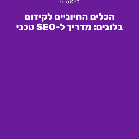
SEO טכני
הכלים החיוניים לקידום
בלוגים: מדריך ל-SEO טכני