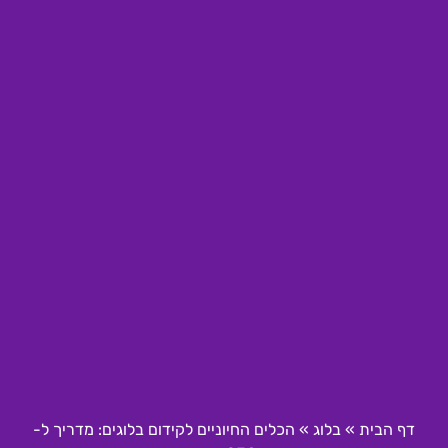
דף הבית
»
בלוג
»
הכלים החיוניים לקידום בלוגים: מדריך ל-