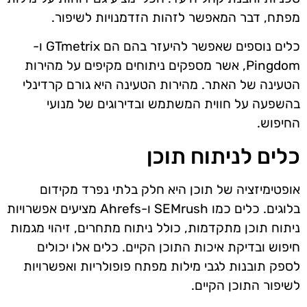
מפתח, דבר המאפשר לזהות הזדמנויות לשיפור.
כלים נוספים שאפשר להיעזר בהם הם GTmetrix ו-
Pingdom, אשר מספקים ניתוחים מקיפים על מהירות
הטעינה של האתר. מהירות הטעינה היא גורם קרדינלי
בהשפעה על חווית המשתמש ובדירוגים של מנועי
החיפוש.
כלים לניתוח תוכן
אופטימיזציה של תוכן היא חלק בלתי נפרד מקידום
בלוגים. כלים כמו SEMrush ו-Ahrefs מציעים אפשרויות
ניתוח תוכן מתקדמות, כולל ניתוח מתחרים, זיהוי מגמות
חיפוש ובדיקת איכות התוכן הקיים. כלים אלו יכולים
לספק תובנות לגבי מילות מפתח פופולריות ואפשרויות
לשיפור התוכן הקיים.