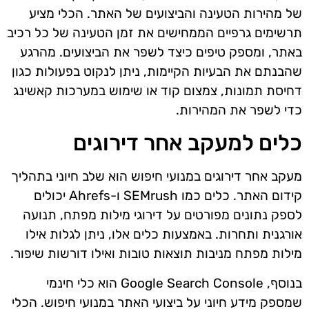
של מהירות הטעינה והביצועים של האתר. הכלי מציע
תרשימים גרפיים הממחישים את זמן הטעינה של כל רכיב
באתר, ומספק טיפים כיצד לשפר את הביצועים. מהרגע
שהבנתם את הבעיות הקיימות, ניתן לנקוט בפעולות כגון
דחיסת תמונות, צמצום קוד או שימוש במערכות קאשינג
כדי לשפר את המהירות.
כלים למעקב אחר דירוגים
מעקב אחר דירוגים במנועי חיפוש הוא שלב חיוני בתהליך
קידום האתר. כלים כמו SEMrush ו-Ahrefs יכולים
לספק נתונים מפורטים על דירוגי מילות מפתח, תנועה
אורגנית ותחרות. באמצעות כלים אלו, ניתן לגלות אילו
מילות מפתח מניבות תוצאות טובות ואילו דורשות שיפור.
בנוסף, Google Search Console הוא כלי חינמי
שמספק מידע חיוני על ביצועי האתר במנועי חיפוש. הכלי