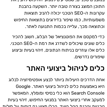
התוכן המוצג בצורה טובה יותר. השקעה בהבנת
עקרונות ה-SEO הטכני יכולה להניב תוצאות
משמעותיות, כמו שיפור בדירוגים בתוצאות החיפוש
וכתוצאה מכך, עלייה בכמות התנועה לאתר.
כדי למקסם את הפוטנציאל של הבלוג, חשוב להכיר
כלים שונים שיכולים לשדרג את רמת ה-SEO הטכני.
כלים אלו עוזרים בניתוח הנתונים, זיהוי בעיות וביצוע
שיפורים נדרשים.
כלים לניהול ביצועי האתר
אחת הדרכים היעילות ביותר לבצע אופטימיזציה לבלוג
היא באמצעות כלים לניהול ביצועי האתר. Google
Search Console הוא כלי בסיסי ומומלץ, המאפשר
למעקב אחרי ביצועי האתר במנועי החיפוש, זיהוי בעיות
טכניות והבנת קהל היעד. הכלי מציע גם דוחות על מילות