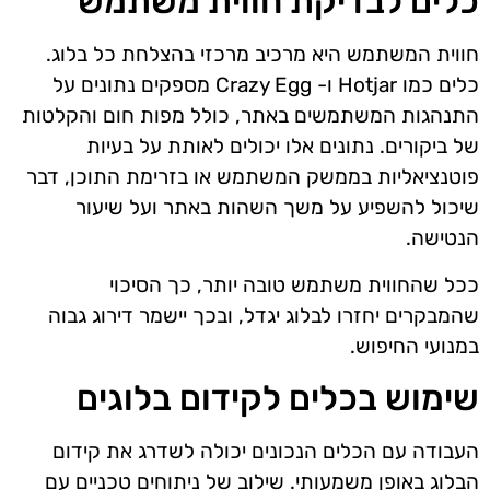
כלים לבדיקת חווית משתמש
חווית המשתמש היא מרכיב מרכזי בהצלחת כל בלוג.
כלים כמו Hotjar ו- Crazy Egg מספקים נתונים על
התנהגות המשתמשים באתר, כולל מפות חום והקלטות
של ביקורים. נתונים אלו יכולים לאותת על בעיות
פוטנציאליות בממשק המשתמש או בזרימת התוכן, דבר
שיכול להשפיע על משך השהות באתר ועל שיעור
הנטישה.
ככל שהחווית משתמש טובה יותר, כך הסיכוי
שהמבקרים יחזרו לבלוג יגדל, ובכך יישמר דירוג גבוה
במנועי החיפוש.
שימוש בכלים לקידום בלוגים
העבודה עם הכלים הנכונים יכולה לשדרג את קידום
הבלוג באופן משמעותי. שילוב של ניתוחים טכניים עם