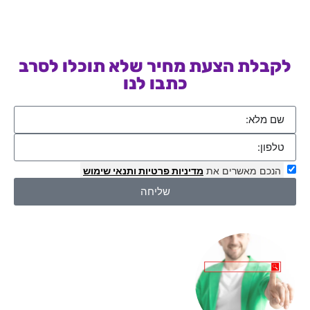
לקבלת הצעת מחיר שלא תוכלו לסרב
כתבו לנו
הנכם מאשרים את
מדיניות פרטיות
ותנאי שימוש
שליחה