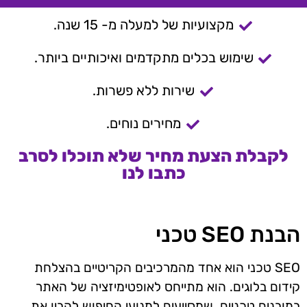
מקצועיות של למעלה מ- 15 שנה.
שימוש בכלים מתקדמים ואיכותיים ביותר.
שירות ללא פשרות.
מחירים נוחים.
לקבלת הצעת מחיר שלא תוכלו לסרב
כתבו לנו
הבנת SEO טכני
SEO טכני הוא אחד מהמרכיבים הקריטיים בהצלחת
קידום בלוגים. הוא מתייחס לאופטימיזציה של האתר
במובנים טכניים, שמסייעים למנועי החיפוש להבין את