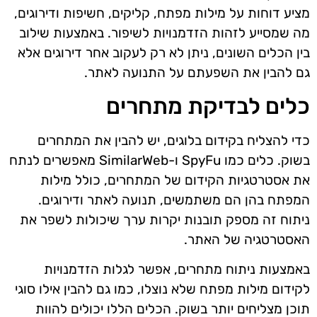
מציע דוחות על מילות מפתח, קליקים, חשיפות ודירוגים,
מה שמסייע לזהות הזדמנויות לשיפור. באמצעות שילוב
בין הכלים השונים, ניתן לא רק לעקוב אחר דירוגים אלא
גם להבין את השפעתם על התנועה לאתר.
כלים לבדיקת מתחרים
כדי להצליח בקידום בלוגים, יש להבין את המתחרים
בשוק. כלים כמו SpyFu ו-SimilarWeb מאפשרים לנתח
את אסטרטגיות הקידום של המתחרים, כולל מילות
המפתח בהן הם משתמשים, תנועה לאתר ודירוגים.
ניתוח זה מספק תובנות יקרות ערך שיכולות לשפר את
האסטרטגיה של האתר.
באמצעות ניתוח מתחרים, אפשר לגלות הזדמנויות
לקידום מילות מפתח שלא נוצלו, כמו גם להבין אילו סוגי
תוכן מצליחים יותר בשוק. הכלים הללו יכולים להוות