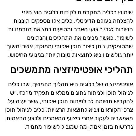
שימוש בכלים מתקדמים לקידום בלוגים הוא חיוני
להצלחה בעולם הדיגיטלי. כלים אלו מספקים תובנות
חשובות לגבי ביצועי האתר ומסייעים במציאת הזדמנויות
לשיפור. כאשר מבינים את התהליכים והנתונים
שמסופקים, ניתן ליצור תוכן איכותי וממוקד, אשר ימשוך
יותר גולשים ויביא לתוצאות טובות יותר במנועי החיפוש.
תהליכי אופטימיזציה מתמשכים
אופטימיזציה של בלוגים היא תהליך מתמשך, שבו כלים
לניהול תוכן ולניתוח נתונים ממלאים תפקיד מרכזי. יש
להקדיש תשומת לב לפיתוח תוכן איכותי, אשר יענה על
צרכי הקוראים ויביא לתוצאות הרצויות. כלים לניהול תוכן
מאפשרים לעקוב אחרי ביצועי המאמרים ולבצע התאמות
נדרשות בזמן אמת, מה שמוביל לשיפור מתמיד.