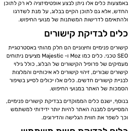
באמצעות כלים אלו ניתן לבצע אופטימיזציה לא רק לתוכן
החדש, אלא גם לתוכן הקיים בבלוג, על מנת לשדרגו
ולהתאימם לדרישות המשתנות של מנועי החיפוש.
כלים לבדיקת קישורים
קישורים פנימיים וחיצוניים הם חלק מהותי באסטרטגיית
SEO טכני. כלים כמו Moz ו- Majestic מציעים ניתוחים
מעמיקים של פרופיל הקישורים של הבלוג, כולל גילוי
קישורים שבורים, זיהוי קישורים לא איכותיים והמלצות
לבניית קישורים חדשים. כלים אלו יכולים לסייע בשיפור
הסמכות של האתר במנועי החיפוש.
בנוסף, ישנם כלים הממוקדים בבדיקת קישורים פנימיים,
המסייעים למבנה האתר להיות יותר ידידותי למשתמש
וכך לשפר את חווית הגלישה והדירוגים.