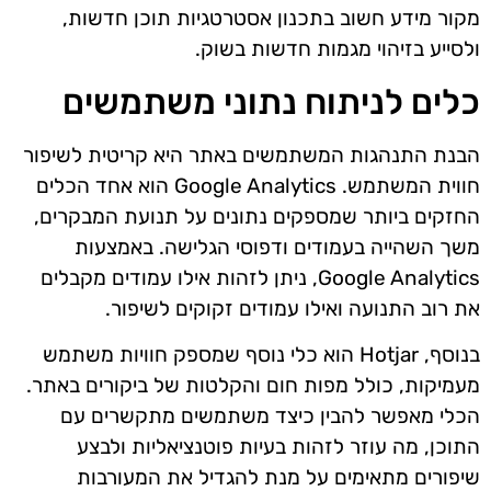
מקור מידע חשוב בתכנון אסטרטגיות תוכן חדשות,
ולסייע בזיהוי מגמות חדשות בשוק.
כלים לניתוח נתוני משתמשים
הבנת התנהגות המשתמשים באתר היא קריטית לשיפור
חווית המשתמש. Google Analytics הוא אחד הכלים
החזקים ביותר שמספקים נתונים על תנועת המבקרים,
משך השהייה בעמודים ודפוסי הגלישה. באמצעות
Google Analytics, ניתן לזהות אילו עמודים מקבלים
את רוב התנועה ואילו עמודים זקוקים לשיפור.
בנוסף, Hotjar הוא כלי נוסף שמספק חוויות משתמש
מעמיקות, כולל מפות חום והקלטות של ביקורים באתר.
הכלי מאפשר להבין כיצד משתמשים מתקשרים עם
התוכן, מה עוזר לזהות בעיות פוטנציאליות ולבצע
שיפורים מתאימים על מנת להגדיל את המעורבות