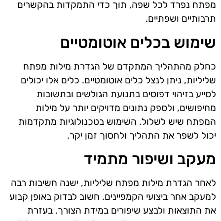
מפתח נפרד לכל שפה, תוך כדי התמקדות בהקשרים
תרבותיים ושפתיים.
שימוש בכלים אוטומטיים
כחלק מהתהליך המתקדם של הגדרת מילות מפתח
שליליות, ניתן לנצל כלים אוטומטיים. כלים אלו יכולים
לסייע בזיהוי דפוסים בתנועת הגולשים ובתשובות
מחיפושים, ולספק נתונים מדויקים יותר על מילות
המפתח שיש לשלול. השימוש בטכנולוגיות מתקדמות
יכול לשפר את התהליך ולחסוך זמן יקר.
מעקב ושיפור מתמיד
לאחר הגדרת מילות מפתח שליליות, ישנה חשיבות רבה
למעקב אחר ביצועי הקמפיינים. חשוב לבדוק באופן קבוע
את התוצאות ולבצע שיפורים במידת הצורך. בעזרת