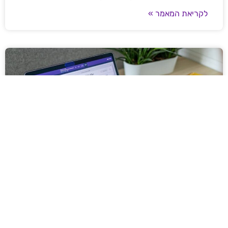
לקריאת המאמר »