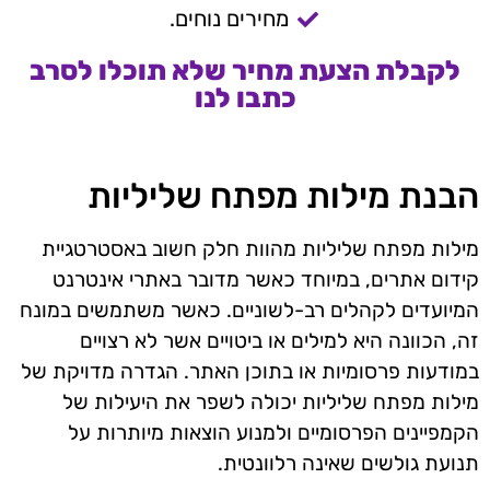
מחירים נוחים.
לקבלת הצעת מחיר שלא תוכלו לסרב
כתבו לנו
הבנת מילות מפתח שליליות
מילות מפתח שליליות מהוות חלק חשוב באסטרטגיית
קידום אתרים, במיוחד כאשר מדובר באתרי אינטרנט
המיועדים לקהלים רב-לשוניים. כאשר משתמשים במונח
זה, הכוונה היא למילים או ביטויים אשר לא רצויים
במודעות פרסומיות או בתוכן האתר. הגדרה מדויקת של
מילות מפתח שליליות יכולה לשפר את היעילות של
הקמפיינים הפרסומיים ולמנוע הוצאות מיותרות על
תנועת גולשים שאינה רלוונטית.