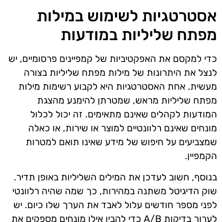
אסטרטגיות לשימוש במילות
מפתח שליליות במודעות
כדי למקסם את האפקטיביות של קמפיינים פרסומיים, יש
לנצל את היתרונות של מילות מפתח שליליות בצורה
מעשית. אחת האסטרטגיות היא לקבוע רשימות מילות
מפתח שליליות מראש, שמטרתן להימנע מהצגת
המודעות לקהלים שאינם מתאימים. זה יכול לכלול
מונחים שאינם רלוונטיים למוצר או שירות, או כאלה
שמצביעים על חיפוש של מידע שאינו תואם למטרות
הקמפיין.
בנוסף, חשוב לעדכן את המילים השליליות באופן תדיר.
שוק הדיגיטל משתנה במהירות, כך שמה שהיה רלוונטי
לפני מספר חודשים עלול לאבד את הערך שלו כיום. יש
לערוך בדיקות A/B כדי להבין אילו מונחים מספקים את