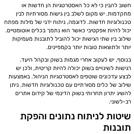
חשוב להבין כי לא כל האסטרטגיות הן חדשות או
מתקדמות. יש מקום לשלב בין גישות מסורתיות לבין
טכנולוגיות חדשות. לדוגמה, ניתוח ידני של מילות מפתח
יכול להיות אפקטיבי כאשר הוא נתמך בכלים אוטומטיים.
שילוב בין שתי הגישות יכול להוביל לתובנות מעמיקות
יותר ולתוצאות טובות יותר בקמפיינים.
בנוסף, יש לעקוב אחרי מגמות בשוק ובקהל היעד.
רגישות לשינויים בשוק יכולה להיות קריטית, ולכן יש
לבצע עדכונים שוטפים לאסטרטגיות הניהול. באמצעות
שילוב של כלים מסורתיים עם טכנולוגיות חדשות, ניתן
להשיג יתרון תחרותי בשוק הדינמי של קידום אתרים
רב-לשוני.
שיטות לניתוח נתונים והפקת
תובנות