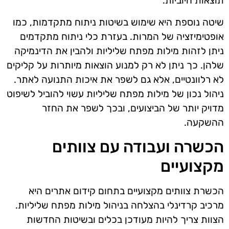
תוצאות חיוביות.
שיטה נוספת היא שימוש בשיטות ניתוח מתקדמות, כמו
אופטימיזציה של המרות. בעזרת כלי ניתוח מתקדמים
ניתן לזהות מילות מפתח שליליות ולהבין את הדינמיקה
שלהן. כך ניתן לא רק למנוע הוצאות מיותרות על קליקים
לא רלוונטיים, אלא גם לשפר את איכות התנועה לאתר.
ניהול נכון של מילות מפתח שליליות עשוי להוביל לשיפוט
מדויק יותר של הביצועים, ובכך לשפר את החזר
ההשקעה.
הכשרה ועבודה עם צוותים
מקצועיים
הכשרת צוותים מקצועיים בתחום קידום אתרים היא
מרכיב קרדינלי בהצלחה בניהול מילות מפתח שליליות.
הצוות צריך להיות מעודכן בכלים ובשיטות החדשות