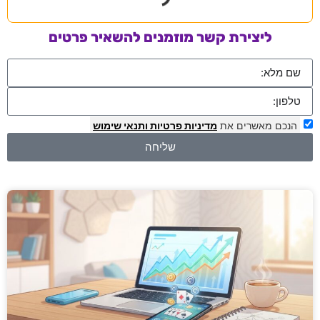
ליצירת קשר מוזמנים להשאיר פרטים
הנכם מאשרים את
מדיניות פרטיות
ותנאי שימוש
שליחה