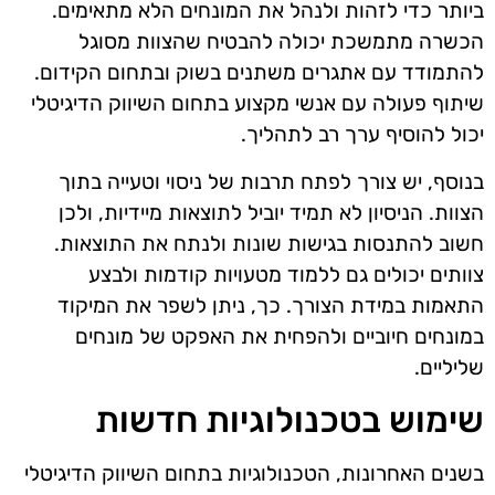
ביותר כדי לזהות ולנהל את המונחים הלא מתאימים.
הכשרה מתמשכת יכולה להבטיח שהצוות מסוגל
להתמודד עם אתגרים משתנים בשוק ובתחום הקידום.
שיתוף פעולה עם אנשי מקצוע בתחום השיווק הדיגיטלי
יכול להוסיף ערך רב לתהליך.
בנוסף, יש צורך לפתח תרבות של ניסוי וטעייה בתוך
הצוות. הניסיון לא תמיד יוביל לתוצאות מיידיות, ולכן
חשוב להתנסות בגישות שונות ולנתח את התוצאות.
צוותים יכולים גם ללמוד מטעויות קודמות ולבצע
התאמות במידת הצורך. כך, ניתן לשפר את המיקוד
במונחים חיוביים ולהפחית את האפקט של מונחים
שליליים.
שימוש בטכנולוגיות חדשות
בשנים האחרונות, הטכנולוגיות בתחום השיווק הדיגיטלי