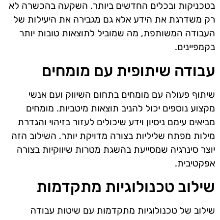
בטכניקות ובכלים החדשים ביותר. השקעה בהכשרה לא
רק משדרגת את הידע אלא גם מגבירה את היעילות של
העבודה המשותפת, מה שמוביל לתוצאות טובות יותר
בקמפיינים.
עבודה שיתופית עם מומחים
שיתוף פעולה עם מומחים בתחום השיווק ועם אנשי
מקצוע נוספים יכול להניב תוצאות מיטביות. מומחים
מביאים עימם ניסיון וידע שיכולים לעזור בזיהוי והגדרת
מילות מפתח שליליות בצורה מדויקת יותר. השילוב הזה
יוצר סינרגיה שמסייעת בהשגת מטרות שיווקיות בצורה
אפקטיבית.
שילוב טכנולוגיות מתקדמות
שילוב של טכנולוגיות מתקדמות עם שיטות עבודה