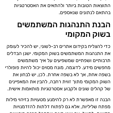
התוצאות הטובות ביותר ולהתאים את האסטרטגיות
בהתאם לנתונים שנאספים.
הבנת התנהגות המשתמשים
בשוק המקומי
כדי להצליח בקידום אתרים רב-לשוני, יש להכיר לעומק
את התנהגות המשתמשים בשוק המקומי. ישנן הבדלים
תרבותיים ושפתיים שמשפיעים על איך משתמשים
מחפשים מידע. לדוגמה, מונח מסוים יכול להיות פופולרי
בשפה אחת, אך לא בשפה אחרת. לכן, יש לבחון את
השוק המקומי מתוך זווית רחבה, להבין את המאפיינים
של קהלים שונים ולקבוע אסטרטגיות מותאמות אישית.
הבנה זו מאפשרת לא רק להימנע מטעויות בזיהוי מילות
מפתח שליליות, אלא גם לפתוח דלתות להזדמנויות