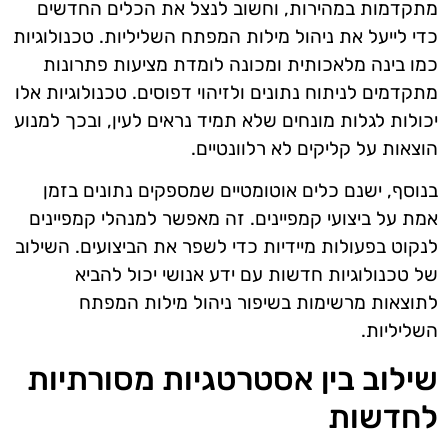
מתקדמות במהירות, וחשוב לנצל את הכלים החדשים
כדי לייעל את ניהול מילות המפתח השליליות. טכנולוגיות
כמו בינה מלאכותית ומכונה לומדת מציעות פתרונות
מתקדמים לניתוח נתונים ולזיהוי דפוסים. טכנולוגיות אלו
יכולות לגלות מונחים שלא תמיד נראים לעין, ובכך למנוע
הוצאות על קליקים לא רלוונטיים.
בנוסף, ישנם כלים אוטומטיים שמספקים נתונים בזמן
אמת על ביצועי קמפיינים. זה מאפשר למנהלי קמפיינים
לנקוט בפעולות מיידיות כדי לשפר את הביצועים. השילוב
של טכנולוגיות חדשות עם ידע אנושי יכול להביא
לתוצאות מרשימות בשיפור ניהול מילות המפתח
השליליות.
שילוב בין אסטרטגיות מסורתיות
לחדשות