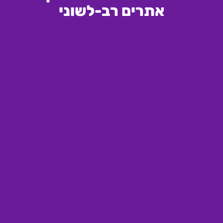
אתרים רב-לשוני