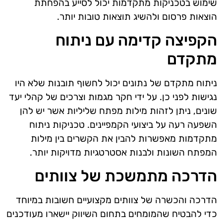
שימוש בטכניקות מתקדמות יכול לסייע בהפחתת
הוצאות פרסום ולהשיג תוצאות טובות יותר.
הקפיצה קדימה עם ניתוח
מתקדם
ניתוח מתקדם של נתונים יכול לחשוף תובנות שלא היו
נגישות לפני כן. על ידי חקר מגמות וצרכים של קהלי יעד
שונים, ניתן לזהות מילות מפתח שליליות אשר יש להן
השפעה רעה על ביצועי הקמפיינים. טכניקות ניתוח
מתקדמות מאפשרות להבין את הקשרים בין מילות
המפתח השונות ולבנות אסטרטגיות מדויקות יותר.
הדרכה מתמשכת של צוותים
הדרכה והכשרה של צוותים מקצועיים חשובות במיוחד
כדי להבטיח שהמומחים בתחום השיווק יישארו מעודכנים