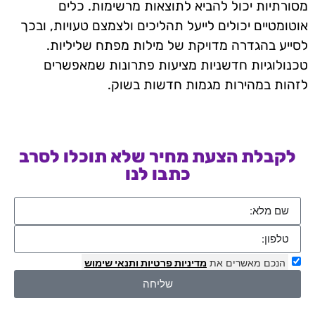
מסורתיות יכול להביא לתוצאות מרשימות. כלים
אוטומטיים יכולים לייעל תהליכים ולצמצם טעויות, ובכך
לסייע בהגדרה מדויקת של מילות מפתח שליליות.
טכנולוגיות חדשניות מציעות פתרונות שמאפשרים
לזהות במהירות מגמות חדשות בשוק.
לקבלת הצעת מחיר שלא תוכלו לסרב
כתבו לנו
הנכם מאשרים את
מדיניות פרטיות
ותנאי שימוש
שליחה