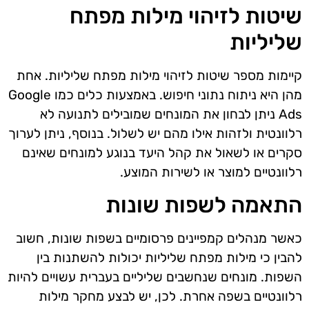
שיטות לזיהוי מילות מפתח
שליליות
קיימות מספר שיטות לזיהוי מילות מפתח שליליות. אחת
מהן היא ניתוח נתוני חיפוש. באמצעות כלים כמו Google
Ads ניתן לבחון את המונחים שמובילים לתנועה לא
רלוונטית ולזהות אילו מהם יש לשלול. בנוסף, ניתן לערוך
סקרים או לשאול את קהל היעד בנוגע למונחים שאינם
רלוונטיים למוצר או לשירות המוצע.
התאמה לשפות שונות
כאשר מנהלים קמפיינים פרסומיים בשפות שונות, חשוב
להבין כי מילות מפתח שליליות יכולות להשתנות בין
השפות. מונחים שנחשבים שליליים בעברית עשויים להיות
רלוונטיים בשפה אחרת. לכן, יש לבצע מחקר מילות