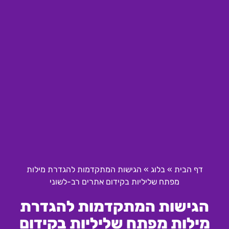
דף הבית
»
בלוג
»
הגישות המתקדמות להגדרת מילות
מפתח שליליות בקידום אתרים רב-לשוני
הגישות המתקדמות להגדרת
מילות מפתח שליליות בקידום