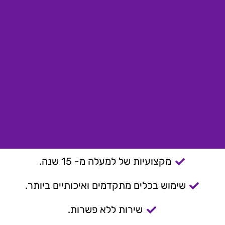
מקצועיות של למעלה מ- 15 שנה.
שימוש בכלים מתקדמים ואיכותיים ביותר.
שירות ללא פשרות.