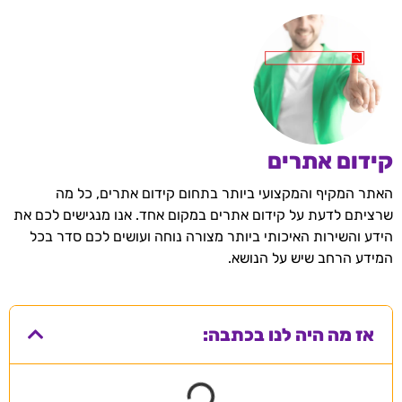
קידום אתרים
האתר המקיף והמקצועי ביותר בתחום קידום אתרים, כל מה
שרציתם לדעת על קידום אתרים במקום אחד. אנו מנגישים לכם את
הידע והשירות האיכותי ביותר מצורה נוחה ועושים לכם סדר בכל
המידע הרחב שיש על הנושא.
אז מה היה לנו בכתבה: