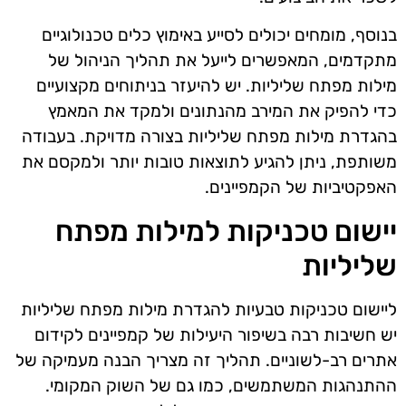
בנוסף, מומחים יכולים לסייע באימוץ כלים טכנולוגיים
מתקדמים, המאפשרים לייעל את תהליך הניהול של
מילות מפתח שליליות. יש להיעזר בניתוחים מקצועיים
כדי להפיק את המירב מהנתונים ולמקד את המאמץ
בהגדרת מילות מפתח שליליות בצורה מדויקת. בעבודה
משותפת, ניתן להגיע לתוצאות טובות יותר ולמקסם את
האפקטיביות של הקמפיינים.
יישום טכניקות למילות מפתח
שליליות
ליישום טכניקות טבעיות להגדרת מילות מפתח שליליות
יש חשיבות רבה בשיפור היעילות של קמפיינים לקידום
אתרים רב-לשוניים. תהליך זה מצריך הבנה מעמיקה של
ההתנהגות המשתמשים, כמו גם של השוק המקומי.