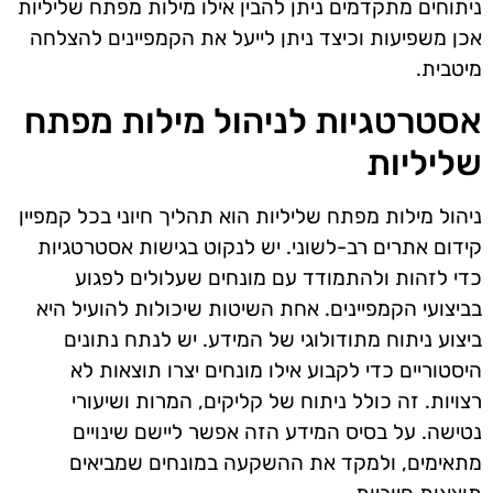
ניתוחים מתקדמים ניתן להבין אילו מילות מפתח שליליות
אכן משפיעות וכיצד ניתן לייעל את הקמפיינים להצלחה
מיטבית.
אסטרטגיות לניהול מילות מפתח
שליליות
ניהול מילות מפתח שליליות הוא תהליך חיוני בכל קמפיין
קידום אתרים רב-לשוני. יש לנקוט בגישות אסטרטגיות
כדי לזהות ולהתמודד עם מונחים שעלולים לפגוע
בביצועי הקמפיינים. אחת השיטות שיכולות להועיל היא
ביצוע ניתוח מתודולוגי של המידע. יש לנתח נתונים
היסטוריים כדי לקבוע אילו מונחים יצרו תוצאות לא
רצויות. זה כולל ניתוח של קליקים, המרות ושיעורי
נטישה. על בסיס המידע הזה אפשר ליישם שינויים
מתאימים, ולמקד את ההשקעה במונחים שמביאים