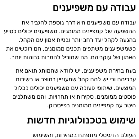
עבודה עם משפיענים
עבודה עם משפיענים היא דרך נוספת להגביר את
ההשפעה של קמפיינים ממומנים. משפיענים יכולים לסייע
בהגעה לקהל יעד רחב יותר ובניית אמון עם הקהל.
כשמשפיענים משתפים תכנים ממומנים, הם רוכשים את
האמון של עוקביהם, מה שמוביל להמרות גבוהות יותר.
בעת בחירת משפיענים, יש לוודא שהמותג תואם את
ערכיהם וכי יש להם קהל שמעוניין במוצר או בשירות
המוצעים. שיתופי פעולה עם משפיענים יכולים לכלול
פוסטים ממומנים, סקירות או תחרויות, והם משתלבים
היטב עם קמפיינים ממומנים בפייסבוק.
שימוש בטכנולוגיות חדשות
העולם הדיגיטלי מתפתח במהירות, והשימוש