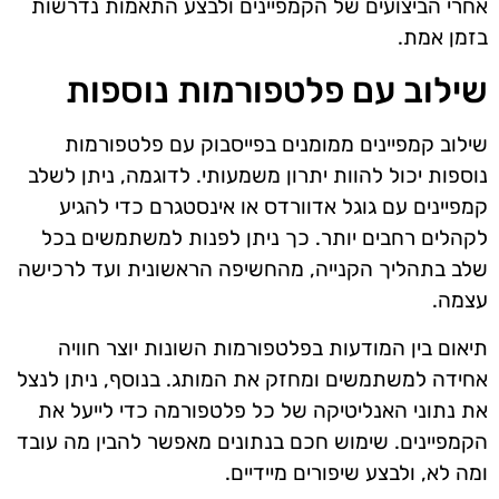
אחרי הביצועים של הקמפיינים ולבצע התאמות נדרשות
בזמן אמת.
שילוב עם פלטפורמות נוספות
שילוב קמפיינים ממומנים בפייסבוק עם פלטפורמות
נוספות יכול להוות יתרון משמעותי. לדוגמה, ניתן לשלב
קמפיינים עם גוגל אדוורדס או אינסטגרם כדי להגיע
לקהלים רחבים יותר. כך ניתן לפנות למשתמשים בכל
שלב בתהליך הקנייה, מהחשיפה הראשונית ועד לרכישה
עצמה.
תיאום בין המודעות בפלטפורמות השונות יוצר חוויה
אחידה למשתמשים ומחזק את המותג. בנוסף, ניתן לנצל
את נתוני האנליטיקה של כל פלטפורמה כדי לייעל את
הקמפיינים. שימוש חכם בנתונים מאפשר להבין מה עובד
ומה לא, ולבצע שיפורים מיידיים.