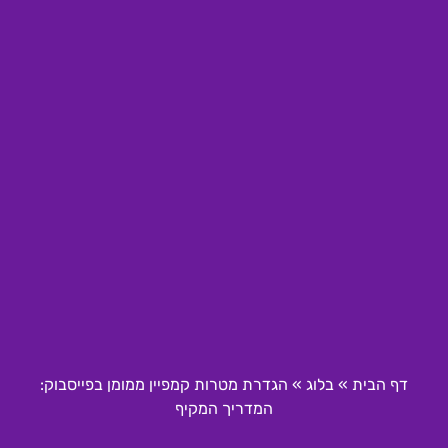
דף הבית
»
בלוג
»
הגדרת מטרות קמפיין ממומן בפייסבוק:
המדריך המקיף