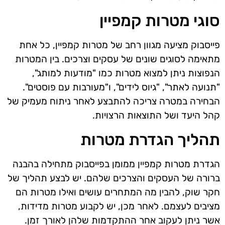
סוגי מטרות קמפיין
פייסבוק מציעה מגוון רחב של מטרות קמפיין, כל אחת
מתאימה לסוגים שונים של עסקים וצרכים. בין המטרות
הנפוצות ניתן למצוא מטרות כמו "מודעות למותג",
"תנועה לאתר", "גיוס לידים", ו"מעורבות עם פוסטים".
הבחירה במטרה צריכה להתבצע לאחר ניתוח מעמיק של
קהל היעד ושל התוצאות הרצויות.
תהליך הגדרת מטרות
הגדרת מטרות קמפיין ממומן בפייסבוק מתחילה בהבנה
ברורה של העסקים והצרכים שלהם. יש לבצע תהליך של
חקר שוק, להבין מה המתחרים עושים ואילו מטרות הם
מציבים לעצמם. לאחר מכן, יש לקבוע מטרות מדידות,
אשר ניתן לעקוב אחר ההתקדמות שלהן לאורך זמן.