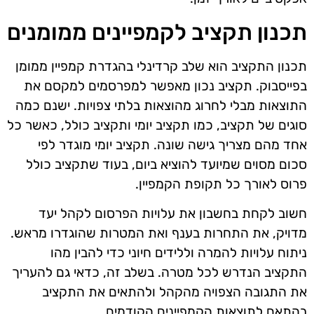
תכנון תקציב לקמפיינים ממומנים
תכנון התקציב הוא שלב קרדינלי בהגדרת קמפיין ממומן
בפייסבוק. תקציב נכון מאפשר למפרסמים למקסם את
התוצאות מבלי לחרוג מהוצאות בלתי צפויות. ישנם כמה
סוגים של תקציב, כמו תקציב יומי ותקציב כולל, כאשר כל
אחד מהם מצריך גישה שונה. תקציב יומי מוגדר לפי
סכום מסוים שמיועד להוציא ביום, בעוד שתקציב כולל
פרוס לאורך כל תקופת הקמפיין.
חשוב לקחת בחשבון את עלויות הפרסום לקהל יעד
מדויק, את התחרות בענף ואת המטרות שהוגדרו מראש.
ניתוח עלויות להמרה וללידים חיוני כדי להבין מהו
התקציב הנדרש לכל מטרה. בשלב זה, כדאי גם להעריך
את התגובה הצפויה מהקהל ולהתאים את התקציב
בהתאם לתוצאות הקמפיינים הקודמים.