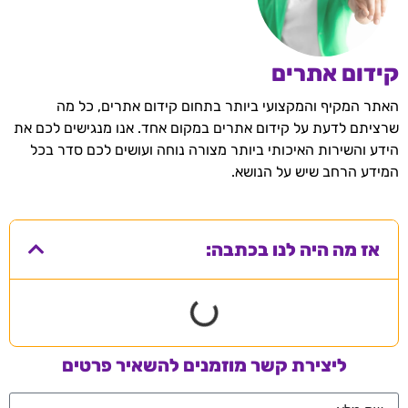
קידום אתרים
האתר המקיף והמקצועי ביותר בתחום קידום אתרים, כל מה
שרציתם לדעת על קידום אתרים במקום אחד. אנו מנגישים לכם את
הידע והשירות האיכותי ביותר מצורה נוחה ועושים לכם סדר בכל
המידע הרחב שיש על הנושא.
אז מה היה לנו בכתבה:
ליצירת קשר מוזמנים להשאיר פרטים