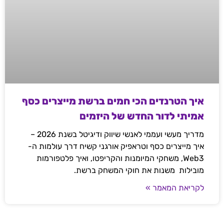
איך הטרנדים הכי חמים ברשת מייצרים כסף
אמיתי לדור החדש של היזמים
מדריך מעשי ועממי לאנשי שיווק ודיגיטל בשנת 2026 –
איך מייצרים כסף וטראפיק אורגני קשיח דרך עולמות ה-
Web3, משחקי המיומנות והקריפטו, ואיך פלטפורמות
מובילות משנות את חוקי המשחק ברשת.
לקריאת המאמר »