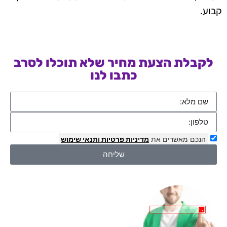
קבוע.
לקבלת הצעת מחיר שלא תוכלו לסרב
כתבו לנו
הנכם מאשרים את
מדיניות פרטיות
ותנאי שימוש
שליחה