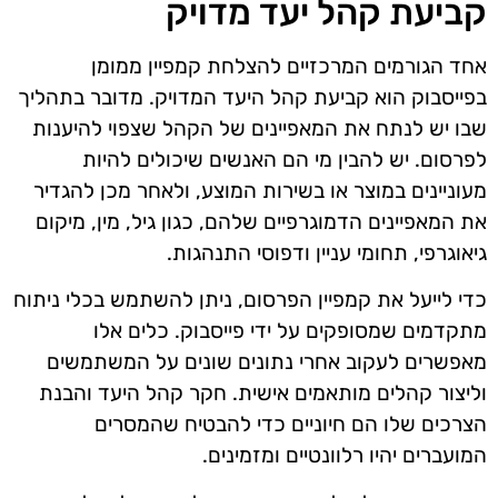
קביעת קהל יעד מדויק
אחד הגורמים המרכזיים להצלחת קמפיין ממומן
בפייסבוק הוא קביעת קהל היעד המדויק. מדובר בתהליך
שבו יש לנתח את המאפיינים של הקהל שצפוי להיענות
לפרסום. יש להבין מי הם האנשים שיכולים להיות
מעוניינים במוצר או בשירות המוצע, ולאחר מכן להגדיר
את המאפיינים הדמוגרפיים שלהם, כגון גיל, מין, מיקום
גיאוגרפי, תחומי עניין ודפוסי התנהגות.
כדי לייעל את קמפיין הפרסום, ניתן להשתמש בכלי ניתוח
מתקדמים שמסופקים על ידי פייסבוק. כלים אלו
מאפשרים לעקוב אחרי נתונים שונים על המשתמשים
וליצור קהלים מותאמים אישית. חקר קהל היעד והבנת
הצרכים שלו הם חיוניים כדי להבטיח שהמסרים
המועברים יהיו רלוונטיים ומזמינים.