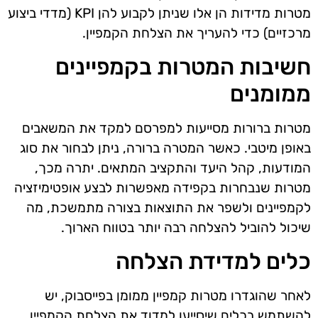
מטרות מדידות הן אלו שניתן לקבוע להן KPI (מדדי ביצוע
מרכזיים) כדי להעריך את הצלחת הקמפיין.
חשיבות המטרות בקמפיינים
ממומנים
מטרות ברורות מסייעות למפרסם למקד את המשאבים
באופן מיטבי. כאשר המטרה ברורה, ניתן לבחור את סוג
המודעות, קהל היעד והתקציב המתאים. יתרה מכך,
מטרות שנבחרות בקפידה מאפשרות לבצע אופטימיזציה
לקמפיינים ולשפר את התוצאות בצורה מתמשכת, מה
שיכול להוביל להצלחה רבה יותר בטווח הארוך.
כלים למדידת הצלחה
לאחר שהוגדרו מטרות קמפיין ממומן בפייסבוק, יש
להשתמש בכלים שיסייעו למדוד את הצלחת הקמפיין.