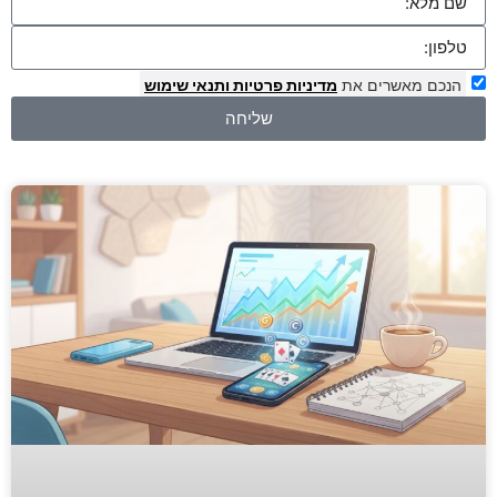
הנכם מאשרים את
מדיניות פרטיות
ותנאי שימוש
שליחה