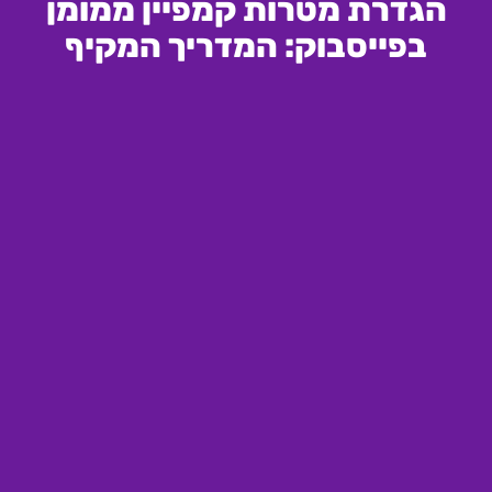
הגדרת מטרות קמפיין ממומן
בפייסבוק: המדריך המקיף