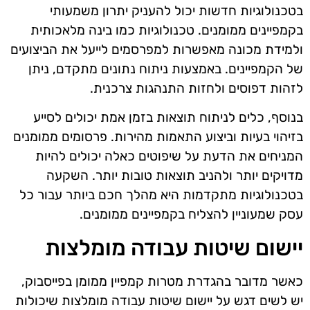
בטכנולוגיות חדשות יכול להעניק יתרון משמעותי
בקמפיינים ממומנים. טכנולוגיות כמו בינה מלאכותית
ולמידת מכונה מאפשרות למפרסמים לייעל את הביצועים
של הקמפיינים. באמצעות ניתוח נתונים מתקדם, ניתן
לזהות דפוסים ולחזות התנהגות צרכנית.
בנוסף, כלים לניתוח תוצאות בזמן אמת יכולים לסייע
בזיהוי בעיות וביצוע התאמות מהירות. פרסומים ממומנים
המניחים את הדעת על שיפוטים כאלה יכולים להיות
מדויקים יותר ולהניב תוצאות טובות יותר. השקעה
בטכנולוגיות מתקדמות היא מהלך חכם ביותר עבור כל
עסק שמעוניין להצליח בקמפיינים ממומנים.
יישום שיטות עבודה מומלצות
כאשר מדובר בהגדרת מטרות קמפיין ממומן בפייסבוק,
יש לשים דגש על יישום שיטות עבודה מומלצות שיכולות