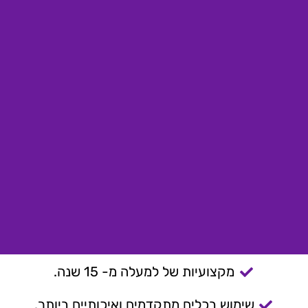
מקצועיות של למעלה מ- 15 שנה.
שימוש בכלים מתקדמים ואיכותיים ביותר.