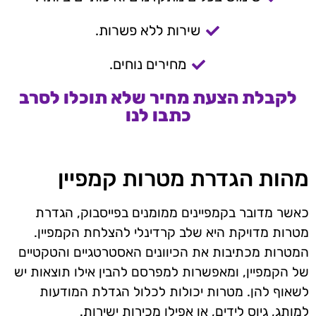
שירות ללא פשרות.
מחירים נוחים.
לקבלת הצעת מחיר שלא תוכלו לסרב
כתבו לנו
מהות הגדרת מטרות קמפיין
כאשר מדובר בקמפיינים ממומנים בפייסבוק, הגדרת
מטרות מדויקת היא שלב קרדינלי להצלחת הקמפיין.
המטרות מכתיבות את הכיוונים האסטרטגיים והטקטיים
של הקמפיין, ומאפשרות למפרסם להבין אילו תוצאות יש
לשאוף להן. מטרות יכולות לכלול הגדלת המודעות
למותג, גיוס לידים, או אפילו מכירות ישירות.