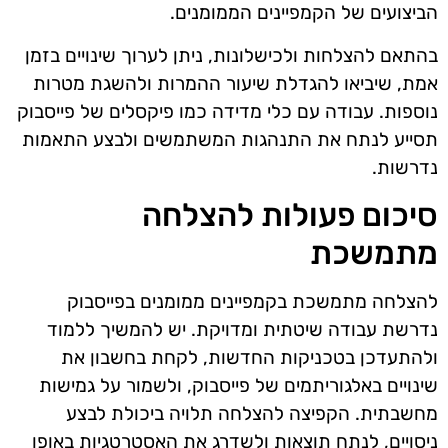
הביצועים של הקמפיינים הממומנים.
בהתאם להצלחות ולכישלונות, ניתן לערוך שינויים בזמן
אמת, שיביאו להגדלת שיעור ההמרות ולהשגת מטרות
נוספות. עבודה עם כלי מדידה כמו פיקסלים של פייסבוק
תסייע לנתח את התנהגות המשתמשים ולבצע התאמות
נדרשות.
סיכום פעולות להצלחה
מתמשכת
להצלחה מתמשכת בקמפיינים ממומנים בפייסבוק
נדרשת עבודה שיטתית ומדויקת. יש להמשיך ללמוד
ולהתעדכן בטכניקות החדשות, לקחת בחשבון את
שינויים באלגוריתמים של פייסבוק, ולשמור על גמישות
מחשבתית. הקפיצה להצלחה תלויה ביכולת לבצע
ניסויים, לנתח תוצאות ולשדרג את האסטרטגיות באופן