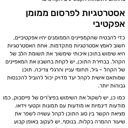
אסטרטגיות לפרסום ממומן
אפקטיבי
כדי להבטיח שהקמפיינים הממומנים יהיו אפקטיביים,
חשוב לאמץ אסטרטגיות מתקדמות. אחת האסטרטגיות
היא שימוש בתוכן איכותי שימשוך את תשומת הלב של
הקהל. בבחירת התוכן, יש לקחת בחשבון את המאפיינים
של הקהל – גיל, תחומי עניין והרגלי צריכה. תוכן
שמותאם אישית לקהל יעד מדויק יכול להוביל להכנסות
גבוהות יותר.
כמו כן, יש לשקול את השימוש בפיצ'רים של פייסבוק, כמו
מודעות דינמיות או מודעות עם תמונות וקטעי וידאו.
מציאת הקשר בין סוג התוכן לקהל עשויה לשפר את
שיעור ההמרה בקלות. בנוסף, יש לעקוב באופן קבוע