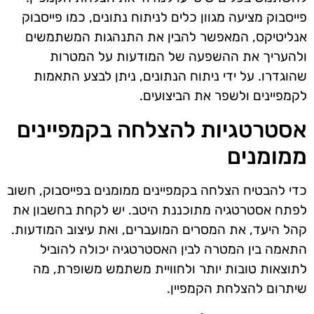
פייסבוק מציעה מגוון כלים לניתוח נתונים, כמו פייסבוק
אנליטיקס, המאפשר להבין את התנהגות המשתמשים
ולהעריך את ההשפעה של המודעות על המטרות
שהוגדרו. על ידי ניתוח הנתונים, ניתן לבצע התאמות
לקמפיינים ולשפר את הביצועים.
אסטרטגיות להצלחה בקמפיינים
ממומנים
כדי להבטיח הצלחה בקמפיינים ממומנים בפייסבוק, חשוב
לפתח אסטרטגיה מתוכננת היטב. יש לקחת בחשבון את
קהל היעד, את המסרים המועברים, ואת עיצוב המודעות.
התאמה בין המטרה לבין האסטרטגיה יכולה להוביל
לתוצאות טובות יותר ולחוויית משתמש משופרת, מה
שיתרום להצלחת הקמפיין.