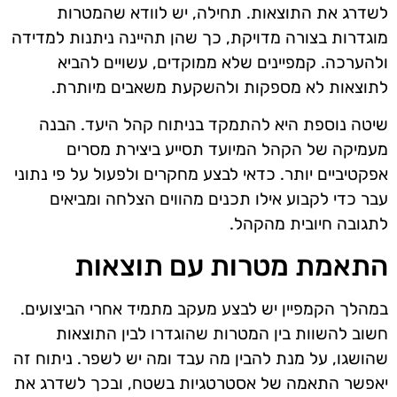
לשדרג את התוצאות. תחילה, יש לוודא שהמטרות
מוגדרות בצורה מדויקת, כך שהן תהיינה ניתנות למדידה
ולהערכה. קמפיינים שלא ממוקדים, עשויים להביא
לתוצאות לא מספקות ולהשקעת משאבים מיותרת.
שיטה נוספת היא להתמקד בניתוח קהל היעד. הבנה
מעמיקה של הקהל המיועד תסייע ביצירת מסרים
אפקטיביים יותר. כדאי לבצע מחקרים ולפעול על פי נתוני
עבר כדי לקבוע אילו תכנים מהווים הצלחה ומביאים
לתגובה חיובית מהקהל.
התאמת מטרות עם תוצאות
במהלך הקמפיין יש לבצע מעקב מתמיד אחרי הביצועים.
חשוב להשוות בין המטרות שהוגדרו לבין התוצאות
שהושגו, על מנת להבין מה עבד ומה יש לשפר. ניתוח זה
יאפשר התאמה של אסטרטגיות בשטח, ובכך לשדרג את