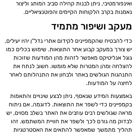
ואינפורמטיבי, ניתן לבנות קהילה סביב המותג וליצור
נאמנות בקרב הלקוחות הקיימים והפוטנציאליים.
מעקב ושיפור מתמיד
כדי להבטיח שהקמפיינים לקידום אתרי נדל"ן יהיו יעילים,
יש צורך במעקב קבוע אחר התוצאות. שימוש בכלים כמו
גוגל אנליטיקס מאפשר לזהות מהן המודעות שזוכות
להצלחה ומהן המטרות שלא מומשו. חשוב לנתח את
התנהגות הגולשים באתר ולבחון את התנהלותם לאחר
לחיצה על המודעות.
באמצעות המידע שנאסף, ניתן לבצע שינויים והתאמות
בקמפיינים כדי לשפר את התוצאות. לדוגמה, אם ניתוח
מראה שגולשים רבים עוזבים את האתר בשלב מסוים, יש
לבדוק מה גורם לכך ולשפר את חוויית המשתמש. זהו
תהליך מתמשך שמאפשר להתאים את האסטרטגיות