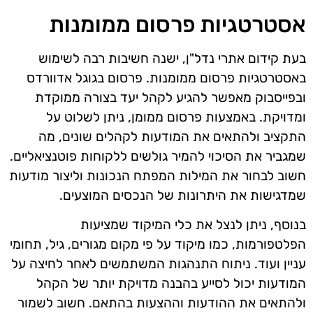
אסטרטגיות פרסום ממומנות
בעת קידום אתרי נדל"ן, ישנה חשיבות רבה לשימוש
באסטרטגיות פרסום ממומנות. פרסום בגוגל אדוורדס
ובפייסבוק מאפשר להגיע לקהל יעד בצורה ממוקדת
ומדויקת. באמצעות פרסום ממומן, ניתן לשלוט על
התקציב ולהתאים את המודעות לקהלים שונים, מה
שמגביר את הסיכוי להמיר גולשים ללקוחות פוטנציאליים.
חשוב לבחור את המילות המפתח הנכונות וליצור מודעות
שמדגישות את היתרונות של הנכסים המוצעים.
בנוסף, ניתן לנצל את כלי המיקוד שמציעות
הפלטפורמות, כמו מיקוד על פי מקום מגורים, גיל, תחומי
עניין ועוד. ניתוח התנהגות המשתמשים לאחר לחיצה על
המודעות יכול לסייע בהבנה מדויקת יותר של הקהל
ולהתאים את ההודעות וההצעות בהתאם. חשוב לשמור