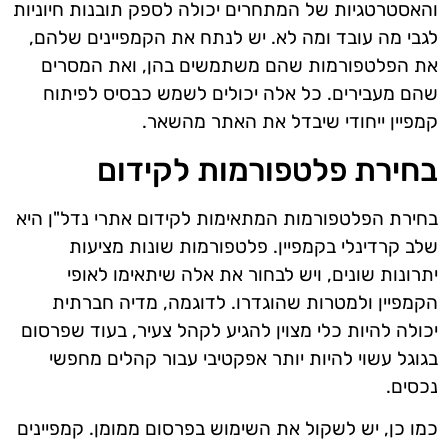
והאסטרטגיות של המתחרים יכולה לספק תובנות חיוניות
לגבי מה עובד ומה לא. יש לנתח את הקמפיינים שלהם,
את הפלטפורמות שהם משתמשים בהן, ואת המסרים
שהם מעבירים. כל אלה יכולים לשמש כבסיס לפיתוח
קמפיין ייחודי שיבדל את האתר מהשאר.
בחירת פלטפורמות לקידום
בחירת הפלטפורמות המתאימות לקידום אתרי נדל"ן היא
שלב קרדינלי בקמפיין. פלטפורמות שונות מציעות
יתרונות שונים, ויש לבחור את אלה שיתאימו לאופי
הקמפיין ולמטרות שהוגדרו. לדוגמה, מדיה חברתית
יכולה להיות כלי מצוין להגיע לקהל צעיר, בעוד שפרסום
בגוגל עשוי להיות יותר אפקטיבי עבור קהלים מחפשי
נכסים.
כמו כן, יש לשקול את השימוש בפרסום ממומן. קמפיינים