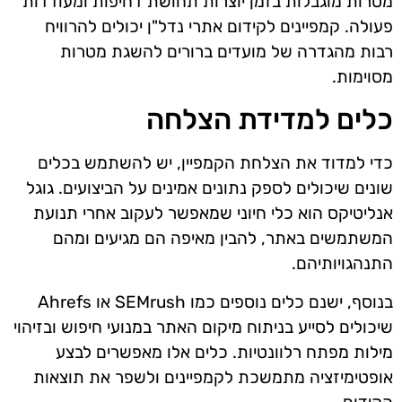
מטרות מוגבלות בזמן יוצרות תחושת דחיפות ומעודדות
פעולה. קמפיינים לקידום אתרי נדל"ן יכולים להרוויח
רבות מהגדרה של מועדים ברורים להשגת מטרות
מסוימות.
כלים למדידת הצלחה
כדי למדוד את הצלחת הקמפיין, יש להשתמש בכלים
שונים שיכולים לספק נתונים אמינים על הביצועים. גוגל
אנליטיקס הוא כלי חיוני שמאפשר לעקוב אחרי תנועת
המשתמשים באתר, להבין מאיפה הם מגיעים ומהם
התנהגויותיהם.
בנוסף, ישנם כלים נוספים כמו SEMrush או Ahrefs
שיכולים לסייע בניתוח מיקום האתר במנועי חיפוש ובזיהוי
מילות מפתח רלוונטיות. כלים אלו מאפשרים לבצע
אופטימיזציה מתמשכת לקמפיינים ולשפר את תוצאות