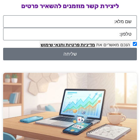
ליצירת קשר מוזמנים להשאיר פרטים
הנכם מאשרים את
מדיניות פרטיות
ותנאי שימוש
שליחה