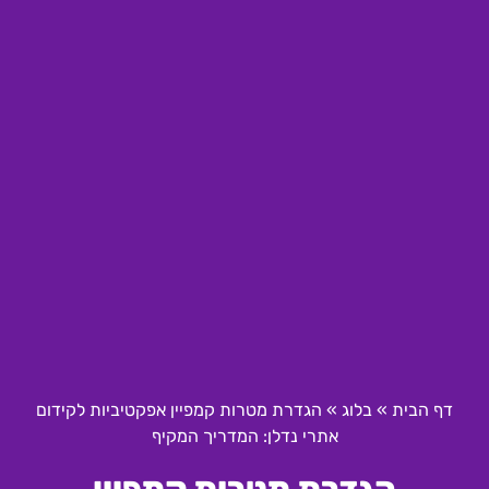
דף הבית
»
בלוג
»
הגדרת מטרות קמפיין אפקטיביות לקידום
אתרי נדלן: המדריך המקיף
הגדרת מטרות קמפיין