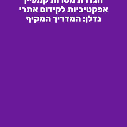
אפקטיביות לקידום אתרי
נדלן: המדריך המקיף