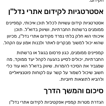
הקידום.
אסטרטגיות לקידום אתרי נדל"ן
אסטרטגיות קידום עשויות לכלול תוכן איכותי, קמפיינים
ממומנים ברשתות החברתיות, ושיווק בדוא"ל. תוכן
איכותי הוא חלק בלתי נפרד מקידום אתרי נדל"ן, מכיוון
שהוא יכול למשוך מבקרים לאתר ולבנות אמון עם הקהל.
קמפיינים ממומנים, כגון פרסום בגוגל או ברשתות
החברתיות, יכולים לסייע בהגעה לקהל יעד ממוקד, מה
שמגביר את הסיכוי להמרות. שיווק בדוא"ל הוא עוד כלי
חשוב שיכול לשמור על קשר עם לקוחות פוטנציאליים
ולהביא לתוצאות חיוביות.
סיכום והמשך הדרך
הגדרת מטרות קמפיין אפקטיביות לקידום אתרי נדל"ן