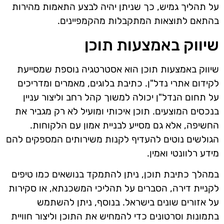
על תהליך גמיש, כך שניתן יהיה לבצע התאמות מהירות
בהתאם לתוצאות המתקבלות מהקמפיינים.
שיווק באמצעות תוכן
שיווק באמצעות תוכן הוא אסטרטגיה נוספת שמסייעת
לקידום אתרי נדל"ן. כתיבת בלוגים, מאמרים ומדריכים
על תחום הנדל"ן יכולה למשוך קהל רחב וליצור עניין
בנכסים המוצעים. תוכן איכותי ומועיל לא רק מגביר את
החשיפה, אלא גם מסייע לבניית אמון עם הלקוחות.
הגולשים נוטים להעדיף לקנות משירותים המספקים להם
מידע רלוונטי ואמין.
במהלך כתיבת תוכן, ניתן להתמקד בנושאים כמו טיפים
לקניית דירה, הסברים על תהליכי המשכנתא, או סקירות
על אזורים שונים בישראל. בנוסף, ניתן להשתמש
בתמונות וסרטונים כדי להמחיש את התוכן וליצור חוויית