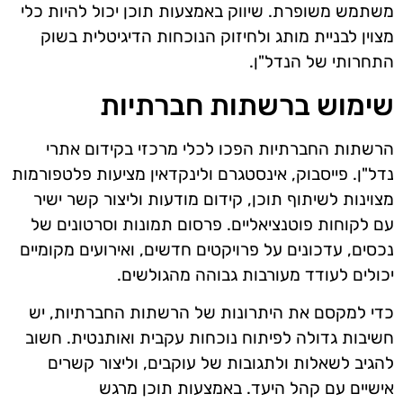
משתמש משופרת. שיווק באמצעות תוכן יכול להיות כלי
מצוין לבניית מותג ולחיזוק הנוכחות הדיגיטלית בשוק
התחרותי של הנדל"ן.
שימוש ברשתות חברתיות
הרשתות החברתיות הפכו לכלי מרכזי בקידום אתרי
נדל"ן. פייסבוק, אינסטגרם ולינקדאין מציעות פלטפורמות
מצוינות לשיתוף תוכן, קידום מודעות וליצור קשר ישיר
עם לקוחות פוטנציאליים. פרסום תמונות וסרטונים של
נכסים, עדכונים על פרויקטים חדשים, ואירועים מקומיים
יכולים לעודד מעורבות גבוהה מהגולשים.
כדי למקסם את היתרונות של הרשתות החברתיות, יש
חשיבות גדולה לפיתוח נוכחות עקבית ואותנטית. חשוב
להגיב לשאלות ולתגובות של עוקבים, וליצור קשרים
אישיים עם קהל היעד. באמצעות תוכן מרגש