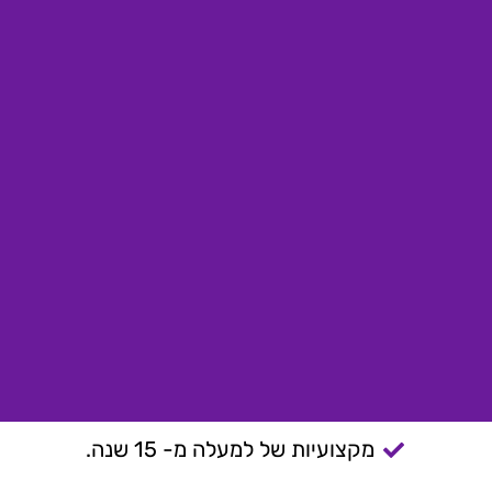
מקצועיות של למעלה מ- 15 שנה.