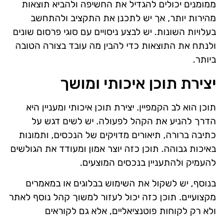
ממומנים יכולים להגדיל את החשיפה ולהביא תוצאות
מהירות יותר, אך יש לתכנן את התקציב ולהתחשב
בעלויות השונות. יש לבצע ניסויים עם סוגי פרסום שונים
ולנתח את התוצאות כדי להבין מה עובד בצורה הטובה
ביותר.
יצירת תוכן איכותי ומושך
תוכן הוא לב הקמפיין. יצירת תוכן איכותי ומעניין היא
הדרך להניע את הקהל לפעולה. יש לשים דגש על
כתיבה ברורה, תיאורים מדויקים של הנכסים, ותמונות
באיכות גבוהה. תוכן כזה יוצר אמון ומעודד את הגולשים
להעמיק ולהתעניין בנכסים המוצעים.
בנוסף, יש לשקול את השימוש בבלוגים או במאמרים
מקצועיים. תוכן כזה יכול לעזור למשוך קהל נוסף לאתר
ולא רק לקוחות פוטנציאליים, אלא גם לקוראים