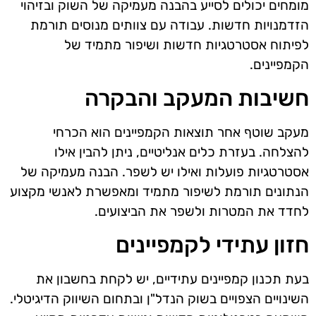
מומחים יכולים לסייע בהבנה מעמיקה של השוק ובזיהוי
הזדמנויות חדשות. עבודה עם צוותים מנוסים תורמת
לפיתוח אסטרטגיות חדשות ושיפור מתמיד של
הקמפיינים.
חשיבות המעקב והבקרה
מעקב שוטף אחר תוצאות הקמפיינים הוא הכרחי
להצלחה. בעזרת כלים אנליטיים, ניתן להבין אילו
אסטרטגיות פועלות ואילו יש לשפר. הבנה מעמיקה של
הנתונים תורמת לשיפור מתמיד ומאפשרת לאנשי מקצוע
לחדד את המטרות ולשפר את הביצועים.
חזון עתידי לקמפיינים
בעת תכנון קמפיינים עתידיים, יש לקחת בחשבון את
השינויים הצפויים בשוק הנדל"ן ובתחום השיווק הדיגיטלי.