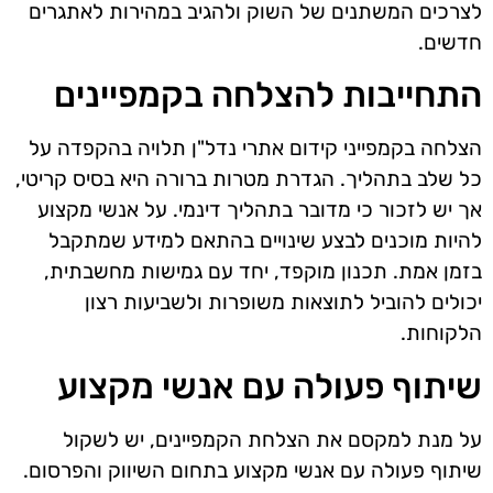
לצרכים המשתנים של השוק ולהגיב במהירות לאתגרים
חדשים.
התחייבות להצלחה בקמפיינים
הצלחה בקמפייני קידום אתרי נדל"ן תלויה בהקפדה על
כל שלב בתהליך. הגדרת מטרות ברורה היא בסיס קריטי,
אך יש לזכור כי מדובר בתהליך דינמי. על אנשי מקצוע
להיות מוכנים לבצע שינויים בהתאם למידע שמתקבל
בזמן אמת. תכנון מוקפד, יחד עם גמישות מחשבתית,
יכולים להוביל לתוצאות משופרות ולשביעות רצון
הלקוחות.
שיתוף פעולה עם אנשי מקצוע
על מנת למקסם את הצלחת הקמפיינים, יש לשקול
שיתוף פעולה עם אנשי מקצוע בתחום השיווק והפרסום.