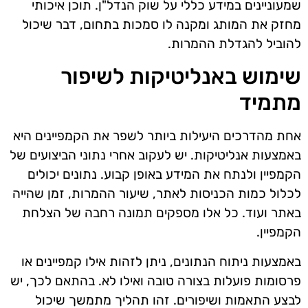
שמעוניינים במידע כללי על שוק הנדל"ן. תוכן איכותי
מחזק את המותג ומקנה לו סמכות בתחום, דבר שיכול
להוביל להגדלת ההמרות.
שימוש באנליטיקות לשיפור
מתמיד
אחת מהדרכים היעילות ביותר לשפר את הקמפיינים היא
באמצעות אנליטיקות. יש לעקוב אחרי נתוני הביצועים של
הקמפיין ולנתח את המידע באופן קבוע. נתונים יכולים
לכלול כמות הכניסות לאתר, שיעור ההמרות, זמן שהייה
באתר ועוד. כל אלו מספקים תמונה רחבה של הצלחת
הקמפיין.
באמצעות ניתוח הנתונים, ניתן לזהות אילו קמפיינים או
פרסומות פועלות בצורה טובה ואילו לא. בהתאם לכך, יש
לבצע התאמות ושיפורים. זהו תהליך מתמשך שיכול