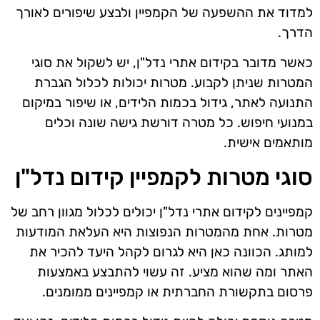
למדוד את ההשפעה של הקמפיין ולבצע שיפורים לאורך
הדרך.
כאשר מדובר בקידום אתרי נדל"ן, יש לשקול את סוגי
המטרות שניתן לקבוע. מטרות יכולות לכלול הגברת
התנועה לאתר, גידול בכמות הלידים, או שיפור במיקום
במנועי חיפוש. כל מטרה דורשת גישה שונה וכלים
מותאמים אישית.
סוגי מטרות לקמפיין קידום נדל"ן
קמפיינים לקידום אתרי נדל"ן יכולים לכלול מגוון רחב של
מטרות. אחת מהמטרות הנפוצות היא העלאת המודעות
למותג. הכוונה כאן היא לגרום לקהל היעד להכיר את
האתר ומה שהוא מציע. זה עשוי להתבצע באמצעות
פרסום בתקשורת החברתית או קמפיינים ממומנים.