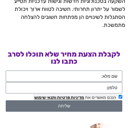
השקעה בטכנולוגיות חדשות וגישות עדכניות תסייע
לשמור על יתרון תחרותי. חשיבה לטווח ארוך ויכולת
הסתגלות לשינויים הן מפתחות חשובים להצלחה
מתמשכת.
לקבלת הצעת מחיר שלא תוכלו לסרב
כתבו לנו
הנכם מאשרים את
מדיניות פרטיות
ותנאי שימוש
שליחה