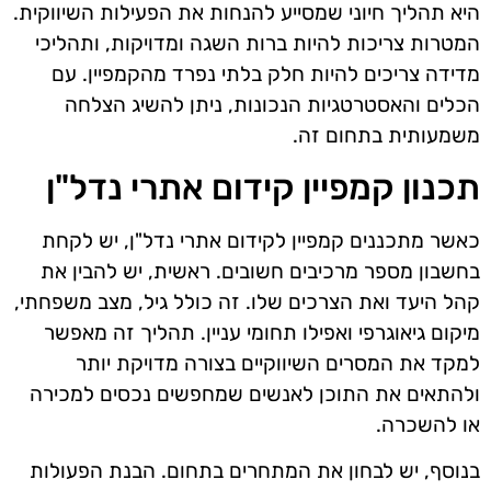
היא תהליך חיוני שמסייע להנחות את הפעילות השיווקית.
המטרות צריכות להיות ברות השגה ומדויקות, ותהליכי
מדידה צריכים להיות חלק בלתי נפרד מהקמפיין. עם
הכלים והאסטרטגיות הנכונות, ניתן להשיג הצלחה
משמעותית בתחום זה.
תכנון קמפיין קידום אתרי נדל"ן
כאשר מתכננים קמפיין לקידום אתרי נדל"ן, יש לקחת
בחשבון מספר מרכיבים חשובים. ראשית, יש להבין את
קהל היעד ואת הצרכים שלו. זה כולל גיל, מצב משפחתי,
מיקום גיאוגרפי ואפילו תחומי עניין. תהליך זה מאפשר
למקד את המסרים השיווקיים בצורה מדויקת יותר
ולהתאים את התוכן לאנשים שמחפשים נכסים למכירה
או להשכרה.
בנוסף, יש לבחון את המתחרים בתחום. הבנת הפעולות