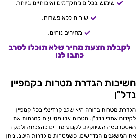
שימוש בכלים מתקדמים ואיכותיים ביותר.
שירות ללא פשרות.
מחירים נוחים.
לקבלת הצעת מחיר שלא תוכלו לסרב
כתבו לנו
חשיבות הגדרת מטרות בקמפיין
נדל"ן
הגדרת מטרות ברורה היא שלב קרדינלי בכל קמפיין
לקידום אתרי נדל"ן. מטרות אלו מסייעות להנחות את
האסטרטגיה השיווקית, לקבוע מדדים להצלחה ולמקד
את המשאבים הנדרשים. כשמטרות מוגדרות היטב, ניתן