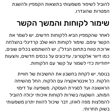
להוביל לשיפור משמעותי בתוצאות הקמפיין ולהשגת
המטרות שהוגדרו.
שימור לקוחות והמשך הקשר
לאחר שהקמפיין הביא ללקוחות חדשים, יש לשמר את
הקשר עימם. שימור לקוחות הוא שלב קרדינלי בהצלחה
ארוכת טווח בתחום הנדל"ן. יש להשתמש בכלים שונים,
כמו דיוור אלקטרוני, עדכונים על נכסים חדשים, והצעות
ייחודיות כדי לשמור על קשר עם הלקוחות.
בנוסף, יש לקחת בחשבון את החשיבות של חוויית
הלקוח. כל אינטראקציה עם הלקוח, החל מהשיחה
הראשונה ועד לסגירת העסקה, משפיעה על דימוי
המותג. השקעה בשירות לקוחות איכותי יכולה להוביל
להמלצות מפה לאוזן, דבר שיכול להוות יתרון משמעותי
בשוק תחרותי.