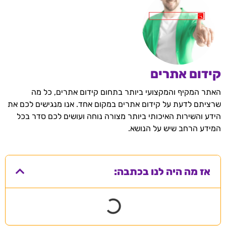
קידום אתרים
האתר המקיף והמקצועי ביותר בתחום קידום אתרים, כל מה
שרציתם לדעת על קידום אתרים במקום אחד. אנו מנגישים לכם את
הידע והשירות האיכותי ביותר מצורה נוחה ועושים לכם סדר בכל
המידע הרחב שיש על הנושא.
אז מה היה לנו בכתבה: